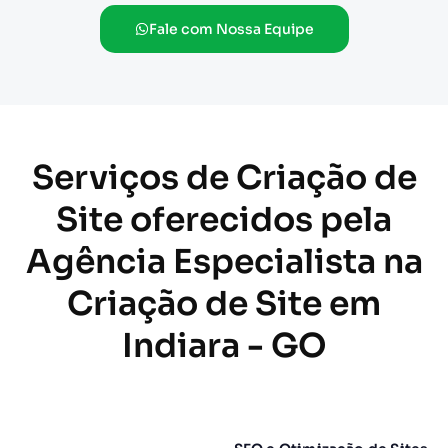
Fale com Nossa Equipe
Serviços de Criação de
Site oferecidos pela
Agência Especialista na
Criação de Site em
Indiara - GO