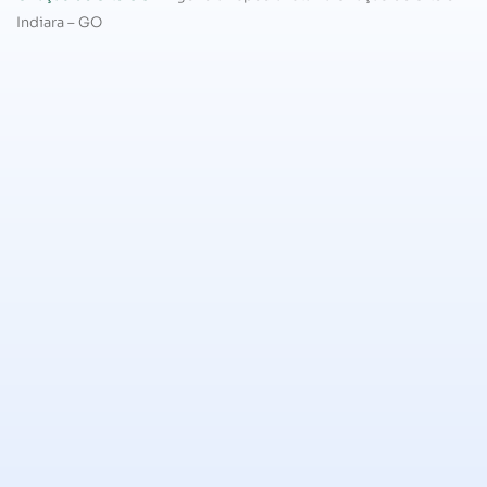
Indiara – GO