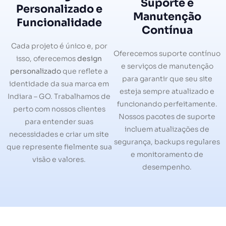
Suporte e
Personalizado e
Manutenção
Funcionalidade
Contínua
Cada projeto é único e, por
Oferecemos suporte contínuo
isso, oferecemos
design
e serviços de manutenção
personalizado
que reflete a
para garantir que seu site
identidade da sua marca em
esteja sempre atualizado e
Indiara – GO. Trabalhamos de
funcionando perfeitamente.
perto com nossos clientes
Nossos pacotes de suporte
para entender suas
incluem atualizações de
necessidades e criar um site
segurança, backups regulares
que represente fielmente sua
e monitoramento de
visão e valores.
desempenho.