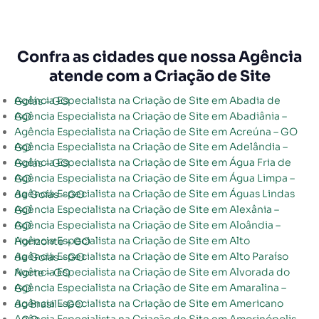
Confra as cidades que nossa Agência
atende com a Criação de Site
Agência Especialista na Criação de Site em Abadia de Goiás – GO
Agência Especialista na Criação de Site em Abadiânia – GO
Agência Especialista na Criação de Site em Acreúna – GO
Agência Especialista na Criação de Site em Adelândia – GO
Agência Especialista na Criação de Site em Água Fria de Goiás – GO
Agência Especialista na Criação de Site em Água Limpa – GO
Agência Especialista na Criação de Site em Águas Lindas de Goiás – GO
Agência Especialista na Criação de Site em Alexânia – GO
Agência Especialista na Criação de Site em Aloândia – GO
Agência Especialista na Criação de Site em Alto Horizonte – GO
Agência Especialista na Criação de Site em Alto Paraíso de Goiás – GO
Agência Especialista na Criação de Site em Alvorada do Norte – GO
Agência Especialista na Criação de Site em Amaralina – GO
Agência Especialista na Criação de Site em Americano do Brasil – GO