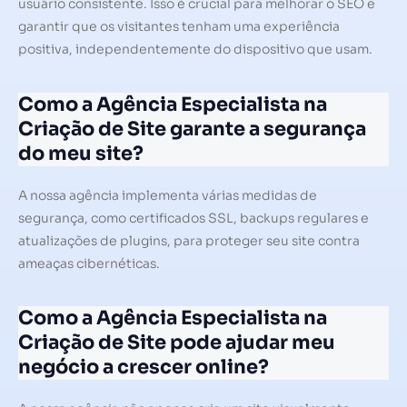
usuário consistente. Isso é crucial para melhorar o SEO e
garantir que os visitantes tenham uma experiência
positiva, independentemente do dispositivo que usam.
Como a Agência Especialista na
Criação de Site garante a segurança
do meu site?
A nossa agência implementa várias medidas de
segurança, como certificados SSL, backups regulares e
atualizações de plugins, para proteger seu site contra
ameaças cibernéticas.
Como a Agência Especialista na
Criação de Site pode ajudar meu
negócio a crescer online?