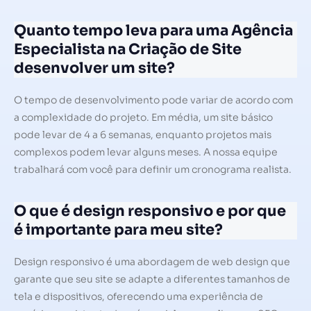
Quanto tempo leva para uma Agência
Especialista na Criação de Site
desenvolver um site?
O tempo de desenvolvimento pode variar de acordo com
a complexidade do projeto. Em média, um site básico
pode levar de 4 a 6 semanas, enquanto projetos mais
complexos podem levar alguns meses. A nossa equipe
trabalhará com você para definir um cronograma realista.
O que é design responsivo e por que
é importante para meu site?
Design responsivo é uma abordagem de web design que
garante que seu site se adapte a diferentes tamanhos de
tela e dispositivos, oferecendo uma experiência de