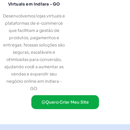
Virtuais em Indiara - GO
Desenvolvemos lojas virtuais e
plataformas de e-commerce
que facilitam a gestão de
produtos, pagamentos e
entregas. Nossas soluções são
seguras, escaláveis e
otimizadas para conversão,
ajudando você a aumentar as
vendas e expandir seu
negócio online em Indiara -
GO.
Quero Criar Meu Site