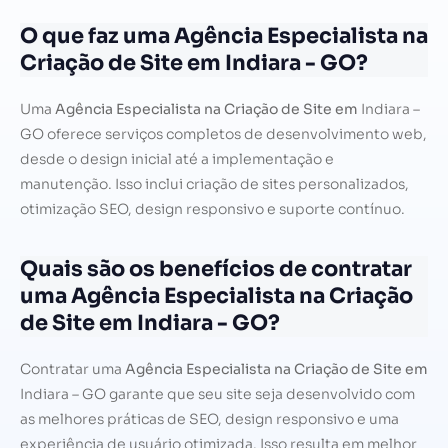
O que faz uma Agência Especialista na
Criação de Site em Indiara - GO?
Uma
Agência Especialista na Criação de Site em
Indiara –
GO oferece serviços completos de desenvolvimento web,
desde o design inicial até a implementação e
manutenção. Isso inclui criação de sites personalizados,
otimização SEO, design responsivo e suporte contínuo.
Quais são os benefícios de contratar
uma Agência Especialista na Criação
de Site em Indiara - GO?
Contratar uma
Agência Especialista na Criação de Site em
Indiara – GO garante que seu site seja desenvolvido com
as melhores práticas de SEO, design responsivo e uma
experiência de usuário otimizada. Isso resulta em melhor