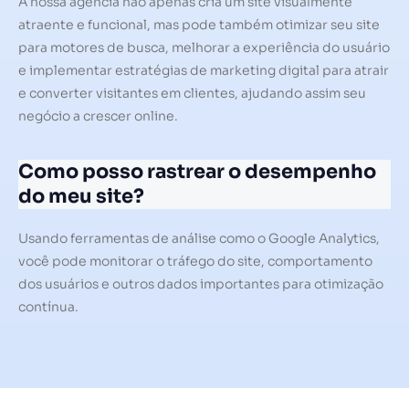
A nossa agência não apenas cria um site visualmente
atraente e funcional, mas pode também otimizar seu site
para motores de busca, melhorar a experiência do usuário
e implementar estratégias de marketing digital para atrair
e converter visitantes em clientes, ajudando assim seu
negócio a crescer online.
Como posso rastrear o desempenho
do meu site?
Usando ferramentas de análise como o Google Analytics,
você pode monitorar o tráfego do site, comportamento
dos usuários e outros dados importantes para otimização
contínua.