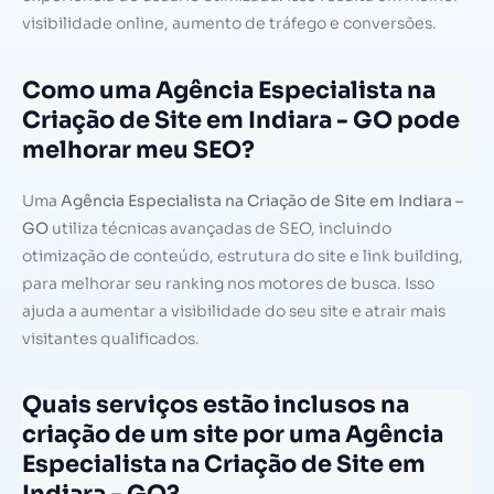
visibilidade online, aumento de tráfego e conversões.
Como uma Agência Especialista na
Criação de Site em Indiara - GO pode
melhorar meu SEO?
Uma
Agência Especialista na Criação de Site em Indiara –
GO
utiliza técnicas avançadas de SEO, incluindo
otimização de conteúdo, estrutura do site e link building,
para melhorar seu ranking nos motores de busca. Isso
ajuda a aumentar a visibilidade do seu site e atrair mais
visitantes qualificados.
Quais serviços estão inclusos na
criação de um site por uma Agência
Especialista na Criação de Site em