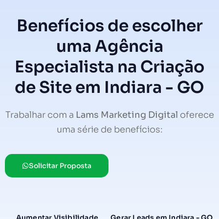
Benefícios de escolher
uma Agência
Especialista na Criação
de Site em Indiara - GO
Trabalhar com a
Lams Marketing Digital
oferece
uma série de benefícios:
Solicitar Proposta
Aumentar Visibilidade
Gerar Leads em Indiara - GO