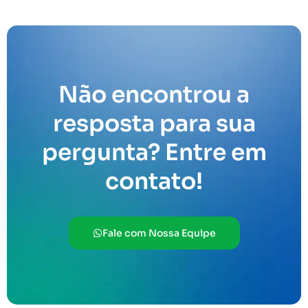
Não encontrou a
resposta para sua
pergunta? Entre em
contato!
Fale com Nossa Equipe