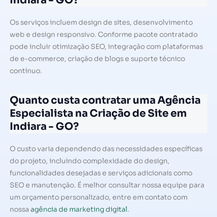
Indiara - GO?
Os serviços incluem design de sites, desenvolvimento
web e design responsivo. Conforme pacote contratado
pode incluir otimização SEO, integração com plataformas
de e-commerce, criação de blogs e suporte técnico
contínuo.
Quanto custa contratar uma Agência
Especialista na Criação de Site em
Indiara - GO?
O custo varia dependendo das necessidades específicas
do projeto, incluindo complexidade do design,
funcionalidades desejadas e serviços adicionais como
SEO e manutenção. É melhor consultar nossa equipe para
um orçamento personalizado, entre em contato com
nossa
agência de marketing digital
.