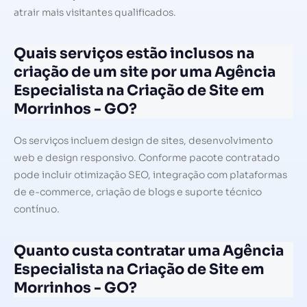
atrair mais visitantes qualificados.
Quais serviços estão inclusos na
criação de um site por uma Agência
Especialista na Criação de Site em
Morrinhos - GO?
Os serviços incluem design de sites, desenvolvimento
web e design responsivo. Conforme pacote contratado
pode incluir otimização SEO, integração com plataformas
de e-commerce, criação de blogs e suporte técnico
contínuo.
Quanto custa contratar uma Agência
Especialista na Criação de Site em
Morrinhos - GO?