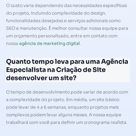
O custo varia dependendo das necessidades específicas
do projeto, incluindo complexidade do design,
funcionalidades desejadas e serviços adicionais como
SEO e manutenção. É melhor consultar nossa equipe para
um orçamento personalizado, entre em contato com
nossa
agência de marketing digital
.
Quanto tempo leva para uma Agência
Especialista na Criação de Site
desenvolver um site?
O tempo de desenvolvimento pode variar de acordo com
a complexidade do projeto. Em média, um site básico
pode levar de 4 a 6 semanas, enquanto projetos mais
complexos podem levar alguns meses. A nossa equipe
trabalhará com você para definir um cronograma realista.