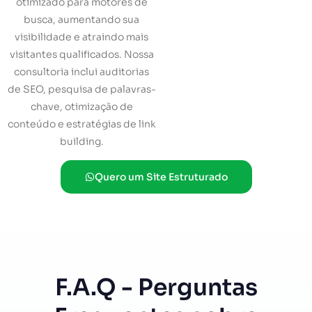
otimizado para motores de
busca, aumentando sua
visibilidade e atraindo mais
visitantes qualificados. Nossa
consultoria inclui auditorias
de SEO, pesquisa de palavras-
chave, otimização de
conteúdo e estratégias de link
building.
Quero um Site Estruturado
F.A.Q - Perguntas