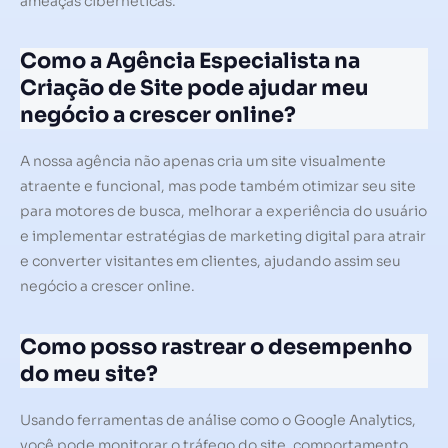
ameaças cibernéticas.
Como a Agência Especialista na
Criação de Site pode ajudar meu
negócio a crescer online?
A nossa agência não apenas cria um site visualmente
atraente e funcional, mas pode também otimizar seu site
para motores de busca, melhorar a experiência do usuário
e implementar estratégias de marketing digital para atrair
e converter visitantes em clientes, ajudando assim seu
negócio a crescer online.
Como posso rastrear o desempenho
do meu site?
Usando ferramentas de análise como o Google Analytics,
você pode monitorar o tráfego do site, comportamento