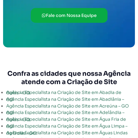
Fale com Nossa Equipe
Confra as cidades que nossa Agência
atende com a Criação de Site
Agência Especialista na Criação de Site em Abadia de Goiás – GO
Agência Especialista na Criação de Site em Abadiânia – GO
Agência Especialista na Criação de Site em Acreúna – GO
Agência Especialista na Criação de Site em Adelândia – GO
Agência Especialista na Criação de Site em Água Fria de Goiás – GO
Agência Especialista na Criação de Site em Água Limpa – GO
Agência Especialista na Criação de Site em Águas Lindas de Goiás – GO