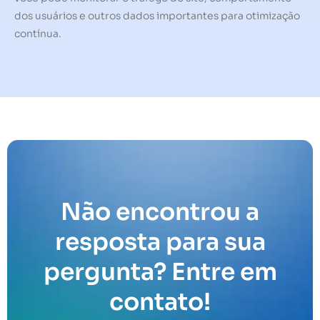
dos usuários e outros dados importantes para otimização
contínua.
Não encontrou a
resposta para sua
pergunta? Entre em
contato!