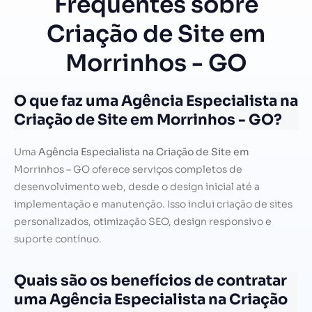
Frequentes sobre
Criação de Site em
Morrinhos - GO
O que faz uma Agência Especialista na
Criação de Site em Morrinhos - GO?
Uma
Agência Especialista na Criação de Site em
Morrinhos – GO oferece serviços completos de
desenvolvimento web, desde o design inicial até a
implementação e manutenção. Isso inclui criação de sites
personalizados, otimização SEO, design responsivo e
suporte contínuo.
Quais são os benefícios de contratar
uma Agência Especialista na Criação