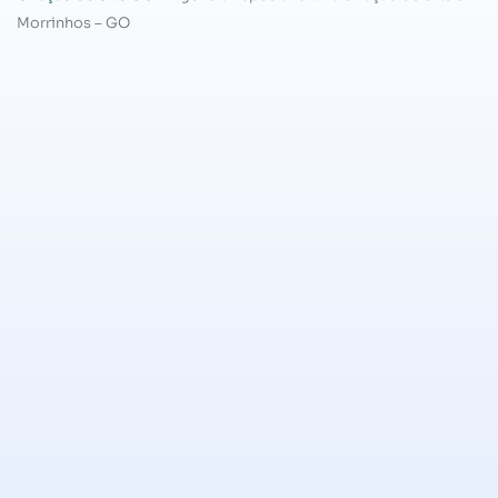
Morrinhos – GO