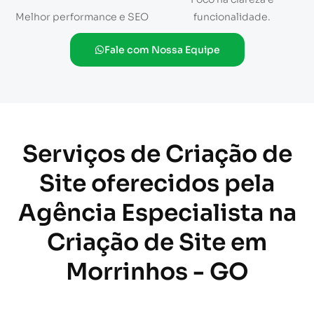
Melhor performance e SEO
funcionalidade.
Fale com Nossa Equipe
Serviços de Criação de
Site oferecidos pela
Agência Especialista na
Criação de Site em
Morrinhos - GO