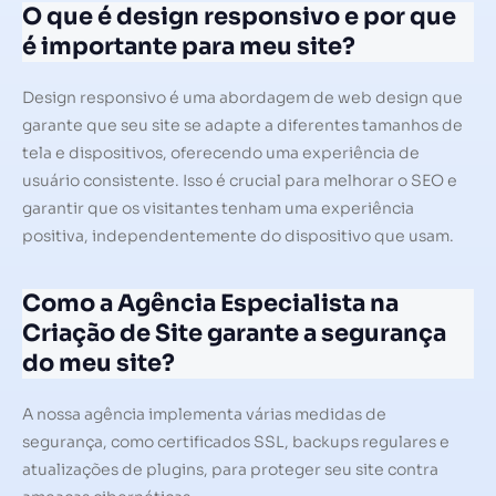
O que é design responsivo e por que
é importante para meu site?
Design responsivo é uma abordagem de web design que
garante que seu site se adapte a diferentes tamanhos de
tela e dispositivos, oferecendo uma experiência de
usuário consistente. Isso é crucial para melhorar o SEO e
garantir que os visitantes tenham uma experiência
positiva, independentemente do dispositivo que usam.
Como a Agência Especialista na
Criação de Site garante a segurança
do meu site?
A nossa agência implementa várias medidas de
segurança, como certificados SSL, backups regulares e
atualizações de plugins, para proteger seu site contra