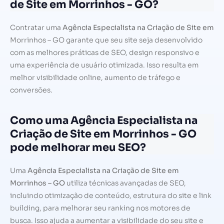
de Site em Morrinhos - GO?
Contratar uma
Agência Especialista na Criação de Site em
Morrinhos – GO garante que seu site seja desenvolvido
com as melhores práticas de SEO, design responsivo e
uma experiência de usuário otimizada. Isso resulta em
melhor visibilidade online, aumento de tráfego e
conversões.
Como uma Agência Especialista na
Criação de Site em Morrinhos - GO
pode melhorar meu SEO?
Uma
Agência Especialista na Criação de Site em
Morrinhos – GO
utiliza técnicas avançadas de SEO,
incluindo otimização de conteúdo, estrutura do site e link
building, para melhorar seu ranking nos motores de
busca. Isso ajuda a aumentar a visibilidade do seu site e