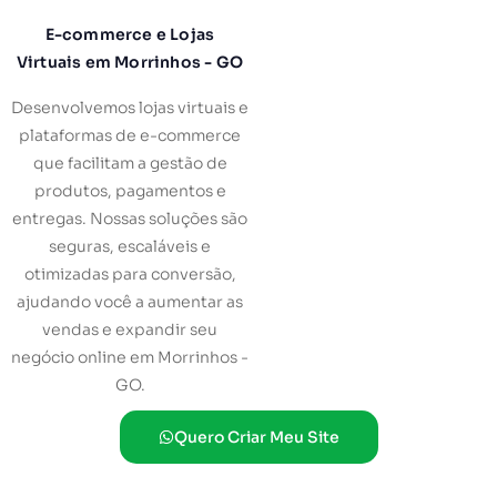
E-commerce e Lojas
Virtuais em Morrinhos - GO
Desenvolvemos lojas virtuais e
plataformas de e-commerce
que facilitam a gestão de
produtos, pagamentos e
entregas. Nossas soluções são
seguras, escaláveis e
otimizadas para conversão,
ajudando você a aumentar as
vendas e expandir seu
negócio online em Morrinhos -
GO.
Quero Criar Meu Site