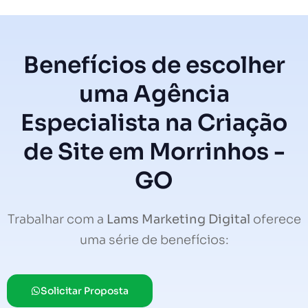
Benefícios de escolher
uma Agência
Especialista na Criação
de Site em Morrinhos -
GO
Trabalhar com a
Lams Marketing Digital
oferece
uma série de benefícios:
Solicitar Proposta