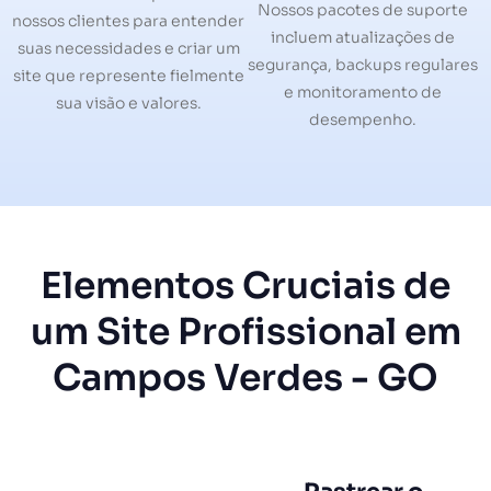
Nossos pacotes de suporte
nossos clientes para entender
incluem atualizações de
suas necessidades e criar um
segurança, backups regulares
site que represente fielmente
e monitoramento de
sua visão e valores.
desempenho.
Elementos Cruciais de
um Site Profissional em
Campos Verdes - GO