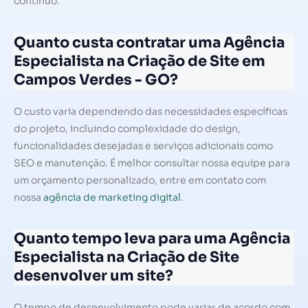
contínuo.
Quanto custa contratar uma Agência
Especialista na Criação de Site em
Campos Verdes - GO?
O custo varia dependendo das necessidades específicas
do projeto, incluindo complexidade do design,
funcionalidades desejadas e serviços adicionais como
SEO e manutenção. É melhor consultar nossa equipe para
um orçamento personalizado, entre em contato com
nossa
agência de marketing digital
.
Quanto tempo leva para uma Agência
Especialista na Criação de Site
desenvolver um site?
O tempo de desenvolvimento pode variar de acordo com