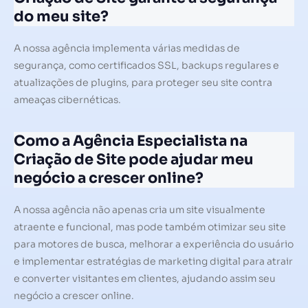
do meu site?
A nossa agência implementa várias medidas de
segurança, como certificados SSL, backups regulares e
atualizações de plugins, para proteger seu site contra
ameaças cibernéticas.
Como a Agência Especialista na
Criação de Site pode ajudar meu
negócio a crescer online?
A nossa agência não apenas cria um site visualmente
atraente e funcional, mas pode também otimizar seu site
para motores de busca, melhorar a experiência do usuário
e implementar estratégias de marketing digital para atrair
e converter visitantes em clientes, ajudando assim seu
negócio a crescer online.