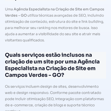
Uma
Agência Especialista na Criação de Site em Campos
Verdes – GO
utiliza técnicas avançadas de SEO, incluindo
otimização de conteúdo, estrutura do site e link building,
para melhorar seu ranking nos motores de busca. Isso
ajuda a aumentar a visibilidade do seu site e atrair mais
visitantes qualificados.
Quais serviços estão inclusos na
criação de um site por uma Agência
Especialista na Criação de Site em
Campos Verdes - GO?
Os serviços incluem design de sites, desenvolvimento
web e design responsivo. Conforme pacote contratado
pode incluir otimização SEO, integração com plataformas
de e-commerce, criação de blogs e suporte técnico