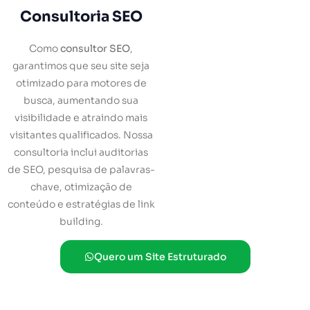
Consultoria SEO
Como
consultor SEO
,
garantimos que seu site seja
otimizado para motores de
busca, aumentando sua
visibilidade e atraindo mais
visitantes qualificados. Nossa
consultoria inclui auditorias
de SEO, pesquisa de palavras-
chave, otimização de
conteúdo e estratégias de link
building.
Quero um Site Estruturado