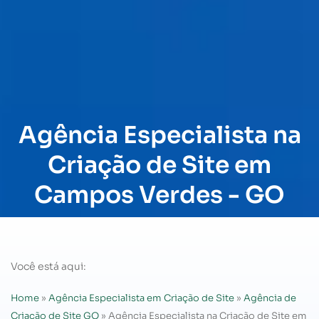
Agência Especialista na
Criação de Site em
Campos Verdes - GO
Você está aqui:
Home
»
Agência Especialista em Criação de Site
»
Agência de
Criação de Site GO
»
Agência Especialista na Criação de Site em