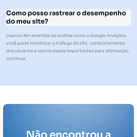
Como posso rastrear o desempenho
do meu site?
Usando ferramentas de análise como o Google Analytics,
você pode monitorar o tráfego do site, comportamento
dos usuários e outros dados importantes para otimização
contínua.
Não encontrou a