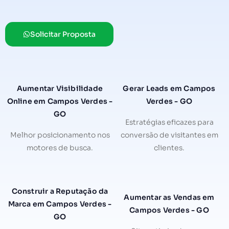
Solicitar Proposta
Aumentar Visibilidade
Gerar Leads em Campos
Online em Campos Verdes -
Verdes - GO
GO
Estratégias eficazes para
Melhor posicionamento nos
conversão de visitantes em
motores de busca.
clientes.
Construir a Reputação da
Aumentar as Vendas em
Marca em Campos Verdes -
Campos Verdes - GO
GO