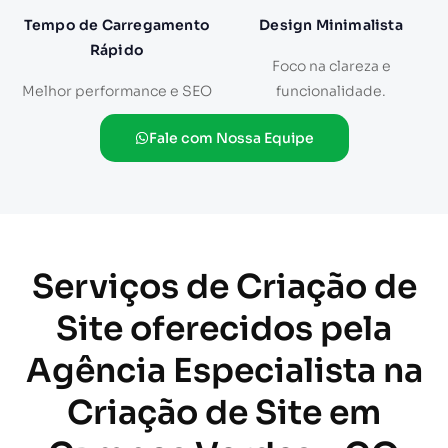
Tempo de Carregamento
Design Minimalista
Rápido
Foco na clareza e
Melhor performance e SEO
funcionalidade.
Fale com Nossa Equipe
Serviços de Criação de
Site oferecidos pela
Agência Especialista na
Criação de Site em