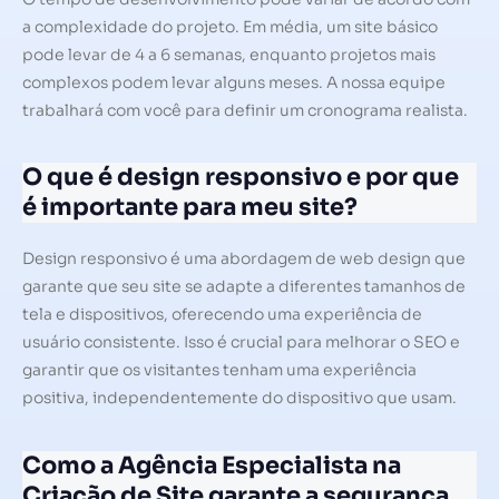
a complexidade do projeto. Em média, um site básico
pode levar de 4 a 6 semanas, enquanto projetos mais
complexos podem levar alguns meses. A nossa equipe
trabalhará com você para definir um cronograma realista.
O que é design responsivo e por que
é importante para meu site?
Design responsivo é uma abordagem de web design que
garante que seu site se adapte a diferentes tamanhos de
tela e dispositivos, oferecendo uma experiência de
usuário consistente. Isso é crucial para melhorar o SEO e
garantir que os visitantes tenham uma experiência
positiva, independentemente do dispositivo que usam.
Como a Agência Especialista na
Criação de Site garante a segurança