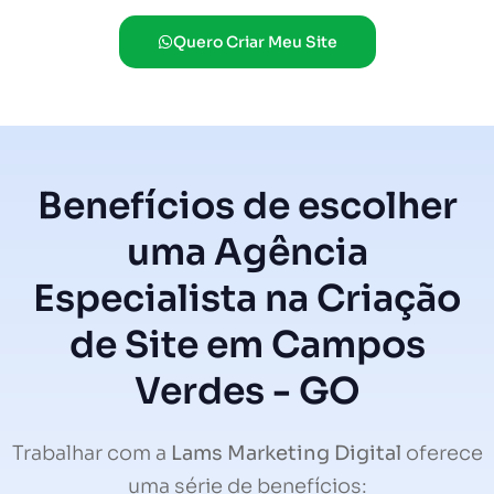
Quero Criar Meu Site
Benefícios de escolher
uma Agência
Especialista na Criação
de Site em Campos
Verdes - GO
Trabalhar com a
Lams Marketing Digital
oferece
uma série de benefícios: