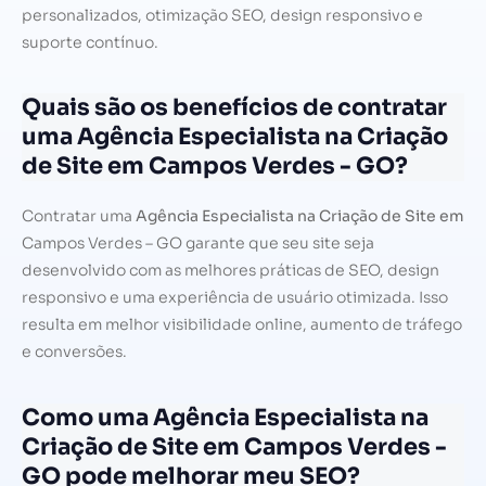
personalizados, otimização SEO, design responsivo e
suporte contínuo.
Quais são os benefícios de contratar
uma Agência Especialista na Criação
de Site em Campos Verdes - GO?
Contratar uma
Agência Especialista na Criação de Site em
Campos Verdes – GO garante que seu site seja
desenvolvido com as melhores práticas de SEO, design
responsivo e uma experiência de usuário otimizada. Isso
resulta em melhor visibilidade online, aumento de tráfego
e conversões.
Como uma Agência Especialista na
Criação de Site em Campos Verdes -
GO pode melhorar meu SEO?