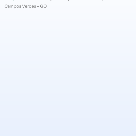
Campos Verdes – GO