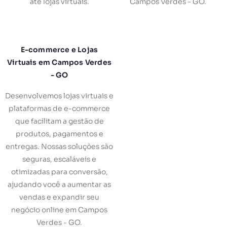
até lojas virtuais.
Campos Verdes - GO.
E-commerce e Lojas
Virtuais em Campos Verdes
- GO
Desenvolvemos lojas virtuais e
plataformas de e-commerce
que facilitam a gestão de
produtos, pagamentos e
entregas. Nossas soluções são
seguras, escaláveis e
otimizadas para conversão,
ajudando você a aumentar as
vendas e expandir seu
negócio online em Campos
Verdes - GO.