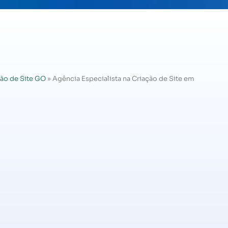
ão de Site GO
»
Agência Especialista na Criação de Site em