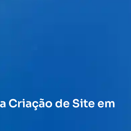
a Criação de Site em