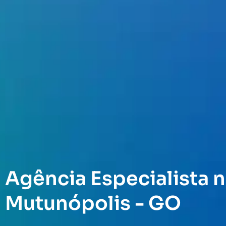
Agência Especialista n
Mutunópolis - GO