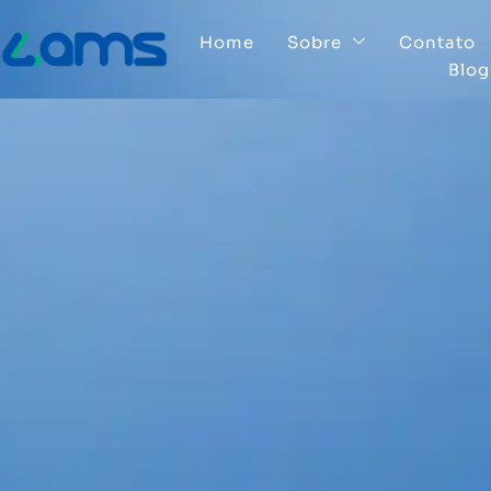
Home
Sobre
Contato
Blog