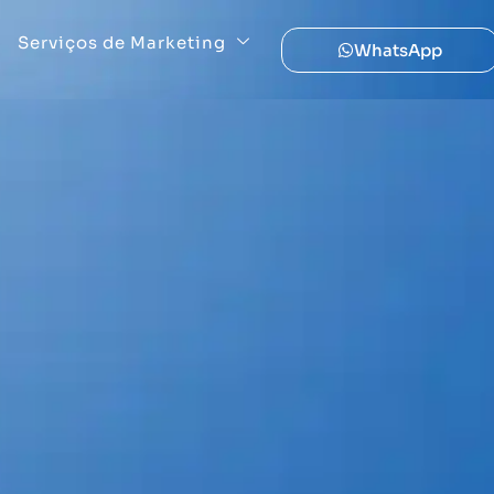
Serviços de Marketing
WhatsApp