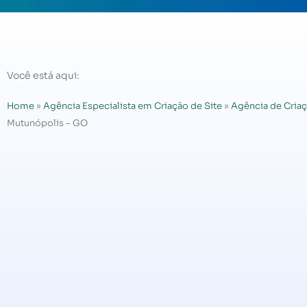
Você está aqui:
Home
»
Agência Especialista em Criação de Site
»
Agência de Criaç
Mutunópolis – GO