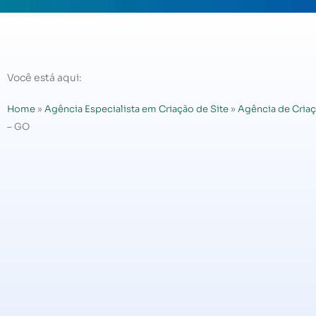
Você está aqui:
Home
»
Agência Especialista em Criação de Site
»
Agência de Criaç
– GO