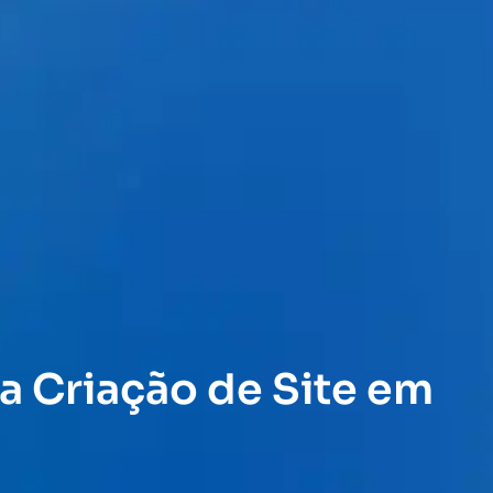
a Criação de Site em