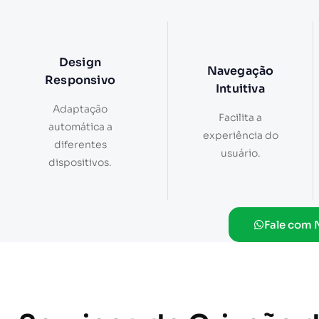
Design
Navegação
Responsivo
Intuitiva
Adaptação
Facilita a
automática a
experiência do
diferentes
usuário.
dispositivos.
Fale com 