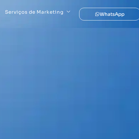
Serviços de Marketing
WhatsApp