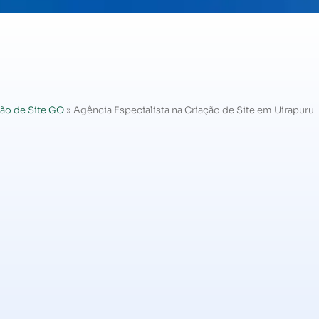
ão de Site GO
»
Agência Especialista na Criação de Site em Uirapuru