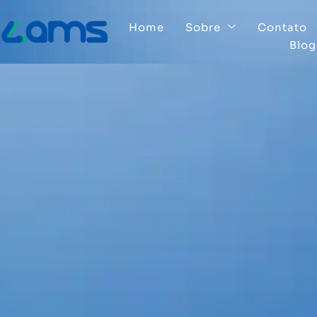
Home
Sobre
Contato
Blog