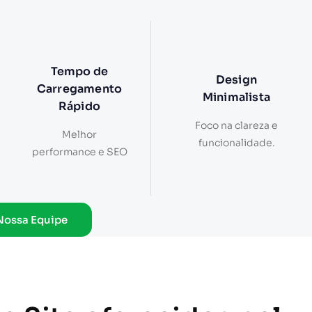
Tempo de
Design
Carregamento
Minimalista
Rápido
Foco na clareza e
Melhor
funcionalidade.
performance e SEO
Nossa Equipe