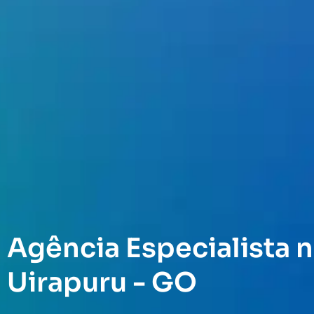
Agência Especialista n
Uirapuru - GO