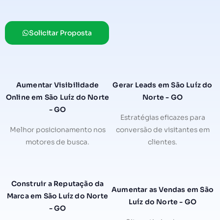
Solicitar Proposta
Aumentar Visibilidade
Gerar Leads em São Luíz do
Online em São Luíz do Norte
Norte - GO
- GO
Estratégias eficazes para
Melhor posicionamento nos
conversão de visitantes em
motores de busca.
clientes.
Construir a Reputação da
Aumentar as Vendas em São
Marca em São Luíz do Norte
Luíz do Norte - GO
- GO