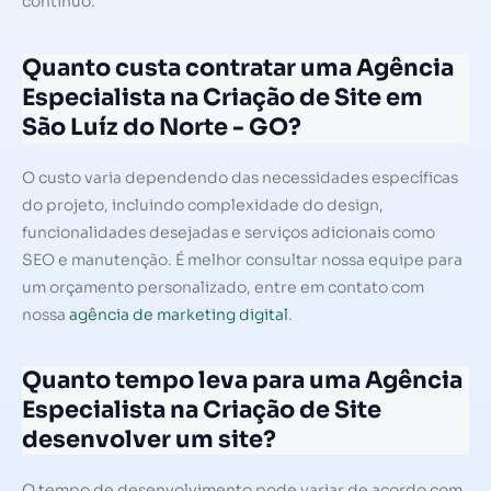
contínuo.
Quanto custa contratar uma Agência
Especialista na Criação de Site em
São Luíz do Norte - GO?
O custo varia dependendo das necessidades específicas
do projeto, incluindo complexidade do design,
funcionalidades desejadas e serviços adicionais como
SEO e manutenção. É melhor consultar nossa equipe para
um orçamento personalizado, entre em contato com
nossa
agência de marketing digital
.
Quanto tempo leva para uma Agência
Especialista na Criação de Site
desenvolver um site?
O tempo de desenvolvimento pode variar de acordo com