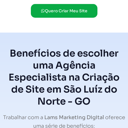
Quero Criar Meu Site
Benefícios de escolher
uma Agência
Especialista na Criação
de Site em São Luíz do
Norte - GO
Trabalhar com a
Lams Marketing Digital
oferece
uma série de benefícios: