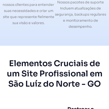
Nossos pacotes de suporte
nossos clientes para entender
incluem atualizações de
suas necessidades e criar um
segurança, backups regulares
site que represente fielmente
e monitoramento de
sua visão e valores.
desempenho.
Elementos Cruciais de
um Site Profissional em
São Luíz do Norte - GO