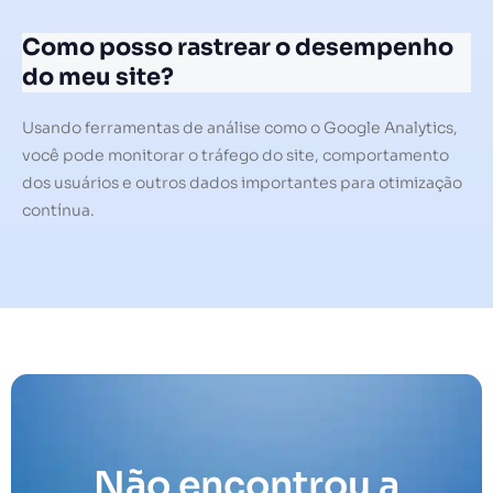
Como posso rastrear o desempenho
do meu site?
Usando ferramentas de análise como o Google Analytics,
você pode monitorar o tráfego do site, comportamento
dos usuários e outros dados importantes para otimização
contínua.
Não encontrou a