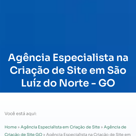
Agência Especialista na
Criação de Site em São
Luíz do Norte - GO
Você está aqui:
Home
»
Agência Especialista em Criação de Site
»
Agência de
Criação de Site GO
»
Agência Especialista na Criação de Site em