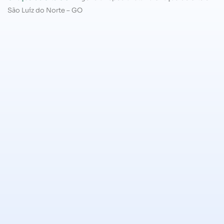
São Luíz do Norte – GO