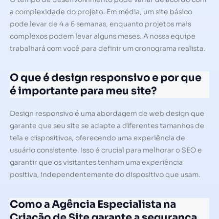
a complexidade do projeto. Em média, um site básico
pode levar de 4 a 6 semanas, enquanto projetos mais
complexos podem levar alguns meses. A nossa equipe
trabalhará com você para definir um cronograma realista.
O que é design responsivo e por que
é importante para meu site?
Design responsivo é uma abordagem de web design que
garante que seu site se adapte a diferentes tamanhos de
tela e dispositivos, oferecendo uma experiência de
usuário consistente. Isso é crucial para melhorar o SEO e
garantir que os visitantes tenham uma experiência
positiva, independentemente do dispositivo que usam.
Como a Agência Especialista na
Criação de Site garante a segurança