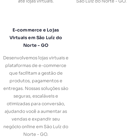
até lojas virtuais.
São Luíz do Norte - GO.
E-commerce e Lojas
Virtuais em São Luíz do
Norte - GO
Desenvolvemos lojas virtuais e
plataformas de e-commerce
que facilitam a gestão de
produtos, pagamentos e
entregas. Nossas soluções são
seguras, escaláveis e
otimizadas para conversão,
ajudando você a aumentar as
vendas e expandir seu
negócio online em São Luíz do
Norte - GO.