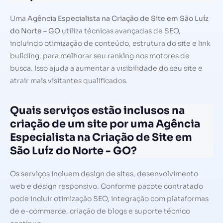
Uma
Agência Especialista na Criação de Site em São Luíz
do Norte – GO
utiliza técnicas avançadas de SEO,
incluindo otimização de conteúdo, estrutura do site e link
building, para melhorar seu ranking nos motores de
busca. Isso ajuda a aumentar a visibilidade do seu site e
atrair mais visitantes qualificados.
Quais serviços estão inclusos na
criação de um site por uma Agência
Especialista na Criação de Site em
São Luíz do Norte - GO?
Os serviços incluem design de sites, desenvolvimento
web e design responsivo. Conforme pacote contratado
pode incluir otimização SEO, integração com plataformas
de e-commerce, criação de blogs e suporte técnico