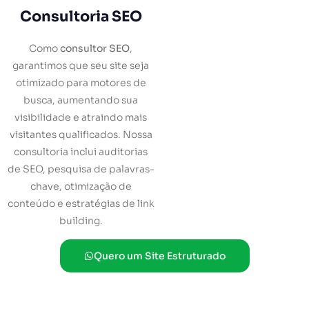
Consultoria SEO
Como
consultor SEO
,
garantimos que seu site seja
otimizado para motores de
busca, aumentando sua
visibilidade e atraindo mais
visitantes qualificados. Nossa
consultoria inclui auditorias
de SEO, pesquisa de palavras-
chave, otimização de
conteúdo e estratégias de link
building.
Quero um Site Estruturado