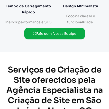
Tempo de Carregamento
Design Minimalista
Rápido
Foco na clareza e
Melhor performance e SEO
funcionalidade.
Fale com Nossa Equipe
Serviços de Criação de
Site oferecidos pela
Agência Especialista na
Criação de Site em São