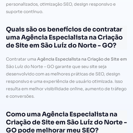
personalizados, otimização SEO, design responsivo e
suporte contínuo.
Quais são os benefícios de contratar
uma Agência Especialista na Criação
de Site em São Luíz do Norte - GO?
Contratar uma
Agência Especialista na Criação de Site em
São Luíz do Norte – GO garante que seu site seja
desenvolvido com as melhores práticas de SEO, design
responsivo e uma experiência de usuário otimizada. Isso
resulta em melhor visibilidade online, aumento de tráfego
e conversões.
Como uma Agência Especialista na
Criação de Site em São Luíz do Norte -
GO pode melhorar meu SEO?