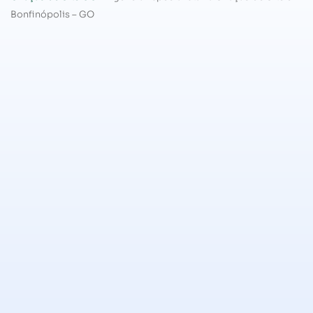
Bonfinópolis – GO