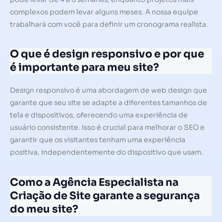
complexos podem levar alguns meses. A nossa equipe
trabalhará com você para definir um cronograma realista.
O que é design responsivo e por que
é importante para meu site?
Design responsivo é uma abordagem de web design que
garante que seu site se adapte a diferentes tamanhos de
tela e dispositivos, oferecendo uma experiência de
usuário consistente. Isso é crucial para melhorar o SEO e
garantir que os visitantes tenham uma experiência
positiva, independentemente do dispositivo que usam.
Como a Agência Especialista na
Criação de Site garante a segurança
do meu site?