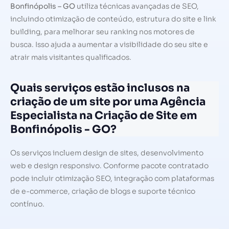
Bonfinópolis – GO
utiliza técnicas avançadas de SEO,
incluindo otimização de conteúdo, estrutura do site e link
building, para melhorar seu ranking nos motores de
busca. Isso ajuda a aumentar a visibilidade do seu site e
atrair mais visitantes qualificados.
Quais serviços estão inclusos na
criação de um site por uma Agência
Especialista na Criação de Site em
Bonfinópolis - GO?
Os serviços incluem design de sites, desenvolvimento
web e design responsivo. Conforme pacote contratado
pode incluir otimização SEO, integração com plataformas
de e-commerce, criação de blogs e suporte técnico
contínuo.