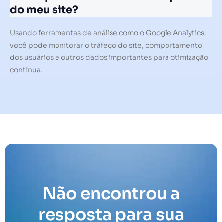
do meu site?
Usando ferramentas de análise como o Google Analytics,
você pode monitorar o tráfego do site, comportamento
dos usuários e outros dados importantes para otimização
contínua.
Não encontrou a
resposta para sua