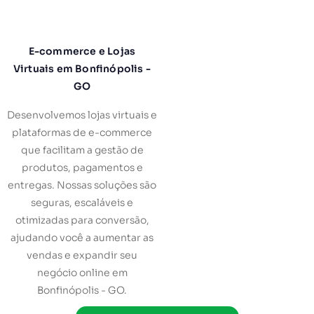
E-commerce e Lojas
Virtuais em Bonfinópolis -
GO
Desenvolvemos lojas virtuais e
plataformas de e-commerce
que facilitam a gestão de
produtos, pagamentos e
entregas. Nossas soluções são
seguras, escaláveis e
otimizadas para conversão,
ajudando você a aumentar as
vendas e expandir seu
negócio online em
Bonfinópolis - GO.