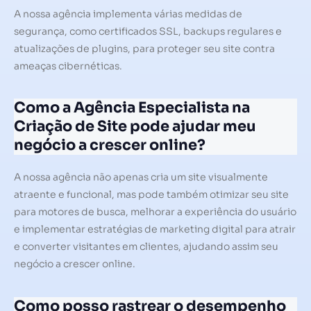
A nossa agência implementa várias medidas de
segurança, como certificados SSL, backups regulares e
atualizações de plugins, para proteger seu site contra
ameaças cibernéticas.
Como a Agência Especialista na
Criação de Site pode ajudar meu
negócio a crescer online?
A nossa agência não apenas cria um site visualmente
atraente e funcional, mas pode também otimizar seu site
para motores de busca, melhorar a experiência do usuário
e implementar estratégias de marketing digital para atrair
e converter visitantes em clientes, ajudando assim seu
negócio a crescer online.
Como posso rastrear o desempenho