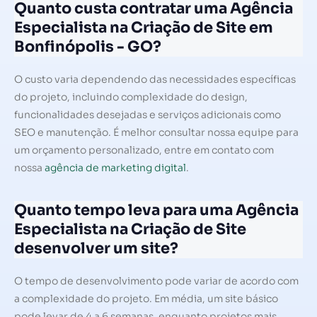
Quanto custa contratar uma Agência
Especialista na Criação de Site em
Bonfinópolis - GO?
O custo varia dependendo das necessidades específicas
do projeto, incluindo complexidade do design,
funcionalidades desejadas e serviços adicionais como
SEO e manutenção. É melhor consultar nossa equipe para
um orçamento personalizado, entre em contato com
nossa
agência de marketing digital
.
Quanto tempo leva para uma Agência
Especialista na Criação de Site
desenvolver um site?
O tempo de desenvolvimento pode variar de acordo com
a complexidade do projeto. Em média, um site básico
pode levar de 4 a 6 semanas, enquanto projetos mais