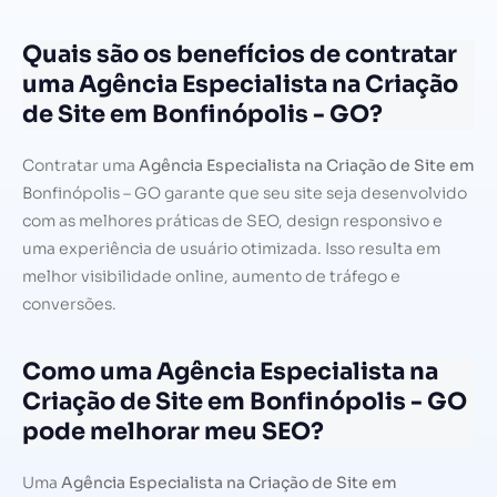
Quais são os benefícios de contratar
uma Agência Especialista na Criação
de Site em Bonfinópolis - GO?
Contratar uma
Agência Especialista na Criação de Site em
Bonfinópolis – GO garante que seu site seja desenvolvido
com as melhores práticas de SEO, design responsivo e
uma experiência de usuário otimizada. Isso resulta em
melhor visibilidade online, aumento de tráfego e
conversões.
Como uma Agência Especialista na
Criação de Site em Bonfinópolis - GO
pode melhorar meu SEO?
Uma
Agência Especialista na Criação de Site em