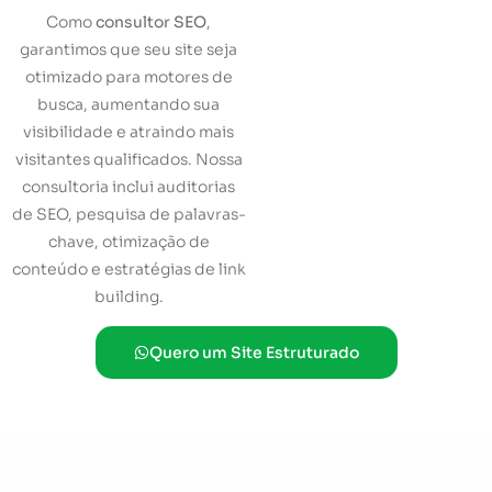
Como
consultor SEO
,
garantimos que seu site seja
otimizado para motores de
busca, aumentando sua
visibilidade e atraindo mais
visitantes qualificados. Nossa
consultoria inclui auditorias
de SEO, pesquisa de palavras-
chave, otimização de
conteúdo e estratégias de link
building.
Quero um Site Estruturado