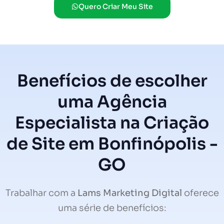
Quero Criar Meu Site
Benefícios de escolher
uma Agência
Especialista na Criação
de Site em Bonfinópolis -
GO
Trabalhar com a
Lams Marketing Digital
oferece
uma série de benefícios: