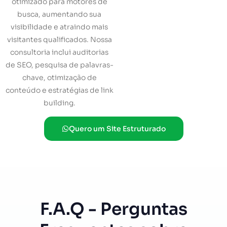
otimizado para motores de
busca, aumentando sua
visibilidade e atraindo mais
visitantes qualificados. Nossa
consultoria inclui auditorias
de SEO, pesquisa de palavras-
chave, otimização de
conteúdo e estratégias de link
building.
Quero um Site Estruturado
F.A.Q - Perguntas