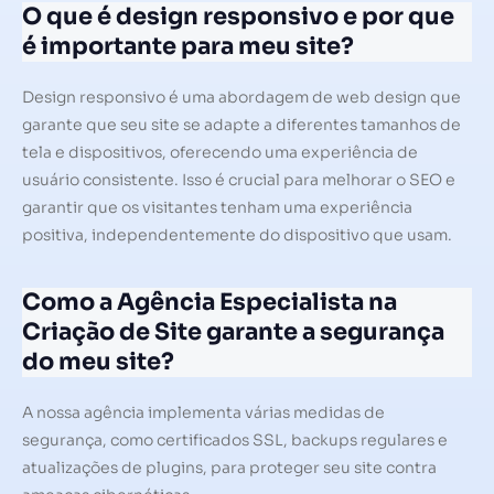
O que é design responsivo e por que
é importante para meu site?
Design responsivo é uma abordagem de web design que
garante que seu site se adapte a diferentes tamanhos de
tela e dispositivos, oferecendo uma experiência de
usuário consistente. Isso é crucial para melhorar o SEO e
garantir que os visitantes tenham uma experiência
positiva, independentemente do dispositivo que usam.
Como a Agência Especialista na
Criação de Site garante a segurança
do meu site?
A nossa agência implementa várias medidas de
segurança, como certificados SSL, backups regulares e
atualizações de plugins, para proteger seu site contra