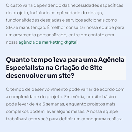
O custo varia dependendo das necessidades específicas
do projeto, incluindo complexidade do design,
funcionalidades desejadas e serviços adicionais como
SEO e manutenção. É melhor consultar nossa equipe para
um orçamento personalizado, entre em contato com
nossa
agência de marketing digital
.
Quanto tempo leva para uma Agência
Especialista na Criação de Site
desenvolver um site?
O tempo de desenvolvimento pode variar de acordo com
a complexidade do projeto. Em média, um site básico
pode levar de 4 a 6 semanas, enquanto projetos mais
complexos podem levar alguns meses. A nossa equipe
trabalhará com você para definir um cronograma realista.