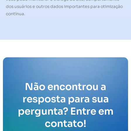
dos usuários e outros dados importantes para otimização
contínua.
Não encontrou a
resposta para sua
pergunta? Entre em
contato!