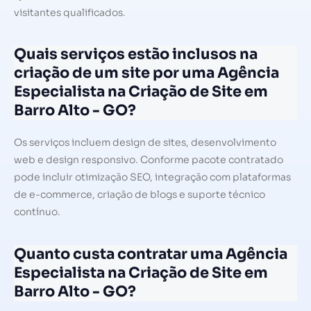
visitantes qualificados.
Quais serviços estão inclusos na
criação de um site por uma Agência
Especialista na Criação de Site em
Barro Alto - GO?
Os serviços incluem design de sites, desenvolvimento
web e design responsivo. Conforme pacote contratado
pode incluir otimização SEO, integração com plataformas
de e-commerce, criação de blogs e suporte técnico
contínuo.
Quanto custa contratar uma Agência
Especialista na Criação de Site em
Barro Alto - GO?