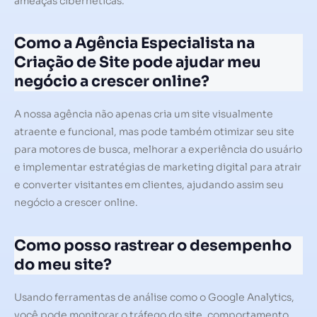
ameaças cibernéticas.
Como a Agência Especialista na
Criação de Site pode ajudar meu
negócio a crescer online?
A nossa agência não apenas cria um site visualmente
atraente e funcional, mas pode também otimizar seu site
para motores de busca, melhorar a experiência do usuário
e implementar estratégias de marketing digital para atrair
e converter visitantes em clientes, ajudando assim seu
negócio a crescer online.
Como posso rastrear o desempenho
do meu site?
Usando ferramentas de análise como o Google Analytics,
você pode monitorar o tráfego do site, comportamento