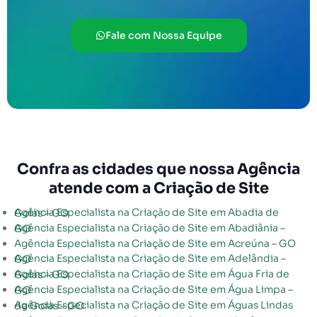
Fale com Nossa Equipe
Confra as cidades que nossa Agência
atende com a Criação de Site
Agência Especialista na Criação de Site em Abadia de Goiás – GO
Agência Especialista na Criação de Site em Abadiânia – GO
Agência Especialista na Criação de Site em Acreúna – GO
Agência Especialista na Criação de Site em Adelândia – GO
Agência Especialista na Criação de Site em Água Fria de Goiás – GO
Agência Especialista na Criação de Site em Água Limpa – GO
Agência Especialista na Criação de Site em Águas Lindas de Goiás – GO