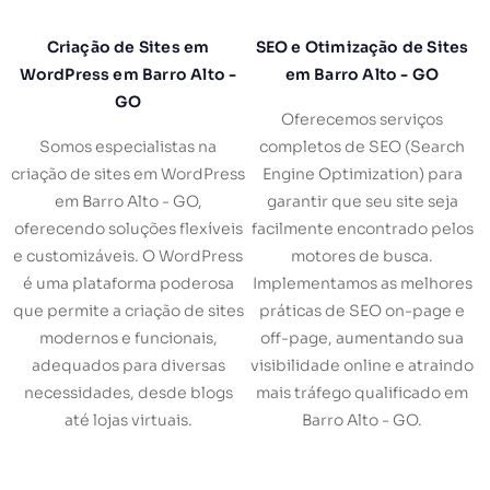
Criação de Sites em
SEO e Otimização de Sites
WordPress em Barro Alto -
em Barro Alto - GO
GO
Oferecemos serviços
Somos especialistas na
completos de SEO (Search
criação de sites em WordPress
Engine Optimization) para
em Barro Alto - GO,
garantir que seu site seja
oferecendo soluções flexíveis
facilmente encontrado pelos
e customizáveis. O WordPress
motores de busca.
é uma plataforma poderosa
Implementamos as melhores
que permite a criação de sites
práticas de SEO on-page e
modernos e funcionais,
off-page, aumentando sua
adequados para diversas
visibilidade online e atraindo
necessidades, desde blogs
mais tráfego qualificado em
até lojas virtuais.
Barro Alto - GO.