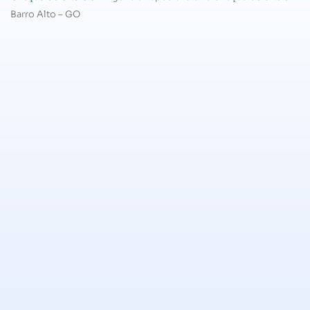
Barro Alto – GO