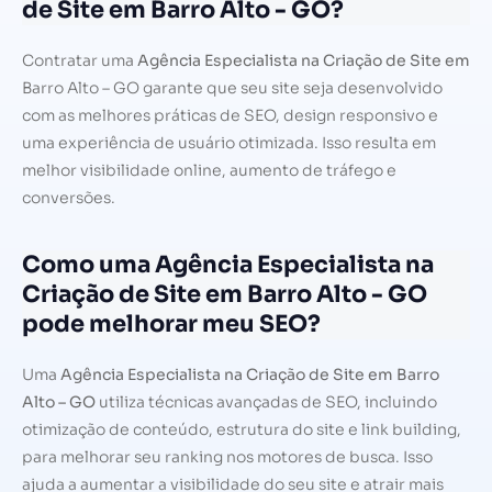
de Site em Barro Alto - GO?
Contratar uma
Agência Especialista na Criação de Site em
Barro Alto – GO garante que seu site seja desenvolvido
com as melhores práticas de SEO, design responsivo e
uma experiência de usuário otimizada. Isso resulta em
melhor visibilidade online, aumento de tráfego e
conversões.
Como uma Agência Especialista na
Criação de Site em Barro Alto - GO
pode melhorar meu SEO?
Uma
Agência Especialista na Criação de Site em Barro
Alto – GO
utiliza técnicas avançadas de SEO, incluindo
otimização de conteúdo, estrutura do site e link building,
para melhorar seu ranking nos motores de busca. Isso
ajuda a aumentar a visibilidade do seu site e atrair mais