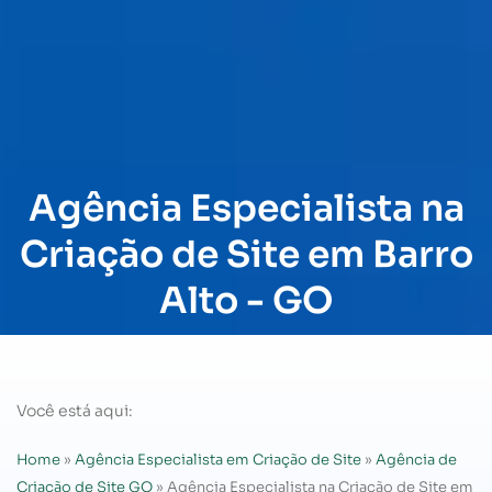
Agência Especialista na
Criação de Site em Barro
Alto - GO
Você está aqui:
Home
»
Agência Especialista em Criação de Site
»
Agência de
Criação de Site GO
»
Agência Especialista na Criação de Site em