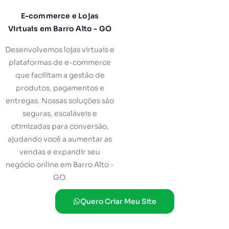
E-commerce e Lojas
Virtuais em Barro Alto - GO
Desenvolvemos lojas virtuais e
plataformas de e-commerce
que facilitam a gestão de
produtos, pagamentos e
entregas. Nossas soluções são
seguras, escaláveis e
otimizadas para conversão,
ajudando você a aumentar as
vendas e expandir seu
negócio online em Barro Alto -
GO.
Quero Criar Meu Site