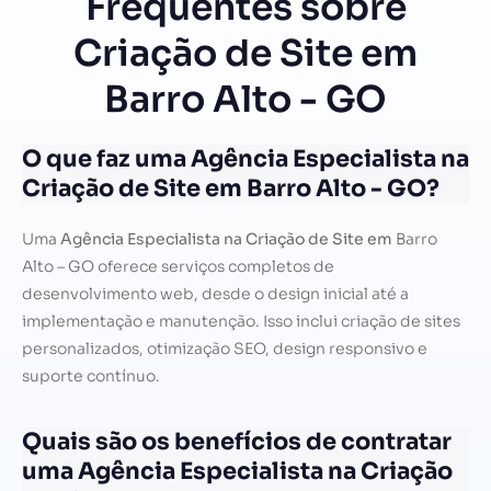
Frequentes sobre
Criação de Site em
Barro Alto - GO
O que faz uma Agência Especialista na
Criação de Site em Barro Alto - GO?
Uma
Agência Especialista na Criação de Site em
Barro
Alto – GO oferece serviços completos de
desenvolvimento web, desde o design inicial até a
implementação e manutenção. Isso inclui criação de sites
personalizados, otimização SEO, design responsivo e
suporte contínuo.
Quais são os benefícios de contratar
uma Agência Especialista na Criação