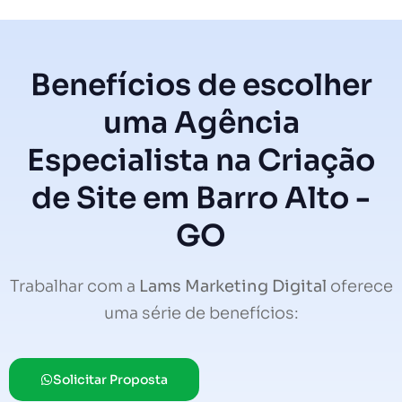
Benefícios de escolher
uma Agência
Especialista na Criação
de Site em Barro Alto -
GO
Trabalhar com a
Lams Marketing Digital
oferece
uma série de benefícios:
Solicitar Proposta