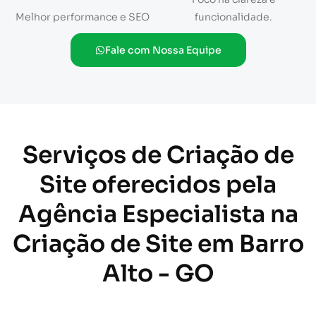
Melhor performance e SEO
funcionalidade.
Fale com Nossa Equipe
Serviços de Criação de
Site oferecidos pela
Agência Especialista na
Criação de Site em Barro
Alto - GO