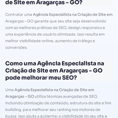
de Site em Aragarças - GO?
Contratar uma
Agência Especialista na Criação de Site em
Aragarças – GO garante que seu site seja desenvolvido
com as melhores práticas de SEO, design responsivo e
uma experiência de usuário otimizada. Isso resulta em
melhor visibilidade online, aumento de tráfego e
conversões.
Como uma Agência Especialista na
Criação de Site em Aragarças - GO
pode melhorar meu SEO?
Uma
Agência Especialista na Criação de Site em
Aragarças – GO
utiliza técnicas avançadas de SEO,
incluindo otimização de conteúdo, estrutura do site e link
building, para melhorar seu ranking nos motores de
busca. Isso ajuda a aumentar a visibilidade do seu site e