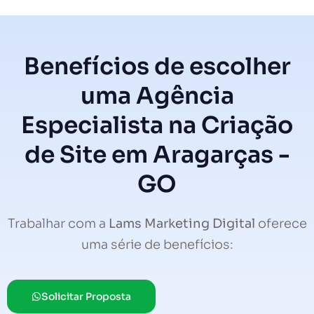
Benefícios de escolher
uma Agência
Especialista na Criação
de Site em Aragarças -
GO
Trabalhar com a
Lams Marketing Digital
oferece
uma série de benefícios:
Solicitar Proposta