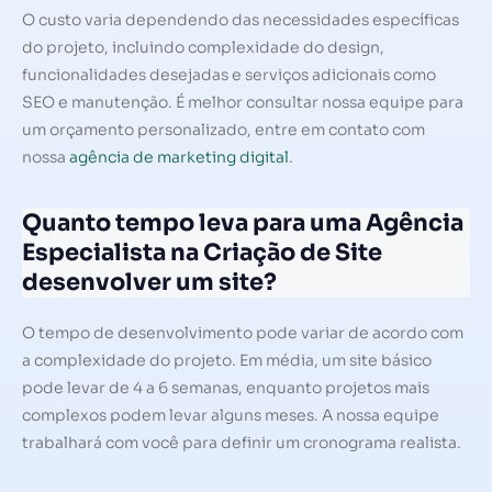
O custo varia dependendo das necessidades específicas
do projeto, incluindo complexidade do design,
funcionalidades desejadas e serviços adicionais como
SEO e manutenção. É melhor consultar nossa equipe para
um orçamento personalizado, entre em contato com
nossa
agência de marketing digital
.
Quanto tempo leva para uma Agência
Especialista na Criação de Site
desenvolver um site?
O tempo de desenvolvimento pode variar de acordo com
a complexidade do projeto. Em média, um site básico
pode levar de 4 a 6 semanas, enquanto projetos mais
complexos podem levar alguns meses. A nossa equipe
trabalhará com você para definir um cronograma realista.