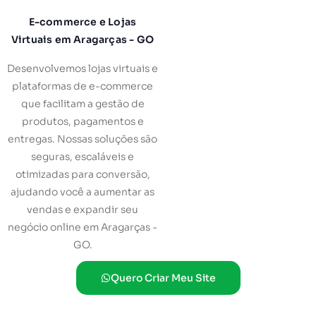
E-commerce e Lojas
Virtuais em Aragarças - GO
Desenvolvemos lojas virtuais e
plataformas de e-commerce
que facilitam a gestão de
produtos, pagamentos e
entregas. Nossas soluções são
seguras, escaláveis e
otimizadas para conversão,
ajudando você a aumentar as
vendas e expandir seu
negócio online em Aragarças -
GO.
Quero Criar Meu Site