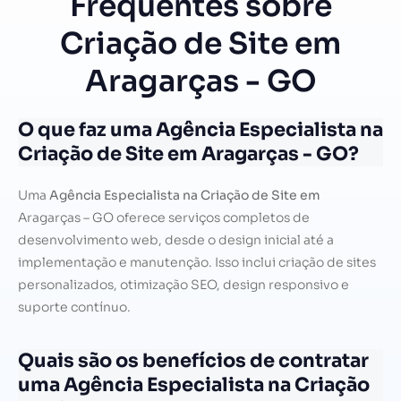
Frequentes sobre
Criação de Site em
Aragarças - GO
O que faz uma Agência Especialista na
Criação de Site em Aragarças - GO?
Uma
Agência Especialista na Criação de Site em
Aragarças – GO oferece serviços completos de
desenvolvimento web, desde o design inicial até a
implementação e manutenção. Isso inclui criação de sites
personalizados, otimização SEO, design responsivo e
suporte contínuo.
Quais são os benefícios de contratar
uma Agência Especialista na Criação