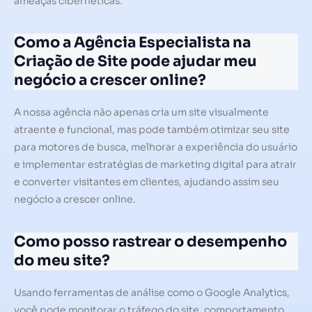
ameaças cibernéticas.
Como a Agência Especialista na
Criação de Site pode ajudar meu
negócio a crescer online?
A nossa agência não apenas cria um site visualmente
atraente e funcional, mas pode também otimizar seu site
para motores de busca, melhorar a experiência do usuário
e implementar estratégias de marketing digital para atrair
e converter visitantes em clientes, ajudando assim seu
negócio a crescer online.
Como posso rastrear o desempenho
do meu site?
Usando ferramentas de análise como o Google Analytics,
você pode monitorar o tráfego do site, comportamento