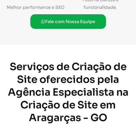
Melhor performance e SEO
funcionalidade.
Fale com Nossa Equipe
Serviços de Criação de
Site oferecidos pela
Agência Especialista na
Criação de Site em
Aragarças - GO