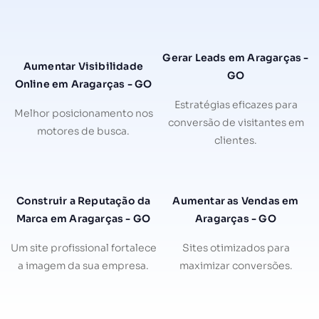
Gerar Leads em Aragarças -
Aumentar Visibilidade
GO
Online em Aragarças - GO
Estratégias eficazes para
Melhor posicionamento nos
conversão de visitantes em
motores de busca.
clientes.
Construir a Reputação da
Aumentar as Vendas em
Marca em Aragarças - GO
Aragarças - GO
Um site profissional fortalece
Sites otimizados para
a imagem da sua empresa.
maximizar conversões.