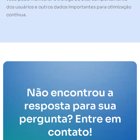
dos usuários e outros dados importantes para otimização
contínua.
Não encontrou a
resposta para sua
pergunta? Entre em
contato!