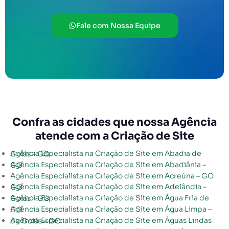
Fale com Nossa Equipe
Confra as cidades que nossa Agência
atende com a Criação de Site
Agência Especialista na Criação de Site em Abadia de Goiás – GO
Agência Especialista na Criação de Site em Abadiânia – GO
Agência Especialista na Criação de Site em Acreúna – GO
Agência Especialista na Criação de Site em Adelândia – GO
Agência Especialista na Criação de Site em Água Fria de Goiás – GO
Agência Especialista na Criação de Site em Água Limpa – GO
Agência Especialista na Criação de Site em Águas Lindas de Goiás – GO