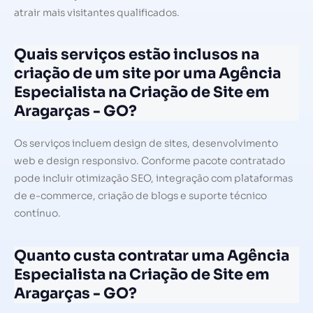
atrair mais visitantes qualificados.
Quais serviços estão inclusos na
criação de um site por uma Agência
Especialista na Criação de Site em
Aragarças - GO?
Os serviços incluem design de sites, desenvolvimento
web e design responsivo. Conforme pacote contratado
pode incluir otimização SEO, integração com plataformas
de e-commerce, criação de blogs e suporte técnico
contínuo.
Quanto custa contratar uma Agência
Especialista na Criação de Site em
Aragarças - GO?