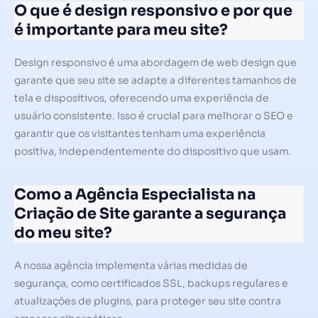
O que é design responsivo e por que
é importante para meu site?
Design responsivo é uma abordagem de web design que
garante que seu site se adapte a diferentes tamanhos de
tela e dispositivos, oferecendo uma experiência de
usuário consistente. Isso é crucial para melhorar o SEO e
garantir que os visitantes tenham uma experiência
positiva, independentemente do dispositivo que usam.
Como a Agência Especialista na
Criação de Site garante a segurança
do meu site?
A nossa agência implementa várias medidas de
segurança, como certificados SSL, backups regulares e
atualizações de plugins, para proteger seu site contra