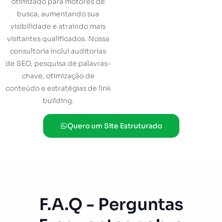
otimizado para motores de
busca, aumentando sua
visibilidade e atraindo mais
visitantes qualificados. Nossa
consultoria inclui auditorias
de SEO, pesquisa de palavras-
chave, otimização de
conteúdo e estratégias de link
building.
Quero um Site Estruturado
F.A.Q - Perguntas