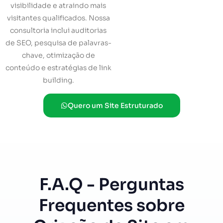
visibilidade e atraindo mais
visitantes qualificados. Nossa
consultoria inclui auditorias
de SEO, pesquisa de palavras-
chave, otimização de
conteúdo e estratégias de link
building.
Quero um Site Estruturado
F.A.Q - Perguntas
Frequentes sobre