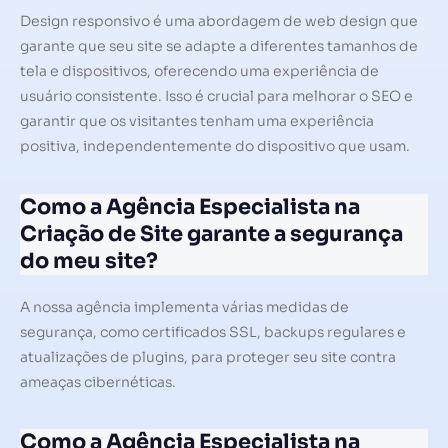
Design responsivo é uma abordagem de web design que
garante que seu site se adapte a diferentes tamanhos de
tela e dispositivos, oferecendo uma experiência de
usuário consistente. Isso é crucial para melhorar o SEO e
garantir que os visitantes tenham uma experiência
positiva, independentemente do dispositivo que usam.
Como a Agência Especialista na
Criação de Site garante a segurança
do meu site?
A nossa agência implementa várias medidas de
segurança, como certificados SSL, backups regulares e
atualizações de plugins, para proteger seu site contra
ameaças cibernéticas.
Como a Agência Especialista na