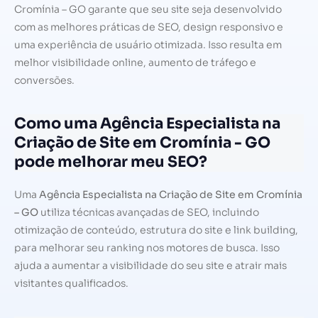
Cromínia – GO garante que seu site seja desenvolvido
com as melhores práticas de SEO, design responsivo e
uma experiência de usuário otimizada. Isso resulta em
melhor visibilidade online, aumento de tráfego e
conversões.
Como uma Agência Especialista na
Criação de Site em Cromínia - GO
pode melhorar meu SEO?
Uma
Agência Especialista na Criação de Site em Cromínia
– GO
utiliza técnicas avançadas de SEO, incluindo
otimização de conteúdo, estrutura do site e link building,
para melhorar seu ranking nos motores de busca. Isso
ajuda a aumentar a visibilidade do seu site e atrair mais
visitantes qualificados.