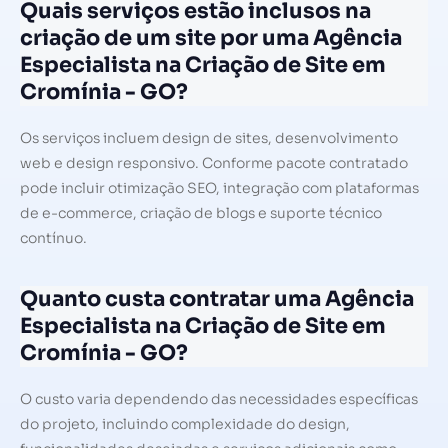
Quais serviços estão inclusos na
criação de um site por uma Agência
Especialista na Criação de Site em
Cromínia - GO?
Os serviços incluem design de sites, desenvolvimento
web e design responsivo. Conforme pacote contratado
pode incluir otimização SEO, integração com plataformas
de e-commerce, criação de blogs e suporte técnico
contínuo.
Quanto custa contratar uma Agência
Especialista na Criação de Site em
Cromínia - GO?
O custo varia dependendo das necessidades específicas
do projeto, incluindo complexidade do design,