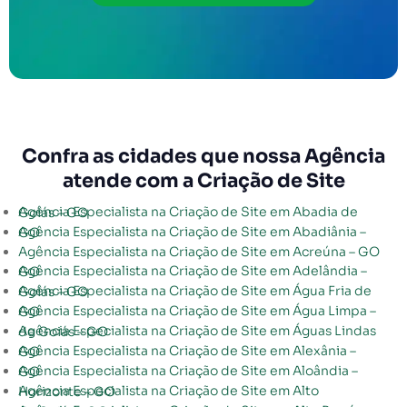
Confra as cidades que nossa Agência
atende com a Criação de Site
Agência Especialista na Criação de Site em Abadia de Goiás – GO
Agência Especialista na Criação de Site em Abadiânia – GO
Agência Especialista na Criação de Site em Acreúna – GO
Agência Especialista na Criação de Site em Adelândia – GO
Agência Especialista na Criação de Site em Água Fria de Goiás – GO
Agência Especialista na Criação de Site em Água Limpa – GO
Agência Especialista na Criação de Site em Águas Lindas de Goiás – GO
Agência Especialista na Criação de Site em Alexânia – GO
Agência Especialista na Criação de Site em Aloândia – GO
Agência Especialista na Criação de Site em Alto Horizonte – GO