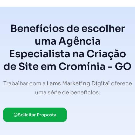
Benefícios de escolher
uma Agência
Especialista na Criação
de Site em Cromínia - GO
Trabalhar com a
Lams Marketing Digital
oferece
uma série de benefícios:
Solicitar Proposta