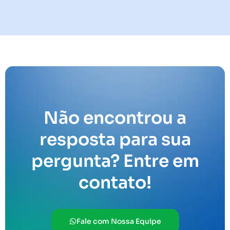
Não encontrou a
resposta para sua
pergunta? Entre em
contato!
Fale com Nossa Equipe