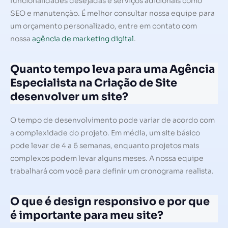
funcionalidades desejadas e serviços adicionais como
SEO e manutenção. É melhor consultar nossa equipe para
um orçamento personalizado, entre em contato com
nossa
agência de marketing digital
.
Quanto tempo leva para uma Agência
Especialista na Criação de Site
desenvolver um site?
O tempo de desenvolvimento pode variar de acordo com
a complexidade do projeto. Em média, um site básico
pode levar de 4 a 6 semanas, enquanto projetos mais
complexos podem levar alguns meses. A nossa equipe
trabalhará com você para definir um cronograma realista.
O que é design responsivo e por que
é importante para meu site?