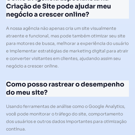
Criação de Site pode ajudar meu
negócio a crescer online?
A nossa agência não apenas cria um site visualmente
atraente e funcional, mas pode também otimizar seu site
para motores de busca, melhorar a experiência do usuário
e implementar estratégias de marketing digital para atrair
e converter visitantes em clientes, ajudando assim seu
negócio a crescer online.
Como posso rastrear o desempenho
do meu site?
Usando ferramentas de análise como o Google Analytics,
você pode monitorar o tráfego do site, comportamento
dos usuários e outros dados importantes para otimização
contínua.