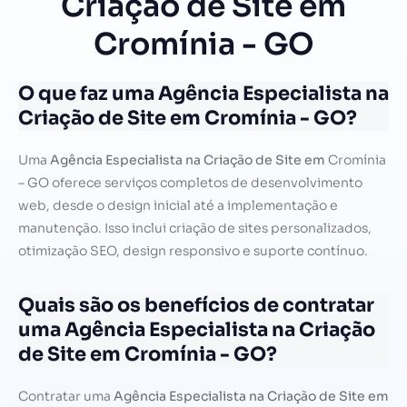
Criação de Site em
Cromínia - GO
O que faz uma Agência Especialista na
Criação de Site em Cromínia - GO?
Uma
Agência Especialista na Criação de Site em
Cromínia
– GO oferece serviços completos de desenvolvimento
web, desde o design inicial até a implementação e
manutenção. Isso inclui criação de sites personalizados,
otimização SEO, design responsivo e suporte contínuo.
Quais são os benefícios de contratar
uma Agência Especialista na Criação
de Site em Cromínia - GO?
Contratar uma
Agência Especialista na Criação de Site em