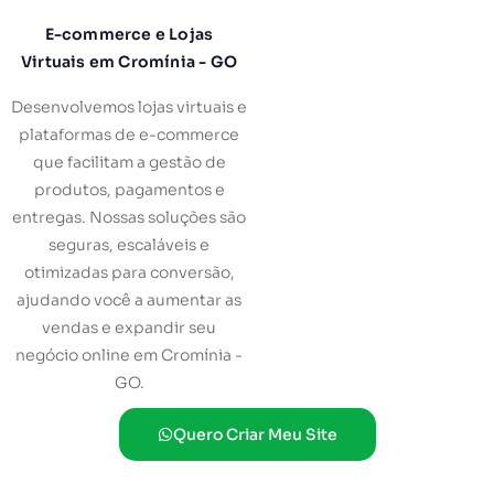
E-commerce e Lojas
Virtuais em Cromínia - GO
Desenvolvemos lojas virtuais e
plataformas de e-commerce
que facilitam a gestão de
produtos, pagamentos e
entregas. Nossas soluções são
seguras, escaláveis e
otimizadas para conversão,
ajudando você a aumentar as
vendas e expandir seu
negócio online em Cromínia -
GO.
Quero Criar Meu Site