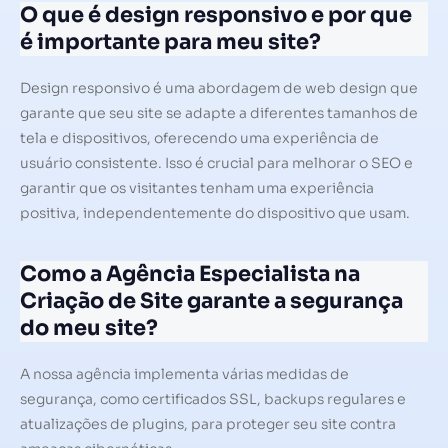
O que é design responsivo e por que
é importante para meu site?
Design responsivo é uma abordagem de web design que
garante que seu site se adapte a diferentes tamanhos de
tela e dispositivos, oferecendo uma experiência de
usuário consistente. Isso é crucial para melhorar o SEO e
garantir que os visitantes tenham uma experiência
positiva, independentemente do dispositivo que usam.
Como a Agência Especialista na
Criação de Site garante a segurança
do meu site?
A nossa agência implementa várias medidas de
segurança, como certificados SSL, backups regulares e
atualizações de plugins, para proteger seu site contra