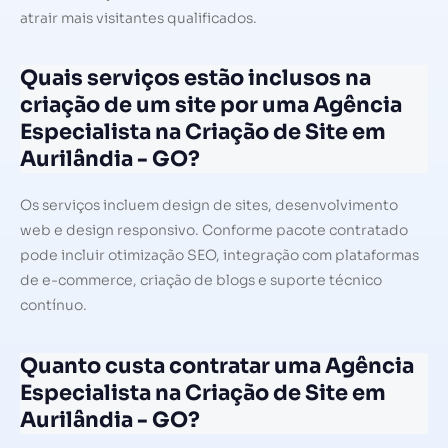
atrair mais visitantes qualificados.
Quais serviços estão inclusos na
criação de um site por uma Agência
Especialista na Criação de Site em
Aurilândia - GO?
Os serviços incluem design de sites, desenvolvimento
web e design responsivo. Conforme pacote contratado
pode incluir otimização SEO, integração com plataformas
de e-commerce, criação de blogs e suporte técnico
contínuo.
Quanto custa contratar uma Agência
Especialista na Criação de Site em
Aurilândia - GO?