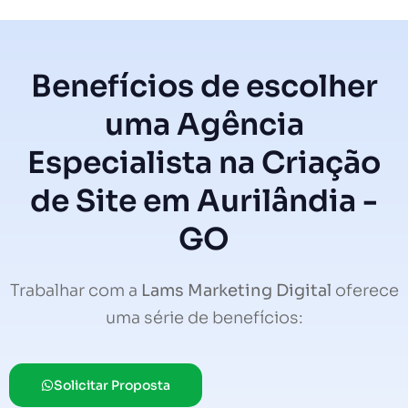
Benefícios de escolher
uma Agência
Especialista na Criação
de Site em Aurilândia -
GO
Trabalhar com a
Lams Marketing Digital
oferece
uma série de benefícios:
Solicitar Proposta