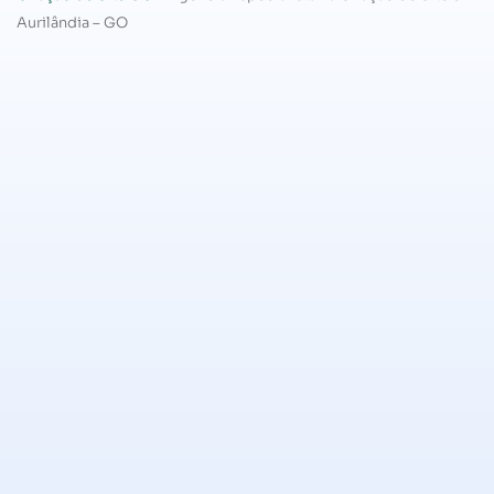
Aurilândia – GO