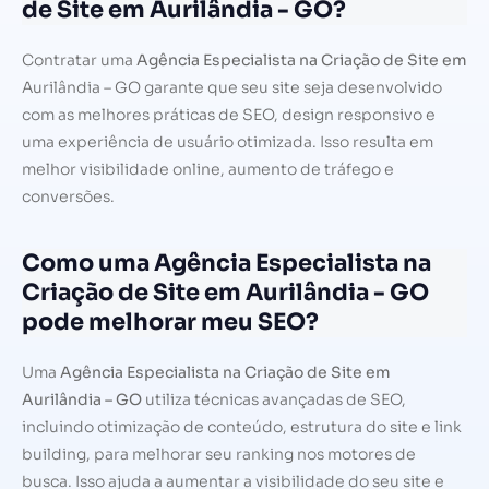
de Site em Aurilândia - GO?
Contratar uma
Agência Especialista na Criação de Site em
Aurilândia – GO garante que seu site seja desenvolvido
com as melhores práticas de SEO, design responsivo e
uma experiência de usuário otimizada. Isso resulta em
melhor visibilidade online, aumento de tráfego e
conversões.
Como uma Agência Especialista na
Criação de Site em Aurilândia - GO
pode melhorar meu SEO?
Uma
Agência Especialista na Criação de Site em
Aurilândia – GO
utiliza técnicas avançadas de SEO,
incluindo otimização de conteúdo, estrutura do site e link
building, para melhorar seu ranking nos motores de
busca. Isso ajuda a aumentar a visibilidade do seu site e