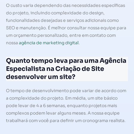
O custo varia dependendo das necessidades específicas
do projeto, incluindo complexidade do design,
funcionalidades desejadas e serviços adicionais como
SEO e manutenção. É melhor consultar nossa equipe para
um orçamento personalizado, entre em contato com
nossa
agência de marketing digital
.
Quanto tempo leva para uma Agência
Especialista na Criação de Site
desenvolver um site?
O tempo de desenvolvimento pode variar de acordo com
a complexidade do projeto. Em média, um site básico
pode levar de 4 a 6 semanas, enquanto projetos mais
complexos podem levar alguns meses. A nossa equipe
trabalhará com você para definir um cronograma realista.