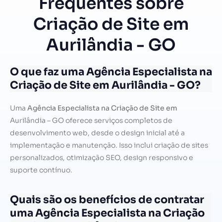
Frequentes sobre
Criação de Site em
Aurilândia - GO
O que faz uma Agência Especialista na
Criação de Site em Aurilândia - GO?
Uma
Agência Especialista na Criação de Site em
Aurilândia – GO oferece serviços completos de
desenvolvimento web, desde o design inicial até a
implementação e manutenção. Isso inclui criação de sites
personalizados, otimização SEO, design responsivo e
suporte contínuo.
Quais são os benefícios de contratar
uma Agência Especialista na Criação