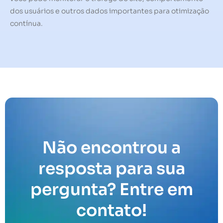
dos usuários e outros dados importantes para otimização
contínua.
Não encontrou a
resposta para sua
pergunta? Entre em
contato!