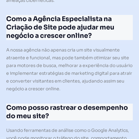
ameaças cibernéticas.
Como a Agência Especialista na
Criação de Site pode ajudar meu
negócio a crescer online?
A nossa agência não apenas cria um site visualmente
atraente e funcional, mas pode também otimizar seu site
para motores de busca, melhorar a experiência do usuário
e implementar estratégias de marketing digital para atrair
e converter visitantes em clientes, ajudando assim seu
negócio a crescer online.
Como posso rastrear o desempenho
do meu site?
Usando ferramentas de análise como o Google Analytics,
você pode monitorar o tráfego do site, comportamento