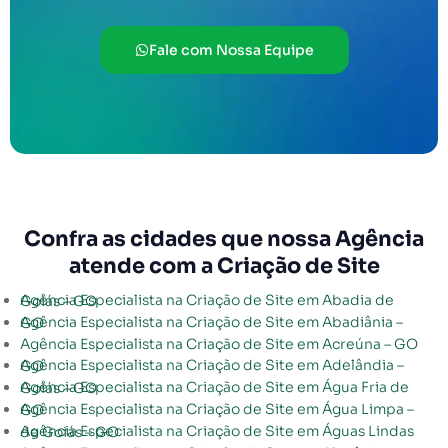
Fale com Nossa Equipe
Confra as cidades que nossa Agência
atende com a Criação de Site
Agência Especialista na Criação de Site em Abadia de Goiás – GO
Agência Especialista na Criação de Site em Abadiânia – GO
Agência Especialista na Criação de Site em Acreúna – GO
Agência Especialista na Criação de Site em Adelândia – GO
Agência Especialista na Criação de Site em Água Fria de Goiás – GO
Agência Especialista na Criação de Site em Água Limpa – GO
Agência Especialista na Criação de Site em Águas Lindas de Goiás – GO