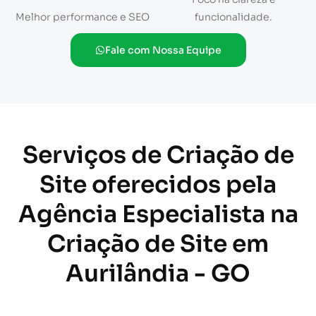
Melhor performance e SEO
funcionalidade.
Fale com Nossa Equipe
Serviços de Criação de
Site oferecidos pela
Agência Especialista na
Criação de Site em
Aurilândia - GO