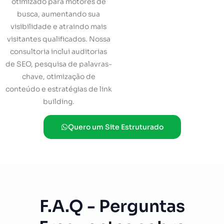
otimizado para motores de
busca, aumentando sua
visibilidade e atraindo mais
visitantes qualificados. Nossa
consultoria inclui auditorias
de SEO, pesquisa de palavras-
chave, otimização de
conteúdo e estratégias de link
building.
Quero um Site Estruturado
F.A.Q - Perguntas