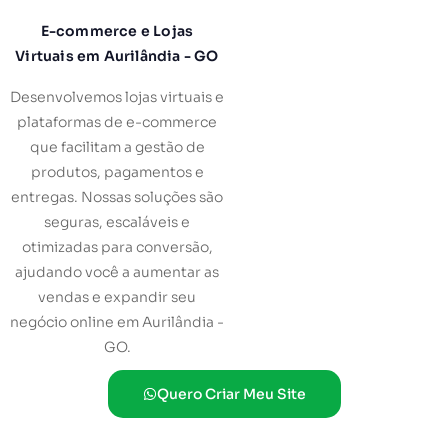
E-commerce e Lojas
Virtuais em Aurilândia - GO
Desenvolvemos lojas virtuais e
plataformas de e-commerce
que facilitam a gestão de
produtos, pagamentos e
entregas. Nossas soluções são
seguras, escaláveis e
otimizadas para conversão,
ajudando você a aumentar as
vendas e expandir seu
negócio online em Aurilândia -
GO.
Quero Criar Meu Site