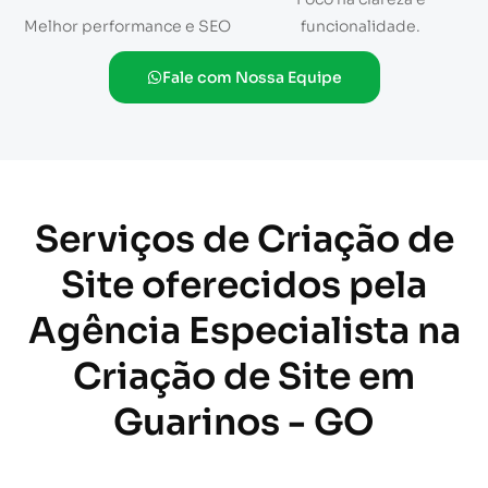
Melhor performance e SEO
funcionalidade.
Fale com Nossa Equipe
Serviços de Criação de
Site oferecidos pela
Agência Especialista na
Criação de Site em
Guarinos - GO