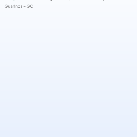
Guarinos – GO