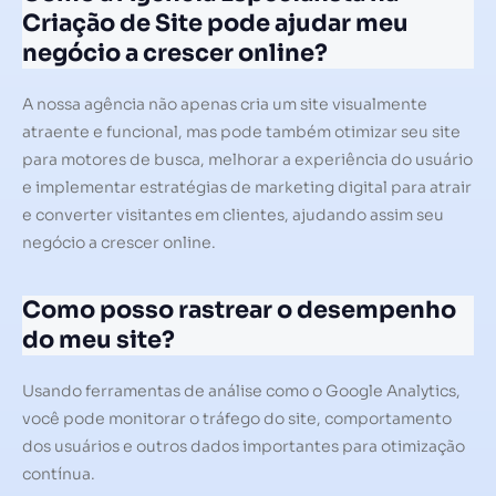
Criação de Site pode ajudar meu
negócio a crescer online?
A nossa agência não apenas cria um site visualmente
atraente e funcional, mas pode também otimizar seu site
para motores de busca, melhorar a experiência do usuário
e implementar estratégias de marketing digital para atrair
e converter visitantes em clientes, ajudando assim seu
negócio a crescer online.
Como posso rastrear o desempenho
do meu site?
Usando ferramentas de análise como o Google Analytics,
você pode monitorar o tráfego do site, comportamento
dos usuários e outros dados importantes para otimização
contínua.