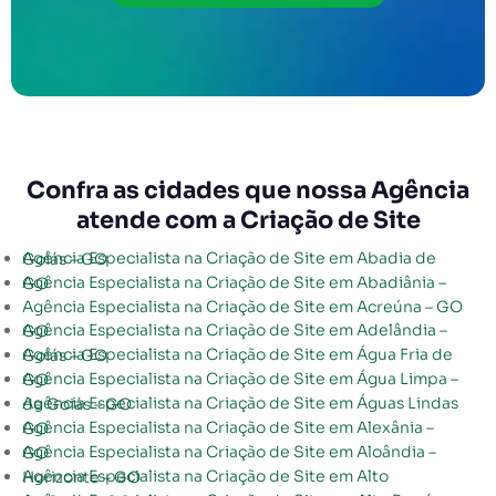
Confra as cidades que nossa Agência
atende com a Criação de Site
Agência Especialista na Criação de Site em Abadia de Goiás – GO
Agência Especialista na Criação de Site em Abadiânia – GO
Agência Especialista na Criação de Site em Acreúna – GO
Agência Especialista na Criação de Site em Adelândia – GO
Agência Especialista na Criação de Site em Água Fria de Goiás – GO
Agência Especialista na Criação de Site em Água Limpa – GO
Agência Especialista na Criação de Site em Águas Lindas de Goiás – GO
Agência Especialista na Criação de Site em Alexânia – GO
Agência Especialista na Criação de Site em Aloândia – GO
Agência Especialista na Criação de Site em Alto Horizonte – GO