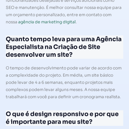
funcionalidades desejadas e serviços adicionais como
SEO e manutenção. É melhor consultar nossa equipe para
um orçamento personalizado, entre em contato com
nossa
agência de marketing digital
.
Quanto tempo leva para uma Agência
Especialista na Criação de Site
desenvolver um site?
O tempo de desenvolvimento pode variar de acordo com
a complexidade do projeto. Em média, um site básico
pode levar de 4 a 6 semanas, enquanto projetos mais
complexos podem levar alguns meses. A nossa equipe
trabalhará com você para definir um cronograma realista.
O que é design responsivo e por que
é importante para meu site?