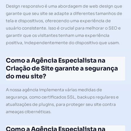
Design responsivo é uma abordagem de web design que
garante que seu site se adapte a diferentes tamanhos de
tela e dispositivos, oferecendo uma experiência de
usuário consistente. Isso é crucial para melhorar o SEO e
garantir que os visitantes tenham uma experiência
positiva, independentemente do dispositivo que usam.
Como a Agência Especialista na
Criação de Site garante a segurança
do meu site?
A nossa agência implementa várias medidas de
segurança, como certificados SSL, backups regulares e
atualizações de plugins, para proteger seu site contra
ameaças cibernéticas.
Como a Agência Especialista na