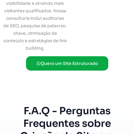
visibilidade e atraindo mais
visitantes qualificados. Nossa
consultoria inclui auditorias
de SEO, pesquisa de palavras-
chave, otimização de
conteúdo e estratégias de link
building.
Quero um Site Estruturado
F.A.Q - Perguntas
Frequentes sobre