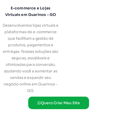
E-commerce e Lojas
Virtuais em Guarinos - GO
Desenvolvemos lojas virtuais e
plataformas de e-commerce
que facilitam a gestão de
produtos, pagamentos e
entregas. Nossas soluções são
seguras, escaláveis e
otimizadas para conversão,
ajudando você a aumentar as
vendas e expandir seu
negócio online em Guarinos -
GO.
Quero Criar Meu Site