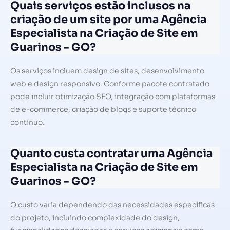
Quais serviços estão inclusos na
criação de um site por uma Agência
Especialista na Criação de Site em
Guarinos - GO?
Os serviços incluem design de sites, desenvolvimento
web e design responsivo. Conforme pacote contratado
pode incluir otimização SEO, integração com plataformas
de e-commerce, criação de blogs e suporte técnico
contínuo.
Quanto custa contratar uma Agência
Especialista na Criação de Site em
Guarinos - GO?
O custo varia dependendo das necessidades específicas
do projeto, incluindo complexidade do design,