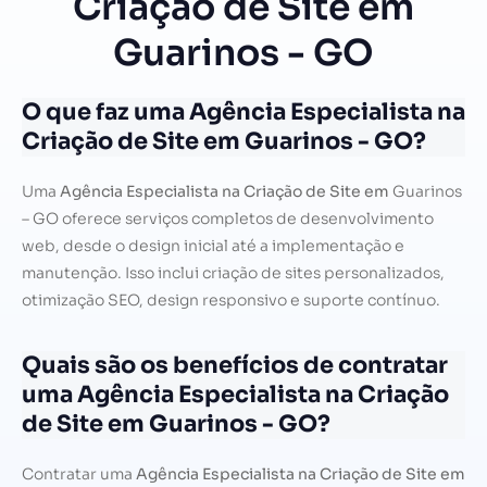
Criação de Site em
Guarinos - GO
O que faz uma Agência Especialista na
Criação de Site em Guarinos - GO?
Uma
Agência Especialista na Criação de Site em
Guarinos
– GO oferece serviços completos de desenvolvimento
web, desde o design inicial até a implementação e
manutenção. Isso inclui criação de sites personalizados,
otimização SEO, design responsivo e suporte contínuo.
Quais são os benefícios de contratar
uma Agência Especialista na Criação
de Site em Guarinos - GO?
Contratar uma
Agência Especialista na Criação de Site em