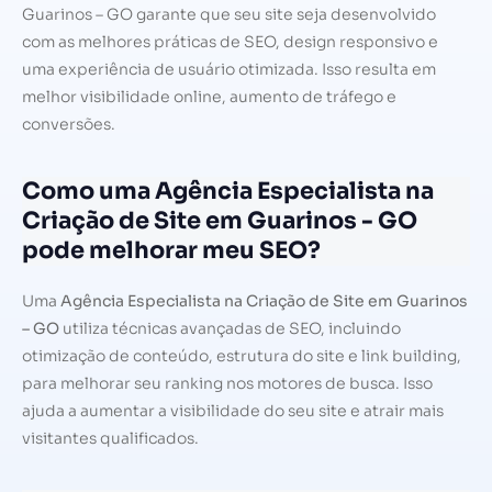
Guarinos – GO garante que seu site seja desenvolvido
com as melhores práticas de SEO, design responsivo e
uma experiência de usuário otimizada. Isso resulta em
melhor visibilidade online, aumento de tráfego e
conversões.
Como uma Agência Especialista na
Criação de Site em Guarinos - GO
pode melhorar meu SEO?
Uma
Agência Especialista na Criação de Site em Guarinos
– GO
utiliza técnicas avançadas de SEO, incluindo
otimização de conteúdo, estrutura do site e link building,
para melhorar seu ranking nos motores de busca. Isso
ajuda a aumentar a visibilidade do seu site e atrair mais
visitantes qualificados.