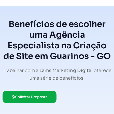
Benefícios de escolher
uma Agência
Especialista na Criação
de Site em Guarinos - GO
Trabalhar com a
Lams Marketing Digital
oferece
uma série de benefícios:
Solicitar Proposta