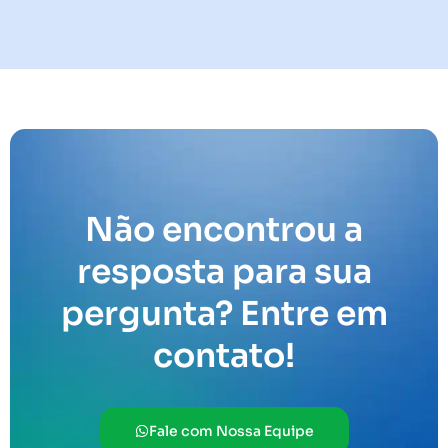
Não encontrou a
resposta para sua
pergunta? Entre em
contato!
Fale com Nossa Equipe