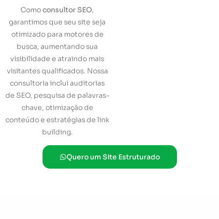
Como
consultor SEO
,
garantimos que seu site seja
otimizado para motores de
busca, aumentando sua
visibilidade e atraindo mais
visitantes qualificados. Nossa
consultoria inclui auditorias
de SEO, pesquisa de palavras-
chave, otimização de
conteúdo e estratégias de link
building.
Quero um Site Estruturado