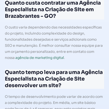
Quanto custa contratar uma Agência
Especialista na Criação de Site em
Brazabrantes - GO?
O custo varia dependendo das necessidades específicas
do projeto, incluindo complexidade do design,
funcionalidades desejadas e serviços adicionais como
SEO e manutenção. É melhor consultar nossa equipe para
um orçamento personalizado, entre em contato com
nossa
agência de marketing digital
.
Quanto tempo leva para uma Agência
Especialista na Criação de Site
desenvolver um site?
O tempo de desenvolvimento pode variar de acordo com
a complexidade do projeto. Em média, um site básico
pode levar de 4 a 6 semanas, enquanto projetos mais