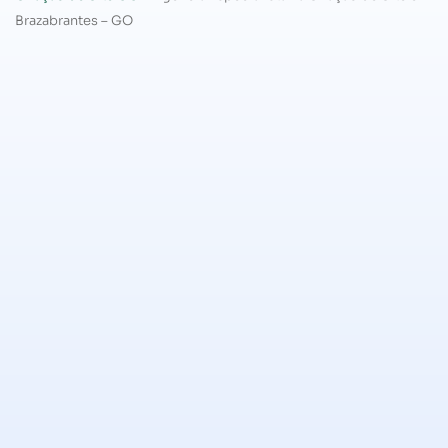
Brazabrantes – GO