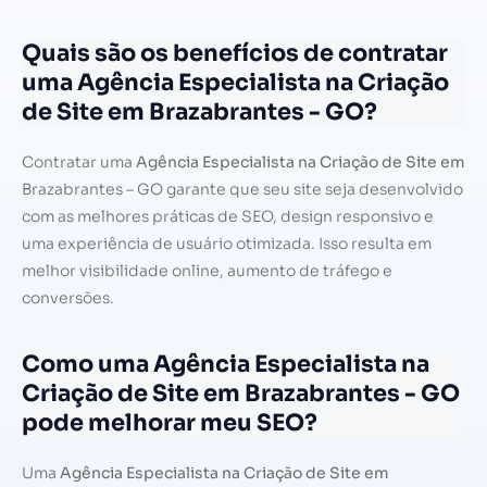
Quais são os benefícios de contratar
uma Agência Especialista na Criação
de Site em Brazabrantes - GO?
Contratar uma
Agência Especialista na Criação de Site em
Brazabrantes – GO garante que seu site seja desenvolvido
com as melhores práticas de SEO, design responsivo e
uma experiência de usuário otimizada. Isso resulta em
melhor visibilidade online, aumento de tráfego e
conversões.
Como uma Agência Especialista na
Criação de Site em Brazabrantes - GO
pode melhorar meu SEO?
Uma
Agência Especialista na Criação de Site em