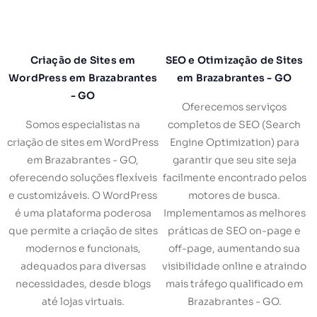
Criação de Sites em
SEO e Otimização de Sites
WordPress em Brazabrantes
em Brazabrantes - GO
- GO
Oferecemos serviços
Somos especialistas na
completos de SEO (Search
criação de sites em WordPress
Engine Optimization) para
em Brazabrantes - GO,
garantir que seu site seja
oferecendo soluções flexíveis
facilmente encontrado pelos
e customizáveis. O WordPress
motores de busca.
é uma plataforma poderosa
Implementamos as melhores
que permite a criação de sites
práticas de SEO on-page e
modernos e funcionais,
off-page, aumentando sua
adequados para diversas
visibilidade online e atraindo
necessidades, desde blogs
mais tráfego qualificado em
até lojas virtuais.
Brazabrantes - GO.