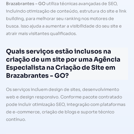
Brazabrantes – GO
utiliza técnicas avançadas de SEO,
incluindo otimização de conteúdo, estrutura do site e link
building, para melhorar seu ranking nos motores de
busca. Isso ajuda a aumentar a visibilidade do seu site e
atrair mais visitantes qualificados.
Quais serviços estão inclusos na
criação de um site por uma Agência
Especialista na Criação de Site em
Brazabrantes - GO?
Os serviços incluem design de sites, desenvolvimento
web e design responsivo. Conforme pacote contratado
pode incluir otimização SEO, integração com plataformas
de e-commerce, criação de blogs e suporte técnico
contínuo.