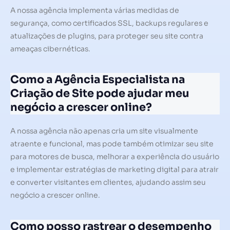
A nossa agência implementa várias medidas de
segurança, como certificados SSL, backups regulares e
atualizações de plugins, para proteger seu site contra
ameaças cibernéticas.
Como a Agência Especialista na
Criação de Site pode ajudar meu
negócio a crescer online?
A nossa agência não apenas cria um site visualmente
atraente e funcional, mas pode também otimizar seu site
para motores de busca, melhorar a experiência do usuário
e implementar estratégias de marketing digital para atrair
e converter visitantes em clientes, ajudando assim seu
negócio a crescer online.
Como posso rastrear o desempenho