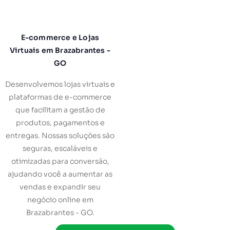
E-commerce e Lojas
Virtuais em Brazabrantes -
GO
Desenvolvemos lojas virtuais e
plataformas de e-commerce
que facilitam a gestão de
produtos, pagamentos e
entregas. Nossas soluções são
seguras, escaláveis e
otimizadas para conversão,
ajudando você a aumentar as
vendas e expandir seu
negócio online em
Brazabrantes - GO.