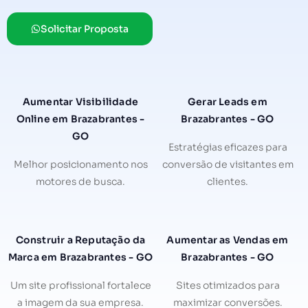
Solicitar Proposta
Aumentar Visibilidade
Gerar Leads em
Online em Brazabrantes -
Brazabrantes - GO
GO
Estratégias eficazes para
Melhor posicionamento nos
conversão de visitantes em
motores de busca.
clientes.
Construir a Reputação da
Aumentar as Vendas em
Marca em Brazabrantes - GO
Brazabrantes - GO
Um site profissional fortalece
Sites otimizados para
a imagem da sua empresa.
maximizar conversões.