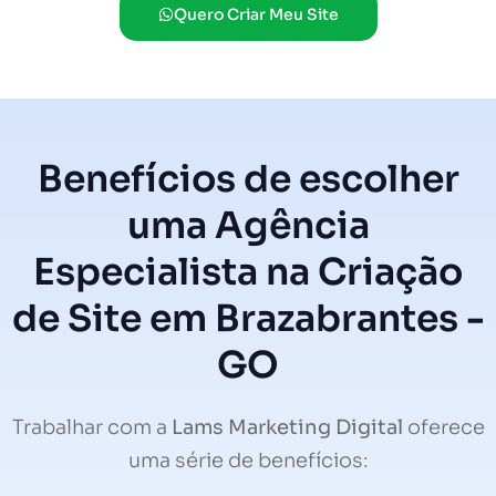
Quero Criar Meu Site
Benefícios de escolher
uma Agência
Especialista na Criação
de Site em Brazabrantes -
GO
Trabalhar com a
Lams Marketing Digital
oferece
uma série de benefícios: