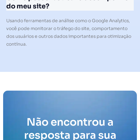
do meu site?
Usando ferramentas de análise como o Google Analytics,
você pode monitorar o tráfego do site, comportamento
dos usuários e outros dados importantes para otimização
contínua.
Não encontrou a
resposta para sua