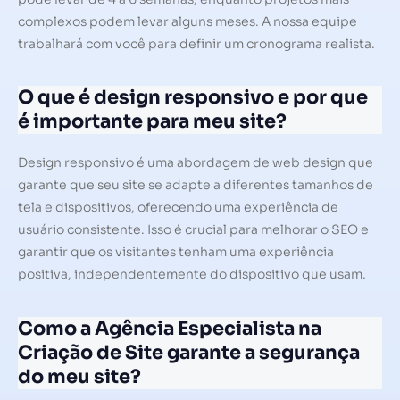
complexos podem levar alguns meses. A nossa equipe
trabalhará com você para definir um cronograma realista.
O que é design responsivo e por que
é importante para meu site?
Design responsivo é uma abordagem de web design que
garante que seu site se adapte a diferentes tamanhos de
tela e dispositivos, oferecendo uma experiência de
usuário consistente. Isso é crucial para melhorar o SEO e
garantir que os visitantes tenham uma experiência
positiva, independentemente do dispositivo que usam.
Como a Agência Especialista na
Criação de Site garante a segurança
do meu site?