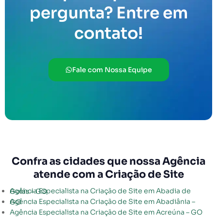
pergunta? Entre em
contato!
Fale com Nossa Equipe
Confra as cidades que nossa Agência
atende com a Criação de Site
Agência Especialista na Criação de Site em Abadia de Goiás – GO
Agência Especialista na Criação de Site em Abadiânia – GO
Agência Especialista na Criação de Site em Acreúna – GO