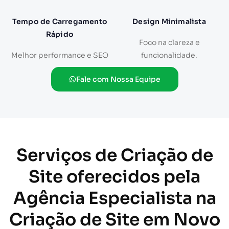
Tempo de Carregamento
Design Minimalista
Rápido
Foco na clareza e
Melhor performance e SEO
funcionalidade.
Fale com Nossa Equipe
Serviços de Criação de
Site oferecidos pela
Agência Especialista na
Criação de Site em Novo