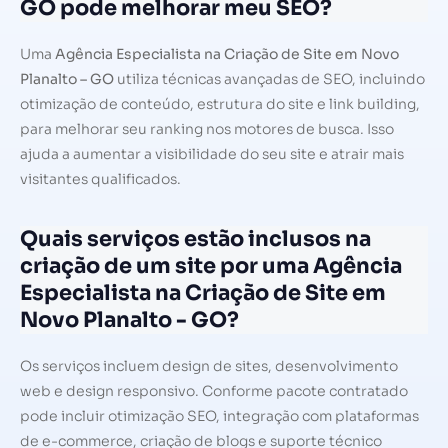
GO pode melhorar meu SEO?
Uma
Agência Especialista na Criação de Site em Novo
Planalto – GO
utiliza técnicas avançadas de SEO, incluindo
otimização de conteúdo, estrutura do site e link building,
para melhorar seu ranking nos motores de busca. Isso
ajuda a aumentar a visibilidade do seu site e atrair mais
visitantes qualificados.
Quais serviços estão inclusos na
criação de um site por uma Agência
Especialista na Criação de Site em
Novo Planalto - GO?
Os serviços incluem design de sites, desenvolvimento
web e design responsivo. Conforme pacote contratado
pode incluir otimização SEO, integração com plataformas
de e-commerce, criação de blogs e suporte técnico