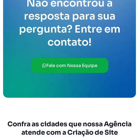
Não encontrou a
resposta para sua
pergunta? Entre em
contato!
Fale com Nossa Equipe
Confra as cidades que nossa Agência
atende com a Criação de Site