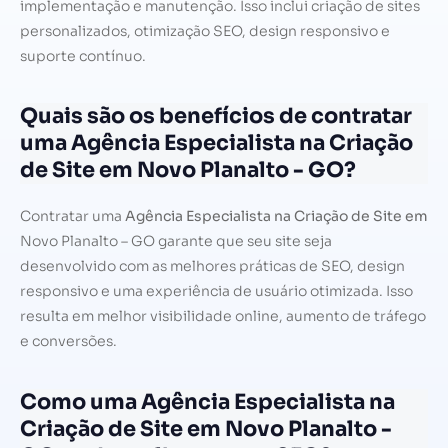
implementação e manutenção. Isso inclui criação de sites
personalizados, otimização SEO, design responsivo e
suporte contínuo.
Quais são os benefícios de contratar
uma Agência Especialista na Criação
de Site em Novo Planalto - GO?
Contratar uma
Agência Especialista na Criação de Site em
Novo Planalto – GO garante que seu site seja
desenvolvido com as melhores práticas de SEO, design
responsivo e uma experiência de usuário otimizada. Isso
resulta em melhor visibilidade online, aumento de tráfego
e conversões.
Como uma Agência Especialista na
Criação de Site em Novo Planalto -