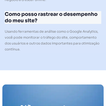
Como posso rastrear o desempenho
do meu site?
Usando ferramentas de análise como o Google Analytics,
você pode monitorar o tráfego do site, comportamento
dos usuários e outros dados importantes para otimização
contínua.