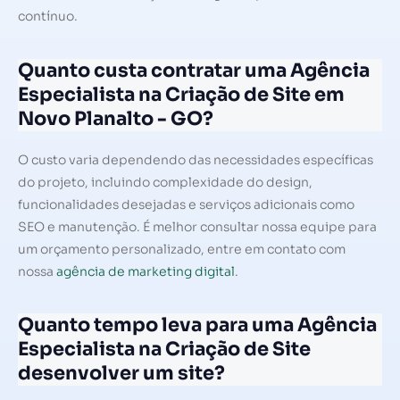
contínuo.
Quanto custa contratar uma Agência
Especialista na Criação de Site em
Novo Planalto - GO?
O custo varia dependendo das necessidades específicas
do projeto, incluindo complexidade do design,
funcionalidades desejadas e serviços adicionais como
SEO e manutenção. É melhor consultar nossa equipe para
um orçamento personalizado, entre em contato com
nossa
agência de marketing digital
.
Quanto tempo leva para uma Agência
Especialista na Criação de Site
desenvolver um site?