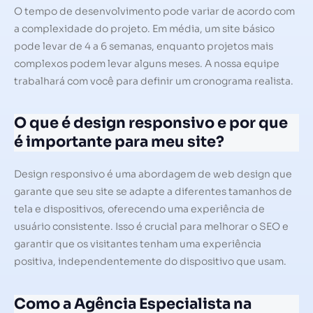
O tempo de desenvolvimento pode variar de acordo com
a complexidade do projeto. Em média, um site básico
pode levar de 4 a 6 semanas, enquanto projetos mais
complexos podem levar alguns meses. A nossa equipe
trabalhará com você para definir um cronograma realista.
O que é design responsivo e por que
é importante para meu site?
Design responsivo é uma abordagem de web design que
garante que seu site se adapte a diferentes tamanhos de
tela e dispositivos, oferecendo uma experiência de
usuário consistente. Isso é crucial para melhorar o SEO e
garantir que os visitantes tenham uma experiência
positiva, independentemente do dispositivo que usam.
Como a Agência Especialista na