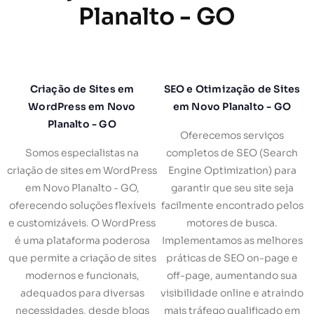
Planalto - GO
Criação de Sites em
SEO e Otimização de Sites
WordPress em Novo
em Novo Planalto - GO
Planalto - GO
Oferecemos serviços
Somos especialistas na
completos de SEO (Search
criação de sites em WordPress
Engine Optimization) para
em Novo Planalto - GO,
garantir que seu site seja
oferecendo soluções flexíveis
facilmente encontrado pelos
e customizáveis. O WordPress
motores de busca.
é uma plataforma poderosa
Implementamos as melhores
que permite a criação de sites
práticas de SEO on-page e
modernos e funcionais,
off-page, aumentando sua
adequados para diversas
visibilidade online e atraindo
necessidades, desde blogs
mais tráfego qualificado em