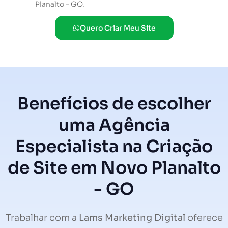
Planalto - GO.
Quero Criar Meu Site
Benefícios de escolher
uma Agência
Especialista na Criação
de Site em Novo Planalto
- GO
Trabalhar com a
Lams Marketing Digital
oferece