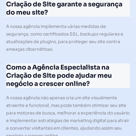
Criação de Site garante a segurança
do meu site?
A nossa agência implementa várias medidas de
segurança, como certificados SSL, backups regulares e
atualizações de plugins, para proteger seu site contra
ameaças cibernéticas.
Como a Agência Especialista na
Criação de Site pode ajudar meu
negócio a crescer online?
A nossa agência não apenas cria um site visualmente
atraente e funcional, mas pode também otimizar seu site
para motores de busca, melhorar a experiência do usuário
e implementar estratégias de marketing digital para atrair
e converter visitantes em clientes, ajudando assim seu
negócio a crescer online.