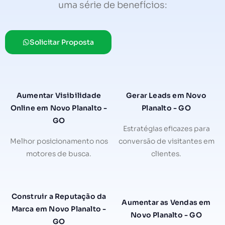
uma série de benefícios:
Solicitar Proposta
Aumentar Visibilidade
Gerar Leads em Novo
Online em Novo Planalto -
Planalto - GO
GO
Estratégias eficazes para
Melhor posicionamento nos
conversão de visitantes em
motores de busca.
clientes.
Construir a Reputação da
Aumentar as Vendas em
Marca em Novo Planalto -
Novo Planalto - GO
GO