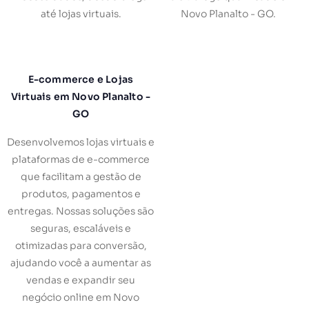
até lojas virtuais.
Novo Planalto - GO.
E-commerce e Lojas
Virtuais em Novo Planalto -
GO
Desenvolvemos lojas virtuais e
plataformas de e-commerce
que facilitam a gestão de
produtos, pagamentos e
entregas. Nossas soluções são
seguras, escaláveis e
otimizadas para conversão,
ajudando você a aumentar as
vendas e expandir seu
negócio online em Novo