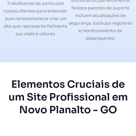
funcionando perfeitamente.
Trabalhamos de perto com
Nossos pacotes de suporte
nossos clientes para entender
incluem atualizações de
suas necessidades e criar um
segurança, backups regulares
site que represente fielmente
e monitoramento de
sua visão e valores.
desempenho.
Elementos Cruciais de
um Site Profissional em
Novo Planalto - GO