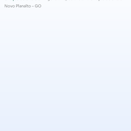
Novo Planalto – GO