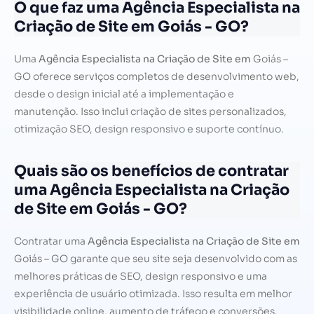
O que faz uma Agência Especialista na
Criação de Site em Goiás - GO?
Uma
Agência Especialista na Criação de Site em
Goiás –
GO oferece serviços completos de desenvolvimento web,
desde o design inicial até a implementação e
manutenção. Isso inclui criação de sites personalizados,
otimização SEO, design responsivo e suporte contínuo.
Quais são os benefícios de contratar
uma Agência Especialista na Criação
de Site em Goiás - GO?
Contratar uma
Agência Especialista na Criação de Site em
Goiás – GO garante que seu site seja desenvolvido com as
melhores práticas de SEO, design responsivo e uma
experiência de usuário otimizada. Isso resulta em melhor
visibilidade online, aumento de tráfego e conversões.