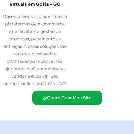
Virtuais em Goiás - GO
Desenvolvemos lojas virtuais e
plataformas de e-commerce
que facilitam a gestão de
produtos, pagamentos e
entregas. Nossas soluções são
seguras, escaláveis e
otimizadas para conversão,
ajudando você a aumentar as
vendas e expandir seu
negócio online em Goiás - GO.
Quero Criar Meu Site