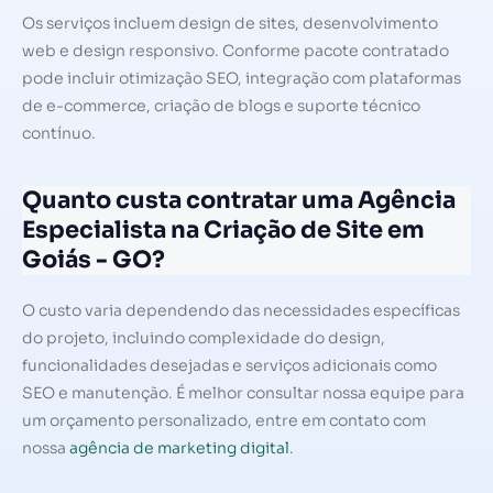
Os serviços incluem design de sites, desenvolvimento
web e design responsivo. Conforme pacote contratado
pode incluir otimização SEO, integração com plataformas
de e-commerce, criação de blogs e suporte técnico
contínuo.
Quanto custa contratar uma Agência
Especialista na Criação de Site em
Goiás - GO?
O custo varia dependendo das necessidades específicas
do projeto, incluindo complexidade do design,
funcionalidades desejadas e serviços adicionais como
SEO e manutenção. É melhor consultar nossa equipe para
um orçamento personalizado, entre em contato com
nossa
agência de marketing digital
.