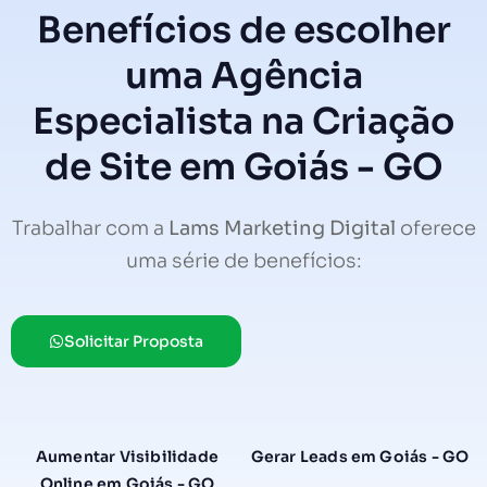
Benefícios de escolher
uma Agência
Especialista na Criação
de Site em Goiás - GO
Trabalhar com a
Lams Marketing Digital
oferece
uma série de benefícios:
Solicitar Proposta
Aumentar Visibilidade
Gerar Leads em Goiás - GO
Online em Goiás - GO