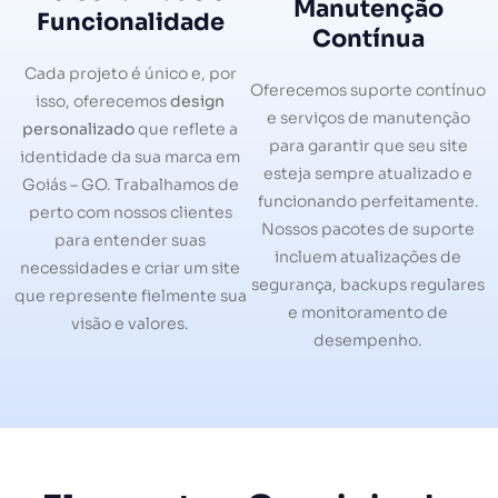
Manutenção
Funcionalidade
Contínua
Cada projeto é único e, por
Oferecemos suporte contínuo
isso, oferecemos
design
e serviços de manutenção
personalizado
que reflete a
para garantir que seu site
identidade da sua marca em
esteja sempre atualizado e
Goiás – GO. Trabalhamos de
funcionando perfeitamente.
perto com nossos clientes
Nossos pacotes de suporte
para entender suas
incluem atualizações de
necessidades e criar um site
segurança, backups regulares
que represente fielmente sua
e monitoramento de
visão e valores.
desempenho.