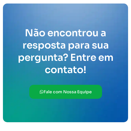
Não encontrou a
resposta para sua
pergunta? Entre em
contato!
Fale com Nossa Equipe