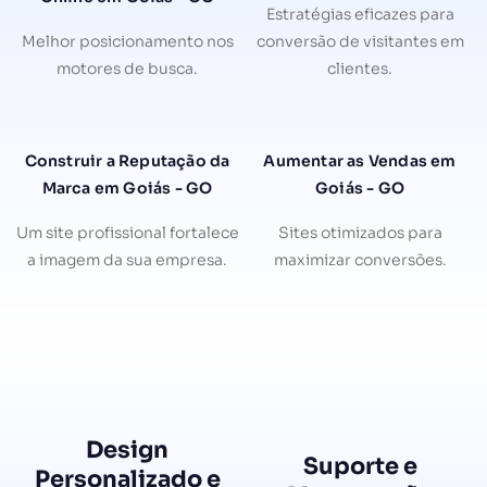
Estratégias eficazes para
Melhor posicionamento nos
conversão de visitantes em
motores de busca.
clientes.
Construir a Reputação da
Aumentar as Vendas em
Marca em Goiás - GO
Goiás - GO
Um site profissional fortalece
Sites otimizados para
a imagem da sua empresa.
maximizar conversões.
Design
Suporte e
Personalizado e