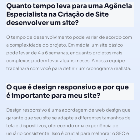
Quanto tempo leva para uma Agência
Especialista na Criação de Site
desenvolver um site?
O tempo de desenvolvimento pode variar de acordo com
a complexidade do projeto. Em média, um site básico
pode levar de 4 a 6 semanas, enquanto projetos mais
complexos podem levar alguns meses. A nossa equipe
trabalhará com você para definir um cronograma realista.
O que é design responsivo e por que
é importante para meu site?
Design responsivo é uma abordagem de web design que
garante que seu site se adapte a diferentes tamanhos de
tela e dispositivos, oferecendo uma experiência de
usuário consistente. Isso é crucial para melhorar o SEO e