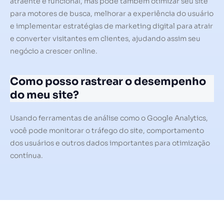
atraente e funcional, mas pode também otimizar seu site
para motores de busca, melhorar a experiência do usuário
e implementar estratégias de marketing digital para atrair
e converter visitantes em clientes, ajudando assim seu
negócio a crescer online.
Como posso rastrear o desempenho
do meu site?
Usando ferramentas de análise como o Google Analytics,
você pode monitorar o tráfego do site, comportamento
dos usuários e outros dados importantes para otimização
contínua.