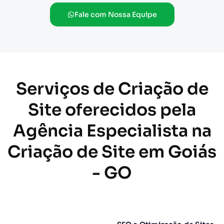
Fale com Nossa Equipe
Serviços de Criação de
Site oferecidos pela
Agência Especialista na
Criação de Site em Goiás
- GO