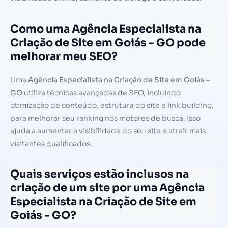
Como uma Agência Especialista na
Criação de Site em Goiás - GO pode
melhorar meu SEO?
Uma
Agência Especialista na Criação de Site em Goiás –
GO
utiliza técnicas avançadas de SEO, incluindo
otimização de conteúdo, estrutura do site e link building,
para melhorar seu ranking nos motores de busca. Isso
ajuda a aumentar a visibilidade do seu site e atrair mais
visitantes qualificados.
Quais serviços estão inclusos na
criação de um site por uma Agência
Especialista na Criação de Site em
Goiás - GO?