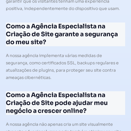
garantir que os visitantes tenham uma experiência
positiva, independentemente do dispositivo que usam.
Como a Agência Especialista na
Criação de Site garante a segurança
do meu site?
A nossa agência implementa várias medidas de
segurança, como certificados SSL, backups regulares e
atualizações de plugins, para proteger seu site contra
ameaças cibernéticas.
Como a Agência Especialista na
Criação de Site pode ajudar meu
negócio a crescer online?
A nossa agência não apenas cria um site visualmente