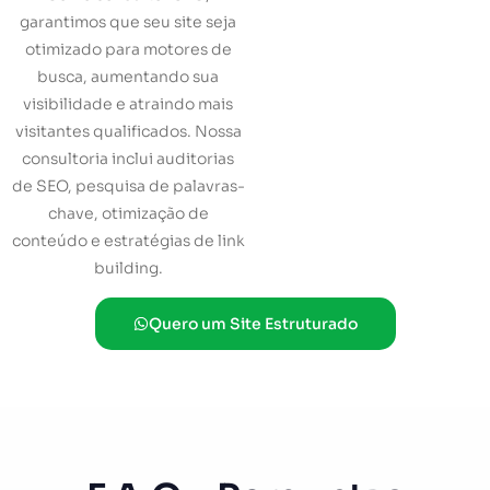
garantimos que seu site seja
otimizado para motores de
busca, aumentando sua
visibilidade e atraindo mais
visitantes qualificados. Nossa
consultoria inclui auditorias
de SEO, pesquisa de palavras-
chave, otimização de
conteúdo e estratégias de link
building.
Quero um Site Estruturado