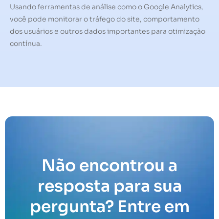
Usando ferramentas de análise como o Google Analytics,
você pode monitorar o tráfego do site, comportamento
dos usuários e outros dados importantes para otimização
contínua.
Não encontrou a
resposta para sua
pergunta? Entre em