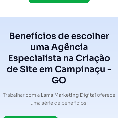
Benefícios de escolher
uma Agência
Especialista na Criação
de Site em Campinaçu -
GO
Trabalhar com a
Lams Marketing Digital
oferece
uma série de benefícios: