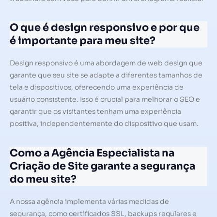
O que é design responsivo e por que
é importante para meu site?
Design responsivo é uma abordagem de web design que
garante que seu site se adapte a diferentes tamanhos de
tela e dispositivos, oferecendo uma experiência de
usuário consistente. Isso é crucial para melhorar o SEO e
garantir que os visitantes tenham uma experiência
positiva, independentemente do dispositivo que usam.
Como a Agência Especialista na
Criação de Site garante a segurança
do meu site?
A nossa agência implementa várias medidas de
segurança, como certificados SSL, backups regulares e