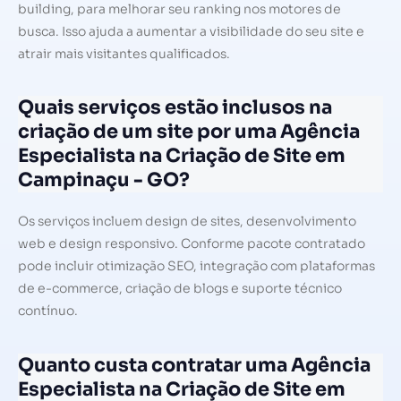
building, para melhorar seu ranking nos motores de
busca. Isso ajuda a aumentar a visibilidade do seu site e
atrair mais visitantes qualificados.
Quais serviços estão inclusos na
criação de um site por uma Agência
Especialista na Criação de Site em
Campinaçu - GO?
Os serviços incluem design de sites, desenvolvimento
web e design responsivo. Conforme pacote contratado
pode incluir otimização SEO, integração com plataformas
de e-commerce, criação de blogs e suporte técnico
contínuo.
Quanto custa contratar uma Agência
Especialista na Criação de Site em