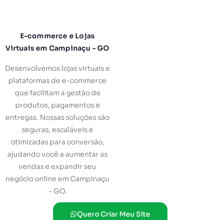
E-commerce e Lojas
Virtuais em Campinaçu - GO
Desenvolvemos lojas virtuais e
plataformas de e-commerce
que facilitam a gestão de
produtos, pagamentos e
entregas. Nossas soluções são
seguras, escaláveis e
otimizadas para conversão,
ajudando você a aumentar as
vendas e expandir seu
negócio online em Campinaçu
- GO.
Quero Criar Meu Site