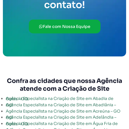
contato!
Fale com Nossa Equipe
Confra as cidades que nossa Agência
atende com a Criação de Site
Agência Especialista na Criação de Site em Abadia de Goiás – GO
Agência Especialista na Criação de Site em Abadiânia – GO
Agência Especialista na Criação de Site em Acreúna – GO
Agência Especialista na Criação de Site em Adelândia – GO
Agência Especialista na Criação de Site em Água Fria de Goiás – GO