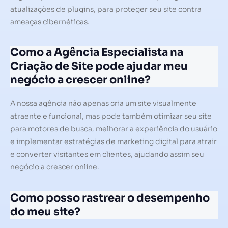
atualizações de plugins, para proteger seu site contra
ameaças cibernéticas.
Como a Agência Especialista na
Criação de Site pode ajudar meu
negócio a crescer online?
A nossa agência não apenas cria um site visualmente
atraente e funcional, mas pode também otimizar seu site
para motores de busca, melhorar a experiência do usuário
e implementar estratégias de marketing digital para atrair
e converter visitantes em clientes, ajudando assim seu
negócio a crescer online.
Como posso rastrear o desempenho
do meu site?