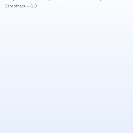
Campinaçu – GO