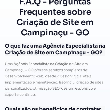
F.A.Q - Perguntas
Frequentes sobre
Criação de Site em
Campinaçu - GO
O que faz uma Agência Especialista na
Criação de Site em Campinaçu - GO?
Uma
Agência Especialista na Criação de Site em
Campinaçu – GO oferece serviços completos de
desenvolvimento web, desde o design inicial até a
implementação e manutenção. Isso inclui criação de sites
personalizados, otimização SEO, design responsivo e
suporte contínuo.
Quais são os benefícios de contratar