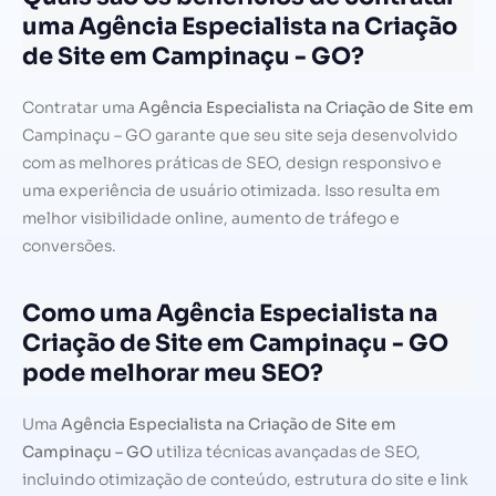
uma Agência Especialista na Criação
de Site em Campinaçu - GO?
Contratar uma
Agência Especialista na Criação de Site em
Campinaçu – GO garante que seu site seja desenvolvido
com as melhores práticas de SEO, design responsivo e
uma experiência de usuário otimizada. Isso resulta em
melhor visibilidade online, aumento de tráfego e
conversões.
Como uma Agência Especialista na
Criação de Site em Campinaçu - GO
pode melhorar meu SEO?
Uma
Agência Especialista na Criação de Site em
Campinaçu – GO
utiliza técnicas avançadas de SEO,
incluindo otimização de conteúdo, estrutura do site e link