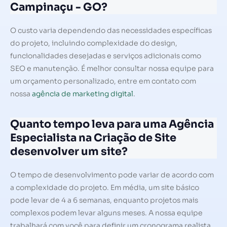
Campinaçu - GO?
O custo varia dependendo das necessidades específicas
do projeto, incluindo complexidade do design,
funcionalidades desejadas e serviços adicionais como
SEO e manutenção. É melhor consultar nossa equipe para
um orçamento personalizado, entre em contato com
nossa
agência de marketing digital
.
Quanto tempo leva para uma Agência
Especialista na Criação de Site
desenvolver um site?
O tempo de desenvolvimento pode variar de acordo com
a complexidade do projeto. Em média, um site básico
pode levar de 4 a 6 semanas, enquanto projetos mais
complexos podem levar alguns meses. A nossa equipe
trabalhará com você para definir um cronograma realista.