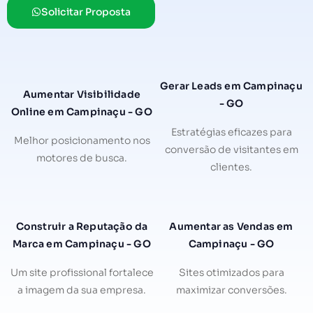
Solicitar Proposta
Gerar Leads em Campinaçu
Aumentar Visibilidade
- GO
Online em Campinaçu - GO
Estratégias eficazes para
Melhor posicionamento nos
conversão de visitantes em
motores de busca.
clientes.
Construir a Reputação da
Aumentar as Vendas em
Marca em Campinaçu - GO
Campinaçu - GO
Um site profissional fortalece
Sites otimizados para
a imagem da sua empresa.
maximizar conversões.