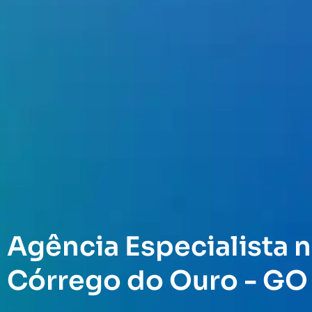
Agência Especialista n
Córrego do Ouro - GO