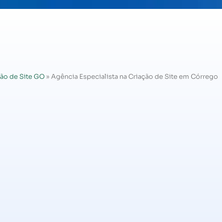
ão de Site GO
»
Agência Especialista na Criação de Site em Córrego