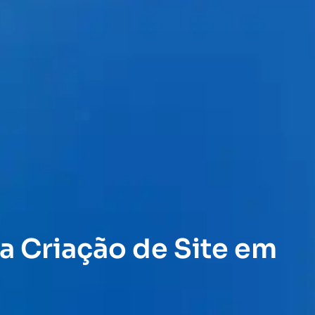
a Criação de Site em