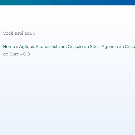
Você está aqui:
Home
»
Agência Especialista em Criação de Site
»
Agência de Criaç
do Ouro – GO