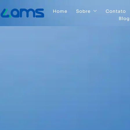
Home
Sobre
Contato
Blog