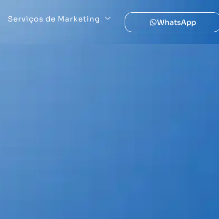
Serviços de Marketing
WhatsApp