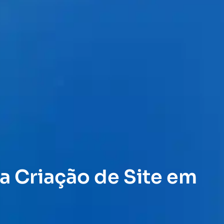
a Criação de Site em