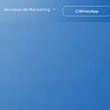
Serviços de Marketing
WhatsApp