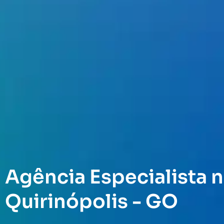
Agência Especialista n
Quirinópolis - GO