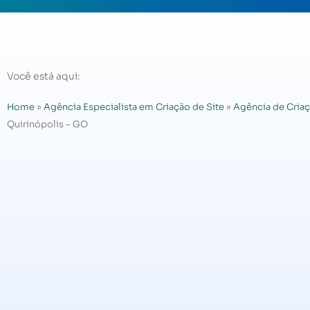
Você está aqui:
Home
»
Agência Especialista em Criação de Site
»
Agência de Criaç
Quirinópolis – GO