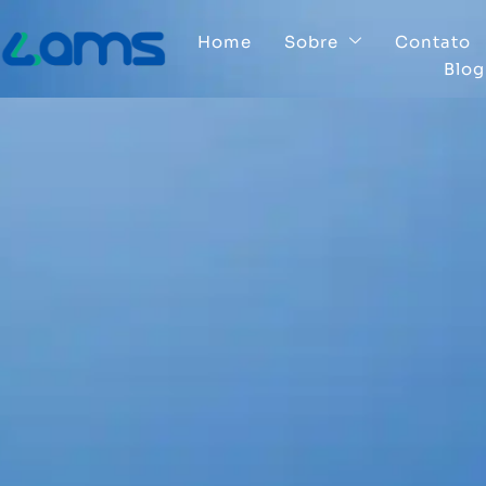
Home
Sobre
Contato
Blog