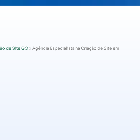
ão de Site GO
»
Agência Especialista na Criação de Site em