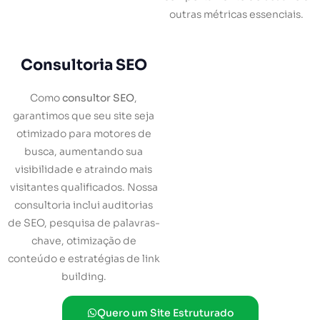
outras métricas essenciais.
Consultoria SEO
Como
consultor SEO
,
garantimos que seu site seja
otimizado para motores de
busca, aumentando sua
visibilidade e atraindo mais
visitantes qualificados. Nossa
consultoria inclui auditorias
de SEO, pesquisa de palavras-
chave, otimização de
conteúdo e estratégias de link
building.
Quero um Site Estruturado