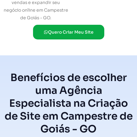
vendas e expandir seu
negócio online em Campestre
de Goiás - GO.
Quero Criar Meu Site
Benefícios de escolher
uma Agência
Especialista na Criação
de Site em Campestre de
Goiás - GO