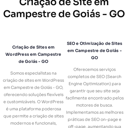
Criação de Site em
Campestre de Goiás - GO
SEO e Otimização de Sites
Criação de Sites em
em Campestre de Goiás -
WordPress em Campestre
GO
de Goiás - GO
Oferecemos serviços
Somos especialistas na
completos de SEO (Search
criação de sites em WordPress
Engine Optimization) para
em Campestre de Goiás - GO,
garantir que seu site seja
oferecendo soluções flexíveis
facilmente encontrado pelos
e customizáveis. O WordPress
motores de busca.
é uma plataforma poderosa
Implementamos as melhores
que permite a criação de sites
práticas de SEO on-page e
modernos e funcionais,
off-page, aumentando sua