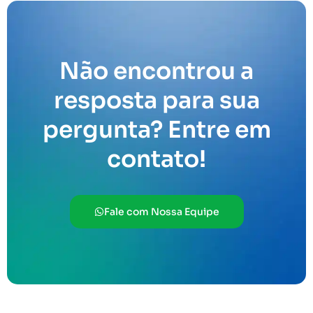
Não encontrou a
resposta para sua
pergunta? Entre em
contato!
Fale com Nossa Equipe