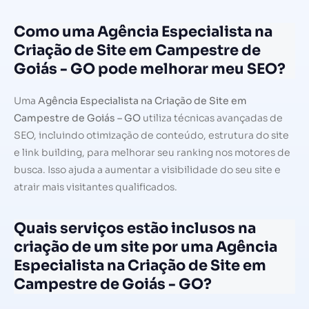
Como uma Agência Especialista na
Criação de Site em Campestre de
Goiás - GO pode melhorar meu SEO?
Uma
Agência Especialista na Criação de Site em
Campestre de Goiás – GO
utiliza técnicas avançadas de
SEO, incluindo otimização de conteúdo, estrutura do site
e link building, para melhorar seu ranking nos motores de
busca. Isso ajuda a aumentar a visibilidade do seu site e
atrair mais visitantes qualificados.
Quais serviços estão inclusos na
criação de um site por uma Agência
Especialista na Criação de Site em
Campestre de Goiás - GO?