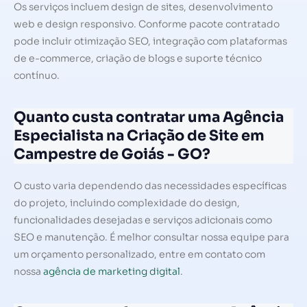
Os serviços incluem design de sites, desenvolvimento
web e design responsivo. Conforme pacote contratado
pode incluir otimização SEO, integração com plataformas
de e-commerce, criação de blogs e suporte técnico
contínuo.
Quanto custa contratar uma Agência
Especialista na Criação de Site em
Campestre de Goiás - GO?
O custo varia dependendo das necessidades específicas
do projeto, incluindo complexidade do design,
funcionalidades desejadas e serviços adicionais como
SEO e manutenção. É melhor consultar nossa equipe para
um orçamento personalizado, entre em contato com
nossa
agência de marketing digital
.