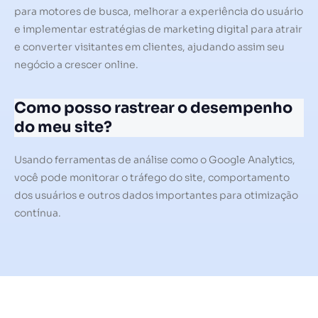
para motores de busca, melhorar a experiência do usuário
e implementar estratégias de marketing digital para atrair
e converter visitantes em clientes, ajudando assim seu
negócio a crescer online.
Como posso rastrear o desempenho
do meu site?
Usando ferramentas de análise como o Google Analytics,
você pode monitorar o tráfego do site, comportamento
dos usuários e outros dados importantes para otimização
contínua.