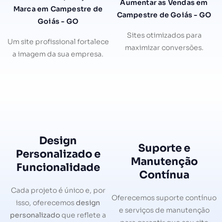
Aumentar as Vendas em
Marca em Campestre de
Campestre de Goiás - GO
Goiás - GO
Sites otimizados para
Um site profissional fortalece
maximizar conversões.
a imagem da sua empresa.
Design
Suporte e
Personalizado e
Manutenção
Funcionalidade
Contínua
Cada projeto é único e, por
Oferecemos suporte contínuo
isso, oferecemos
design
e serviços de manutenção
personalizado
que reflete a