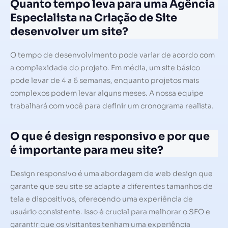
Quanto tempo leva para uma Agência
Especialista na Criação de Site
desenvolver um site?
O tempo de desenvolvimento pode variar de acordo com
a complexidade do projeto. Em média, um site básico
pode levar de 4 a 6 semanas, enquanto projetos mais
complexos podem levar alguns meses. A nossa equipe
trabalhará com você para definir um cronograma realista.
O que é design responsivo e por que
é importante para meu site?
Design responsivo é uma abordagem de web design que
garante que seu site se adapte a diferentes tamanhos de
tela e dispositivos, oferecendo uma experiência de
usuário consistente. Isso é crucial para melhorar o SEO e
garantir que os visitantes tenham uma experiência