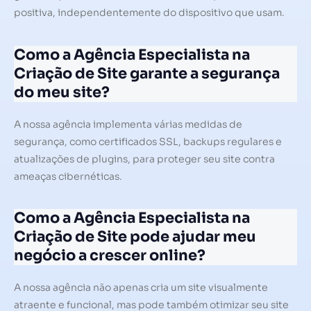
positiva, independentemente do dispositivo que usam.
Como a Agência Especialista na
Criação de Site garante a segurança
do meu site?
A nossa agência implementa várias medidas de
segurança, como certificados SSL, backups regulares e
atualizações de plugins, para proteger seu site contra
ameaças cibernéticas.
Como a Agência Especialista na
Criação de Site pode ajudar meu
negócio a crescer online?
A nossa agência não apenas cria um site visualmente
atraente e funcional, mas pode também otimizar seu site