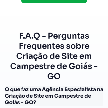
F.A.Q - Perguntas
Frequentes sobre
Criação de Site em
Campestre de Goiás -
GO
O que faz uma Agência Especialista na
Criação de Site em Campestre de
Goiás - GO?