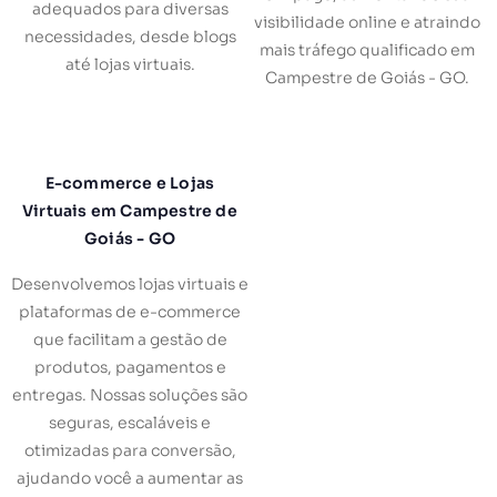
adequados para diversas
visibilidade online e atraindo
necessidades, desde blogs
mais tráfego qualificado em
até lojas virtuais.
Campestre de Goiás - GO.
E-commerce e Lojas
Virtuais em Campestre de
Goiás - GO
Desenvolvemos lojas virtuais e
plataformas de e-commerce
que facilitam a gestão de
produtos, pagamentos e
entregas. Nossas soluções são
seguras, escaláveis e
otimizadas para conversão,
ajudando você a aumentar as