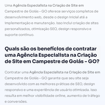
Uma
Agência Especialista na Criação de Site em
Campestre de Goiás – GO oferece serviços completos de
desenvolvimento web, desde o design inicial até a
implementação e manutenção. Isso inclui criação de sites
personalizados, otimização SEO, design responsivo e
suporte contínuo.
Quais são os benefícios de contratar
uma Agência Especialista na Criação
de Site em Campestre de Goiás - GO?
Contratar uma
Agência Especialista na Criação de Site em
Campestre de Goiás – GO garante que seu site seja
desenvolvido com as melhores práticas de SEO, design
responsivo e uma experiência de usuário otimizada. Isso
resulta em melhor visibilidade online, aumento de tráfego
e conversões.