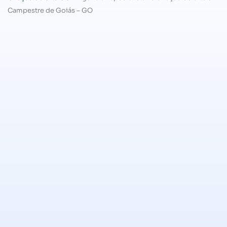
Campestre de Goiás – GO