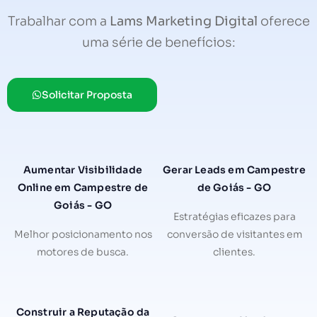
Trabalhar com a
Lams Marketing Digital
oferece
uma série de benefícios:
Solicitar Proposta
Aumentar Visibilidade
Gerar Leads em Campestre
Online em Campestre de
de Goiás - GO
Goiás - GO
Estratégias eficazes para
Melhor posicionamento nos
conversão de visitantes em
motores de busca.
clientes.
Construir a Reputação da