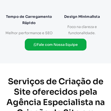
Tempo de Carregamento
Design Minimalista
Rápido
Foco na clareza e
Melhor performance e SEO
funcionalidade.
Fale com Nossa Equipe
Serviços de Criação de
Site oferecidos pela
Agência Especialista na