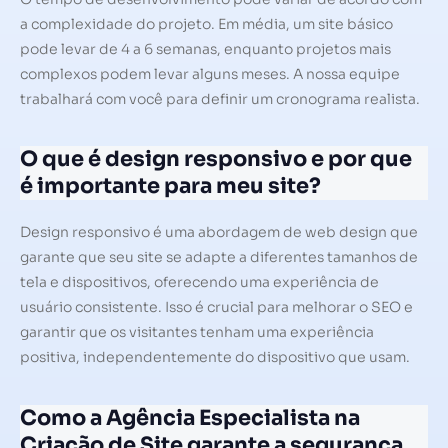
a complexidade do projeto. Em média, um site básico
pode levar de 4 a 6 semanas, enquanto projetos mais
complexos podem levar alguns meses. A nossa equipe
trabalhará com você para definir um cronograma realista.
O que é design responsivo e por que
é importante para meu site?
Design responsivo é uma abordagem de web design que
garante que seu site se adapte a diferentes tamanhos de
tela e dispositivos, oferecendo uma experiência de
usuário consistente. Isso é crucial para melhorar o SEO e
garantir que os visitantes tenham uma experiência
positiva, independentemente do dispositivo que usam.
Como a Agência Especialista na
Criação de Site garante a segurança