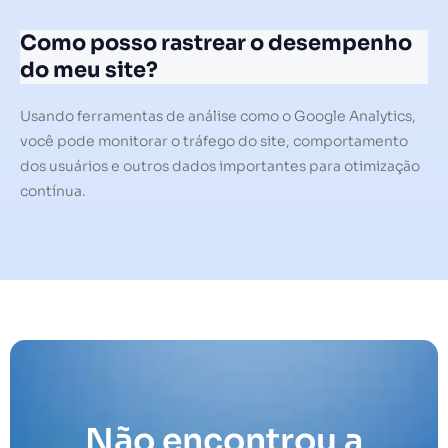
Como posso rastrear o desempenho
do meu site?
Usando ferramentas de análise como o Google Analytics,
você pode monitorar o tráfego do site, comportamento
dos usuários e outros dados importantes para otimização
contínua.
Não encontrou a