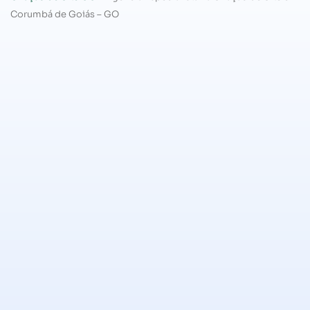
Corumbá de Goiás – GO