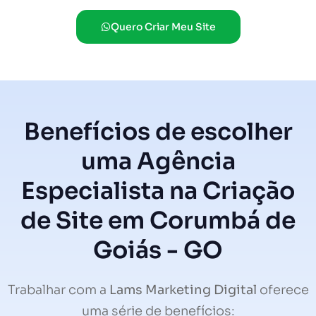
Quero Criar Meu Site
Benefícios de escolher
uma Agência
Especialista na Criação
de Site em Corumbá de
Goiás - GO
Trabalhar com a
Lams Marketing Digital
oferece
uma série de benefícios: