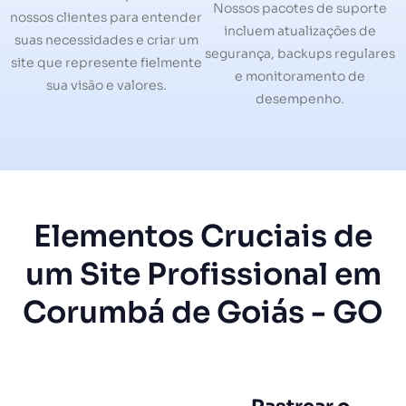
Nossos pacotes de suporte
nossos clientes para entender
incluem atualizações de
suas necessidades e criar um
segurança, backups regulares
site que represente fielmente
e monitoramento de
sua visão e valores.
desempenho.
Elementos Cruciais de
um Site Profissional em
Corumbá de Goiás - GO