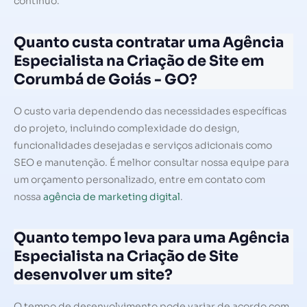
contínuo.
Quanto custa contratar uma Agência
Especialista na Criação de Site em
Corumbá de Goiás - GO?
O custo varia dependendo das necessidades específicas
do projeto, incluindo complexidade do design,
funcionalidades desejadas e serviços adicionais como
SEO e manutenção. É melhor consultar nossa equipe para
um orçamento personalizado, entre em contato com
nossa
agência de marketing digital
.
Quanto tempo leva para uma Agência
Especialista na Criação de Site
desenvolver um site?
O tempo de desenvolvimento pode variar de acordo com