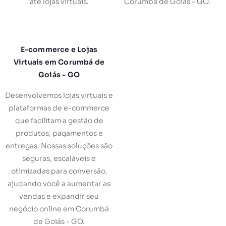
até lojas virtuais.
Corumbá de Goiás - GO.
E-commerce e Lojas
Virtuais em Corumbá de
Goiás - GO
Desenvolvemos lojas virtuais e
plataformas de e-commerce
que facilitam a gestão de
produtos, pagamentos e
entregas. Nossas soluções são
seguras, escaláveis e
otimizadas para conversão,
ajudando você a aumentar as
vendas e expandir seu
negócio online em Corumbá
de Goiás - GO.