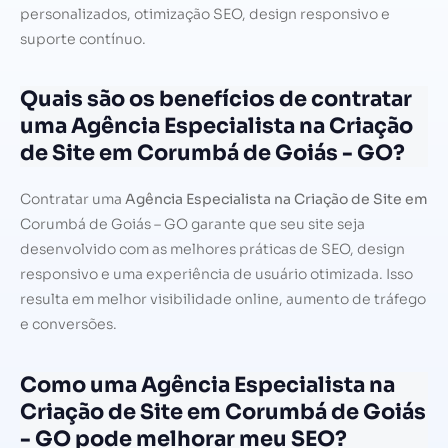
personalizados, otimização SEO, design responsivo e
suporte contínuo.
Quais são os benefícios de contratar
uma Agência Especialista na Criação
de Site em Corumbá de Goiás - GO?
Contratar uma
Agência Especialista na Criação de Site em
Corumbá de Goiás – GO garante que seu site seja
desenvolvido com as melhores práticas de SEO, design
responsivo e uma experiência de usuário otimizada. Isso
resulta em melhor visibilidade online, aumento de tráfego
e conversões.
Como uma Agência Especialista na
Criação de Site em Corumbá de Goiás
- GO pode melhorar meu SEO?