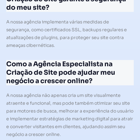
do meu site?
A nossa agência implementa várias medidas de
segurança, como certificados SSL, backups regulares e
atualizações de plugins, para proteger seu site contra
ameaças cibernéticas.
Como a Agência Especialista na
Criação de Site pode ajudar meu
negócio a crescer online?
A nossa agência não apenas cria um site visualmente
atraente e funcional, mas pode também otimizar seu site
para motores de busca, melhorar a experiência do usuário
e implementar estratégias de marketing digital para atrair
e converter visitantes em clientes, ajudando assim seu
negócio a crescer online.