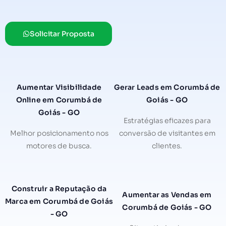
Solicitar Proposta
Aumentar Visibilidade
Gerar Leads em Corumbá de
Online em Corumbá de
Goiás - GO
Goiás - GO
Estratégias eficazes para
Melhor posicionamento nos
conversão de visitantes em
motores de busca.
clientes.
Construir a Reputação da
Aumentar as Vendas em
Marca em Corumbá de Goiás
Corumbá de Goiás - GO
- GO