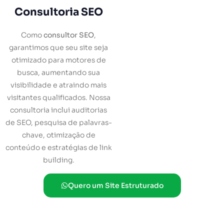
Consultoria SEO
Como
consultor SEO
,
garantimos que seu site seja
otimizado para motores de
busca, aumentando sua
visibilidade e atraindo mais
visitantes qualificados. Nossa
consultoria inclui auditorias
de SEO, pesquisa de palavras-
chave, otimização de
conteúdo e estratégias de link
building.
Quero um Site Estruturado