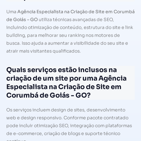
Uma
Agência Especialista na Criação de Site em Corumbá
de Goiás – GO
utiliza técnicas avançadas de SEO,
incluindo otimização de conteúdo, estrutura do site e link
building, para melhorar seu ranking nos motores de
busca. Isso ajuda a aumentar a visibilidade do seu site e
atrair mais visitantes qualificados.
Quais serviços estão inclusos na
criação de um site por uma Agência
Especialista na Criação de Site em
Corumbá de Goiás - GO?
Os serviços incluem design de sites, desenvolvimento
web e design responsivo. Conforme pacote contratado
pode incluir otimização SEO, integração com plataformas
de e-commerce, criação de blogs e suporte técnico