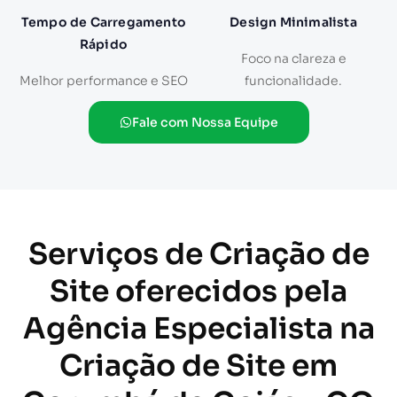
Tempo de Carregamento
Design Minimalista
Rápido
Foco na clareza e
Melhor performance e SEO
funcionalidade.
Fale com Nossa Equipe
Serviços de Criação de
Site oferecidos pela
Agência Especialista na
Criação de Site em