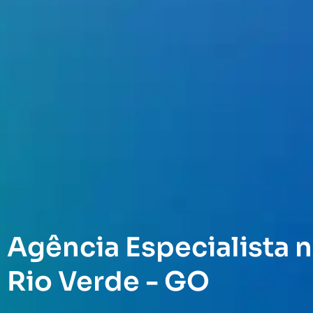
Agência Especialista n
Rio Verde - GO