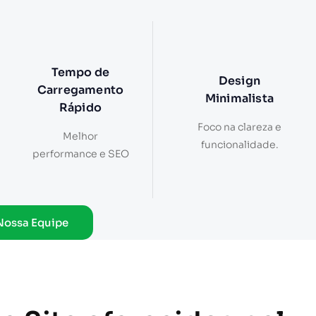
Tempo de
Design
Carregamento
Minimalista
Rápido
Foco na clareza e
Melhor
funcionalidade.
performance e SEO
Nossa Equipe