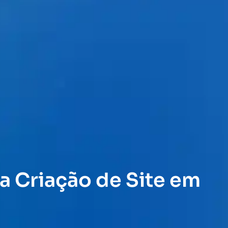
a Criação de Site em