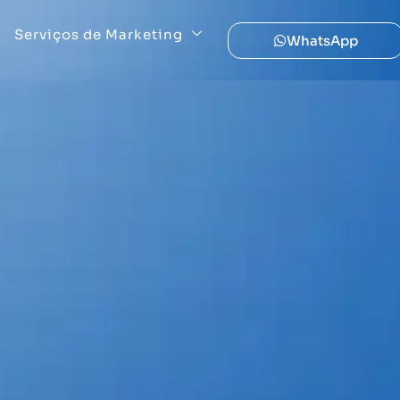
Serviços de Marketing
WhatsApp