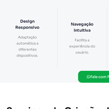
Design
Navegação
Responsivo
Intuitiva
Adaptação
Facilita a
automática a
experiência do
diferentes
usuário.
dispositivos.
Fale com 