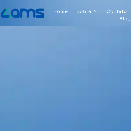
Home
Sobre
Contato
Blog