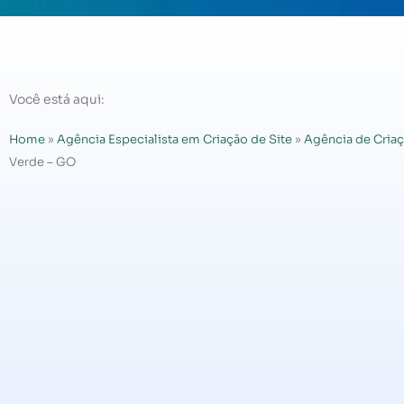
Você está aqui:
Home
»
Agência Especialista em Criação de Site
»
Agência de Criaç
Verde – GO