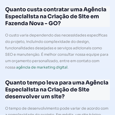
Quanto custa contratar uma Agência
Especialista na Criação de Site em
Fazenda Nova - GO?
O custo varia dependendo das necessidades específicas
do projeto, incluindo complexidade do design,
funcionalidades desejadas e serviços adicionais como
SEO e manutenção. É melhor consultar nossa equipe para
um orçamento personalizado, entre em contato com
nossa
agência de marketing digital
.
Quanto tempo leva para uma Agência
Especialista na Criação de Site
desenvolver um site?
O tempo de desenvolvimento pode variar de acordo com
a complexidade do projeto. Em média, um site básico