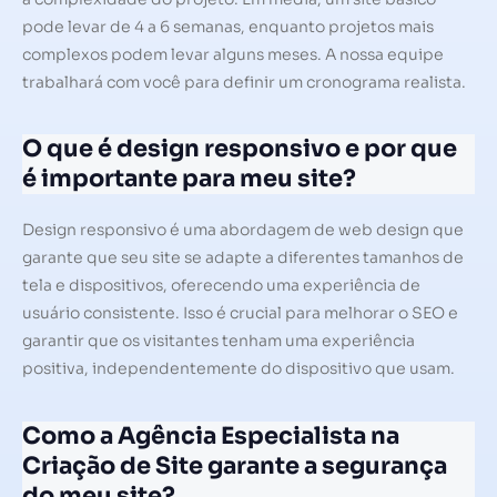
pode levar de 4 a 6 semanas, enquanto projetos mais
complexos podem levar alguns meses. A nossa equipe
trabalhará com você para definir um cronograma realista.
O que é design responsivo e por que
é importante para meu site?
Design responsivo é uma abordagem de web design que
garante que seu site se adapte a diferentes tamanhos de
tela e dispositivos, oferecendo uma experiência de
usuário consistente. Isso é crucial para melhorar o SEO e
garantir que os visitantes tenham uma experiência
positiva, independentemente do dispositivo que usam.
Como a Agência Especialista na
Criação de Site garante a segurança
do meu site?