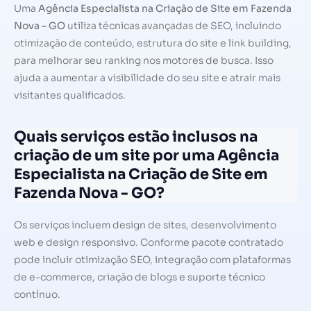
Uma
Agência Especialista na Criação de Site em Fazenda
Nova – GO
utiliza técnicas avançadas de SEO, incluindo
otimização de conteúdo, estrutura do site e link building,
para melhorar seu ranking nos motores de busca. Isso
ajuda a aumentar a visibilidade do seu site e atrair mais
visitantes qualificados.
Quais serviços estão inclusos na
criação de um site por uma Agência
Especialista na Criação de Site em
Fazenda Nova - GO?
Os serviços incluem design de sites, desenvolvimento
web e design responsivo. Conforme pacote contratado
pode incluir otimização SEO, integração com plataformas
de e-commerce, criação de blogs e suporte técnico
contínuo.