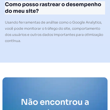
Como posso rastrear o desempenho
do meu site?
Usando ferramentas de análise como o Google Analytics,
você pode monitorar o tráfego do site, comportamento
dos usuários e outros dados importantes para otimização
contínua.
Não encontrou a