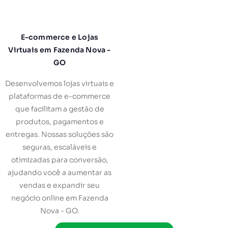
E-commerce e Lojas
Virtuais em Fazenda Nova -
GO
Desenvolvemos lojas virtuais e
plataformas de e-commerce
que facilitam a gestão de
produtos, pagamentos e
entregas. Nossas soluções são
seguras, escaláveis e
otimizadas para conversão,
ajudando você a aumentar as
vendas e expandir seu
negócio online em Fazenda
Nova - GO.