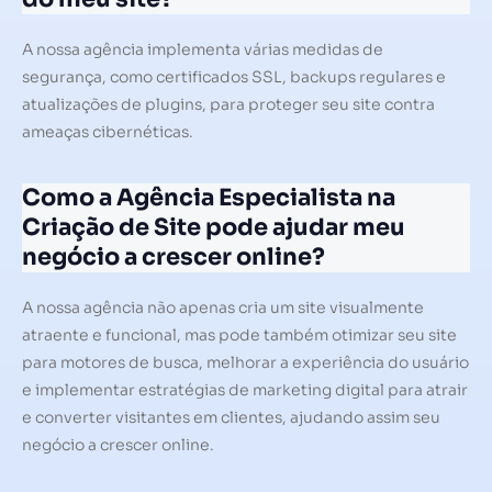
A nossa agência implementa várias medidas de
segurança, como certificados SSL, backups regulares e
atualizações de plugins, para proteger seu site contra
ameaças cibernéticas.
Como a Agência Especialista na
Criação de Site pode ajudar meu
negócio a crescer online?
A nossa agência não apenas cria um site visualmente
atraente e funcional, mas pode também otimizar seu site
para motores de busca, melhorar a experiência do usuário
e implementar estratégias de marketing digital para atrair
e converter visitantes em clientes, ajudando assim seu
negócio a crescer online.