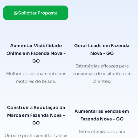
Solicitar Proposta
Aumentar Visibilidade
Gerar Leads em Fazenda
Online em Fazenda Nova -
Nova - GO
GO
Estratégias eficazes para
Melhor posicionamento nos
conversão de visitantes em
motores de busca.
clientes.
Construir a Reputação da
Aumentar as Vendas em
Marca em Fazenda Nova -
Fazenda Nova - GO
GO
Sites otimizados para
Um site profissional fortalece