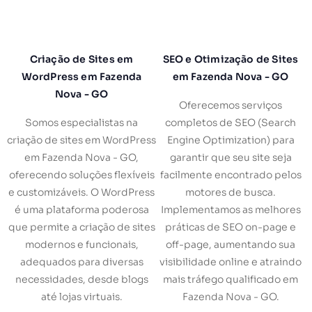
Criação de Sites em
SEO e Otimização de Sites
WordPress em Fazenda
em Fazenda Nova - GO
Nova - GO
Oferecemos serviços
Somos especialistas na
completos de SEO (Search
criação de sites em WordPress
Engine Optimization) para
em Fazenda Nova - GO,
garantir que seu site seja
oferecendo soluções flexíveis
facilmente encontrado pelos
e customizáveis. O WordPress
motores de busca.
é uma plataforma poderosa
Implementamos as melhores
que permite a criação de sites
práticas de SEO on-page e
modernos e funcionais,
off-page, aumentando sua
adequados para diversas
visibilidade online e atraindo
necessidades, desde blogs
mais tráfego qualificado em
até lojas virtuais.
Fazenda Nova - GO.