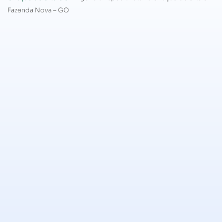
Fazenda Nova – GO