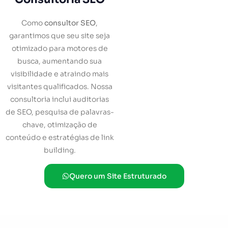
Como
consultor SEO
,
garantimos que seu site seja
otimizado para motores de
busca, aumentando sua
visibilidade e atraindo mais
visitantes qualificados. Nossa
consultoria inclui auditorias
de SEO, pesquisa de palavras-
chave, otimização de
conteúdo e estratégias de link
building.
Quero um Site Estruturado