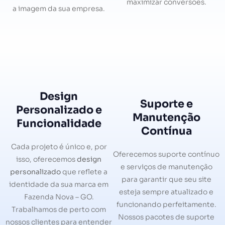
maximizar conversões.
a imagem da sua empresa.
Design
Suporte e
Personalizado e
Manutenção
Funcionalidade
Contínua
Cada projeto é único e, por
Oferecemos suporte contínuo
isso, oferecemos
design
e serviços de manutenção
personalizado
que reflete a
para garantir que seu site
identidade da sua marca em
esteja sempre atualizado e
Fazenda Nova – GO.
funcionando perfeitamente.
Trabalhamos de perto com
Nossos pacotes de suporte
nossos clientes para entender