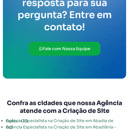
resposta para sua
pergunta? Entre em
contato!
Fale com Nossa Equipe
Confra as cidades que nossa Agência
atende com a Criação de Site
Agência Especialista na Criação de Site em Abadia de Goiás – GO
Agência Especialista na Criação de Site em Abadiânia – GO