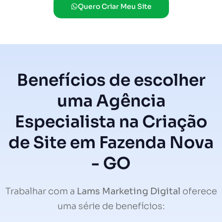
Quero Criar Meu Site
Benefícios de escolher
uma Agência
Especialista na Criação
de Site em Fazenda Nova
- GO
Trabalhar com a
Lams Marketing Digital
oferece
uma série de benefícios: