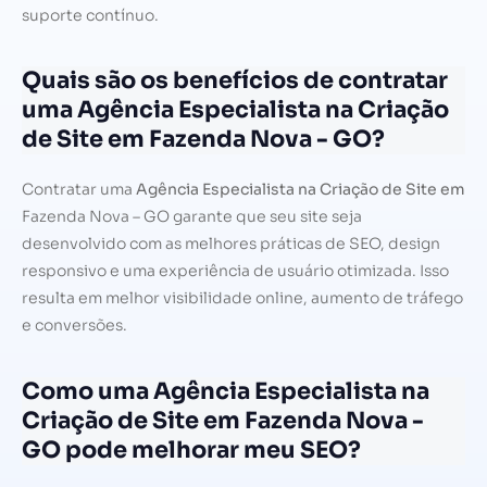
suporte contínuo.
Quais são os benefícios de contratar
uma Agência Especialista na Criação
de Site em Fazenda Nova - GO?
Contratar uma
Agência Especialista na Criação de Site em
Fazenda Nova – GO garante que seu site seja
desenvolvido com as melhores práticas de SEO, design
responsivo e uma experiência de usuário otimizada. Isso
resulta em melhor visibilidade online, aumento de tráfego
e conversões.
Como uma Agência Especialista na
Criação de Site em Fazenda Nova -
GO pode melhorar meu SEO?