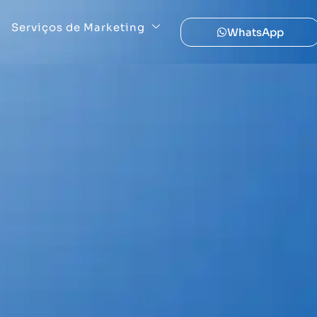
Serviços de Marketing
WhatsApp