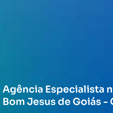
Agência Especialista n
Bom Jesus de Goiás -