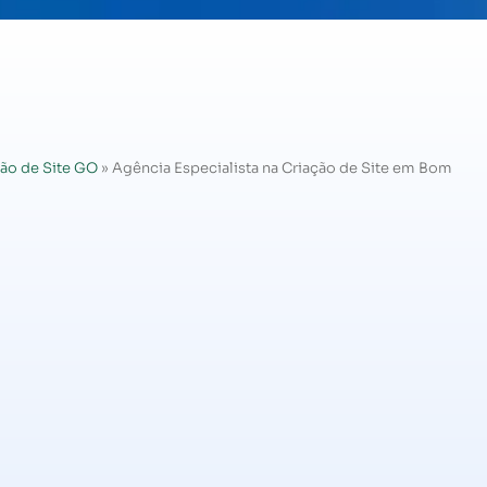
ão de Site GO
»
Agência Especialista na Criação de Site em Bom