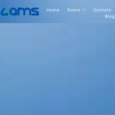
Home
Sobre
Contato
Blog