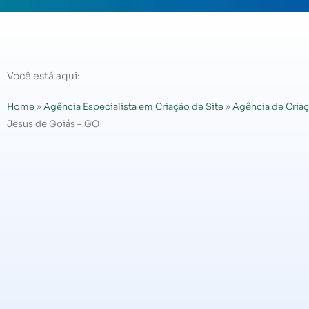
Você está aqui:
Home
»
Agência Especialista em Criação de Site
»
Agência de Criaç
Jesus de Goiás – GO