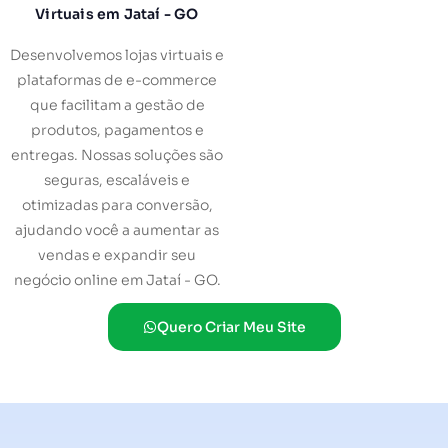
Virtuais em Jataí - GO
Desenvolvemos lojas virtuais e
plataformas de e-commerce
que facilitam a gestão de
produtos, pagamentos e
entregas. Nossas soluções são
seguras, escaláveis e
otimizadas para conversão,
ajudando você a aumentar as
vendas e expandir seu
negócio online em Jataí - GO.
Quero Criar Meu Site