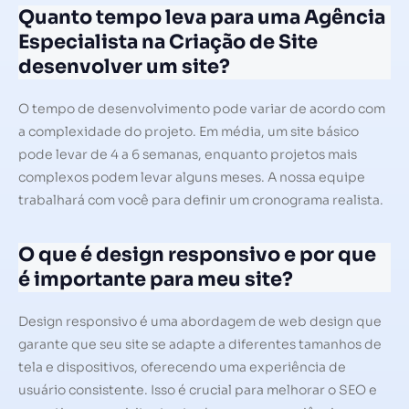
Quanto tempo leva para uma Agência
Especialista na Criação de Site
desenvolver um site?
O tempo de desenvolvimento pode variar de acordo com
a complexidade do projeto. Em média, um site básico
pode levar de 4 a 6 semanas, enquanto projetos mais
complexos podem levar alguns meses. A nossa equipe
trabalhará com você para definir um cronograma realista.
O que é design responsivo e por que
é importante para meu site?
Design responsivo é uma abordagem de web design que
garante que seu site se adapte a diferentes tamanhos de
tela e dispositivos, oferecendo uma experiência de
usuário consistente. Isso é crucial para melhorar o SEO e