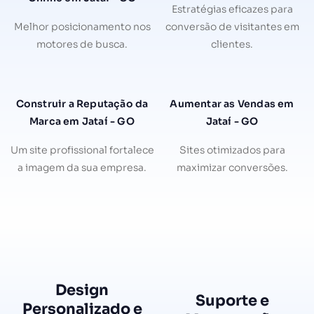
Estratégias eficazes para
Melhor posicionamento nos
conversão de visitantes em
motores de busca.
clientes.
Construir a Reputação da
Aumentar as Vendas em
Marca em Jataí - GO
Jataí - GO
Um site profissional fortalece
Sites otimizados para
a imagem da sua empresa.
maximizar conversões.
Design
Suporte e
Personalizado e