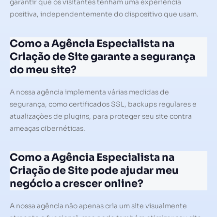
garantir que os visitantes tenham uma experiência
positiva, independentemente do dispositivo que usam.
Como a Agência Especialista na
Criação de Site garante a segurança
do meu site?
A nossa agência implementa várias medidas de
segurança, como certificados SSL, backups regulares e
atualizações de plugins, para proteger seu site contra
ameaças cibernéticas.
Como a Agência Especialista na
Criação de Site pode ajudar meu
negócio a crescer online?
A nossa agência não apenas cria um site visualmente