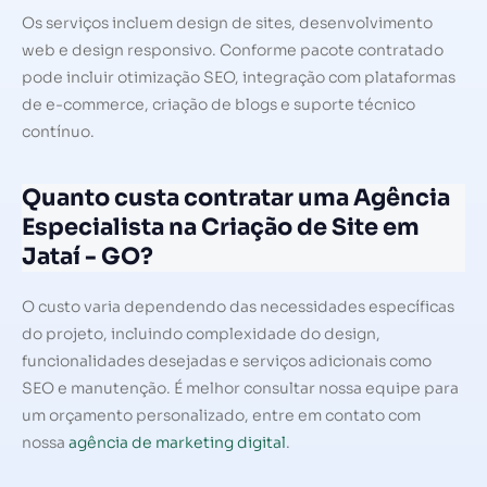
Os serviços incluem design de sites, desenvolvimento
web e design responsivo. Conforme pacote contratado
pode incluir otimização SEO, integração com plataformas
de e-commerce, criação de blogs e suporte técnico
contínuo.
Quanto custa contratar uma Agência
Especialista na Criação de Site em
Jataí - GO?
O custo varia dependendo das necessidades específicas
do projeto, incluindo complexidade do design,
funcionalidades desejadas e serviços adicionais como
SEO e manutenção. É melhor consultar nossa equipe para
um orçamento personalizado, entre em contato com
nossa
agência de marketing digital
.