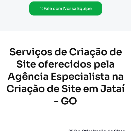
Fale com Nossa Equipe
Serviços de Criação de
Site oferecidos pela
Agência Especialista na
Criação de Site em Jataí
- GO