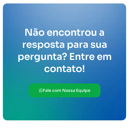
Não encontrou a
resposta para sua
pergunta? Entre em
contato!
Fale com Nossa Equipe