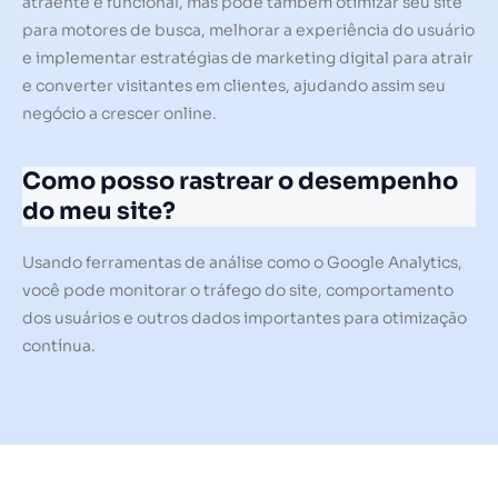
atraente e funcional, mas pode também otimizar seu site
para motores de busca, melhorar a experiência do usuário
e implementar estratégias de marketing digital para atrair
e converter visitantes em clientes, ajudando assim seu
negócio a crescer online.
Como posso rastrear o desempenho
do meu site?
Usando ferramentas de análise como o Google Analytics,
você pode monitorar o tráfego do site, comportamento
dos usuários e outros dados importantes para otimização
contínua.