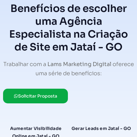
Benefícios de escolher
uma Agência
Especialista na Criação
de Site em Jataí - GO
Trabalhar com a
Lams Marketing Digital
oferece
uma série de benefícios:
Solicitar Proposta
Aumentar Visibilidade
Gerar Leads em Jataí - GO
Online em Jataí - GO