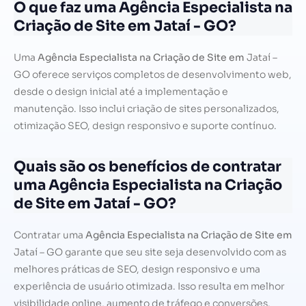
O que faz uma Agência Especialista na
Criação de Site em Jataí - GO?
Uma
Agência Especialista na Criação de Site em
Jataí –
GO oferece serviços completos de desenvolvimento web,
desde o design inicial até a implementação e
manutenção. Isso inclui criação de sites personalizados,
otimização SEO, design responsivo e suporte contínuo.
Quais são os benefícios de contratar
uma Agência Especialista na Criação
de Site em Jataí - GO?
Contratar uma
Agência Especialista na Criação de Site em
Jataí – GO garante que seu site seja desenvolvido com as
melhores práticas de SEO, design responsivo e uma
experiência de usuário otimizada. Isso resulta em melhor
visibilidade online, aumento de tráfego e conversões.