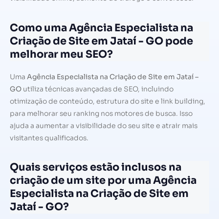
Como uma Agência Especialista na
Criação de Site em Jataí - GO pode
melhorar meu SEO?
Uma
Agência Especialista na Criação de Site em Jataí –
GO
utiliza técnicas avançadas de SEO, incluindo
otimização de conteúdo, estrutura do site e link building,
para melhorar seu ranking nos motores de busca. Isso
ajuda a aumentar a visibilidade do seu site e atrair mais
visitantes qualificados.
Quais serviços estão inclusos na
criação de um site por uma Agência
Especialista na Criação de Site em
Jataí - GO?