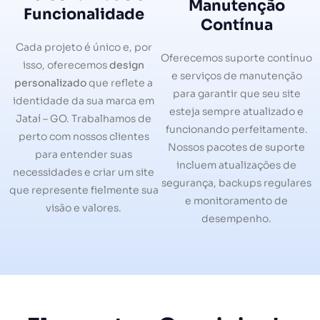
Manutenção
Funcionalidade
Contínua
Cada projeto é único e, por
Oferecemos suporte contínuo
isso, oferecemos
design
e serviços de manutenção
personalizado
que reflete a
para garantir que seu site
identidade da sua marca em
esteja sempre atualizado e
Jataí – GO. Trabalhamos de
funcionando perfeitamente.
perto com nossos clientes
Nossos pacotes de suporte
para entender suas
incluem atualizações de
necessidades e criar um site
segurança, backups regulares
que represente fielmente sua
e monitoramento de
visão e valores.
desempenho.