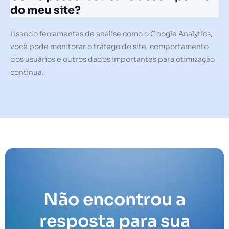
do meu site?
Usando ferramentas de análise como o Google Analytics,
você pode monitorar o tráfego do site, comportamento
dos usuários e outros dados importantes para otimização
contínua.
Não encontrou a
resposta para sua