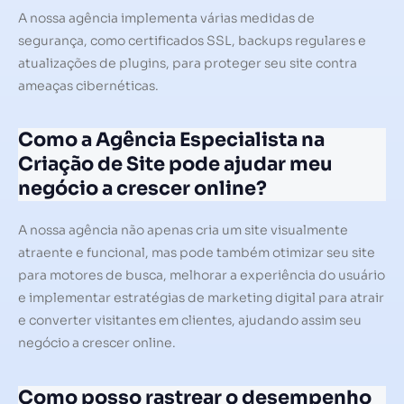
A nossa agência implementa várias medidas de
segurança, como certificados SSL, backups regulares e
atualizações de plugins, para proteger seu site contra
ameaças cibernéticas.
Como a Agência Especialista na
Criação de Site pode ajudar meu
negócio a crescer online?
A nossa agência não apenas cria um site visualmente
atraente e funcional, mas pode também otimizar seu site
para motores de busca, melhorar a experiência do usuário
e implementar estratégias de marketing digital para atrair
e converter visitantes em clientes, ajudando assim seu
negócio a crescer online.
Como posso rastrear o desempenho