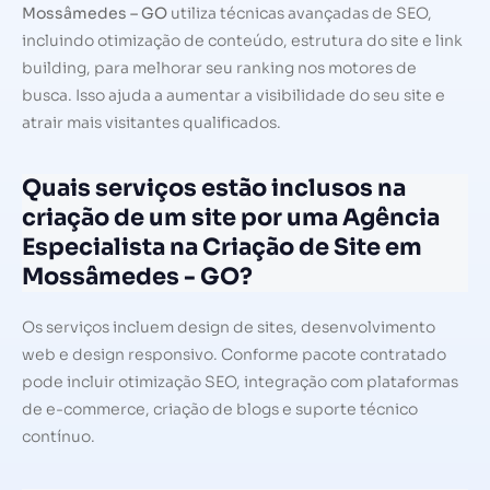
Mossâmedes – GO
utiliza técnicas avançadas de SEO,
incluindo otimização de conteúdo, estrutura do site e link
building, para melhorar seu ranking nos motores de
busca. Isso ajuda a aumentar a visibilidade do seu site e
atrair mais visitantes qualificados.
Quais serviços estão inclusos na
criação de um site por uma Agência
Especialista na Criação de Site em
Mossâmedes - GO?
Os serviços incluem design de sites, desenvolvimento
web e design responsivo. Conforme pacote contratado
pode incluir otimização SEO, integração com plataformas
de e-commerce, criação de blogs e suporte técnico
contínuo.