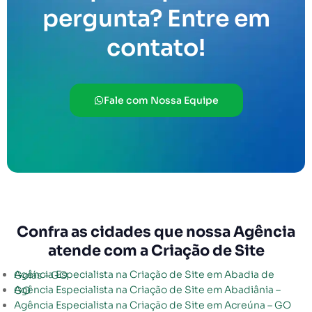
pergunta? Entre em
contato!
Fale com Nossa Equipe
Confra as cidades que nossa Agência
atende com a Criação de Site
Agência Especialista na Criação de Site em Abadia de Goiás – GO
Agência Especialista na Criação de Site em Abadiânia – GO
Agência Especialista na Criação de Site em Acreúna – GO