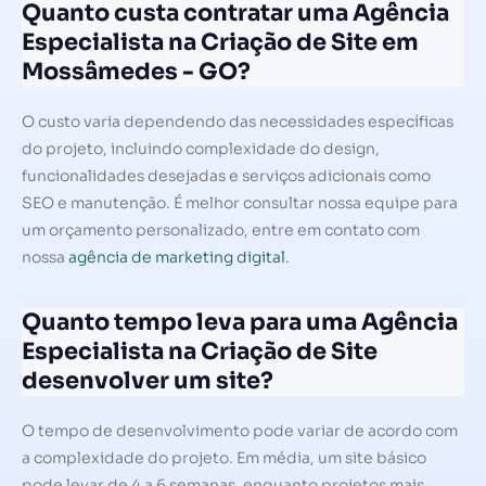
Quanto custa contratar uma Agência
Especialista na Criação de Site em
Mossâmedes - GO?
O custo varia dependendo das necessidades específicas
do projeto, incluindo complexidade do design,
funcionalidades desejadas e serviços adicionais como
SEO e manutenção. É melhor consultar nossa equipe para
um orçamento personalizado, entre em contato com
nossa
agência de marketing digital
.
Quanto tempo leva para uma Agência
Especialista na Criação de Site
desenvolver um site?
O tempo de desenvolvimento pode variar de acordo com
a complexidade do projeto. Em média, um site básico
pode levar de 4 a 6 semanas, enquanto projetos mais