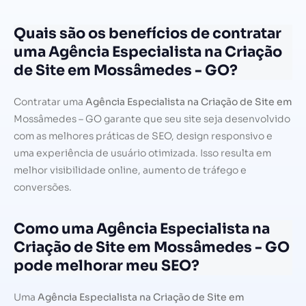
Quais são os benefícios de contratar
uma Agência Especialista na Criação
de Site em Mossâmedes - GO?
Contratar uma
Agência Especialista na Criação de Site em
Mossâmedes – GO garante que seu site seja desenvolvido
com as melhores práticas de SEO, design responsivo e
uma experiência de usuário otimizada. Isso resulta em
melhor visibilidade online, aumento de tráfego e
conversões.
Como uma Agência Especialista na
Criação de Site em Mossâmedes - GO
pode melhorar meu SEO?
Uma
Agência Especialista na Criação de Site em