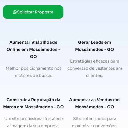
Solicitar Proposta
Aumentar Visibilidade
Gerar Leads em
Online em Mossâmedes -
Mossâmedes - GO
GO
Estratégias eficazes para
Melhor posicionamento nos
conversão de visitantes em
motores de busca.
clientes.
Construir a Reputação da
Aumentar as Vendas em
Marca em Mossâmedes - GO
Mossâmedes - GO
Um site profissional fortalece
Sites otimizados para
a imagem da sua empresa.
maximizar conversões.