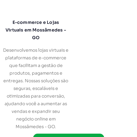
E-commerce e Lojas
Virtuais em Mossâmedes -
GO
Desenvolvemos lojas virtuais e
plataformas de e-commerce
que facilitam a gestão de
produtos, pagamentos e
entregas. Nossas soluções são
seguras, escaláveis e
otimizadas para conversão,
ajudando você a aumentar as
vendas e expandir seu
negócio online em
Mossâmedes - GO.