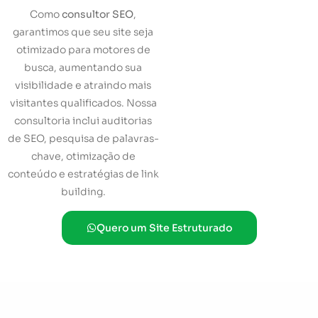
Como
consultor SEO
,
garantimos que seu site seja
otimizado para motores de
busca, aumentando sua
visibilidade e atraindo mais
visitantes qualificados. Nossa
consultoria inclui auditorias
de SEO, pesquisa de palavras-
chave, otimização de
conteúdo e estratégias de link
building.
Quero um Site Estruturado