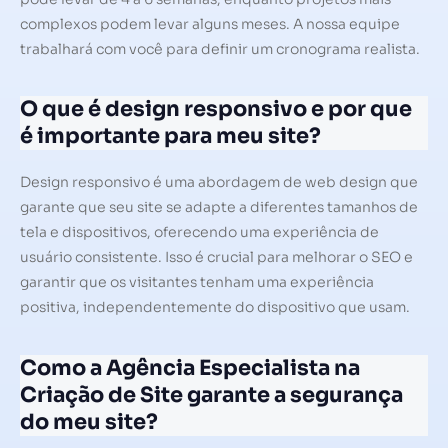
complexos podem levar alguns meses. A nossa equipe
trabalhará com você para definir um cronograma realista.
O que é design responsivo e por que
é importante para meu site?
Design responsivo é uma abordagem de web design que
garante que seu site se adapte a diferentes tamanhos de
tela e dispositivos, oferecendo uma experiência de
usuário consistente. Isso é crucial para melhorar o SEO e
garantir que os visitantes tenham uma experiência
positiva, independentemente do dispositivo que usam.
Como a Agência Especialista na
Criação de Site garante a segurança
do meu site?