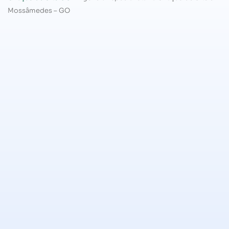
Mossâmedes – GO