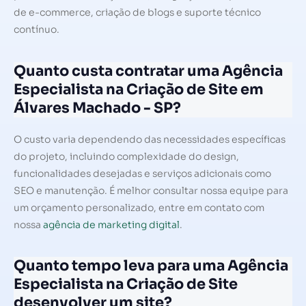
de e-commerce, criação de blogs e suporte técnico
contínuo.
Quanto custa contratar uma Agência
Especialista na Criação de Site em
Álvares Machado - SP?
O custo varia dependendo das necessidades específicas
do projeto, incluindo complexidade do design,
funcionalidades desejadas e serviços adicionais como
SEO e manutenção. É melhor consultar nossa equipe para
um orçamento personalizado, entre em contato com
nossa
agência de marketing digital
.
Quanto tempo leva para uma Agência
Especialista na Criação de Site
desenvolver um site?