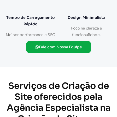
Tempo de Carregamento
Design Minimalista
Rápido
Foco na clareza e
Melhor performance e SEO
funcionalidade.
Fale com Nossa Equipe
Serviços de Criação de
Site oferecidos pela
Agência Especialista na