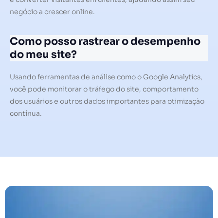
negócio a crescer online.
Como posso rastrear o desempenho
do meu site?
Usando ferramentas de análise como o Google Analytics,
você pode monitorar o tráfego do site, comportamento
dos usuários e outros dados importantes para otimização
contínua.