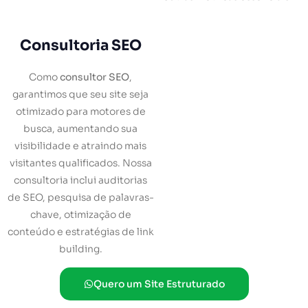
Consultoria SEO
Como
consultor SEO
,
garantimos que seu site seja
otimizado para motores de
busca, aumentando sua
visibilidade e atraindo mais
visitantes qualificados. Nossa
consultoria inclui auditorias
de SEO, pesquisa de palavras-
chave, otimização de
conteúdo e estratégias de link
building.
Quero um Site Estruturado