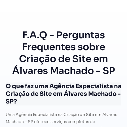
F.A.Q - Perguntas
Frequentes sobre
Criação de Site em
Álvares Machado - SP
O que faz uma Agência Especialista na
Criação de Site em Álvares Machado -
SP?
Uma
Agência Especialista na Criação de Site em
Álvares
Machado – SP oferece serviços completos de