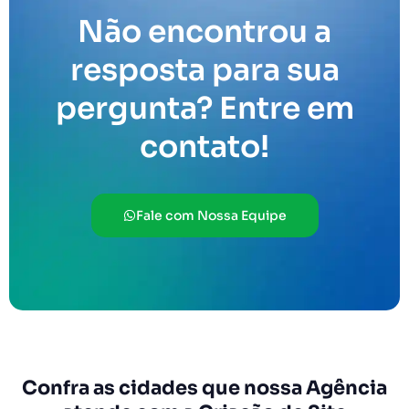
Não encontrou a
resposta para sua
pergunta? Entre em
contato!
Fale com Nossa Equipe
Confra as cidades que nossa Agência