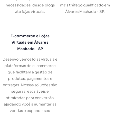
necessidades, desde blogs
mais tráfego qualificado em
até lojas virtuais.
Álvares Machado - SP.
E-commerce e Lojas
Virtuais em Álvares
Machado - SP
Desenvolvemos lojas virtuais e
plataformas de e-commerce
que facilitam a gestão de
produtos, pagamentos e
entregas. Nossas soluções são
seguras, escaláveis e
otimizadas para conversão,
ajudando você a aumentar as
vendas e expandir seu