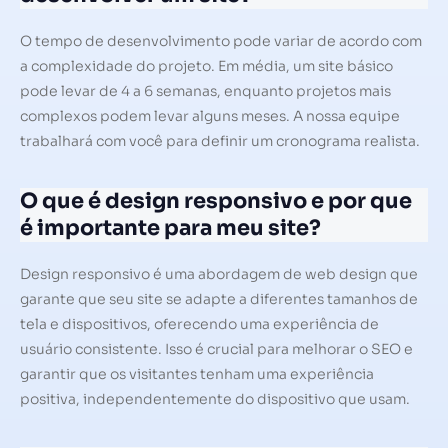
O tempo de desenvolvimento pode variar de acordo com
a complexidade do projeto. Em média, um site básico
pode levar de 4 a 6 semanas, enquanto projetos mais
complexos podem levar alguns meses. A nossa equipe
trabalhará com você para definir um cronograma realista.
O que é design responsivo e por que
é importante para meu site?
Design responsivo é uma abordagem de web design que
garante que seu site se adapte a diferentes tamanhos de
tela e dispositivos, oferecendo uma experiência de
usuário consistente. Isso é crucial para melhorar o SEO e
garantir que os visitantes tenham uma experiência
positiva, independentemente do dispositivo que usam.