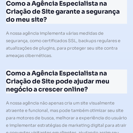
Como a Agência Especialista na
Criação de Site garante a segurança
do meu site?
A nossa agência implementa várias medidas de
segurança, como certificados SSL, backups regulares e
atualizações de plugins, para proteger seu site contra
ameaças cibernéticas.
Como a Agência Especialista na
Criação de Site pode ajudar meu
negócio a crescer online?
A nossa agência não apenas cria um site visualmente
atraente e funcional, mas pode também otimizar seu site
para motores de busca, melhorar a experiência do usuário
e implementar estratégias de marketing digital para atrair
e converter visitantes em clientes, ajudando assim seu