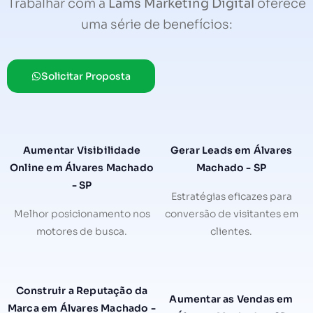
Trabalhar com a
Lams Marketing Digital
oferece
uma série de benefícios:
Solicitar Proposta
Aumentar Visibilidade
Gerar Leads em Álvares
Online em Álvares Machado
Machado - SP
- SP
Estratégias eficazes para
Melhor posicionamento nos
conversão de visitantes em
motores de busca.
clientes.
Construir a Reputação da
Aumentar as Vendas em
Marca em Álvares Machado -