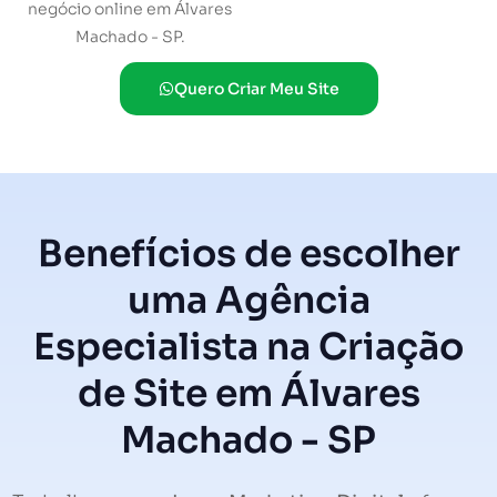
negócio online em Álvares
Machado - SP.
Quero Criar Meu Site
Benefícios de escolher
uma Agência
Especialista na Criação
de Site em Álvares
Machado - SP