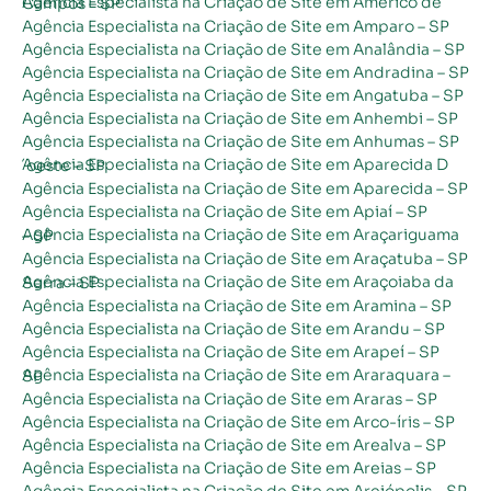
Agência Especialista na Criação de Site em Américo de Campos – SP
Agência Especialista na Criação de Site em Amparo – SP
Agência Especialista na Criação de Site em Analândia – SP
Agência Especialista na Criação de Site em Andradina – SP
Agência Especialista na Criação de Site em Angatuba – SP
Agência Especialista na Criação de Site em Anhembi – SP
Agência Especialista na Criação de Site em Anhumas – SP
Agência Especialista na Criação de Site em Aparecida D´oeste – SP
Agência Especialista na Criação de Site em Aparecida – SP
Agência Especialista na Criação de Site em Apiaí – SP
Agência Especialista na Criação de Site em Araçariguama – SP
Agência Especialista na Criação de Site em Araçatuba – SP
Agência Especialista na Criação de Site em Araçoiaba da Serra – SP
Agência Especialista na Criação de Site em Aramina – SP
Agência Especialista na Criação de Site em Arandu – SP
Agência Especialista na Criação de Site em Arapeí – SP
Agência Especialista na Criação de Site em Araraquara – SP
Agência Especialista na Criação de Site em Araras – SP
Agência Especialista na Criação de Site em Arco-íris – SP
Agência Especialista na Criação de Site em Arealva – SP
Agência Especialista na Criação de Site em Areias – SP
Agência Especialista na Criação de Site em Areiópolis – SP