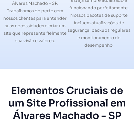
esteja sempre atualizado e
Álvares Machado – SP.
funcionando perfeitamente.
Trabalhamos de perto com
Nossos pacotes de suporte
nossos clientes para entender
incluem atualizações de
suas necessidades e criar um
segurança, backups regulares
site que represente fielmente
e monitoramento de
sua visão e valores.
desempenho.
Elementos Cruciais de
um Site Profissional em
Álvares Machado - SP