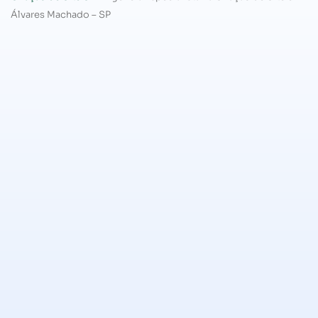
Álvares Machado – SP