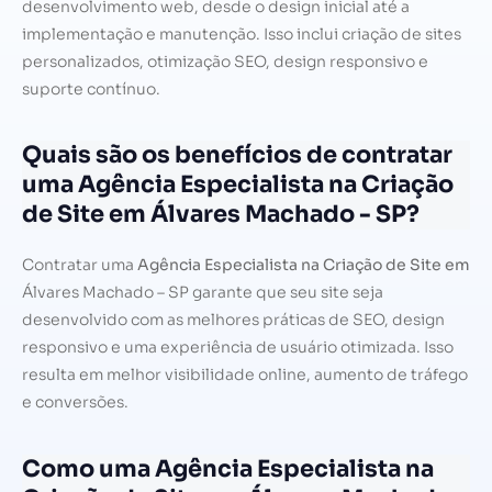
desenvolvimento web, desde o design inicial até a
implementação e manutenção. Isso inclui criação de sites
personalizados, otimização SEO, design responsivo e
suporte contínuo.
Quais são os benefícios de contratar
uma Agência Especialista na Criação
de Site em Álvares Machado - SP?
Contratar uma
Agência Especialista na Criação de Site em
Álvares Machado – SP garante que seu site seja
desenvolvido com as melhores práticas de SEO, design
responsivo e uma experiência de usuário otimizada. Isso
resulta em melhor visibilidade online, aumento de tráfego
e conversões.
Como uma Agência Especialista na