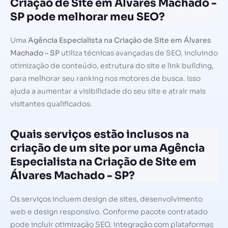
Criação de Site em Álvares Machado -
SP pode melhorar meu SEO?
Uma
Agência Especialista na Criação de Site em Álvares
Machado – SP
utiliza técnicas avançadas de SEO, incluindo
otimização de conteúdo, estrutura do site e link building,
para melhorar seu ranking nos motores de busca. Isso
ajuda a aumentar a visibilidade do seu site e atrair mais
visitantes qualificados.
Quais serviços estão inclusos na
criação de um site por uma Agência
Especialista na Criação de Site em
Álvares Machado - SP?
Os serviços incluem design de sites, desenvolvimento
web e design responsivo. Conforme pacote contratado
pode incluir otimização SEO, integração com plataformas