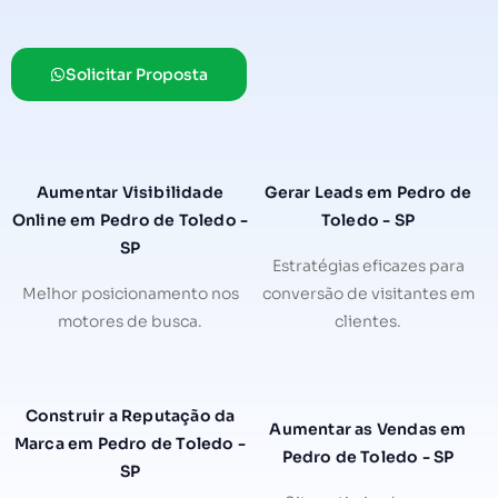
Solicitar Proposta
Aumentar Visibilidade
Gerar Leads em Pedro de
Online em Pedro de Toledo -
Toledo - SP
SP
Estratégias eficazes para
Melhor posicionamento nos
conversão de visitantes em
motores de busca.
clientes.
Construir a Reputação da
Aumentar as Vendas em
Marca em Pedro de Toledo -
Pedro de Toledo - SP
SP