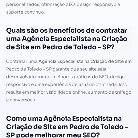
personalizados, otimização SEO, design responsivo e
suporte contínuo.
Quais são os benefícios de contratar
uma Agência Especialista na Criação
de Site em Pedro de Toledo - SP?
Contratar uma
Agência Especialista na Criação de Site em
Pedro de Toledo – SP garante que seu site seja
desenvolvido com as melhores práticas de SEO, design
responsivo e uma experiência de usuário otimizada. Isso
resulta em melhor visibilidade online, aumento de tráfego
e conversões.
Como uma Agência Especialista na
Criação de Site em Pedro de Toledo -
SP pode melhorar meu SEO?