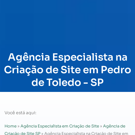
Agência Especialista na
Criação de Site em Pedro
de Toledo - SP
Você está aqui:
Home
»
Agência Especialista em Criação de Site
»
Agência de
Criação de Site SP
»
Agência Especialista na Criação de Site em