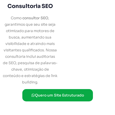
Consultoria SEO
Como
consultor SEO
,
garantimos que seu site seja
otimizado para motores de
busca, aumentando sua
visibilidade e atraindo mais
visitantes qualificados. Nossa
consultoria inclui auditorias
de SEO, pesquisa de palavras-
chave, otimização de
conteúdo e estratégias de link
building.
Quero um Site Estruturado