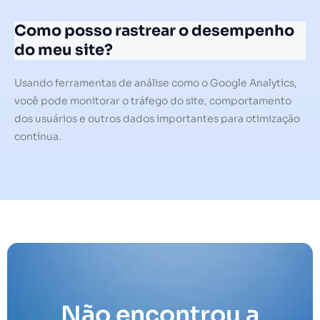
Como posso rastrear o desempenho
do meu site?
Usando ferramentas de análise como o Google Analytics,
você pode monitorar o tráfego do site, comportamento
dos usuários e outros dados importantes para otimização
contínua.
Não encontrou a