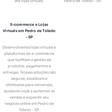
até lojas virtuais.
Pedro de Toledo - SP.
E-commerce e Lojas
Virtuais em Pedro de Toledo
- SP
Desenvolvemos lojas virtuais e
plataformas de e-commerce
que facilitam a gestão de
produtos, pagamentos e
entregas. Nossas soluções são
seguras, escaláveis e
otimizadas para conversão,
ajudando você a aumentar as
vendas e expandir seu
negócio online em Pedro de
Toledo - SP.