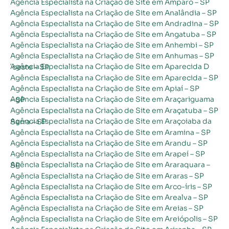
Agência Especialista na Criação de Site em Amparo – SP
Agência Especialista na Criação de Site em Analândia – SP
Agência Especialista na Criação de Site em Andradina – SP
Agência Especialista na Criação de Site em Angatuba – SP
Agência Especialista na Criação de Site em Anhembi – SP
Agência Especialista na Criação de Site em Anhumas – SP
Agência Especialista na Criação de Site em Aparecida D´oeste – SP
Agência Especialista na Criação de Site em Aparecida – SP
Agência Especialista na Criação de Site em Apiaí – SP
Agência Especialista na Criação de Site em Araçariguama – SP
Agência Especialista na Criação de Site em Araçatuba – SP
Agência Especialista na Criação de Site em Araçoiaba da Serra – SP
Agência Especialista na Criação de Site em Aramina – SP
Agência Especialista na Criação de Site em Arandu – SP
Agência Especialista na Criação de Site em Arapeí – SP
Agência Especialista na Criação de Site em Araraquara – SP
Agência Especialista na Criação de Site em Araras – SP
Agência Especialista na Criação de Site em Arco-íris – SP
Agência Especialista na Criação de Site em Arealva – SP
Agência Especialista na Criação de Site em Areias – SP
Agência Especialista na Criação de Site em Areiópolis – SP