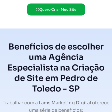
Quero Criar Meu Site
Benefícios de escolher
uma Agência
Especialista na Criação
de Site em Pedro de
Toledo - SP
Trabalhar com a
Lams Marketing Digital
oferece
uma série de benefícios: