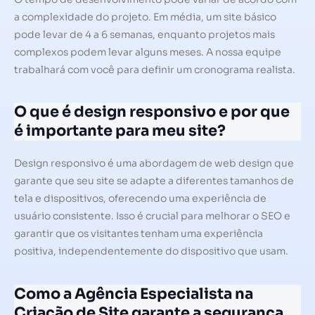
a complexidade do projeto. Em média, um site básico
pode levar de 4 a 6 semanas, enquanto projetos mais
complexos podem levar alguns meses. A nossa equipe
trabalhará com você para definir um cronograma realista.
O que é design responsivo e por que
é importante para meu site?
Design responsivo é uma abordagem de web design que
garante que seu site se adapte a diferentes tamanhos de
tela e dispositivos, oferecendo uma experiência de
usuário consistente. Isso é crucial para melhorar o SEO e
garantir que os visitantes tenham uma experiência
positiva, independentemente do dispositivo que usam.
Como a Agência Especialista na
Criação de Site garante a segurança