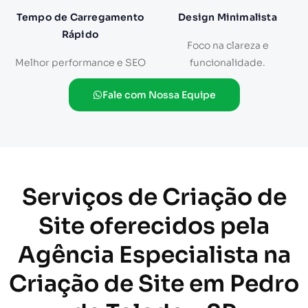
Tempo de Carregamento
Design Minimalista
Rápido
Foco na clareza e
Melhor performance e SEO
funcionalidade.
Fale com Nossa Equipe
Serviços de Criação de
Site oferecidos pela
Agência Especialista na
Criação de Site em Pedro