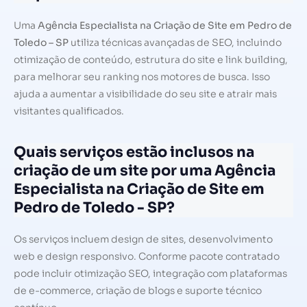
Uma
Agência Especialista na Criação de Site em Pedro de
Toledo – SP
utiliza técnicas avançadas de SEO, incluindo
otimização de conteúdo, estrutura do site e link building,
para melhorar seu ranking nos motores de busca. Isso
ajuda a aumentar a visibilidade do seu site e atrair mais
visitantes qualificados.
Quais serviços estão inclusos na
criação de um site por uma Agência
Especialista na Criação de Site em
Pedro de Toledo - SP?
Os serviços incluem design de sites, desenvolvimento
web e design responsivo. Conforme pacote contratado
pode incluir otimização SEO, integração com plataformas
de e-commerce, criação de blogs e suporte técnico