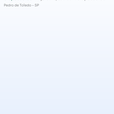
Pedro de Toledo – SP