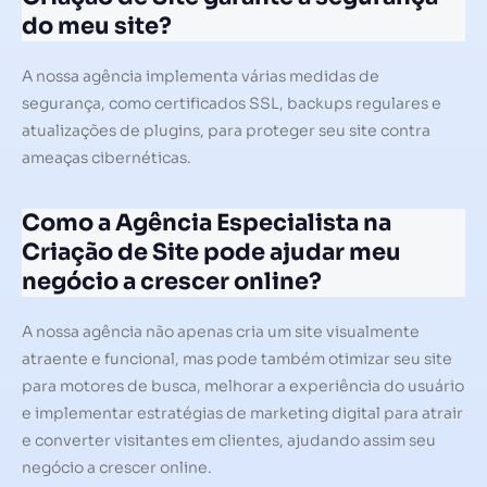
do meu site?
A nossa agência implementa várias medidas de
segurança, como certificados SSL, backups regulares e
atualizações de plugins, para proteger seu site contra
ameaças cibernéticas.
Como a Agência Especialista na
Criação de Site pode ajudar meu
negócio a crescer online?
A nossa agência não apenas cria um site visualmente
atraente e funcional, mas pode também otimizar seu site
para motores de busca, melhorar a experiência do usuário
e implementar estratégias de marketing digital para atrair
e converter visitantes em clientes, ajudando assim seu
negócio a crescer online.