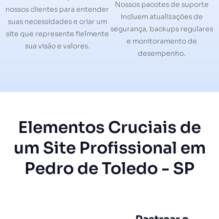
Nossos pacotes de suporte
nossos clientes para entender
incluem atualizações de
suas necessidades e criar um
segurança, backups regulares
site que represente fielmente
e monitoramento de
sua visão e valores.
desempenho.
Elementos Cruciais de
um Site Profissional em
Pedro de Toledo - SP