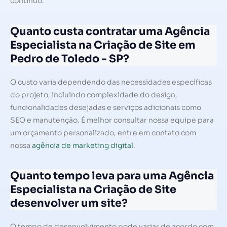
contínuo.
Quanto custa contratar uma Agência
Especialista na Criação de Site em
Pedro de Toledo - SP?
O custo varia dependendo das necessidades específicas
do projeto, incluindo complexidade do design,
funcionalidades desejadas e serviços adicionais como
SEO e manutenção. É melhor consultar nossa equipe para
um orçamento personalizado, entre em contato com
nossa
agência de marketing digital
.
Quanto tempo leva para uma Agência
Especialista na Criação de Site
desenvolver um site?
O tempo de desenvolvimento pode variar de acordo com