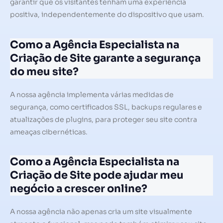
garantir que os visitantes tenham uma experiência
positiva, independentemente do dispositivo que usam.
Como a Agência Especialista na
Criação de Site garante a segurança
do meu site?
A nossa agência implementa várias medidas de
segurança, como certificados SSL, backups regulares e
atualizações de plugins, para proteger seu site contra
ameaças cibernéticas.
Como a Agência Especialista na
Criação de Site pode ajudar meu
negócio a crescer online?
A nossa agência não apenas cria um site visualmente