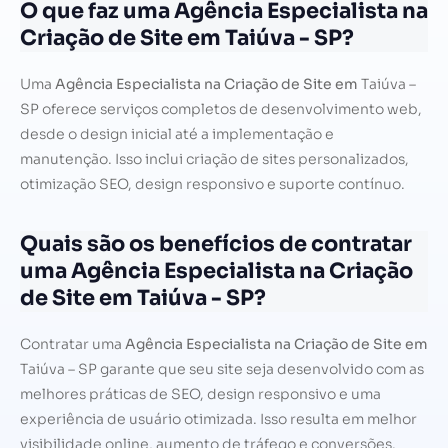
O que faz uma Agência Especialista na
Criação de Site em Taiúva - SP?
Uma
Agência Especialista na Criação de Site em
Taiúva –
SP oferece serviços completos de desenvolvimento web,
desde o design inicial até a implementação e
manutenção. Isso inclui criação de sites personalizados,
otimização SEO, design responsivo e suporte contínuo.
Quais são os benefícios de contratar
uma Agência Especialista na Criação
de Site em Taiúva - SP?
Contratar uma
Agência Especialista na Criação de Site em
Taiúva – SP garante que seu site seja desenvolvido com as
melhores práticas de SEO, design responsivo e uma
experiência de usuário otimizada. Isso resulta em melhor
visibilidade online, aumento de tráfego e conversões.