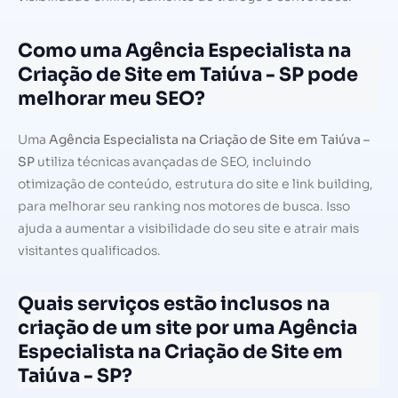
Como uma Agência Especialista na
Criação de Site em Taiúva - SP pode
melhorar meu SEO?
Uma
Agência Especialista na Criação de Site em Taiúva –
SP
utiliza técnicas avançadas de SEO, incluindo
otimização de conteúdo, estrutura do site e link building,
para melhorar seu ranking nos motores de busca. Isso
ajuda a aumentar a visibilidade do seu site e atrair mais
visitantes qualificados.
Quais serviços estão inclusos na
criação de um site por uma Agência
Especialista na Criação de Site em
Taiúva - SP?