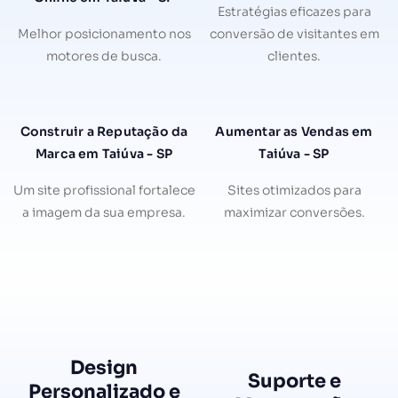
Estratégias eficazes para
Melhor posicionamento nos
conversão de visitantes em
motores de busca.
clientes.
Construir a Reputação da
Aumentar as Vendas em
Marca em Taiúva - SP
Taiúva - SP
Um site profissional fortalece
Sites otimizados para
a imagem da sua empresa.
maximizar conversões.
Design
Suporte e
Personalizado e