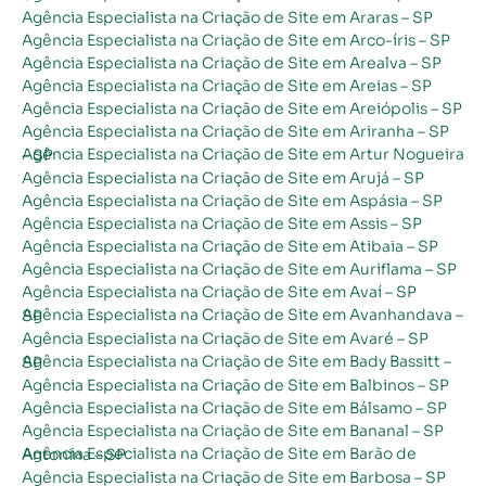
Agência Especialista na Criação de Site em Araras – SP
Agência Especialista na Criação de Site em Arco-íris – SP
Agência Especialista na Criação de Site em Arealva – SP
Agência Especialista na Criação de Site em Areias – SP
Agência Especialista na Criação de Site em Areiópolis – SP
Agência Especialista na Criação de Site em Ariranha – SP
Agência Especialista na Criação de Site em Artur Nogueira – SP
Agência Especialista na Criação de Site em Arujá – SP
Agência Especialista na Criação de Site em Aspásia – SP
Agência Especialista na Criação de Site em Assis – SP
Agência Especialista na Criação de Site em Atibaia – SP
Agência Especialista na Criação de Site em Auriflama – SP
Agência Especialista na Criação de Site em Avaí – SP
Agência Especialista na Criação de Site em Avanhandava – SP
Agência Especialista na Criação de Site em Avaré – SP
Agência Especialista na Criação de Site em Bady Bassitt – SP
Agência Especialista na Criação de Site em Balbinos – SP
Agência Especialista na Criação de Site em Bálsamo – SP
Agência Especialista na Criação de Site em Bananal – SP
Agência Especialista na Criação de Site em Barão de Antonina – SP
Agência Especialista na Criação de Site em Barbosa – SP