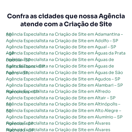
Confra as cidades que nossa Agência
atende com a Criação de Site
Agência Especialista na Criação de Site em Adamantina – SP
Agência Especialista na Criação de Site em Adolfo – SP
Agência Especialista na Criação de Site em Aguaí – SP
Agência Especialista na Criação de Site em Águas da Prata – SP
Agência Especialista na Criação de Site em Águas de Lindóia – SP
Agência Especialista na Criação de Site em Águas de Santa Bárbara – SP
Agência Especialista na Criação de Site em Águas de São Pedro – SP
Agência Especialista na Criação de Site em Agudos – SP
Agência Especialista na Criação de Site em Alambari – SP
Agência Especialista na Criação de Site em Alfredo Marcondes – SP
Agência Especialista na Criação de Site em Altair – SP
Agência Especialista na Criação de Site em Altinópolis – SP
Agência Especialista na Criação de Site em Alto Alegre – SP
Agência Especialista na Criação de Site em Alumínio – SP
Agência Especialista na Criação de Site em Álvares Florence – SP
Agência Especialista na Criação de Site em Álvares Machado – SP