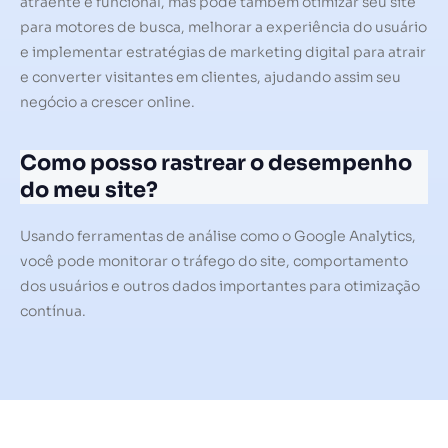
atraente e funcional, mas pode também otimizar seu site
para motores de busca, melhorar a experiência do usuário
e implementar estratégias de marketing digital para atrair
e converter visitantes em clientes, ajudando assim seu
negócio a crescer online.
Como posso rastrear o desempenho
do meu site?
Usando ferramentas de análise como o Google Analytics,
você pode monitorar o tráfego do site, comportamento
dos usuários e outros dados importantes para otimização
contínua.