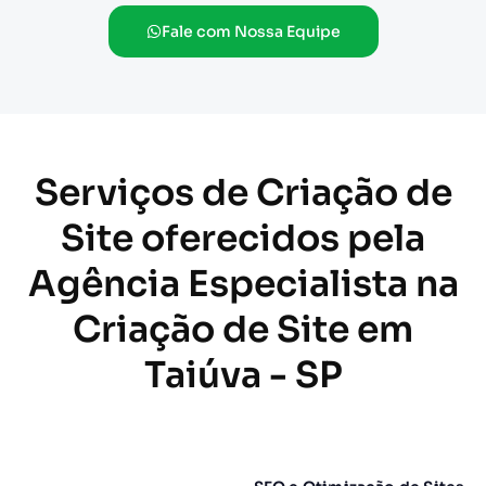
Fale com Nossa Equipe
Serviços de Criação de
Site oferecidos pela
Agência Especialista na
Criação de Site em
Taiúva - SP