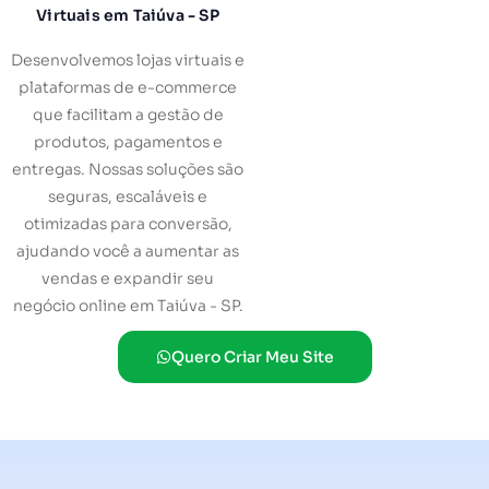
Virtuais em Taiúva - SP
Desenvolvemos lojas virtuais e
plataformas de e-commerce
que facilitam a gestão de
produtos, pagamentos e
entregas. Nossas soluções são
seguras, escaláveis e
otimizadas para conversão,
ajudando você a aumentar as
vendas e expandir seu
negócio online em Taiúva - SP.
Quero Criar Meu Site