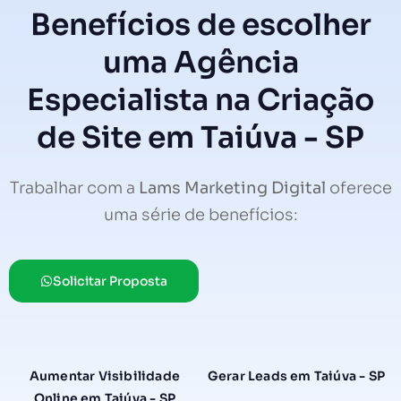
Benefícios de escolher
uma Agência
Especialista na Criação
de Site em Taiúva - SP
Trabalhar com a
Lams Marketing Digital
oferece
uma série de benefícios:
Solicitar Proposta
Aumentar Visibilidade
Gerar Leads em Taiúva - SP
Online em Taiúva - SP