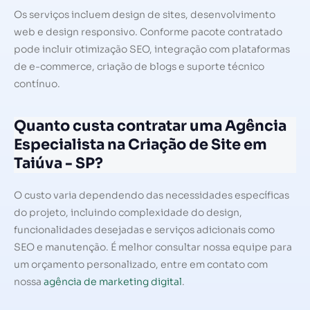
Os serviços incluem design de sites, desenvolvimento
web e design responsivo. Conforme pacote contratado
pode incluir otimização SEO, integração com plataformas
de e-commerce, criação de blogs e suporte técnico
contínuo.
Quanto custa contratar uma Agência
Especialista na Criação de Site em
Taiúva - SP?
O custo varia dependendo das necessidades específicas
do projeto, incluindo complexidade do design,
funcionalidades desejadas e serviços adicionais como
SEO e manutenção. É melhor consultar nossa equipe para
um orçamento personalizado, entre em contato com
nossa
agência de marketing digital
.