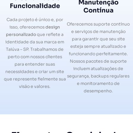
Manutenção
Funcionalidade
Contínua
Cada projeto é único e, por
Oferecemos suporte contínuo
isso, oferecemos
design
e serviços de manutenção
personalizado
que reflete a
para garantir que seu site
identidade da sua marca em
esteja sempre atualizado e
Taiúva – SP. Trabalhamos de
funcionando perfeitamente.
perto com nossos clientes
Nossos pacotes de suporte
para entender suas
incluem atualizações de
necessidades e criar um site
segurança, backups regulares
que represente fielmente sua
e monitoramento de
visão e valores.
desempenho.