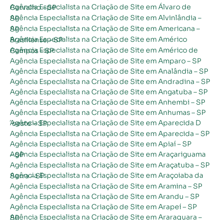
Agência Especialista na Criação de Site em Álvaro de Carvalho – SP
Agência Especialista na Criação de Site em Alvinlândia – SP
Agência Especialista na Criação de Site em Americana – SP
Agência Especialista na Criação de Site em Américo Brasiliense – SP
Agência Especialista na Criação de Site em Américo de Campos – SP
Agência Especialista na Criação de Site em Amparo – SP
Agência Especialista na Criação de Site em Analândia – SP
Agência Especialista na Criação de Site em Andradina – SP
Agência Especialista na Criação de Site em Angatuba – SP
Agência Especialista na Criação de Site em Anhembi – SP
Agência Especialista na Criação de Site em Anhumas – SP
Agência Especialista na Criação de Site em Aparecida D´oeste – SP
Agência Especialista na Criação de Site em Aparecida – SP
Agência Especialista na Criação de Site em Apiaí – SP
Agência Especialista na Criação de Site em Araçariguama – SP
Agência Especialista na Criação de Site em Araçatuba – SP
Agência Especialista na Criação de Site em Araçoiaba da Serra – SP
Agência Especialista na Criação de Site em Aramina – SP
Agência Especialista na Criação de Site em Arandu – SP
Agência Especialista na Criação de Site em Arapeí – SP
Agência Especialista na Criação de Site em Araraquara – SP