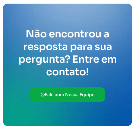
Não encontrou a
resposta para sua
pergunta? Entre em
contato!
Fale com Nossa Equipe