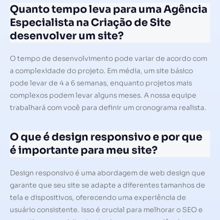
Quanto tempo leva para uma Agência
Especialista na Criação de Site
desenvolver um site?
O tempo de desenvolvimento pode variar de acordo com
a complexidade do projeto. Em média, um site básico
pode levar de 4 a 6 semanas, enquanto projetos mais
complexos podem levar alguns meses. A nossa equipe
trabalhará com você para definir um cronograma realista.
O que é design responsivo e por que
é importante para meu site?
Design responsivo é uma abordagem de web design que
garante que seu site se adapte a diferentes tamanhos de
tela e dispositivos, oferecendo uma experiência de
usuário consistente. Isso é crucial para melhorar o SEO e