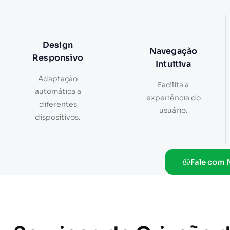
Design
Navegação
Responsivo
Intuitiva
Adaptação
Facilita a
automática a
experiência do
diferentes
usuário.
dispositivos.
Fale com 