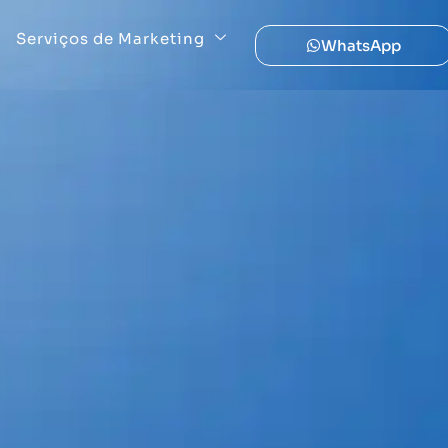
Serviços de Marketing
WhatsApp