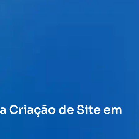
a Criação de Site em