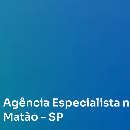
Agência Especialista n
Matão - SP