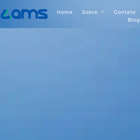
Home
Sobre
Contato
Blog