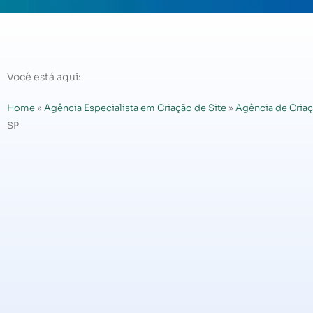
Você está aqui:
Home
»
Agência Especialista em Criação de Site
»
Agência de Criaç
SP