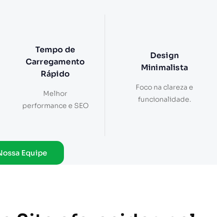
Tempo de
Design
Carregamento
Minimalista
Rápido
Foco na clareza e
Melhor
funcionalidade.
performance e SEO
Nossa Equipe