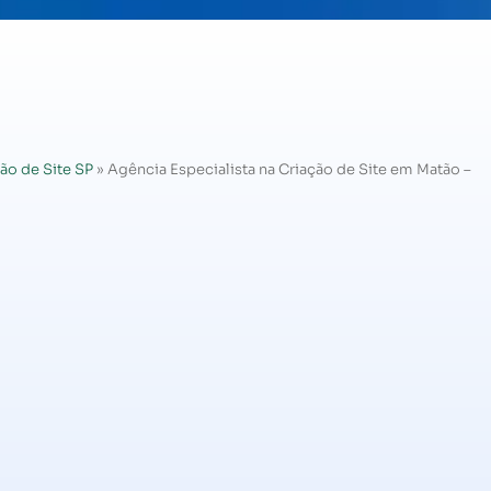
ão de Site SP
»
Agência Especialista na Criação de Site em Matão –