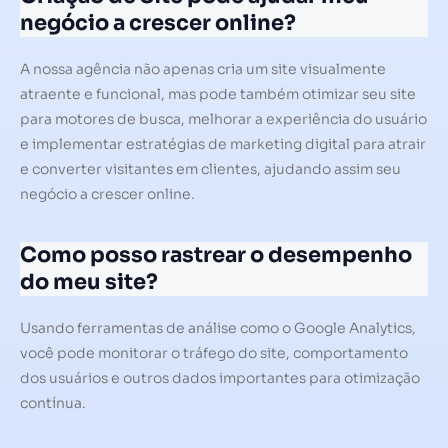
negócio a crescer online?
A nossa agência não apenas cria um site visualmente
atraente e funcional, mas pode também otimizar seu site
para motores de busca, melhorar a experiência do usuário
e implementar estratégias de marketing digital para atrair
e converter visitantes em clientes, ajudando assim seu
negócio a crescer online.
Como posso rastrear o desempenho
do meu site?
Usando ferramentas de análise como o Google Analytics,
você pode monitorar o tráfego do site, comportamento
dos usuários e outros dados importantes para otimização
contínua.