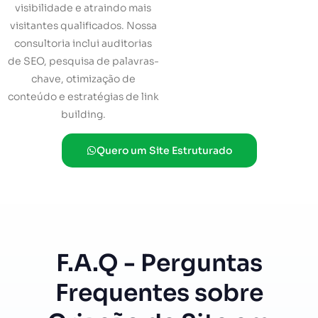
visibilidade e atraindo mais
visitantes qualificados. Nossa
consultoria inclui auditorias
de SEO, pesquisa de palavras-
chave, otimização de
conteúdo e estratégias de link
building.
Quero um Site Estruturado
F.A.Q - Perguntas
Frequentes sobre