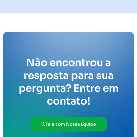
Não encontrou a
resposta para sua
pergunta? Entre em
contato!
Fale com Nossa Equipe