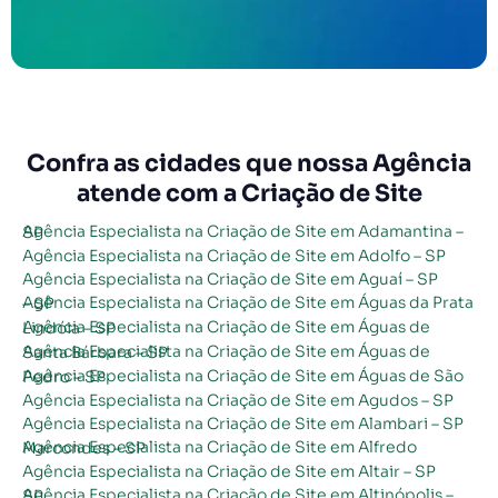
Confra as cidades que nossa Agência
atende com a Criação de Site
Agência Especialista na Criação de Site em Adamantina – SP
Agência Especialista na Criação de Site em Adolfo – SP
Agência Especialista na Criação de Site em Aguaí – SP
Agência Especialista na Criação de Site em Águas da Prata – SP
Agência Especialista na Criação de Site em Águas de Lindóia – SP
Agência Especialista na Criação de Site em Águas de Santa Bárbara – SP
Agência Especialista na Criação de Site em Águas de São Pedro – SP
Agência Especialista na Criação de Site em Agudos – SP
Agência Especialista na Criação de Site em Alambari – SP
Agência Especialista na Criação de Site em Alfredo Marcondes – SP
Agência Especialista na Criação de Site em Altair – SP
Agência Especialista na Criação de Site em Altinópolis – SP