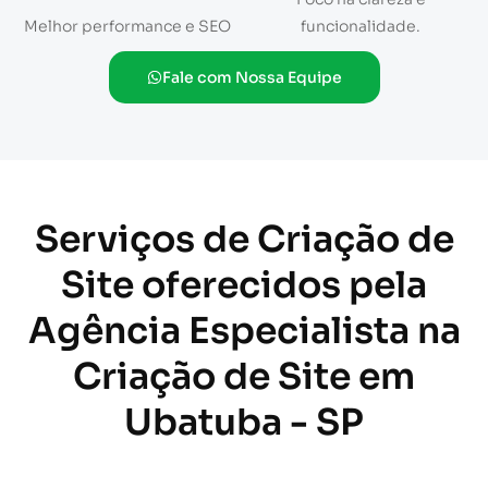
Melhor performance e SEO
funcionalidade.
Fale com Nossa Equipe
Serviços de Criação de
Site oferecidos pela
Agência Especialista na
Criação de Site em
Ubatuba - SP