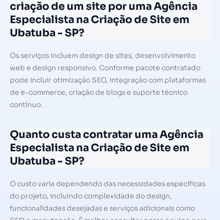
criação de um site por uma Agência
Especialista na Criação de Site em
Ubatuba - SP?
Os serviços incluem design de sites, desenvolvimento
web e design responsivo. Conforme pacote contratado
pode incluir otimização SEO, integração com plataformas
de e-commerce, criação de blogs e suporte técnico
contínuo.
Quanto custa contratar uma Agência
Especialista na Criação de Site em
Ubatuba - SP?
O custo varia dependendo das necessidades específicas
do projeto, incluindo complexidade do design,
funcionalidades desejadas e serviços adicionais como