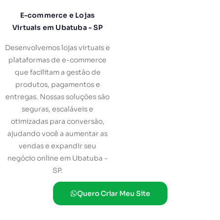
E-commerce e Lojas
Virtuais em Ubatuba - SP
Desenvolvemos lojas virtuais e
plataformas de e-commerce
que facilitam a gestão de
produtos, pagamentos e
entregas. Nossas soluções são
seguras, escaláveis e
otimizadas para conversão,
ajudando você a aumentar as
vendas e expandir seu
negócio online em Ubatuba -
SP.
Quero Criar Meu Site