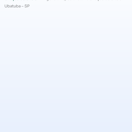
Ubatuba – SP