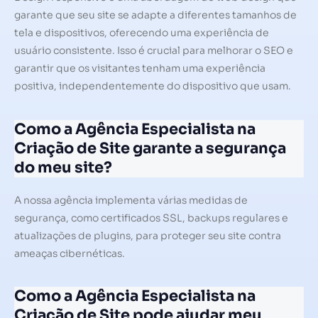
garante que seu site se adapte a diferentes tamanhos de
tela e dispositivos, oferecendo uma experiência de
usuário consistente. Isso é crucial para melhorar o SEO e
garantir que os visitantes tenham uma experiência
positiva, independentemente do dispositivo que usam.
Como a Agência Especialista na
Criação de Site garante a segurança
do meu site?
A nossa agência implementa várias medidas de
segurança, como certificados SSL, backups regulares e
atualizações de plugins, para proteger seu site contra
ameaças cibernéticas.
Como a Agência Especialista na
Criação de Site pode ajudar meu