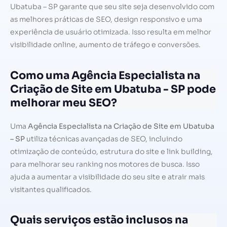
Ubatuba – SP garante que seu site seja desenvolvido com
as melhores práticas de SEO, design responsivo e uma
experiência de usuário otimizada. Isso resulta em melhor
visibilidade online, aumento de tráfego e conversões.
Como uma Agência Especialista na
Criação de Site em Ubatuba - SP pode
melhorar meu SEO?
Uma
Agência Especialista na Criação de Site em Ubatuba
– SP
utiliza técnicas avançadas de SEO, incluindo
otimização de conteúdo, estrutura do site e link building,
para melhorar seu ranking nos motores de busca. Isso
ajuda a aumentar a visibilidade do seu site e atrair mais
visitantes qualificados.
Quais serviços estão inclusos na