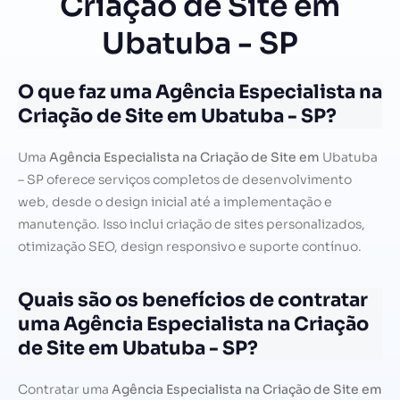
Criação de Site em
Ubatuba - SP
O que faz uma Agência Especialista na
Criação de Site em Ubatuba - SP?
Uma
Agência Especialista na Criação de Site em
Ubatuba
– SP oferece serviços completos de desenvolvimento
web, desde o design inicial até a implementação e
manutenção. Isso inclui criação de sites personalizados,
otimização SEO, design responsivo e suporte contínuo.
Quais são os benefícios de contratar
uma Agência Especialista na Criação
de Site em Ubatuba - SP?
Contratar uma
Agência Especialista na Criação de Site em