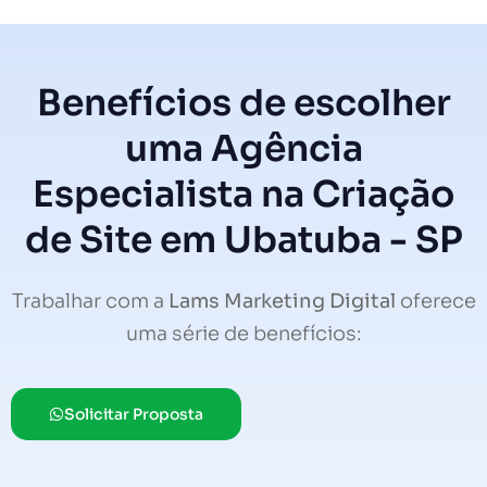
Benefícios de escolher
uma Agência
Especialista na Criação
de Site em Ubatuba - SP
Trabalhar com a
Lams Marketing Digital
oferece
uma série de benefícios:
Solicitar Proposta