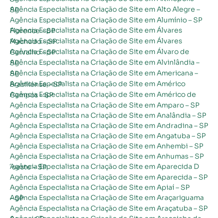
Agência Especialista na Criação de Site em Alto Alegre – SP
Agência Especialista na Criação de Site em Alumínio – SP
Agência Especialista na Criação de Site em Álvares Florence – SP
Agência Especialista na Criação de Site em Álvares Machado – SP
Agência Especialista na Criação de Site em Álvaro de Carvalho – SP
Agência Especialista na Criação de Site em Alvinlândia – SP
Agência Especialista na Criação de Site em Americana – SP
Agência Especialista na Criação de Site em Américo Brasiliense – SP
Agência Especialista na Criação de Site em Américo de Campos – SP
Agência Especialista na Criação de Site em Amparo – SP
Agência Especialista na Criação de Site em Analândia – SP
Agência Especialista na Criação de Site em Andradina – SP
Agência Especialista na Criação de Site em Angatuba – SP
Agência Especialista na Criação de Site em Anhembi – SP
Agência Especialista na Criação de Site em Anhumas – SP
Agência Especialista na Criação de Site em Aparecida D´oeste – SP
Agência Especialista na Criação de Site em Aparecida – SP
Agência Especialista na Criação de Site em Apiaí – SP
Agência Especialista na Criação de Site em Araçariguama – SP
Agência Especialista na Criação de Site em Araçatuba – SP