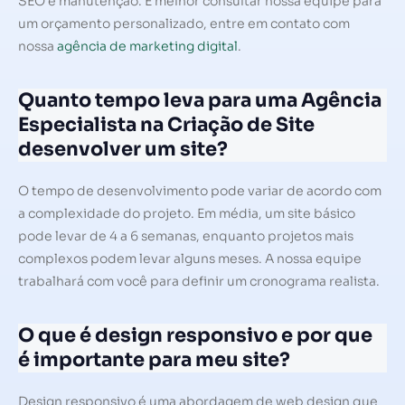
SEO e manutenção. É melhor consultar nossa equipe para
um orçamento personalizado, entre em contato com
nossa
agência de marketing digital
.
Quanto tempo leva para uma Agência
Especialista na Criação de Site
desenvolver um site?
O tempo de desenvolvimento pode variar de acordo com
a complexidade do projeto. Em média, um site básico
pode levar de 4 a 6 semanas, enquanto projetos mais
complexos podem levar alguns meses. A nossa equipe
trabalhará com você para definir um cronograma realista.
O que é design responsivo e por que
é importante para meu site?
Design responsivo é uma abordagem de web design que