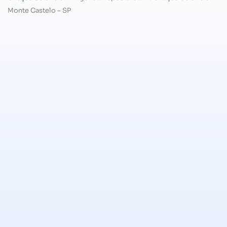
Monte Castelo – SP