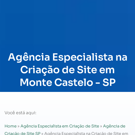
Agência Especialista na
Criação de Site em
Monte Castelo - SP
Você está aqui:
Home
»
Agência Especialista em Criação de Site
»
Agência de
Criação de Site SP
»
Agência Especialista na Criação de Site em