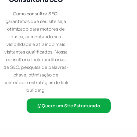
Como
consultor SEO
,
garantimos que seu site seja
otimizado para motores de
busca, aumentando sua
visibilidade e atraindo mais
visitantes qualificados. Nossa
consultoria inclui auditorias
de SEO, pesquisa de palavras-
chave, otimização de
conteúdo e estratégias de link
building.
Quero um Site Estruturado