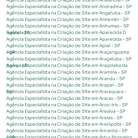
Agência Especialista na Criação de Site em Andradina – SP
Agência Especialista na Criação de Site em Angatuba – SP
Agência Especialista na Criação de Site em Anhembi – SP
Agência Especialista na Criação de Site em Anhumas – SP
Agência Especialista na Criação de Site em Aparecida D´oeste – SP
Agência Especialista na Criação de Site em Aparecida – SP
Agência Especialista na Criação de Site em Apiaí – SP
Agência Especialista na Criação de Site em Araçariguama – SP
Agência Especialista na Criação de Site em Araçatuba – SP
Agência Especialista na Criação de Site em Araçoiaba da Serra – SP
Agência Especialista na Criação de Site em Aramina – SP
Agência Especialista na Criação de Site em Arandu – SP
Agência Especialista na Criação de Site em Arapeí – SP
Agência Especialista na Criação de Site em Araraquara – SP
Agência Especialista na Criação de Site em Araras – SP
Agência Especialista na Criação de Site em Arco-íris – SP
Agência Especialista na Criação de Site em Arealva – SP
Agência Especialista na Criação de Site em Areias – SP
Agência Especialista na Criação de Site em Areiópolis – SP
Agência Especialista na Criação de Site em Ariranha – SP
Agência Especialista na Criação de Site em Artur Nogueira – SP