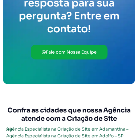
resposta para sua
pergunta? Entre em
contato!
Fale com Nossa Equipe
Confra as cidades que nossa Agência
atende com a Criação de Site
Agência Especialista na Criação de Site em Adamantina – SP
Agência Especialista na Criação de Site em Adolfo – SP