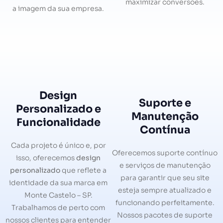
maximizar conversões.
a imagem da sua empresa.
Design
Suporte e
Personalizado e
Manutenção
Funcionalidade
Contínua
Cada projeto é único e, por
Oferecemos suporte contínuo
isso, oferecemos
design
e serviços de manutenção
personalizado
que reflete a
para garantir que seu site
identidade da sua marca em
esteja sempre atualizado e
Monte Castelo – SP.
funcionando perfeitamente.
Trabalhamos de perto com
Nossos pacotes de suporte
nossos clientes para entender