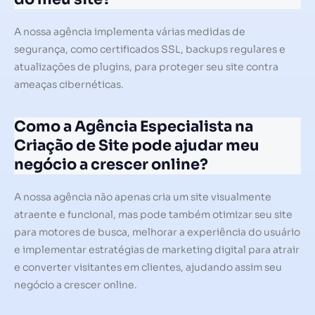
A nossa agência implementa várias medidas de
segurança, como certificados SSL, backups regulares e
atualizações de plugins, para proteger seu site contra
ameaças cibernéticas.
Como a Agência Especialista na
Criação de Site pode ajudar meu
negócio a crescer online?
A nossa agência não apenas cria um site visualmente
atraente e funcional, mas pode também otimizar seu site
para motores de busca, melhorar a experiência do usuário
e implementar estratégias de marketing digital para atrair
e converter visitantes em clientes, ajudando assim seu
negócio a crescer online.