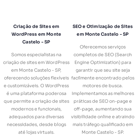
Criação de Sites em
SEO e Otimização de Sites
WordPress em Monte
em Monte Castelo - SP
Castelo - SP
Oferecemos serviços
Somos especialistas na
completos de SEO (Search
criação de sites em WordPress
Engine Optimization) para
em Monte Castelo - SP,
garantir que seu site seja
oferecendo soluções flexíveis
facilmente encontrado pelos
e customizáveis. O WordPress
motores de busca.
é uma plataforma poderosa
Implementamos as melhores
que permite a criação de sites
práticas de SEO on-page e
modernos e funcionais,
off-page, aumentando sua
adequados para diversas
visibilidade online e atraindo
necessidades, desde blogs
mais tráfego qualificado em
até lojas virtuais.
Monte Castelo - SP.