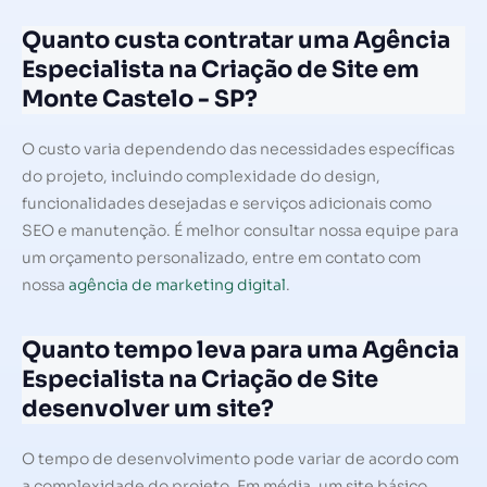
Quanto custa contratar uma Agência
Especialista na Criação de Site em
Monte Castelo - SP?
O custo varia dependendo das necessidades específicas
do projeto, incluindo complexidade do design,
funcionalidades desejadas e serviços adicionais como
SEO e manutenção. É melhor consultar nossa equipe para
um orçamento personalizado, entre em contato com
nossa
agência de marketing digital
.
Quanto tempo leva para uma Agência
Especialista na Criação de Site
desenvolver um site?
O tempo de desenvolvimento pode variar de acordo com
a complexidade do projeto. Em média, um site básico