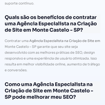
suporte contínuo.
Quais são os benefícios de contratar
uma Agência Especialista na Criação
de Site em Monte Castelo - SP?
Contratar uma
Agência Especialista na Criação de Site em
Monte Castelo – SP garante que seu site seja
desenvolvido com as melhores práticas de SEO, design
responsivo e uma experiência de usuário otimizada. Isso
resulta em melhor visibilidade online, aumento de tráfego
e conversões.
Como uma Agência Especialista na
Criação de Site em Monte Castelo -
SP pode melhorar meu SEO?