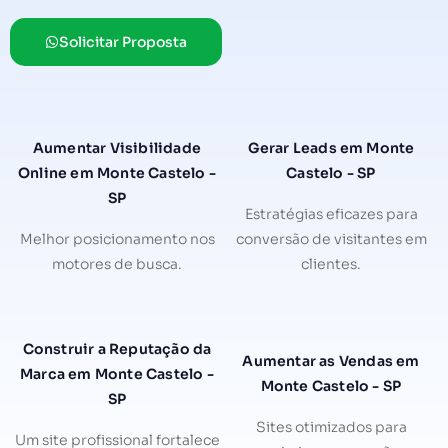
Solicitar Proposta
Aumentar Visibilidade
Gerar Leads em Monte
Online em Monte Castelo -
Castelo - SP
SP
Estratégias eficazes para
Melhor posicionamento nos
conversão de visitantes em
motores de busca.
clientes.
Construir a Reputação da
Aumentar as Vendas em
Marca em Monte Castelo -
Monte Castelo - SP
SP
Sites otimizados para
Um site profissional fortalece