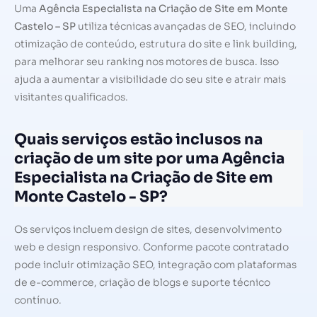
Uma
Agência Especialista na Criação de Site em Monte
Castelo – SP
utiliza técnicas avançadas de SEO, incluindo
otimização de conteúdo, estrutura do site e link building,
para melhorar seu ranking nos motores de busca. Isso
ajuda a aumentar a visibilidade do seu site e atrair mais
visitantes qualificados.
Quais serviços estão inclusos na
criação de um site por uma Agência
Especialista na Criação de Site em
Monte Castelo - SP?
Os serviços incluem design de sites, desenvolvimento
web e design responsivo. Conforme pacote contratado
pode incluir otimização SEO, integração com plataformas
de e-commerce, criação de blogs e suporte técnico
contínuo.