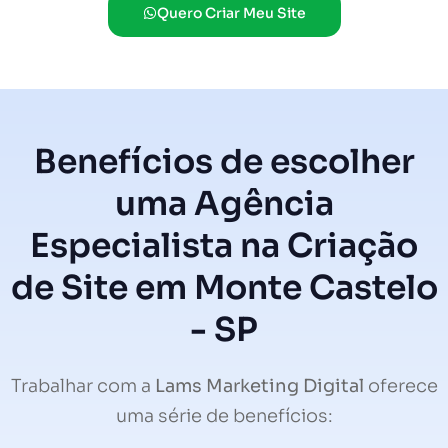
Quero Criar Meu Site
Benefícios de escolher
uma Agência
Especialista na Criação
de Site em Monte Castelo
- SP
Trabalhar com a
Lams Marketing Digital
oferece
uma série de benefícios: