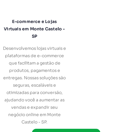
E-commerce e Lojas
Virtuais em Monte Castelo -
SP
Desenvolvemos lojas virtuais e
plataformas de e-commerce
que facilitam a gestão de
produtos, pagamentos e
entregas. Nossas soluções são
seguras, escaláveis e
otimizadas para conversão,
ajudando você a aumentar as
vendas e expandir seu
negócio online em Monte
Castelo - SP.