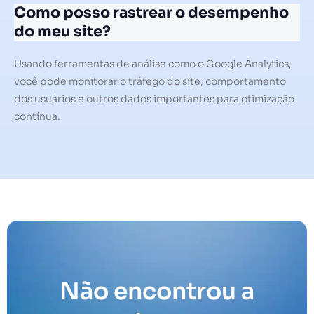
Como posso rastrear o desempenho
do meu site?
Usando ferramentas de análise como o Google Analytics,
você pode monitorar o tráfego do site, comportamento
dos usuários e outros dados importantes para otimização
contínua.
Não encontrou a