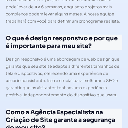
pode levar de 4 a 6 semanas, enquanto projetos mais
complexos podem levar alguns meses. A nossa equipe
trabalhará com você para definir um cronograma realista.
O que é design responsivo e por que
é importante para meu site?
Design responsivo é uma abordagem de web design que
garante que seu site se adapte a diferentes tamanhos de
tela e dispositivos, oferecendo uma experiência de
usuário consistente. Isso é crucial para melhorar o SEO e
garantir que os visitantes tenham uma experiência
positiva, independentemente do dispositivo que usam.
Como a Agência Especialista na
Criação de Site garante a segurança
do meu site?