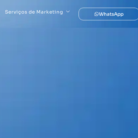
Serviços de Marketing
WhatsApp