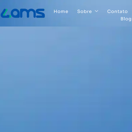
Home
Sobre
Contato
Blog