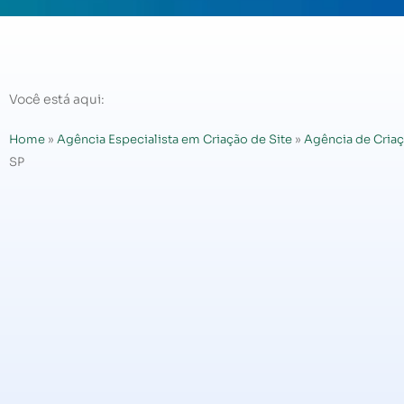
Você está aqui:
Home
»
Agência Especialista em Criação de Site
»
Agência de Criaç
SP