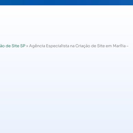
ão de Site SP
»
Agência Especialista na Criação de Site em Marília –