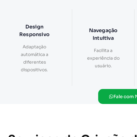
Design
Navegação
Responsivo
Intuitiva
Adaptação
Facilita a
automática a
experiência do
diferentes
usuário.
dispositivos.
Fale com 