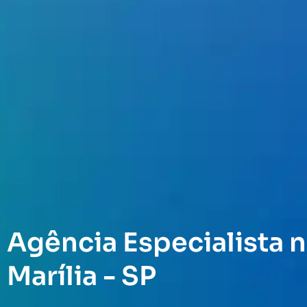
Agência Especialista n
Marília - SP