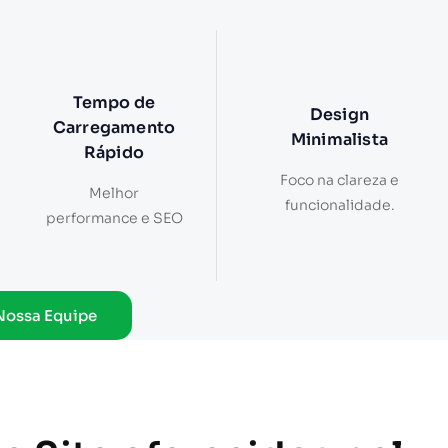
Tempo de
Design
Carregamento
Minimalista
Rápido
Foco na clareza e
Melhor
funcionalidade.
performance e SEO
Nossa Equipe