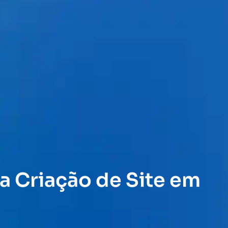
a Criação de Site em