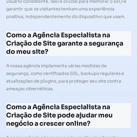
usuário consistente. Isso é crucial para melhorar o SEO e
garantir que os visitantes tenham uma experiência
positiva, independentemente do dispositivo que usam.
Como a Agência Especialista na
Criação de Site garante a segurança
do meu site?
A nossa agência implementa várias medidas de
segurança, como certificados SSL, backups regulares e
atualizações de plugins, para proteger seu site contra
ameaças cibernéticas.
Como a Agência Especialista na
Criação de Site pode ajudar meu
negócio a crescer online?