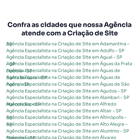
Confra as cidades que nossa Agência
atende com a Criação de Site
Agência Especialista na Criação de Site em Adamantina – SP
Agência Especialista na Criação de Site em Adolfo – SP
Agência Especialista na Criação de Site em Aguaí – SP
Agência Especialista na Criação de Site em Águas da Prata – SP
Agência Especialista na Criação de Site em Águas de Lindóia – SP
Agência Especialista na Criação de Site em Águas de Santa Bárbara – SP
Agência Especialista na Criação de Site em Águas de São Pedro – SP
Agência Especialista na Criação de Site em Agudos – SP
Agência Especialista na Criação de Site em Alambari – SP
Agência Especialista na Criação de Site em Alfredo Marcondes – SP
Agência Especialista na Criação de Site em Altair – SP
Agência Especialista na Criação de Site em Altinópolis – SP
Agência Especialista na Criação de Site em Alto Alegre – SP
Agência Especialista na Criação de Site em Alumínio – SP
Agência Especialista na Criação de Site em Álvares Florence – SP