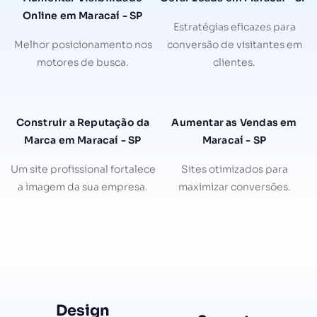
Online em Maracaí - SP
Estratégias eficazes para
Melhor posicionamento nos
conversão de visitantes em
motores de busca.
clientes.
Construir a Reputação da
Aumentar as Vendas em
Marca em Maracaí - SP
Maracaí - SP
Um site profissional fortalece
Sites otimizados para
a imagem da sua empresa.
maximizar conversões.
Design