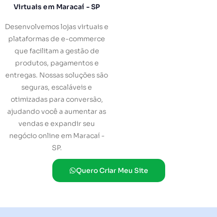
Virtuais em Maracaí - SP
Desenvolvemos lojas virtuais e
plataformas de e-commerce
que facilitam a gestão de
produtos, pagamentos e
entregas. Nossas soluções são
seguras, escaláveis e
otimizadas para conversão,
ajudando você a aumentar as
vendas e expandir seu
negócio online em Maracaí -
SP.
Quero Criar Meu Site