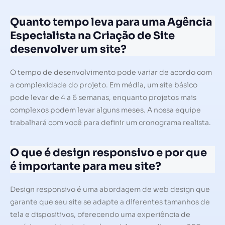
Quanto tempo leva para uma Agência
Especialista na Criação de Site
desenvolver um site?
O tempo de desenvolvimento pode variar de acordo com
a complexidade do projeto. Em média, um site básico
pode levar de 4 a 6 semanas, enquanto projetos mais
complexos podem levar alguns meses. A nossa equipe
trabalhará com você para definir um cronograma realista.
O que é design responsivo e por que
é importante para meu site?
Design responsivo é uma abordagem de web design que
garante que seu site se adapte a diferentes tamanhos de
tela e dispositivos, oferecendo uma experiência de