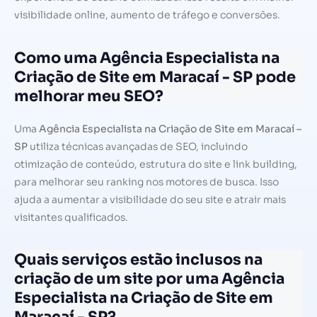
visibilidade online, aumento de tráfego e conversões.
Como uma Agência Especialista na
Criação de Site em Maracaí - SP pode
melhorar meu SEO?
Uma
Agência Especialista na Criação de Site em Maracaí –
SP
utiliza técnicas avançadas de SEO, incluindo
otimização de conteúdo, estrutura do site e link building,
para melhorar seu ranking nos motores de busca. Isso
ajuda a aumentar a visibilidade do seu site e atrair mais
visitantes qualificados.
Quais serviços estão inclusos na
criação de um site por uma Agência
Especialista na Criação de Site em