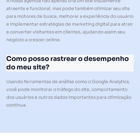
A nossa agência não apenas cria um site visualmente
atraente e funcional, mas pode também otimizar seu site
para motores de busca, melhorar a experiência do usuário
e implementar estratégias de marketing digital para atrair
e converter visitantes em clientes, ajudando assim seu
negócio a crescer online.
Como posso rastrear o desempenho
do meu site?
Usando ferramentas de análise como o Google Analytics,
você pode monitorar o tráfego do site, comportamento
dos usuários e outros dados importantes para otimização
contínua.