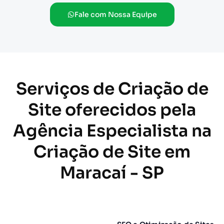
Fale com Nossa Equipe
Serviços de Criação de
Site oferecidos pela
Agência Especialista na
Criação de Site em
Maracaí - SP