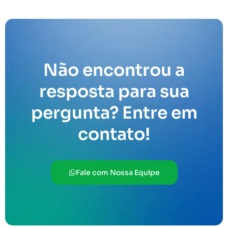
Não encontrou a
resposta para sua
pergunta? Entre em
contato!
Fale com Nossa Equipe