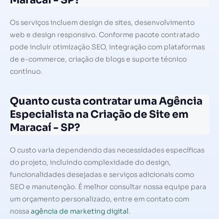
Maracaí - SP?
Os serviços incluem design de sites, desenvolvimento
web e design responsivo. Conforme pacote contratado
pode incluir otimização SEO, integração com plataformas
de e-commerce, criação de blogs e suporte técnico
contínuo.
Quanto custa contratar uma Agência
Especialista na Criação de Site em
Maracaí - SP?
O custo varia dependendo das necessidades específicas
do projeto, incluindo complexidade do design,
funcionalidades desejadas e serviços adicionais como
SEO e manutenção. É melhor consultar nossa equipe para
um orçamento personalizado, entre em contato com
nossa
agência de marketing digital
.