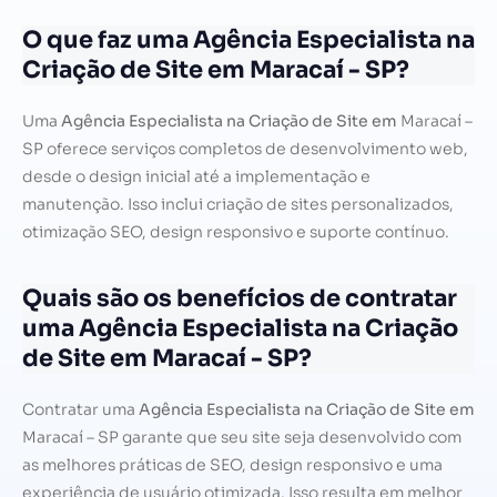
O que faz uma Agência Especialista na
Criação de Site em Maracaí - SP?
Uma
Agência Especialista na Criação de Site em
Maracaí –
SP oferece serviços completos de desenvolvimento web,
desde o design inicial até a implementação e
manutenção. Isso inclui criação de sites personalizados,
otimização SEO, design responsivo e suporte contínuo.
Quais são os benefícios de contratar
uma Agência Especialista na Criação
de Site em Maracaí - SP?
Contratar uma
Agência Especialista na Criação de Site em
Maracaí – SP garante que seu site seja desenvolvido com
as melhores práticas de SEO, design responsivo e uma
experiência de usuário otimizada. Isso resulta em melhor