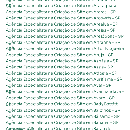
Agência Especialista na Criação de Site em Araraquara – SP
Agência Especialista na Criação de Site em Araras – SP
Agência Especialista na Criação de Site em Arco-íris – SP
Agência Especialista na Criação de Site em Arealva – SP
Agência Especialista na Criação de Site em Areias – SP
Agência Especialista na Criação de Site em Areiópolis – SP
Agência Especialista na Criação de Site em Ariranha – SP
Agência Especialista na Criação de Site em Artur Nogueira – SP
Agência Especialista na Criação de Site em Arujá – SP
Agência Especialista na Criação de Site em Aspásia – SP
Agência Especialista na Criação de Site em Assis – SP
Agência Especialista na Criação de Site em Atibaia – SP
Agência Especialista na Criação de Site em Auriflama – SP
Agência Especialista na Criação de Site em Avaí – SP
Agência Especialista na Criação de Site em Avanhandava – SP
Agência Especialista na Criação de Site em Avaré – SP
Agência Especialista na Criação de Site em Bady Bassitt – SP
Agência Especialista na Criação de Site em Balbinos – SP
Agência Especialista na Criação de Site em Bálsamo – SP
Agência Especialista na Criação de Site em Bananal – SP
Agência Especialista na Criação de Site em Barão de Antonina – SP