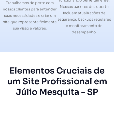
funcionando perfeitamente.
Trabalhamos de perto com
Nossos pacotes de suporte
nossos clientes para entender
incluem atualizações de
suas necessidades e criar um
segurança, backups regulares
site que represente fielmente
e monitoramento de
sua visão e valores.
desempenho.
Elementos Cruciais de
um Site Profissional em
Júlio Mesquita - SP