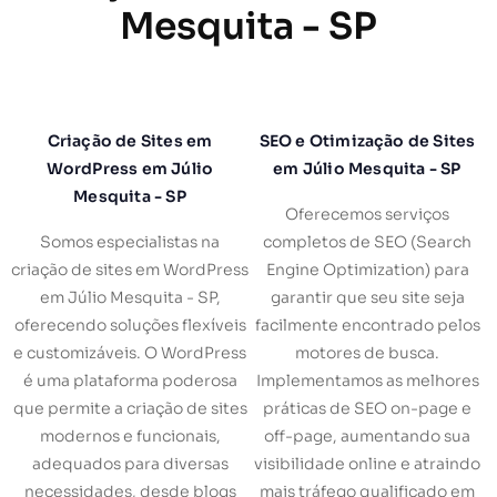
Mesquita - SP
Criação de Sites em
SEO e Otimização de Sites
WordPress em Júlio
em Júlio Mesquita - SP
Mesquita - SP
Oferecemos serviços
Somos especialistas na
completos de SEO (Search
criação de sites em WordPress
Engine Optimization) para
em Júlio Mesquita - SP,
garantir que seu site seja
oferecendo soluções flexíveis
facilmente encontrado pelos
e customizáveis. O WordPress
motores de busca.
é uma plataforma poderosa
Implementamos as melhores
que permite a criação de sites
práticas de SEO on-page e
modernos e funcionais,
off-page, aumentando sua
adequados para diversas
visibilidade online e atraindo
necessidades, desde blogs
mais tráfego qualificado em