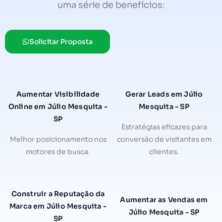
uma série de benefícios:
Solicitar Proposta
Aumentar Visibilidade
Gerar Leads em Júlio
Online em Júlio Mesquita -
Mesquita - SP
SP
Estratégias eficazes para
Melhor posicionamento nos
conversão de visitantes em
motores de busca.
clientes.
Construir a Reputação da
Aumentar as Vendas em
Marca em Júlio Mesquita -
Júlio Mesquita - SP
SP