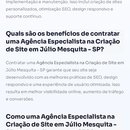
implementação e manutenção. Isso inclui criação de sites
personalizados, otimização SEO, design responsivo e
suporte contínuo.
Quais são os benefícios de contratar
uma Agência Especialista na Criação
de Site em Júlio Mesquita - SP?
Contratar uma
Agência Especialista na Criação de Site em
Júlio Mesquita – SP garante que seu site seja
desenvolvido com as melhores práticas de SEO, design
responsivo e uma experiência de usuário otimizada. Isso
resulta em melhor visibilidade online, aumento de tráfego
e conversões.
Como uma Agência Especialista na
Criação de Site em Júlio Mesquita -