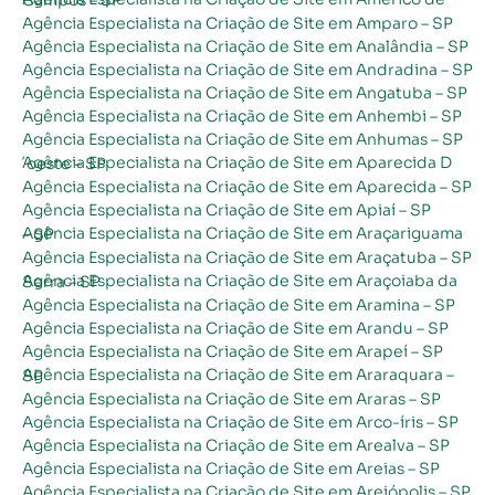
Agência Especialista na Criação de Site em Amparo – SP
Agência Especialista na Criação de Site em Analândia – SP
Agência Especialista na Criação de Site em Andradina – SP
Agência Especialista na Criação de Site em Angatuba – SP
Agência Especialista na Criação de Site em Anhembi – SP
Agência Especialista na Criação de Site em Anhumas – SP
Agência Especialista na Criação de Site em Aparecida D´oeste – SP
Agência Especialista na Criação de Site em Aparecida – SP
Agência Especialista na Criação de Site em Apiaí – SP
Agência Especialista na Criação de Site em Araçariguama – SP
Agência Especialista na Criação de Site em Araçatuba – SP
Agência Especialista na Criação de Site em Araçoiaba da Serra – SP
Agência Especialista na Criação de Site em Aramina – SP
Agência Especialista na Criação de Site em Arandu – SP
Agência Especialista na Criação de Site em Arapeí – SP
Agência Especialista na Criação de Site em Araraquara – SP
Agência Especialista na Criação de Site em Araras – SP
Agência Especialista na Criação de Site em Arco-íris – SP
Agência Especialista na Criação de Site em Arealva – SP
Agência Especialista na Criação de Site em Areias – SP
Agência Especialista na Criação de Site em Areiópolis – SP