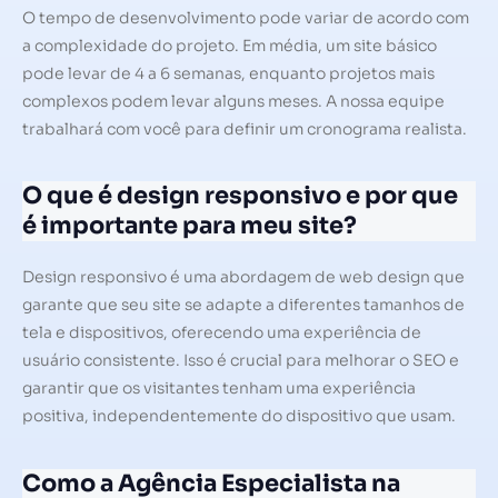
O tempo de desenvolvimento pode variar de acordo com
a complexidade do projeto. Em média, um site básico
pode levar de 4 a 6 semanas, enquanto projetos mais
complexos podem levar alguns meses. A nossa equipe
trabalhará com você para definir um cronograma realista.
O que é design responsivo e por que
é importante para meu site?
Design responsivo é uma abordagem de web design que
garante que seu site se adapte a diferentes tamanhos de
tela e dispositivos, oferecendo uma experiência de
usuário consistente. Isso é crucial para melhorar o SEO e
garantir que os visitantes tenham uma experiência
positiva, independentemente do dispositivo que usam.
Como a Agência Especialista na