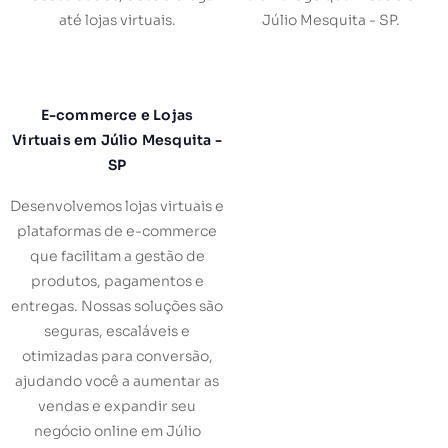
até lojas virtuais.
Júlio Mesquita - SP.
E-commerce e Lojas
Virtuais em Júlio Mesquita -
SP
Desenvolvemos lojas virtuais e
plataformas de e-commerce
que facilitam a gestão de
produtos, pagamentos e
entregas. Nossas soluções são
seguras, escaláveis e
otimizadas para conversão,
ajudando você a aumentar as
vendas e expandir seu
negócio online em Júlio