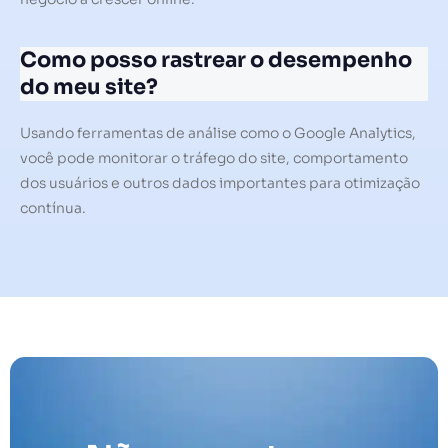
Como posso rastrear o desempenho
do meu site?
Usando ferramentas de análise como o Google Analytics,
você pode monitorar o tráfego do site, comportamento
dos usuários e outros dados importantes para otimização
contínua.