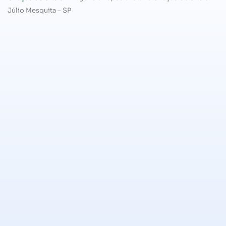
Júlio Mesquita – SP