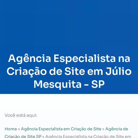
Agência Especialista na
Criação de Site em Júlio
Mesquita - SP
Você está aqui:
Home
»
Agência Especialista em Criação de Site
»
Agência de
Criação de Site SP
»
Agência Especialista na Criação de Site em