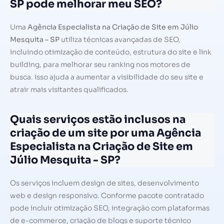
SP pode melhorar meu SEO?
Uma
Agência Especialista na Criação de Site em Júlio
Mesquita – SP
utiliza técnicas avançadas de SEO,
incluindo otimização de conteúdo, estrutura do site e link
building, para melhorar seu ranking nos motores de
busca. Isso ajuda a aumentar a visibilidade do seu site e
atrair mais visitantes qualificados.
Quais serviços estão inclusos na
criação de um site por uma Agência
Especialista na Criação de Site em
Júlio Mesquita - SP?
Os serviços incluem design de sites, desenvolvimento
web e design responsivo. Conforme pacote contratado
pode incluir otimização SEO, integração com plataformas
de e-commerce, criação de blogs e suporte técnico