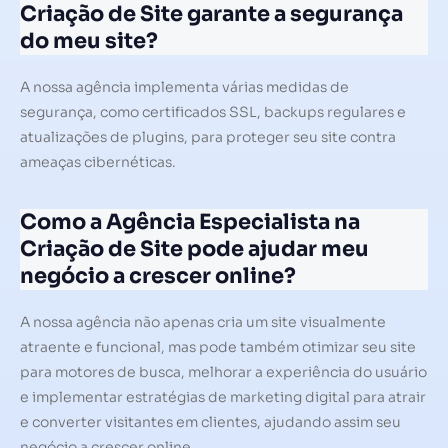
Criação de Site garante a segurança
do meu site?
A nossa agência implementa várias medidas de
segurança, como certificados SSL, backups regulares e
atualizações de plugins, para proteger seu site contra
ameaças cibernéticas.
Como a Agência Especialista na
Criação de Site pode ajudar meu
negócio a crescer online?
A nossa agência não apenas cria um site visualmente
atraente e funcional, mas pode também otimizar seu site
para motores de busca, melhorar a experiência do usuário
e implementar estratégias de marketing digital para atrair
e converter visitantes em clientes, ajudando assim seu
negócio a crescer online.