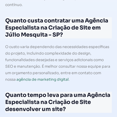
contínuo.
Quanto custa contratar uma Agência
Especialista na Criação de Site em
Júlio Mesquita - SP?
O custo varia dependendo das necessidades específicas
do projeto, incluindo complexidade do design,
funcionalidades desejadas e serviços adicionais como
SEO e manutenção. É melhor consultar nossa equipe para
um orçamento personalizado, entre em contato com
nossa
agência de marketing digital
.
Quanto tempo leva para uma Agência
Especialista na Criação de Site
desenvolver um site?