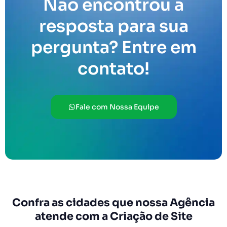
Não encontrou a
resposta para sua
pergunta? Entre em
contato!
Fale com Nossa Equipe
Confra as cidades que nossa Agência
atende com a Criação de Site