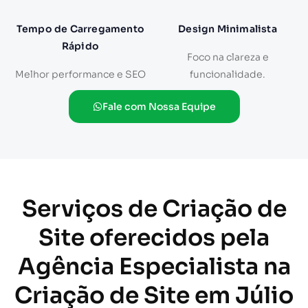
Tempo de Carregamento
Design Minimalista
Rápido
Foco na clareza e
Melhor performance e SEO
funcionalidade.
Fale com Nossa Equipe
Serviços de Criação de
Site oferecidos pela
Agência Especialista na
Criação de Site em Júlio