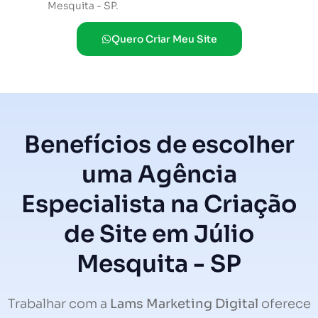
Mesquita - SP.
Quero Criar Meu Site
Benefícios de escolher
uma Agência
Especialista na Criação
de Site em Júlio
Mesquita - SP
Trabalhar com a
Lams Marketing Digital
oferece