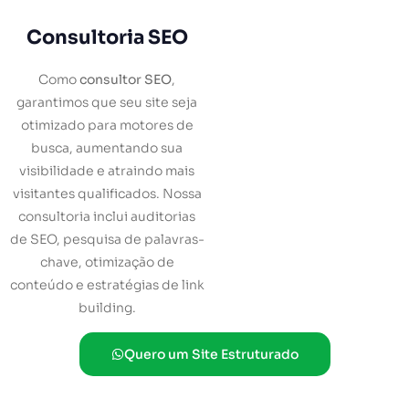
Consultoria SEO
Como
consultor SEO
,
garantimos que seu site seja
otimizado para motores de
busca, aumentando sua
visibilidade e atraindo mais
visitantes qualificados. Nossa
consultoria inclui auditorias
de SEO, pesquisa de palavras-
chave, otimização de
conteúdo e estratégias de link
building.
Quero um Site Estruturado