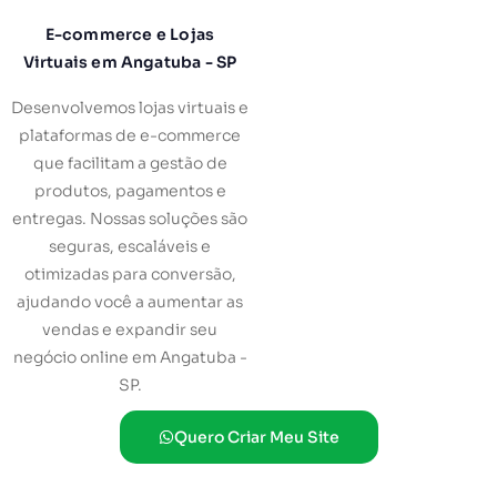
E-commerce e Lojas
Virtuais em Angatuba - SP
Desenvolvemos lojas virtuais e
plataformas de e-commerce
que facilitam a gestão de
produtos, pagamentos e
entregas. Nossas soluções são
seguras, escaláveis e
otimizadas para conversão,
ajudando você a aumentar as
vendas e expandir seu
negócio online em Angatuba -
SP.
Quero Criar Meu Site