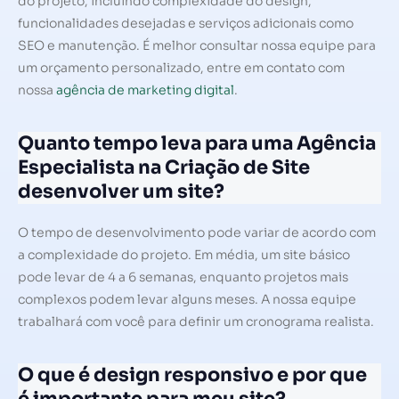
do projeto, incluindo complexidade do design,
funcionalidades desejadas e serviços adicionais como
SEO e manutenção. É melhor consultar nossa equipe para
um orçamento personalizado, entre em contato com
nossa
agência de marketing digital
.
Quanto tempo leva para uma Agência
Especialista na Criação de Site
desenvolver um site?
O tempo de desenvolvimento pode variar de acordo com
a complexidade do projeto. Em média, um site básico
pode levar de 4 a 6 semanas, enquanto projetos mais
complexos podem levar alguns meses. A nossa equipe
trabalhará com você para definir um cronograma realista.
O que é design responsivo e por que