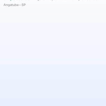
Angatuba – SP