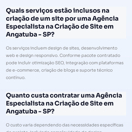
Quais serviços estão inclusos na
criação de um site por uma Agência
Especialista na Criação de Site em
Angatuba - SP?
Os serviços incluem design de sites, desenvolvimento
web e design responsivo. Conforme pacote contratado
pode incluir otimização SEO, integração com plataformas
de e-commerce, criação de blogs e suporte técnico
contínuo.
Quanto custa contratar uma Agência
Especialista na Criação de Site em
Angatuba - SP?
O custo varia dependendo das necessidades específicas