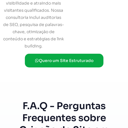
visibilidade e atraindo mais
visitantes qualificados. Nossa
consultoria inclui auditorias
de SEO, pesquisa de palavras-
chave, otimização de
conteúdo e estratégias de link
building.
Quero um Site Estruturado
F.A.Q - Perguntas
Frequentes sobre