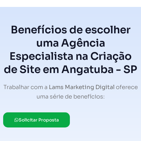
Benefícios de escolher
uma Agência
Especialista na Criação
de Site em Angatuba - SP
Trabalhar com a
Lams Marketing Digital
oferece
uma série de benefícios:
Solicitar Proposta