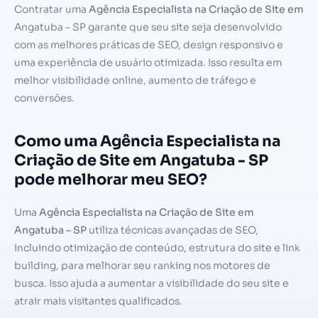
Contratar uma
Agência Especialista na Criação de Site em
Angatuba – SP garante que seu site seja desenvolvido
com as melhores práticas de SEO, design responsivo e
uma experiência de usuário otimizada. Isso resulta em
melhor visibilidade online, aumento de tráfego e
conversões.
Como uma Agência Especialista na
Criação de Site em Angatuba - SP
pode melhorar meu SEO?
Uma
Agência Especialista na Criação de Site em
Angatuba – SP
utiliza técnicas avançadas de SEO,
incluindo otimização de conteúdo, estrutura do site e link
building, para melhorar seu ranking nos motores de
busca. Isso ajuda a aumentar a visibilidade do seu site e
atrair mais visitantes qualificados.