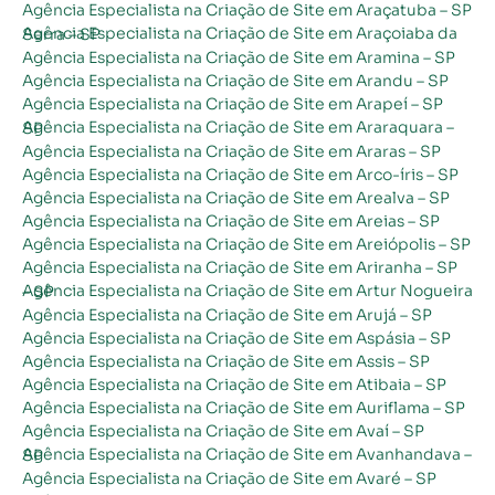
Agência Especialista na Criação de Site em Araçatuba – SP
Agência Especialista na Criação de Site em Araçoiaba da Serra – SP
Agência Especialista na Criação de Site em Aramina – SP
Agência Especialista na Criação de Site em Arandu – SP
Agência Especialista na Criação de Site em Arapeí – SP
Agência Especialista na Criação de Site em Araraquara – SP
Agência Especialista na Criação de Site em Araras – SP
Agência Especialista na Criação de Site em Arco-íris – SP
Agência Especialista na Criação de Site em Arealva – SP
Agência Especialista na Criação de Site em Areias – SP
Agência Especialista na Criação de Site em Areiópolis – SP
Agência Especialista na Criação de Site em Ariranha – SP
Agência Especialista na Criação de Site em Artur Nogueira – SP
Agência Especialista na Criação de Site em Arujá – SP
Agência Especialista na Criação de Site em Aspásia – SP
Agência Especialista na Criação de Site em Assis – SP
Agência Especialista na Criação de Site em Atibaia – SP
Agência Especialista na Criação de Site em Auriflama – SP
Agência Especialista na Criação de Site em Avaí – SP
Agência Especialista na Criação de Site em Avanhandava – SP
Agência Especialista na Criação de Site em Avaré – SP