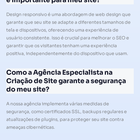
é importante para meu site?
Design responsivo é uma abordagem de web design que
garante que seu site se adapte a diferentes tamanhos de
tela e dispositivos, oferecendo uma experiência de
usuário consistente. Isso é crucial para melhorar o SEO e
garantir que os visitantes tenham uma experiência
positiva, independentemente do dispositivo que usam.
Como a Agência Especialista na
Criação de Site garante a segurança
do meu site?
A nossa agência implementa várias medidas de
segurança, como certificados SSL, backups regulares e
atualizações de plugins, para proteger seu site contra
ameaças cibernéticas.