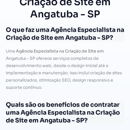
Criação de Site em
Angatuba - SP
O que faz uma Agência Especialista na
Criação de Site em Angatuba - SP?
Uma
Agência Especialista na Criação de Site em
Angatuba – SP oferece serviços completos de
desenvolvimento web, desde o design inicial até a
implementação e manutenção. Isso inclui criação de sites
personalizados, otimização SEO, design responsivo e
suporte contínuo.
Quais são os benefícios de contratar
uma Agência Especialista na Criação
de Site em Angatuba - SP?