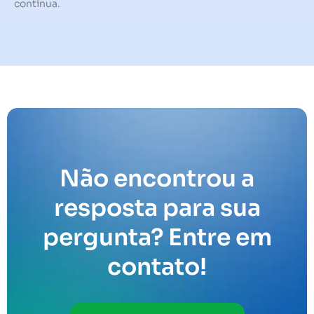
contínua.
Não encontrou a
resposta para sua
pergunta? Entre em
contato!