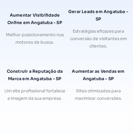
Gerar Leads em Angatuba -
Aumentar Visibilidade
SP
Online em Angatuba - SP
Estratégias eficazes para
Melhor posicionamento nos
conversão de visitantes em
motores de busca.
clientes.
Construir a Reputação da
Aumentar as Vendas em
Marca em Angatuba - SP
Angatuba - SP
Um site profissional fortalece
Sites otimizados para
a imagem da sua empresa.
maximizar conversões.