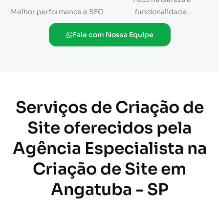
Melhor performance e SEO
funcionalidade.
Fale com Nossa Equipe
Serviços de Criação de
Site oferecidos pela
Agência Especialista na
Criação de Site em
Angatuba - SP