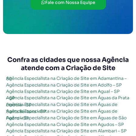
Fale com Nossa Equipe
Confra as cidades que nossa Agência
atende com a Criação de Site
Agência Especialista na Criação de Site em Adamantina – SP
Agência Especialista na Criação de Site em Adolfo – SP
Agência Especialista na Criação de Site em Aguaí – SP
Agência Especialista na Criação de Site em Águas da Prata – SP
Agência Especialista na Criação de Site em Águas de Lindóia – SP
Agência Especialista na Criação de Site em Águas de Santa Bárbara – SP
Agência Especialista na Criação de Site em Águas de São Pedro – SP
Agência Especialista na Criação de Site em Agudos – SP
Agência Especialista na Criação de Site em Alambari – SP