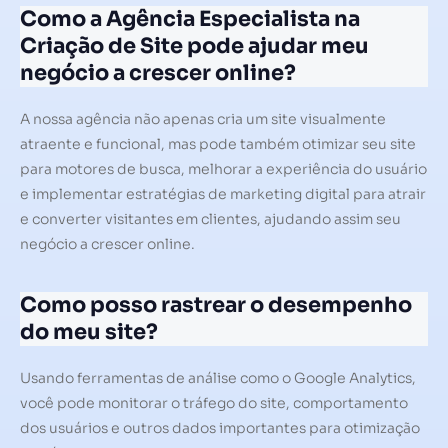
Como a Agência Especialista na
Criação de Site pode ajudar meu
negócio a crescer online?
A nossa agência não apenas cria um site visualmente
atraente e funcional, mas pode também otimizar seu site
para motores de busca, melhorar a experiência do usuário
e implementar estratégias de marketing digital para atrair
e converter visitantes em clientes, ajudando assim seu
negócio a crescer online.
Como posso rastrear o desempenho
do meu site?
Usando ferramentas de análise como o Google Analytics,
você pode monitorar o tráfego do site, comportamento
dos usuários e outros dados importantes para otimização