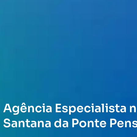
Agência Especialista n
Santana da Ponte Pens