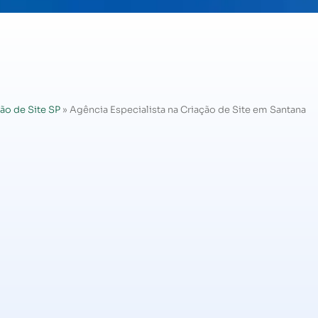
ão de Site SP
»
Agência Especialista na Criação de Site em Santana