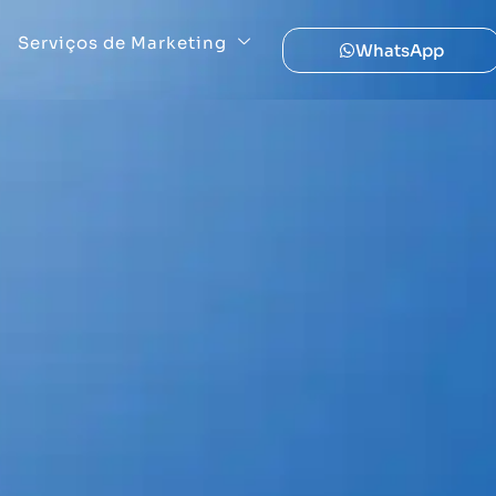
Serviços de Marketing
WhatsApp