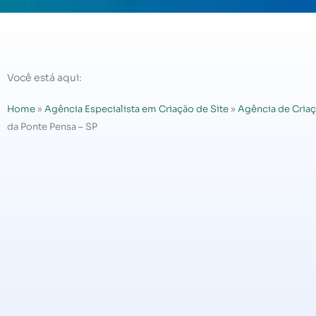
Você está aqui:
Home
»
Agência Especialista em Criação de Site
»
Agência de Criaç
da Ponte Pensa – SP