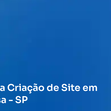
a Criação de Site em
a - SP