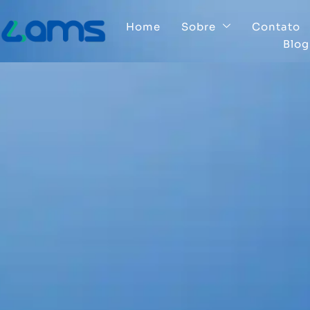
Home
Sobre
Contato
Blog