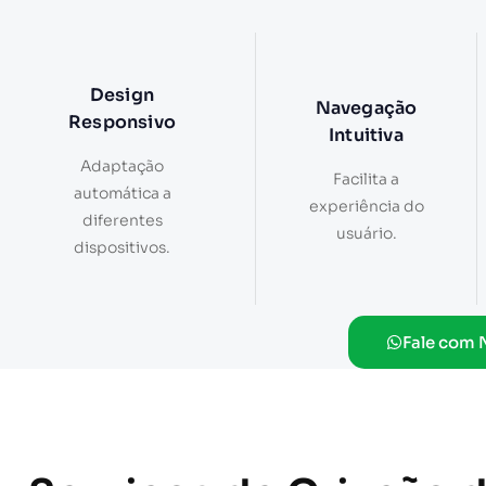
Design
Navegação
Responsivo
Intuitiva
Adaptação
Facilita a
automática a
experiência do
diferentes
usuário.
dispositivos.
Fale com 