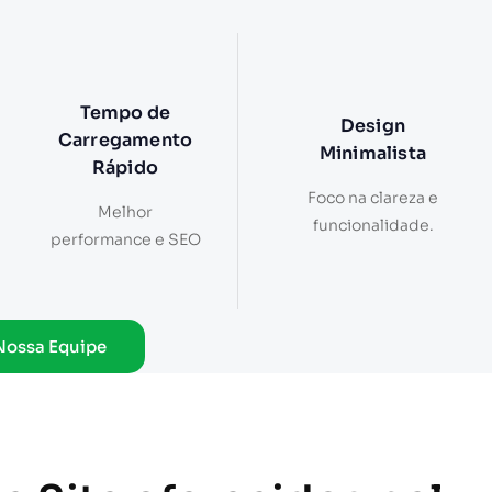
Tempo de
Design
Carregamento
Minimalista
Rápido
Foco na clareza e
Melhor
funcionalidade.
performance e SEO
Nossa Equipe