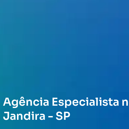
Agência Especialista n
Jandira - SP