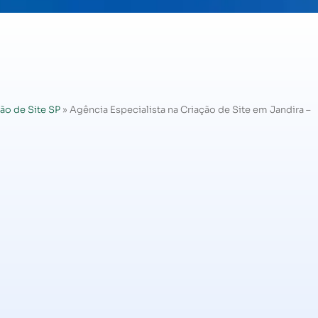
ão de Site SP
»
Agência Especialista na Criação de Site em Jandira –