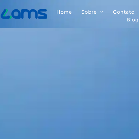
Home
Sobre
Contato
Blog