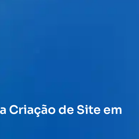
a Criação de Site em