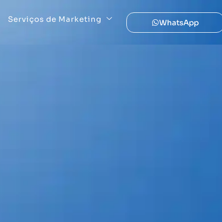
Serviços de Marketing
WhatsApp