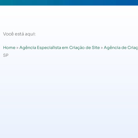
Você está aqui:
Home
»
Agência Especialista em Criação de Site
»
Agência de Criaç
SP