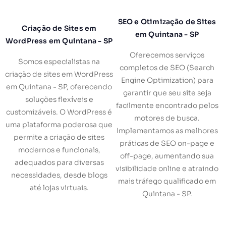
SEO e Otimização de Sites
Criação de Sites em
em Quintana - SP
WordPress em Quintana - SP
Oferecemos serviços
Somos especialistas na
completos de SEO (Search
criação de sites em WordPress
Engine Optimization) para
em Quintana - SP, oferecendo
garantir que seu site seja
soluções flexíveis e
facilmente encontrado pelos
customizáveis. O WordPress é
motores de busca.
uma plataforma poderosa que
Implementamos as melhores
permite a criação de sites
práticas de SEO on-page e
modernos e funcionais,
off-page, aumentando sua
adequados para diversas
visibilidade online e atraindo
necessidades, desde blogs
mais tráfego qualificado em
até lojas virtuais.
Quintana - SP.