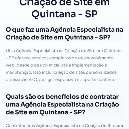
Criação de Site em
Quintana - SP
O que faz uma Agência Especialista na
Criação de Site em Quintana - SP?
Uma
Agência Especialista na Criação de Site em
Quintana
– SP oferece serviços completos de desenvolvimento
web, desde o design inicial até a implementação e
manutenção. Isso inclui criação de sites personalizados,
otimização SEO, design responsivo e suporte contínuo.
Quais são os benefícios de contratar
uma Agência Especialista na Criação
de Site em Quintana - SP?
Contratar uma
Agência Especialista na Criação de Site em