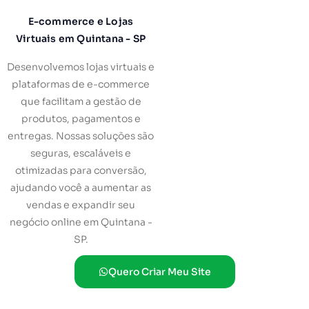
E-commerce e Lojas
Virtuais em Quintana - SP
Desenvolvemos lojas virtuais e
plataformas de e-commerce
que facilitam a gestão de
produtos, pagamentos e
entregas. Nossas soluções são
seguras, escaláveis e
otimizadas para conversão,
ajudando você a aumentar as
vendas e expandir seu
negócio online em Quintana -
SP.
Quero Criar Meu Site