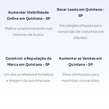
Gerar Leads em Quintana -
Aumentar Visibilidade
SP
Online em Quintana - SP
Estratégias eficazes para
Melhor posicionamento nos
conversão de visitantes em
motores de busca.
clientes.
Construir a Reputação da
Aumentar as Vendas em
Marca em Quintana - SP
Quintana - SP
Um site profissional fortalece
Sites otimizados para
a imagem da sua empresa.
maximizar conversões.