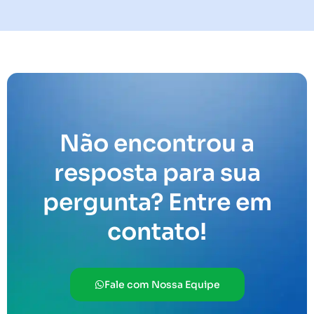
Não encontrou a
resposta para sua
pergunta? Entre em
contato!
Fale com Nossa Equipe