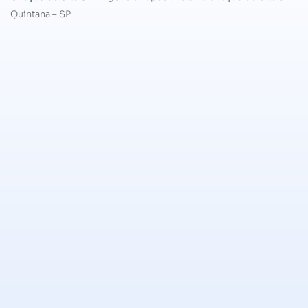
Quintana – SP