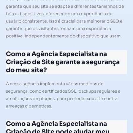
garante que seu site se adapte a diferentes tamanhos de
tela e dispositivos, oferecendo uma experiência de
usuário consistente. Isso é crucial para melhorar o SEO e
garantir que os visitantes tenham uma experiência
positiva, independentemente do dispositivo que usam.
Como a Agência Especialista na
Criação de Site garante a segurança
do meu site?
A nossa agência implementa várias medidas de
segurança, como certificados SSL, backups regulares e
atualizações de plugins, para proteger seu site contra
ameaças cibernéticas.
Como a Agência Especialista na
Criação de Site pode ajudar meu