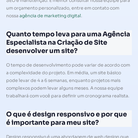
SEO e manutenção. É melhor consultar nossa equipe para
um orçamento personalizado, entre em contato com
nossa
agência de marketing digital
.
Quanto tempo leva para uma Agência
Especialista na Criação de Site
desenvolver um site?
O tempo de desenvolvimento pode variar de acordo com
a complexidade do projeto. Em média, um site básico
pode levar de 4 a 6 semanas, enquanto projetos mais
complexos podem levar alguns meses. A nossa equipe
trabalhará com você para definir um cronograma realista.
O que é design responsivo e por que
é importante para meu site?
Design responsivo é uma abordagem de web design que