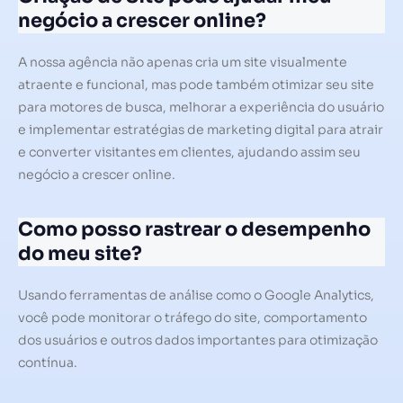
negócio a crescer online?
A nossa agência não apenas cria um site visualmente
atraente e funcional, mas pode também otimizar seu site
para motores de busca, melhorar a experiência do usuário
e implementar estratégias de marketing digital para atrair
e converter visitantes em clientes, ajudando assim seu
negócio a crescer online.
Como posso rastrear o desempenho
do meu site?
Usando ferramentas de análise como o Google Analytics,
você pode monitorar o tráfego do site, comportamento
dos usuários e outros dados importantes para otimização
contínua.