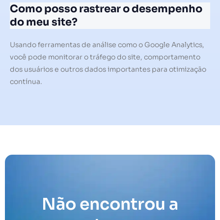
Como posso rastrear o desempenho
do meu site?
Usando ferramentas de análise como o Google Analytics,
você pode monitorar o tráfego do site, comportamento
dos usuários e outros dados importantes para otimização
contínua.
Não encontrou a