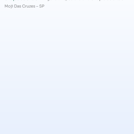
Moji Das Cruzes – SP