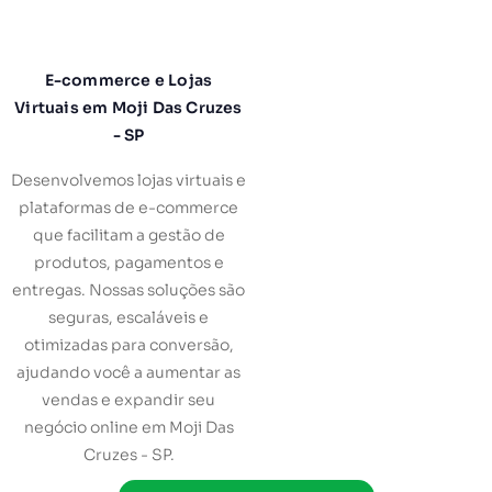
E-commerce e Lojas
Virtuais em Moji Das Cruzes
- SP
Desenvolvemos lojas virtuais e
plataformas de e-commerce
que facilitam a gestão de
produtos, pagamentos e
entregas. Nossas soluções são
seguras, escaláveis e
otimizadas para conversão,
ajudando você a aumentar as
vendas e expandir seu
negócio online em Moji Das
Cruzes - SP.