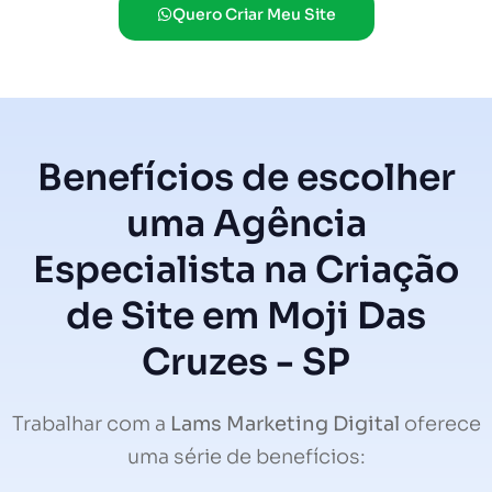
Quero Criar Meu Site
Benefícios de escolher
uma Agência
Especialista na Criação
de Site em Moji Das
Cruzes - SP
Trabalhar com a
Lams Marketing Digital
oferece
uma série de benefícios: