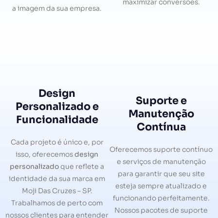
maximizar conversões.
a imagem da sua empresa.
Design
Suporte e
Personalizado e
Manutenção
Funcionalidade
Contínua
Cada projeto é único e, por
Oferecemos suporte contínuo
isso, oferecemos
design
e serviços de manutenção
personalizado
que reflete a
para garantir que seu site
identidade da sua marca em
esteja sempre atualizado e
Moji Das Cruzes – SP.
funcionando perfeitamente.
Trabalhamos de perto com
Nossos pacotes de suporte
nossos clientes para entender