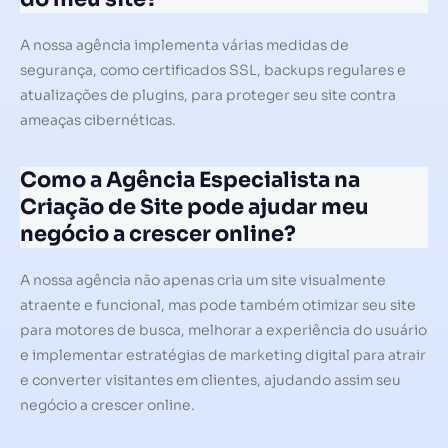
A nossa agência implementa várias medidas de
segurança, como certificados SSL, backups regulares e
atualizações de plugins, para proteger seu site contra
ameaças cibernéticas.
Como a Agência Especialista na
Criação de Site pode ajudar meu
negócio a crescer online?
A nossa agência não apenas cria um site visualmente
atraente e funcional, mas pode também otimizar seu site
para motores de busca, melhorar a experiência do usuário
e implementar estratégias de marketing digital para atrair
e converter visitantes em clientes, ajudando assim seu
negócio a crescer online.