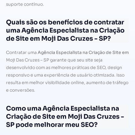
suporte contínuo.
Quais são os benefícios de contratar
uma Agência Especialista na Criação
de Site em Moji Das Cruzes - SP?
Contratar uma
Agência Especialista na Criação de Site em
Moji Das Cruzes – SP garante que seu site seja
desenvolvido com as melhores práticas de SEO, design
responsivo e uma experiência de usuário otimizada. Isso
resulta em melhor visibilidade online, aumento de tráfego
e conversões.
Como uma Agência Especialista na
Criação de Site em Moji Das Cruzes -
SP pode melhorar meu SEO?