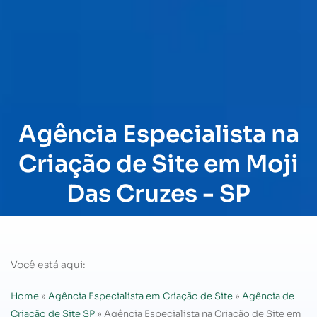
Agência Especialista na
Criação de Site em Moji
Das Cruzes - SP
Você está aqui:
Home
»
Agência Especialista em Criação de Site
»
Agência de
Criação de Site SP
»
Agência Especialista na Criação de Site em