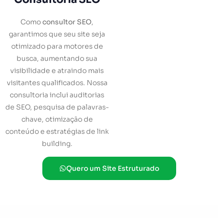
Como
consultor SEO
,
garantimos que seu site seja
otimizado para motores de
busca, aumentando sua
visibilidade e atraindo mais
visitantes qualificados. Nossa
consultoria inclui auditorias
de SEO, pesquisa de palavras-
chave, otimização de
conteúdo e estratégias de link
building.
Quero um Site Estruturado