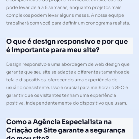
pode levar de 4 a 6 semanas, enquanto projetos mais
complexos podem levar alguns meses. A nossa equipe
trabalhará com você para definir um cronograma realista.
O que é design responsivo e por que
é importante para meu site?
Design responsivo é uma abordagem de web design que
garante que seu site se adapte a diferentes tamanhos de
tela e dispositivos, oferecendo uma experiência de
usuário consistente. Isso é crucial para melhorar o SEO e
garantir que os visitantes tenham uma experiência
positiva, independentemente do dispositivo que usam.
Como a Agência Especialista na
Criação de Site garante a segurança
do meu site?