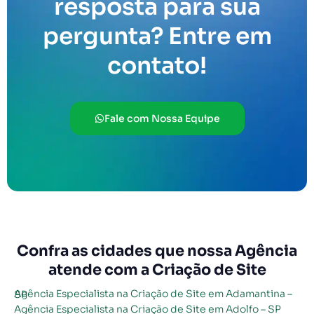
resposta para sua
pergunta? Entre em
contato!
Fale com Nossa Equipe
Confra as cidades que nossa Agência
atende com a Criação de Site
Agência Especialista na Criação de Site em Adamantina – SP
Agência Especialista na Criação de Site em Adolfo – SP