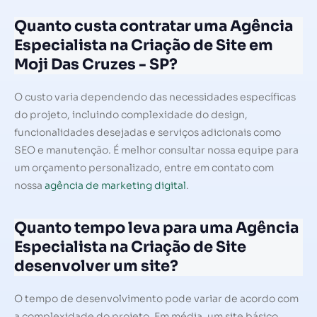
Quanto custa contratar uma Agência
Especialista na Criação de Site em
Moji Das Cruzes - SP?
O custo varia dependendo das necessidades específicas
do projeto, incluindo complexidade do design,
funcionalidades desejadas e serviços adicionais como
SEO e manutenção. É melhor consultar nossa equipe para
um orçamento personalizado, entre em contato com
nossa
agência de marketing digital
.
Quanto tempo leva para uma Agência
Especialista na Criação de Site
desenvolver um site?
O tempo de desenvolvimento pode variar de acordo com
a complexidade do projeto. Em média, um site básico