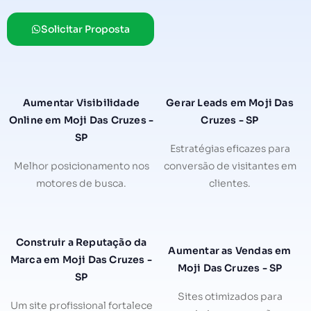
Solicitar Proposta
Aumentar Visibilidade
Gerar Leads em Moji Das
Online em Moji Das Cruzes -
Cruzes - SP
SP
Estratégias eficazes para
Melhor posicionamento nos
conversão de visitantes em
motores de busca.
clientes.
Construir a Reputação da
Aumentar as Vendas em
Marca em Moji Das Cruzes -
Moji Das Cruzes - SP
SP
Sites otimizados para
Um site profissional fortalece