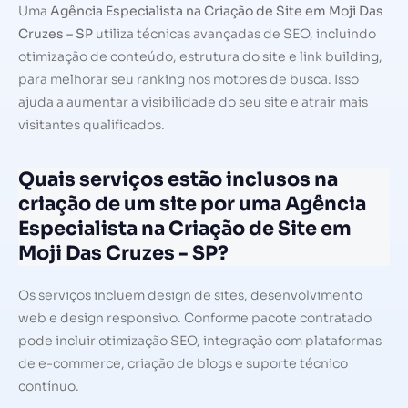
Uma
Agência Especialista na Criação de Site em Moji Das
Cruzes – SP
utiliza técnicas avançadas de SEO, incluindo
otimização de conteúdo, estrutura do site e link building,
para melhorar seu ranking nos motores de busca. Isso
ajuda a aumentar a visibilidade do seu site e atrair mais
visitantes qualificados.
Quais serviços estão inclusos na
criação de um site por uma Agência
Especialista na Criação de Site em
Moji Das Cruzes - SP?
Os serviços incluem design de sites, desenvolvimento
web e design responsivo. Conforme pacote contratado
pode incluir otimização SEO, integração com plataformas
de e-commerce, criação de blogs e suporte técnico
contínuo.