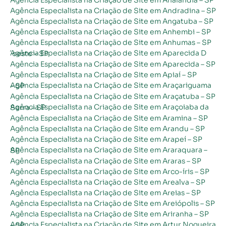
Agência Especialista na Criação de Site em Andradina – SP
Agência Especialista na Criação de Site em Angatuba – SP
Agência Especialista na Criação de Site em Anhembi – SP
Agência Especialista na Criação de Site em Anhumas – SP
Agência Especialista na Criação de Site em Aparecida D´oeste – SP
Agência Especialista na Criação de Site em Aparecida – SP
Agência Especialista na Criação de Site em Apiaí – SP
Agência Especialista na Criação de Site em Araçariguama – SP
Agência Especialista na Criação de Site em Araçatuba – SP
Agência Especialista na Criação de Site em Araçoiaba da Serra – SP
Agência Especialista na Criação de Site em Aramina – SP
Agência Especialista na Criação de Site em Arandu – SP
Agência Especialista na Criação de Site em Arapeí – SP
Agência Especialista na Criação de Site em Araraquara – SP
Agência Especialista na Criação de Site em Araras – SP
Agência Especialista na Criação de Site em Arco-íris – SP
Agência Especialista na Criação de Site em Arealva – SP
Agência Especialista na Criação de Site em Areias – SP
Agência Especialista na Criação de Site em Areiópolis – SP
Agência Especialista na Criação de Site em Ariranha – SP
Agência Especialista na Criação de Site em Artur Nogueira – SP