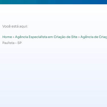
Você está aqui:
Home
»
Agência Especialista em Criação de Site
»
Agência de Criaç
Paulista – SP