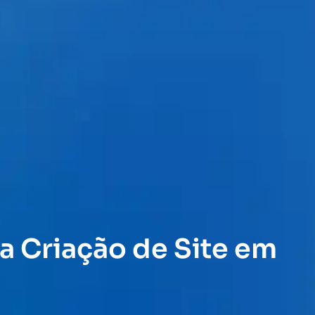
a Criação de Site em