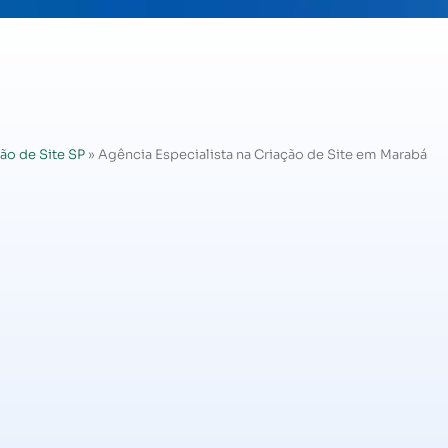
ão de Site SP
»
Agência Especialista na Criação de Site em Marabá