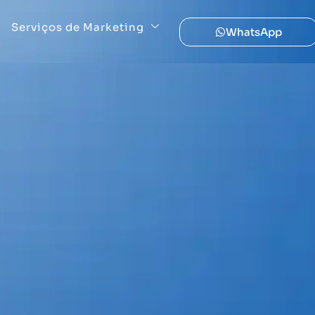
Serviços de Marketing
WhatsApp