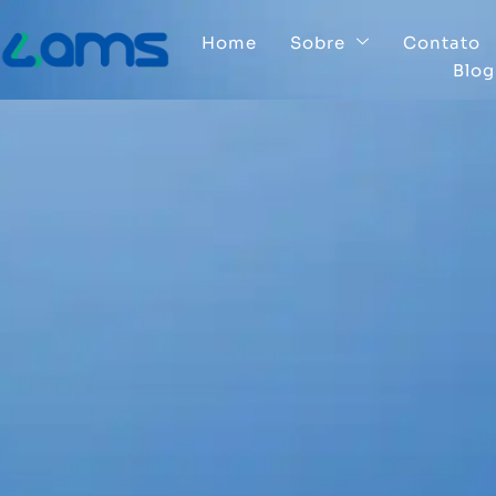
Home
Sobre
Contato
Blog