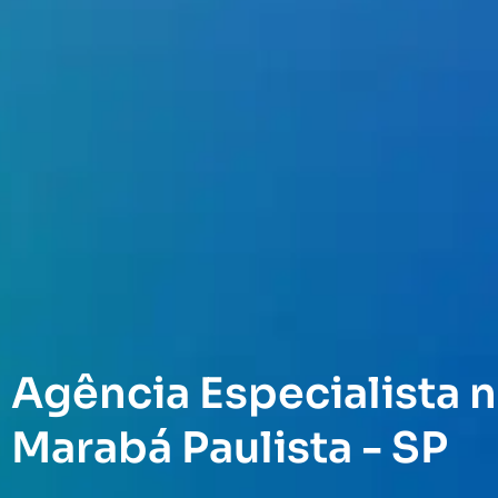
Agência Especialista n
Marabá Paulista - SP