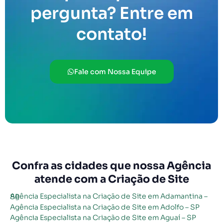
pergunta? Entre em
contato!
Fale com Nossa Equipe
Confra as cidades que nossa Agência
atende com a Criação de Site
Agência Especialista na Criação de Site em Adamantina – SP
Agência Especialista na Criação de Site em Adolfo – SP
Agência Especialista na Criação de Site em Aguaí – SP