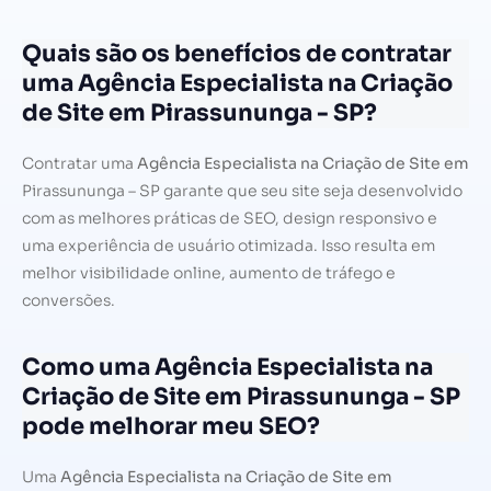
Quais são os benefícios de contratar
uma Agência Especialista na Criação
de Site em Pirassununga - SP?
Contratar uma
Agência Especialista na Criação de Site em
Pirassununga – SP garante que seu site seja desenvolvido
com as melhores práticas de SEO, design responsivo e
uma experiência de usuário otimizada. Isso resulta em
melhor visibilidade online, aumento de tráfego e
conversões.
Como uma Agência Especialista na
Criação de Site em Pirassununga - SP
pode melhorar meu SEO?
Uma
Agência Especialista na Criação de Site em