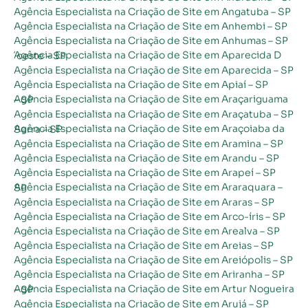
Agência Especialista na Criação de Site em Angatuba – SP
Agência Especialista na Criação de Site em Anhembi – SP
Agência Especialista na Criação de Site em Anhumas – SP
Agência Especialista na Criação de Site em Aparecida D´oeste – SP
Agência Especialista na Criação de Site em Aparecida – SP
Agência Especialista na Criação de Site em Apiaí – SP
Agência Especialista na Criação de Site em Araçariguama – SP
Agência Especialista na Criação de Site em Araçatuba – SP
Agência Especialista na Criação de Site em Araçoiaba da Serra – SP
Agência Especialista na Criação de Site em Aramina – SP
Agência Especialista na Criação de Site em Arandu – SP
Agência Especialista na Criação de Site em Arapeí – SP
Agência Especialista na Criação de Site em Araraquara – SP
Agência Especialista na Criação de Site em Araras – SP
Agência Especialista na Criação de Site em Arco-íris – SP
Agência Especialista na Criação de Site em Arealva – SP
Agência Especialista na Criação de Site em Areias – SP
Agência Especialista na Criação de Site em Areiópolis – SP
Agência Especialista na Criação de Site em Ariranha – SP
Agência Especialista na Criação de Site em Artur Nogueira – SP
Agência Especialista na Criação de Site em Arujá – SP