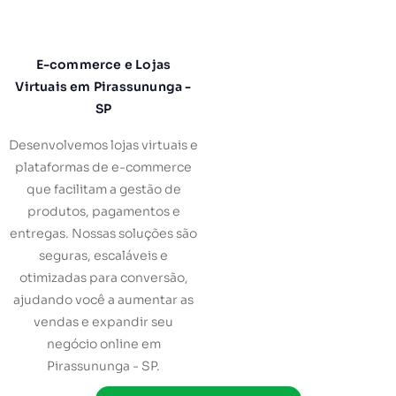
E-commerce e Lojas
Virtuais em Pirassununga -
SP
Desenvolvemos lojas virtuais e
plataformas de e-commerce
que facilitam a gestão de
produtos, pagamentos e
entregas. Nossas soluções são
seguras, escaláveis e
otimizadas para conversão,
ajudando você a aumentar as
vendas e expandir seu
negócio online em
Pirassununga - SP.