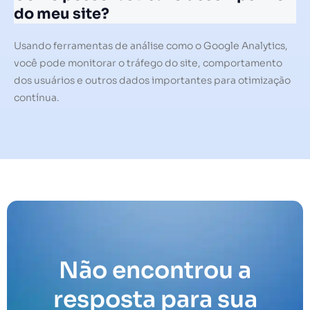
do meu site?
Usando ferramentas de análise como o Google Analytics,
você pode monitorar o tráfego do site, comportamento
dos usuários e outros dados importantes para otimização
contínua.
Não encontrou a
resposta para sua