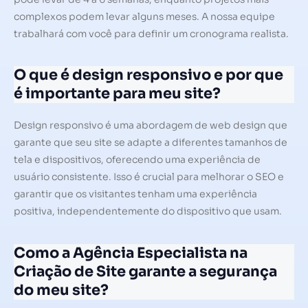
complexos podem levar alguns meses. A nossa equipe
trabalhará com você para definir um cronograma realista.
O que é design responsivo e por que
é importante para meu site?
Design responsivo é uma abordagem de web design que
garante que seu site se adapte a diferentes tamanhos de
tela e dispositivos, oferecendo uma experiência de
usuário consistente. Isso é crucial para melhorar o SEO e
garantir que os visitantes tenham uma experiência
positiva, independentemente do dispositivo que usam.
Como a Agência Especialista na
Criação de Site garante a segurança
do meu site?