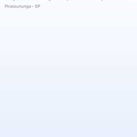
Pirassununga – SP