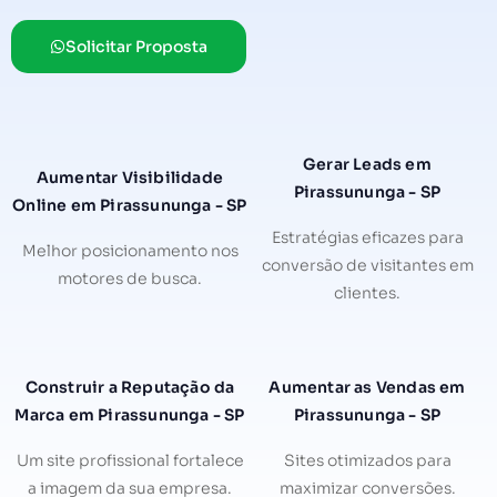
Solicitar Proposta
Gerar Leads em
Aumentar Visibilidade
Pirassununga - SP
Online em Pirassununga - SP
Estratégias eficazes para
Melhor posicionamento nos
conversão de visitantes em
motores de busca.
clientes.
Construir a Reputação da
Aumentar as Vendas em
Marca em Pirassununga - SP
Pirassununga - SP
Um site profissional fortalece
Sites otimizados para
a imagem da sua empresa.
maximizar conversões.