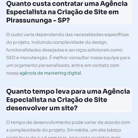
Quanto custa contratar uma Agência
Especialista na Criação de Site em
Pirassununga - SP?
O custo varia dependendo das necessidades específicas
do projeto, incluindo complexidade do design,
funcionalidades desejadas e serviços adicionais como
SEO e manutenção. É melhor consultar nossa equipe para
um orçamento personalizado, entre em contato com
nossa
agência de marketing digital
.
Quanto tempo leva para uma Agência
Especialista na Criação de Site
desenvolver um site?
O tempo de desenvolvimento pode variar de acordo com
a complexidade do projeto. Em média, um site básico
pode levar de 4 a 6 semanas, enquanto projetos mais