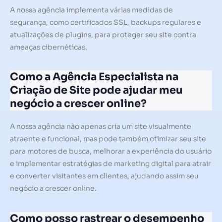
A nossa agência implementa várias medidas de
segurança, como certificados SSL, backups regulares e
atualizações de plugins, para proteger seu site contra
ameaças cibernéticas.
Como a Agência Especialista na
Criação de Site pode ajudar meu
negócio a crescer online?
A nossa agência não apenas cria um site visualmente
atraente e funcional, mas pode também otimizar seu site
para motores de busca, melhorar a experiência do usuário
e implementar estratégias de marketing digital para atrair
e converter visitantes em clientes, ajudando assim seu
negócio a crescer online.
Como posso rastrear o desempenho