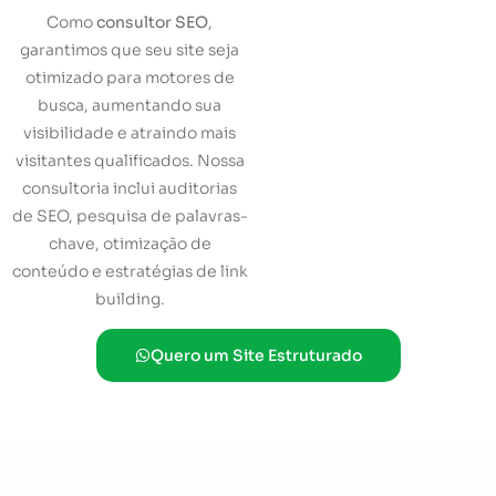
Como
consultor SEO
,
garantimos que seu site seja
otimizado para motores de
busca, aumentando sua
visibilidade e atraindo mais
visitantes qualificados. Nossa
consultoria inclui auditorias
de SEO, pesquisa de palavras-
chave, otimização de
conteúdo e estratégias de link
building.
Quero um Site Estruturado