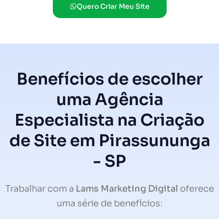
Quero Criar Meu Site
Benefícios de escolher
uma Agência
Especialista na Criação
de Site em Pirassununga
- SP
Trabalhar com a
Lams Marketing Digital
oferece
uma série de benefícios: