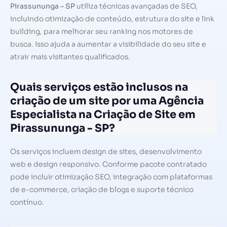
Pirassununga – SP
utiliza técnicas avançadas de SEO,
incluindo otimização de conteúdo, estrutura do site e link
building, para melhorar seu ranking nos motores de
busca. Isso ajuda a aumentar a visibilidade do seu site e
atrair mais visitantes qualificados.
Quais serviços estão inclusos na
criação de um site por uma Agência
Especialista na Criação de Site em
Pirassununga - SP?
Os serviços incluem design de sites, desenvolvimento
web e design responsivo. Conforme pacote contratado
pode incluir otimização SEO, integração com plataformas
de e-commerce, criação de blogs e suporte técnico
contínuo.