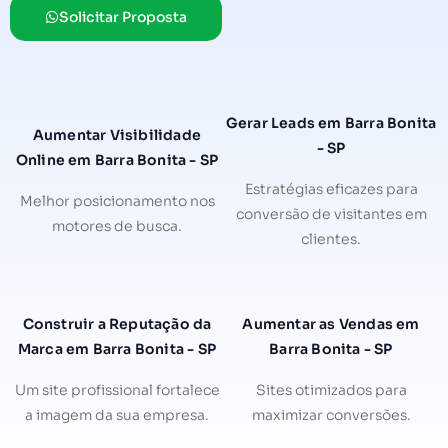
Solicitar Proposta
Gerar Leads em Barra Bonita
Aumentar Visibilidade
- SP
Online em Barra Bonita - SP
Estratégias eficazes para
Melhor posicionamento nos
conversão de visitantes em
motores de busca.
clientes.
Construir a Reputação da
Aumentar as Vendas em
Marca em Barra Bonita - SP
Barra Bonita - SP
Um site profissional fortalece
Sites otimizados para
a imagem da sua empresa.
maximizar conversões.