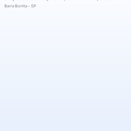
Barra Bonita – SP