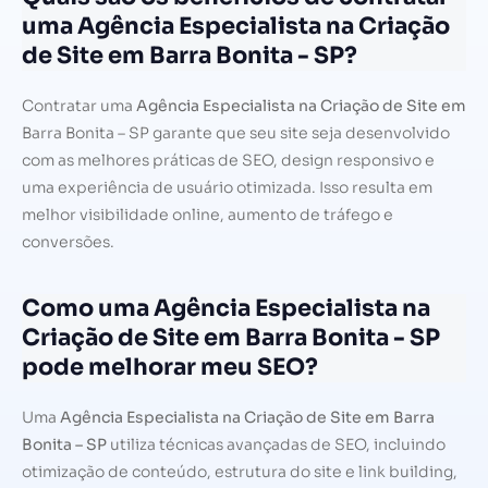
uma Agência Especialista na Criação
de Site em Barra Bonita - SP?
Contratar uma
Agência Especialista na Criação de Site em
Barra Bonita – SP garante que seu site seja desenvolvido
com as melhores práticas de SEO, design responsivo e
uma experiência de usuário otimizada. Isso resulta em
melhor visibilidade online, aumento de tráfego e
conversões.
Como uma Agência Especialista na
Criação de Site em Barra Bonita - SP
pode melhorar meu SEO?
Uma
Agência Especialista na Criação de Site em Barra
Bonita – SP
utiliza técnicas avançadas de SEO, incluindo
otimização de conteúdo, estrutura do site e link building,