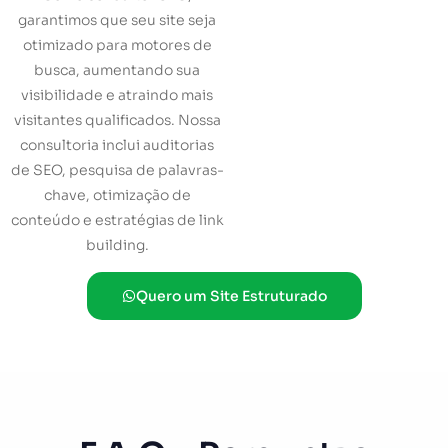
garantimos que seu site seja
otimizado para motores de
busca, aumentando sua
visibilidade e atraindo mais
visitantes qualificados. Nossa
consultoria inclui auditorias
de SEO, pesquisa de palavras-
chave, otimização de
conteúdo e estratégias de link
building.
Quero um Site Estruturado