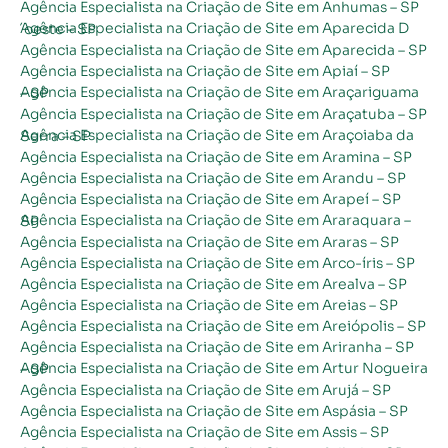
Agência Especialista na Criação de Site em Anhumas – SP
Agência Especialista na Criação de Site em Aparecida D´oeste – SP
Agência Especialista na Criação de Site em Aparecida – SP
Agência Especialista na Criação de Site em Apiaí – SP
Agência Especialista na Criação de Site em Araçariguama – SP
Agência Especialista na Criação de Site em Araçatuba – SP
Agência Especialista na Criação de Site em Araçoiaba da Serra – SP
Agência Especialista na Criação de Site em Aramina – SP
Agência Especialista na Criação de Site em Arandu – SP
Agência Especialista na Criação de Site em Arapeí – SP
Agência Especialista na Criação de Site em Araraquara – SP
Agência Especialista na Criação de Site em Araras – SP
Agência Especialista na Criação de Site em Arco-íris – SP
Agência Especialista na Criação de Site em Arealva – SP
Agência Especialista na Criação de Site em Areias – SP
Agência Especialista na Criação de Site em Areiópolis – SP
Agência Especialista na Criação de Site em Ariranha – SP
Agência Especialista na Criação de Site em Artur Nogueira – SP
Agência Especialista na Criação de Site em Arujá – SP
Agência Especialista na Criação de Site em Aspásia – SP
Agência Especialista na Criação de Site em Assis – SP