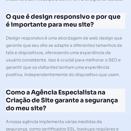
O que é design responsivo e por que
é importante para meu site?
Design responsivo é uma abordagem de web design que
garante que seu site se adapte a diferentes tamanhos de
tela e dispositivos, oferecendo uma experiência de
usuário consistente. Isso é crucial para melhorar o SEO e
garantir que os visitantes tenham uma experiência
positiva, independentemente do dispositivo que usam.
Como a Agência Especialista na
Criação de Site garante a segurança
do meu site?
A nossa agência implementa várias medidas de
segurança, como certificados SSL, backups regulares e