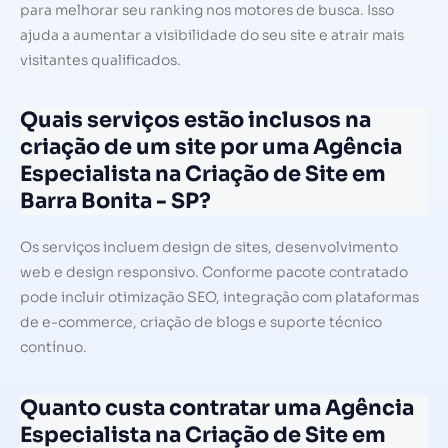
para melhorar seu ranking nos motores de busca. Isso
ajuda a aumentar a visibilidade do seu site e atrair mais
visitantes qualificados.
Quais serviços estão inclusos na
criação de um site por uma Agência
Especialista na Criação de Site em
Barra Bonita - SP?
Os serviços incluem design de sites, desenvolvimento
web e design responsivo. Conforme pacote contratado
pode incluir otimização SEO, integração com plataformas
de e-commerce, criação de blogs e suporte técnico
contínuo.
Quanto custa contratar uma Agência
Especialista na Criação de Site em