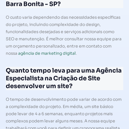
Barra Bonita - SP?
O custo varia dependendo das necessidades específicas
do projeto, incluindo complexidade do design,
funcionalidades desejadas e serviços adicionais como
SEO e manutenção. É melhor consultar nossa equipe para
um orçamento personalizado, entre em contato com
nossa
agência de marketing digital
.
Quanto tempo leva para uma Agência
Especialista na Criação de Site
desenvolver um site?
O tempo de desenvolvimento pode variar de acordo com
a complexidade do projeto. Em média, um site básico
pode levar de 4 a 6 semanas, enquanto projetos mais
complexos podem levar alguns meses. A nossa equipe
trabalhará com você para definir um cronograma realista.