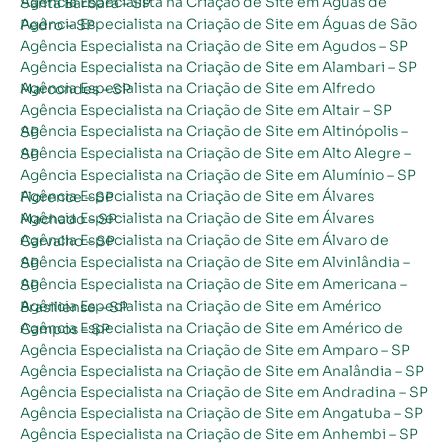
Agência Especialista na Criação de Site em Águas de Santa Bárbara – SP
Agência Especialista na Criação de Site em Águas de São Pedro – SP
Agência Especialista na Criação de Site em Agudos – SP
Agência Especialista na Criação de Site em Alambari – SP
Agência Especialista na Criação de Site em Alfredo Marcondes – SP
Agência Especialista na Criação de Site em Altair – SP
Agência Especialista na Criação de Site em Altinópolis – SP
Agência Especialista na Criação de Site em Alto Alegre – SP
Agência Especialista na Criação de Site em Alumínio – SP
Agência Especialista na Criação de Site em Álvares Florence – SP
Agência Especialista na Criação de Site em Álvares Machado – SP
Agência Especialista na Criação de Site em Álvaro de Carvalho – SP
Agência Especialista na Criação de Site em Alvinlândia – SP
Agência Especialista na Criação de Site em Americana – SP
Agência Especialista na Criação de Site em Américo Brasiliense – SP
Agência Especialista na Criação de Site em Américo de Campos – SP
Agência Especialista na Criação de Site em Amparo – SP
Agência Especialista na Criação de Site em Analândia – SP
Agência Especialista na Criação de Site em Andradina – SP
Agência Especialista na Criação de Site em Angatuba – SP
Agência Especialista na Criação de Site em Anhembi – SP