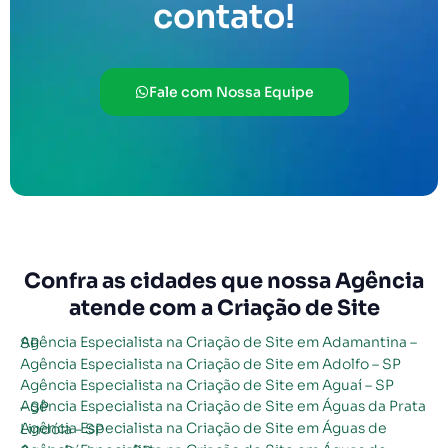
contato!
Fale com Nossa Equipe
Confra as cidades que nossa Agência
atende com a Criação de Site
Agência Especialista na Criação de Site em Adamantina – SP
Agência Especialista na Criação de Site em Adolfo – SP
Agência Especialista na Criação de Site em Aguaí – SP
Agência Especialista na Criação de Site em Águas da Prata – SP
Agência Especialista na Criação de Site em Águas de Lindóia – SP