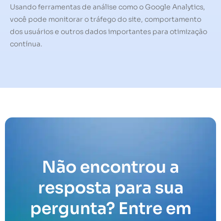
Usando ferramentas de análise como o Google Analytics,
você pode monitorar o tráfego do site, comportamento
dos usuários e outros dados importantes para otimização
contínua.
Não encontrou a
resposta para sua
pergunta? Entre em