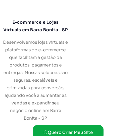
E-commerce e Lojas
Virtuais em Barra Bonita - SP
Desenvolvemos lojas virtuais e
plataformas de e-commerce
que facilitam a gestão de
produtos, pagamentos e
entregas. Nossas soluções são
seguras, escaláveis e
otimizadas para conversão,
ajudando você a aumentar as
vendas e expandir seu
negócio online em Barra
Bonita - SP.
Quero Criar Meu Site