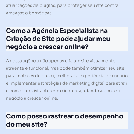
atualizações de plugins, para proteger seu site contra
ameaças cibernéticas.
Como a Agência Especialista na
Criação de Site pode ajudar meu
negócio a crescer online?
A nossa agência não apenas cria um site visualmente
atraente e funcional, mas pode também otimizar seu site
para motores de busca, melhorar a experiência do usuário
e implementar estratégias de marketing digital para atrair
e converter visitantes em clientes, ajudando assim seu
negócio a crescer online.
Como posso rastrear o desempenho
do meu site?