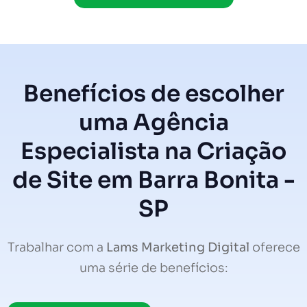
Benefícios de escolher
uma Agência
Especialista na Criação
de Site em Barra Bonita -
SP
Trabalhar com a
Lams Marketing Digital
oferece
uma série de benefícios: