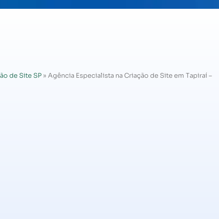
ão de Site SP
»
Agência Especialista na Criação de Site em Tapiraí –