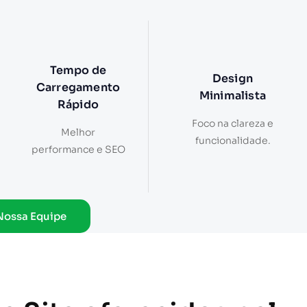
Tempo de
Design
Carregamento
Minimalista
Rápido
Foco na clareza e
Melhor
funcionalidade.
performance e SEO
Nossa Equipe