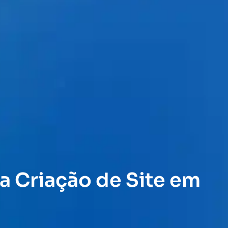
a Criação de Site em