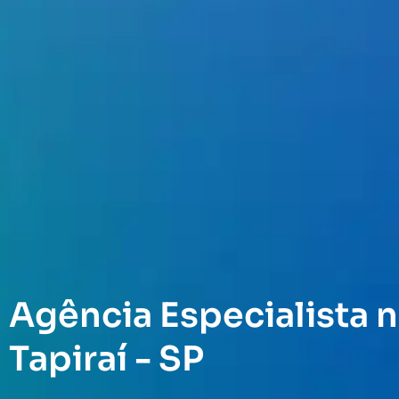
Agência Especialista n
Tapiraí - SP