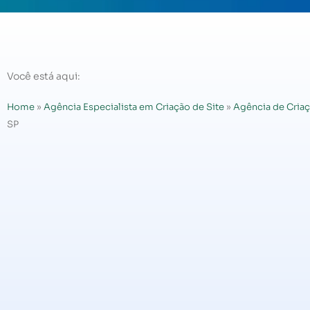
Você está aqui:
Home
»
Agência Especialista em Criação de Site
»
Agência de Criaç
SP