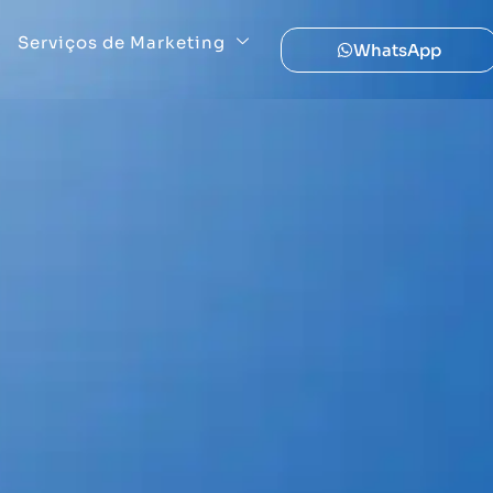
Serviços de Marketing
WhatsApp