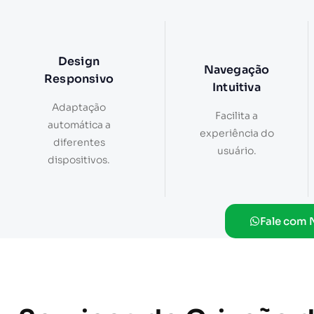
Design
Navegação
Responsivo
Intuitiva
Adaptação
Facilita a
automática a
experiência do
diferentes
usuário.
dispositivos.
Fale com 