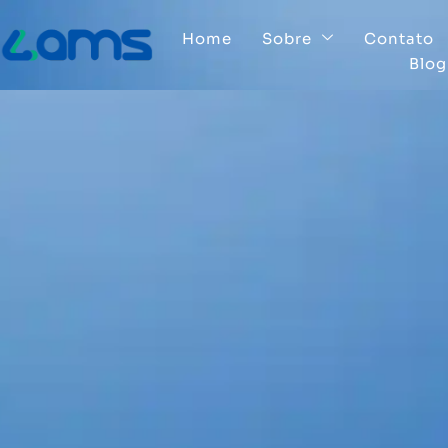
Home
Sobre
Contato
Blog