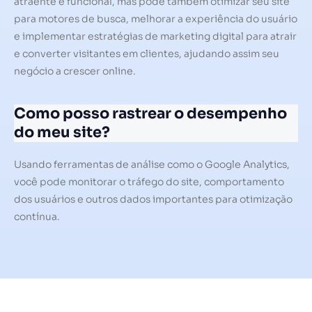
atraente e funcional, mas pode também otimizar seu site
para motores de busca, melhorar a experiência do usuário
e implementar estratégias de marketing digital para atrair
e converter visitantes em clientes, ajudando assim seu
negócio a crescer online.
Como posso rastrear o desempenho
do meu site?
Usando ferramentas de análise como o Google Analytics,
você pode monitorar o tráfego do site, comportamento
dos usuários e outros dados importantes para otimização
contínua.