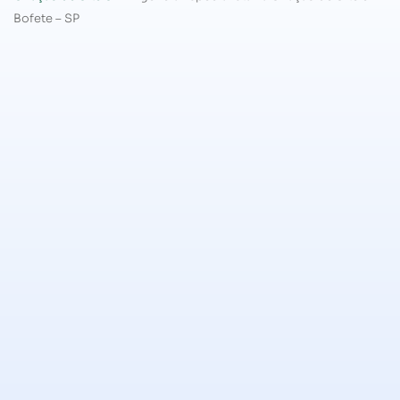
Bofete – SP