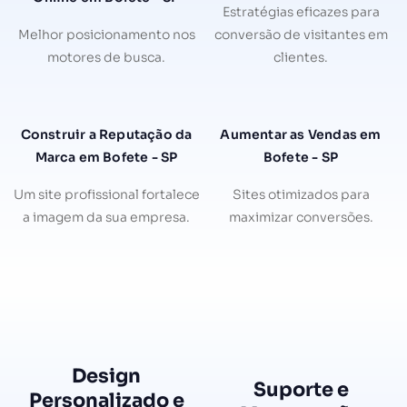
Estratégias eficazes para
Melhor posicionamento nos
conversão de visitantes em
motores de busca.
clientes.
Construir a Reputação da
Aumentar as Vendas em
Marca em Bofete - SP
Bofete - SP
Um site profissional fortalece
Sites otimizados para
a imagem da sua empresa.
maximizar conversões.
Design
Suporte e
Personalizado e