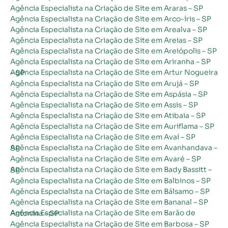
Agência Especialista na Criação de Site em Araras – SP
Agência Especialista na Criação de Site em Arco-íris – SP
Agência Especialista na Criação de Site em Arealva – SP
Agência Especialista na Criação de Site em Areias – SP
Agência Especialista na Criação de Site em Areiópolis – SP
Agência Especialista na Criação de Site em Ariranha – SP
Agência Especialista na Criação de Site em Artur Nogueira – SP
Agência Especialista na Criação de Site em Arujá – SP
Agência Especialista na Criação de Site em Aspásia – SP
Agência Especialista na Criação de Site em Assis – SP
Agência Especialista na Criação de Site em Atibaia – SP
Agência Especialista na Criação de Site em Auriflama – SP
Agência Especialista na Criação de Site em Avaí – SP
Agência Especialista na Criação de Site em Avanhandava – SP
Agência Especialista na Criação de Site em Avaré – SP
Agência Especialista na Criação de Site em Bady Bassitt – SP
Agência Especialista na Criação de Site em Balbinos – SP
Agência Especialista na Criação de Site em Bálsamo – SP
Agência Especialista na Criação de Site em Bananal – SP
Agência Especialista na Criação de Site em Barão de Antonina – SP
Agência Especialista na Criação de Site em Barbosa – SP