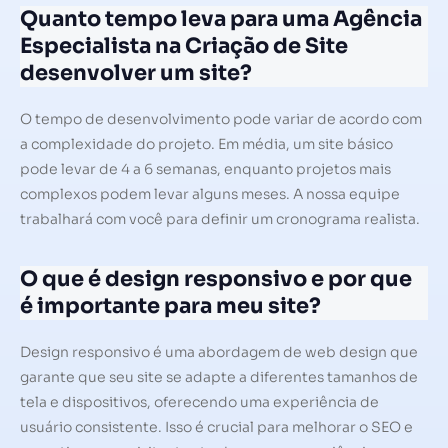
Quanto tempo leva para uma Agência
Especialista na Criação de Site
desenvolver um site?
O tempo de desenvolvimento pode variar de acordo com
a complexidade do projeto. Em média, um site básico
pode levar de 4 a 6 semanas, enquanto projetos mais
complexos podem levar alguns meses. A nossa equipe
trabalhará com você para definir um cronograma realista.
O que é design responsivo e por que
é importante para meu site?
Design responsivo é uma abordagem de web design que
garante que seu site se adapte a diferentes tamanhos de
tela e dispositivos, oferecendo uma experiência de
usuário consistente. Isso é crucial para melhorar o SEO e