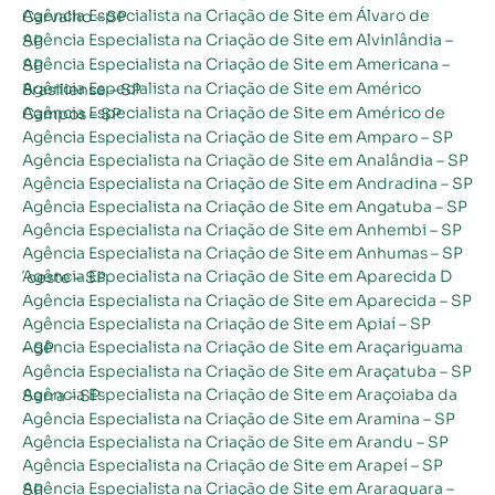
Agência Especialista na Criação de Site em Álvaro de Carvalho – SP
Agência Especialista na Criação de Site em Alvinlândia – SP
Agência Especialista na Criação de Site em Americana – SP
Agência Especialista na Criação de Site em Américo Brasiliense – SP
Agência Especialista na Criação de Site em Américo de Campos – SP
Agência Especialista na Criação de Site em Amparo – SP
Agência Especialista na Criação de Site em Analândia – SP
Agência Especialista na Criação de Site em Andradina – SP
Agência Especialista na Criação de Site em Angatuba – SP
Agência Especialista na Criação de Site em Anhembi – SP
Agência Especialista na Criação de Site em Anhumas – SP
Agência Especialista na Criação de Site em Aparecida D´oeste – SP
Agência Especialista na Criação de Site em Aparecida – SP
Agência Especialista na Criação de Site em Apiaí – SP
Agência Especialista na Criação de Site em Araçariguama – SP
Agência Especialista na Criação de Site em Araçatuba – SP
Agência Especialista na Criação de Site em Araçoiaba da Serra – SP
Agência Especialista na Criação de Site em Aramina – SP
Agência Especialista na Criação de Site em Arandu – SP
Agência Especialista na Criação de Site em Arapeí – SP
Agência Especialista na Criação de Site em Araraquara – SP