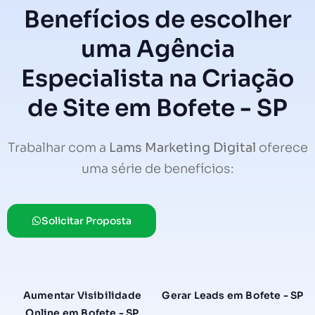
Benefícios de escolher
uma Agência
Especialista na Criação
de Site em Bofete - SP
Trabalhar com a
Lams Marketing Digital
oferece
uma série de benefícios:
Solicitar Proposta
Aumentar Visibilidade
Gerar Leads em Bofete - SP
Online em Bofete - SP