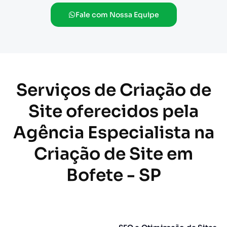
Fale com Nossa Equipe
Serviços de Criação de
Site oferecidos pela
Agência Especialista na
Criação de Site em
Bofete - SP