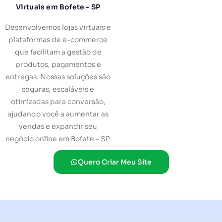
Virtuais em Bofete - SP
Desenvolvemos lojas virtuais e
plataformas de e-commerce
que facilitam a gestão de
produtos, pagamentos e
entregas. Nossas soluções são
seguras, escaláveis e
otimizadas para conversão,
ajudando você a aumentar as
vendas e expandir seu
negócio online em Bofete - SP.
Quero Criar Meu Site