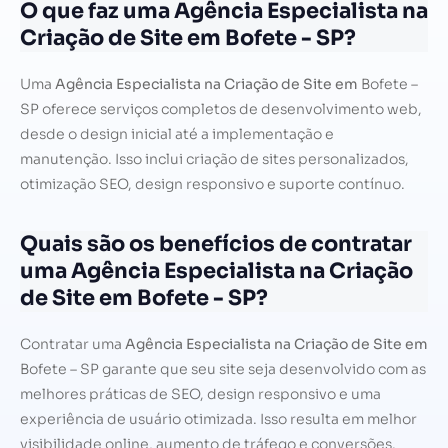
O que faz uma Agência Especialista na
Criação de Site em Bofete - SP?
Uma
Agência Especialista na Criação de Site em
Bofete –
SP oferece serviços completos de desenvolvimento web,
desde o design inicial até a implementação e
manutenção. Isso inclui criação de sites personalizados,
otimização SEO, design responsivo e suporte contínuo.
Quais são os benefícios de contratar
uma Agência Especialista na Criação
de Site em Bofete - SP?
Contratar uma
Agência Especialista na Criação de Site em
Bofete – SP garante que seu site seja desenvolvido com as
melhores práticas de SEO, design responsivo e uma
experiência de usuário otimizada. Isso resulta em melhor
visibilidade online, aumento de tráfego e conversões.