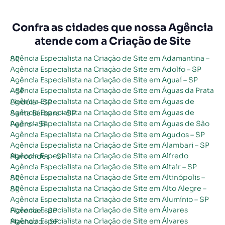
Confra as cidades que nossa Agência
atende com a Criação de Site
Agência Especialista na Criação de Site em Adamantina – SP
Agência Especialista na Criação de Site em Adolfo – SP
Agência Especialista na Criação de Site em Aguaí – SP
Agência Especialista na Criação de Site em Águas da Prata – SP
Agência Especialista na Criação de Site em Águas de Lindóia – SP
Agência Especialista na Criação de Site em Águas de Santa Bárbara – SP
Agência Especialista na Criação de Site em Águas de São Pedro – SP
Agência Especialista na Criação de Site em Agudos – SP
Agência Especialista na Criação de Site em Alambari – SP
Agência Especialista na Criação de Site em Alfredo Marcondes – SP
Agência Especialista na Criação de Site em Altair – SP
Agência Especialista na Criação de Site em Altinópolis – SP
Agência Especialista na Criação de Site em Alto Alegre – SP
Agência Especialista na Criação de Site em Alumínio – SP
Agência Especialista na Criação de Site em Álvares Florence – SP
Agência Especialista na Criação de Site em Álvares Machado – SP