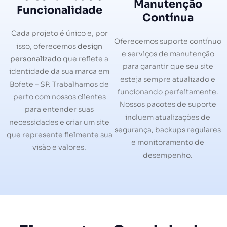
Manutenção
Funcionalidade
Contínua
Cada projeto é único e, por
Oferecemos suporte contínuo
isso, oferecemos
design
e serviços de manutenção
personalizado
que reflete a
para garantir que seu site
identidade da sua marca em
esteja sempre atualizado e
Bofete – SP. Trabalhamos de
funcionando perfeitamente.
perto com nossos clientes
Nossos pacotes de suporte
para entender suas
incluem atualizações de
necessidades e criar um site
segurança, backups regulares
que represente fielmente sua
e monitoramento de
visão e valores.
desempenho.