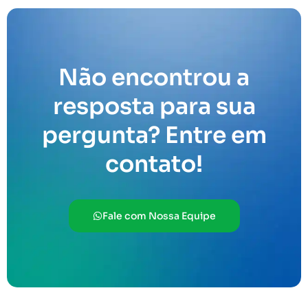
Não encontrou a
resposta para sua
pergunta? Entre em
contato!
Fale com Nossa Equipe