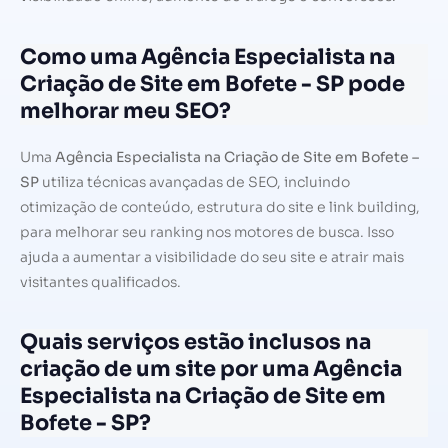
Como uma Agência Especialista na
Criação de Site em Bofete - SP pode
melhorar meu SEO?
Uma
Agência Especialista na Criação de Site em Bofete –
SP
utiliza técnicas avançadas de SEO, incluindo
otimização de conteúdo, estrutura do site e link building,
para melhorar seu ranking nos motores de busca. Isso
ajuda a aumentar a visibilidade do seu site e atrair mais
visitantes qualificados.
Quais serviços estão inclusos na
criação de um site por uma Agência
Especialista na Criação de Site em
Bofete - SP?