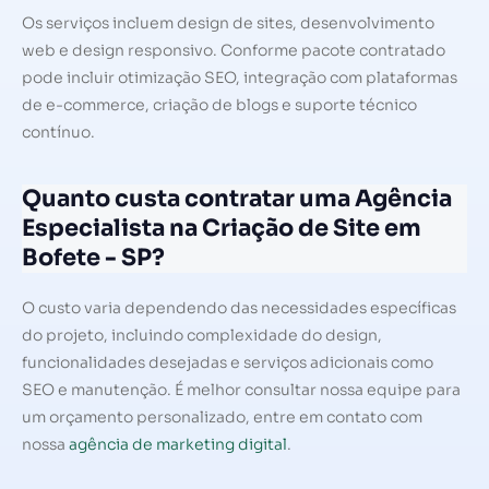
Os serviços incluem design de sites, desenvolvimento
web e design responsivo. Conforme pacote contratado
pode incluir otimização SEO, integração com plataformas
de e-commerce, criação de blogs e suporte técnico
contínuo.
Quanto custa contratar uma Agência
Especialista na Criação de Site em
Bofete - SP?
O custo varia dependendo das necessidades específicas
do projeto, incluindo complexidade do design,
funcionalidades desejadas e serviços adicionais como
SEO e manutenção. É melhor consultar nossa equipe para
um orçamento personalizado, entre em contato com
nossa
agência de marketing digital
.