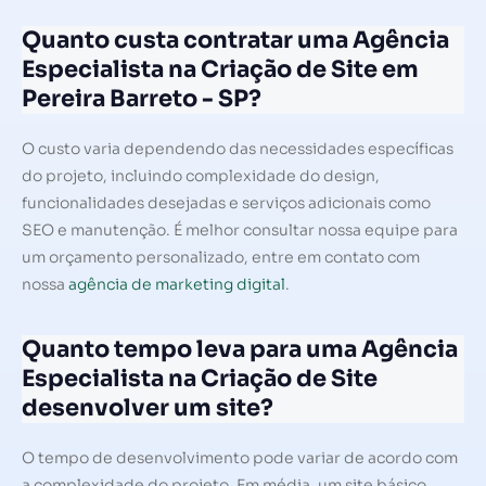
Quanto custa contratar uma Agência
Especialista na Criação de Site em
Pereira Barreto - SP?
O custo varia dependendo das necessidades específicas
do projeto, incluindo complexidade do design,
funcionalidades desejadas e serviços adicionais como
SEO e manutenção. É melhor consultar nossa equipe para
um orçamento personalizado, entre em contato com
nossa
agência de marketing digital
.
Quanto tempo leva para uma Agência
Especialista na Criação de Site
desenvolver um site?
O tempo de desenvolvimento pode variar de acordo com
a complexidade do projeto. Em média, um site básico