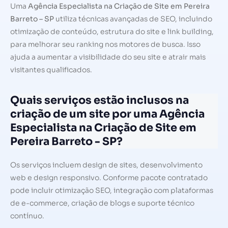
Uma
Agência Especialista na Criação de Site em Pereira
Barreto – SP
utiliza técnicas avançadas de SEO, incluindo
otimização de conteúdo, estrutura do site e link building,
para melhorar seu ranking nos motores de busca. Isso
ajuda a aumentar a visibilidade do seu site e atrair mais
visitantes qualificados.
Quais serviços estão inclusos na
criação de um site por uma Agência
Especialista na Criação de Site em
Pereira Barreto - SP?
Os serviços incluem design de sites, desenvolvimento
web e design responsivo. Conforme pacote contratado
pode incluir otimização SEO, integração com plataformas
de e-commerce, criação de blogs e suporte técnico
contínuo.