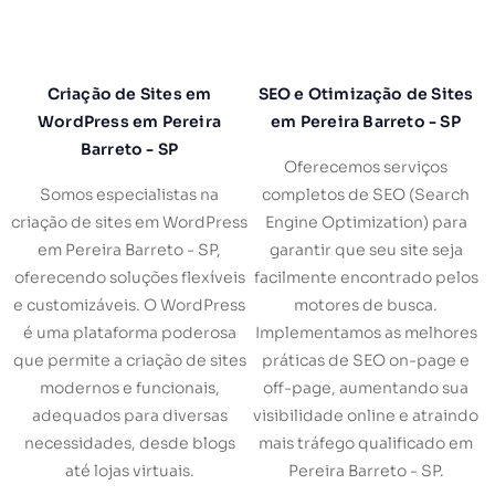
Criação de Sites em
SEO e Otimização de Sites
WordPress em Pereira
em Pereira Barreto - SP
Barreto - SP
Oferecemos serviços
Somos especialistas na
completos de SEO (Search
criação de sites em WordPress
Engine Optimization) para
em Pereira Barreto - SP,
garantir que seu site seja
oferecendo soluções flexíveis
facilmente encontrado pelos
e customizáveis. O WordPress
motores de busca.
é uma plataforma poderosa
Implementamos as melhores
que permite a criação de sites
práticas de SEO on-page e
modernos e funcionais,
off-page, aumentando sua
adequados para diversas
visibilidade online e atraindo
necessidades, desde blogs
mais tráfego qualificado em
até lojas virtuais.
Pereira Barreto - SP.