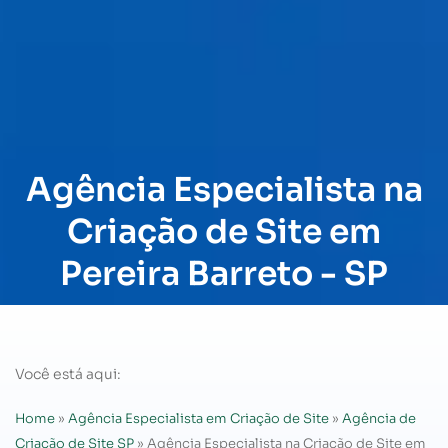
Agência Especialista na
Criação de Site em
Pereira Barreto - SP
Você está aqui:
Home
»
Agência Especialista em Criação de Site
»
Agência de
Criação de Site SP
»
Agência Especialista na Criação de Site em