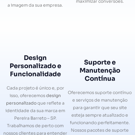
maximizar conversões.
a imagem da sua empresa.
Design
Suporte e
Personalizado e
Manutenção
Funcionalidade
Contínua
Cada projeto é único e, por
Oferecemos suporte contínuo
isso, oferecemos
design
e serviços de manutenção
personalizado
que reflete a
para garantir que seu site
identidade da sua marca em
esteja sempre atualizado e
Pereira Barreto – SP.
funcionando perfeitamente.
Trabalhamos de perto com
Nossos pacotes de suporte
nossos clientes para entender