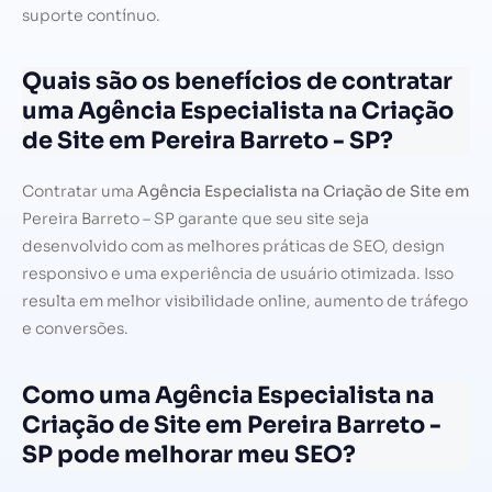
suporte contínuo.
Quais são os benefícios de contratar
uma Agência Especialista na Criação
de Site em Pereira Barreto - SP?
Contratar uma
Agência Especialista na Criação de Site em
Pereira Barreto – SP garante que seu site seja
desenvolvido com as melhores práticas de SEO, design
responsivo e uma experiência de usuário otimizada. Isso
resulta em melhor visibilidade online, aumento de tráfego
e conversões.
Como uma Agência Especialista na
Criação de Site em Pereira Barreto -
SP pode melhorar meu SEO?