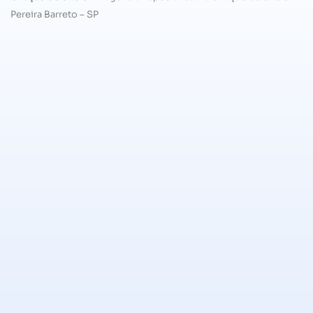
Pereira Barreto – SP