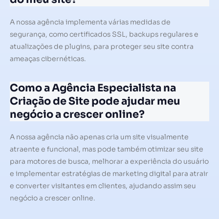
A nossa agência implementa várias medidas de
segurança, como certificados SSL, backups regulares e
atualizações de plugins, para proteger seu site contra
ameaças cibernéticas.
Como a Agência Especialista na
Criação de Site pode ajudar meu
negócio a crescer online?
A nossa agência não apenas cria um site visualmente
atraente e funcional, mas pode também otimizar seu site
para motores de busca, melhorar a experiência do usuário
e implementar estratégias de marketing digital para atrair
e converter visitantes em clientes, ajudando assim seu
negócio a crescer online.