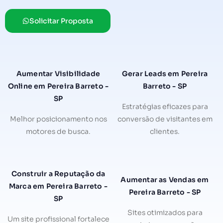
Solicitar Proposta
Aumentar Visibilidade
Gerar Leads em Pereira
Online em Pereira Barreto -
Barreto - SP
SP
Estratégias eficazes para
Melhor posicionamento nos
conversão de visitantes em
motores de busca.
clientes.
Construir a Reputação da
Aumentar as Vendas em
Marca em Pereira Barreto -
Pereira Barreto - SP
SP
Sites otimizados para
Um site profissional fortalece