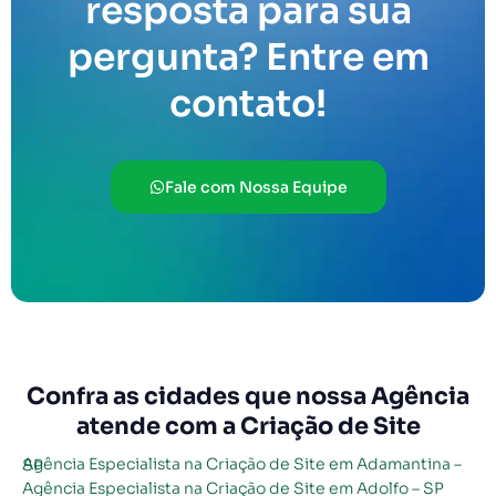
resposta para sua
pergunta? Entre em
contato!
Fale com Nossa Equipe
Confra as cidades que nossa Agência
atende com a Criação de Site
Agência Especialista na Criação de Site em Adamantina – SP
Agência Especialista na Criação de Site em Adolfo – SP