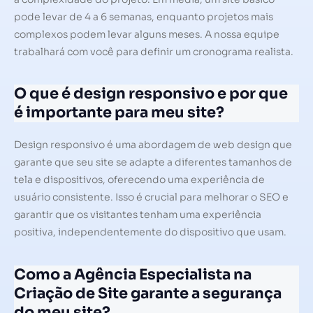
pode levar de 4 a 6 semanas, enquanto projetos mais
complexos podem levar alguns meses. A nossa equipe
trabalhará com você para definir um cronograma realista.
O que é design responsivo e por que
é importante para meu site?
Design responsivo é uma abordagem de web design que
garante que seu site se adapte a diferentes tamanhos de
tela e dispositivos, oferecendo uma experiência de
usuário consistente. Isso é crucial para melhorar o SEO e
garantir que os visitantes tenham uma experiência
positiva, independentemente do dispositivo que usam.
Como a Agência Especialista na
Criação de Site garante a segurança
do meu site?