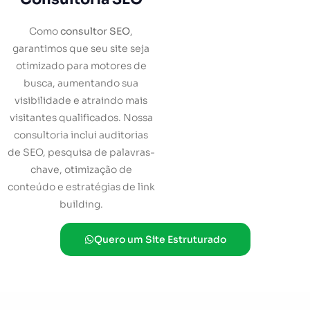
Como
consultor SEO
,
garantimos que seu site seja
otimizado para motores de
busca, aumentando sua
visibilidade e atraindo mais
visitantes qualificados. Nossa
consultoria inclui auditorias
de SEO, pesquisa de palavras-
chave, otimização de
conteúdo e estratégias de link
building.
Quero um Site Estruturado