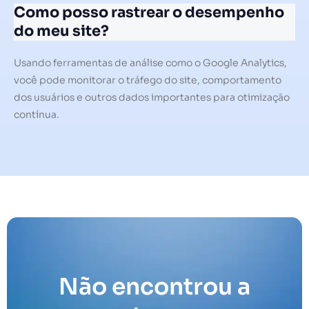
Como posso rastrear o desempenho
do meu site?
Usando ferramentas de análise como o Google Analytics,
você pode monitorar o tráfego do site, comportamento
dos usuários e outros dados importantes para otimização
contínua.
Não encontrou a