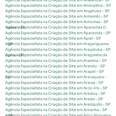
Agência Especialista na Criação de Site em Andradina – SP
Agência Especialista na Criação de Site em Angatuba – SP
Agência Especialista na Criação de Site em Anhembi – SP
Agência Especialista na Criação de Site em Anhumas – SP
Agência Especialista na Criação de Site em Aparecida D´oeste – SP
Agência Especialista na Criação de Site em Aparecida – SP
Agência Especialista na Criação de Site em Apiaí – SP
Agência Especialista na Criação de Site em Araçariguama – SP
Agência Especialista na Criação de Site em Araçatuba – SP
Agência Especialista na Criação de Site em Araçoiaba da Serra – SP
Agência Especialista na Criação de Site em Aramina – SP
Agência Especialista na Criação de Site em Arandu – SP
Agência Especialista na Criação de Site em Arapeí – SP
Agência Especialista na Criação de Site em Araraquara – SP
Agência Especialista na Criação de Site em Araras – SP
Agência Especialista na Criação de Site em Arco-íris – SP
Agência Especialista na Criação de Site em Arealva – SP
Agência Especialista na Criação de Site em Areias – SP
Agência Especialista na Criação de Site em Areiópolis – SP
Agência Especialista na Criação de Site em Ariranha – SP
Agência Especialista na Criação de Site em Artur Nogueira – SP