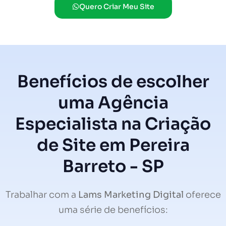
Quero Criar Meu Site
Benefícios de escolher
uma Agência
Especialista na Criação
de Site em Pereira
Barreto - SP
Trabalhar com a
Lams Marketing Digital
oferece
uma série de benefícios: