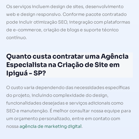
Os serviços incluem design de sites, desenvolvimento
web e design responsivo. Conforme pacote contratado
pode incluir otimização SEO, integração com plataformas
de e-commerce, criação de blogs e suporte técnico
contínuo.
Quanto custa contratar uma Agência
Especialista na Criação de Site em
Ipiguá - SP?
O custo varia dependendo das necessidades específicas
do projeto, incluindo complexidade do design,
funcionalidades desejadas e serviços adicionais como
SEO e manutenção. É melhor consultar nossa equipe para
um orçamento personalizado, entre em contato com
nossa
agência de marketing digital
.