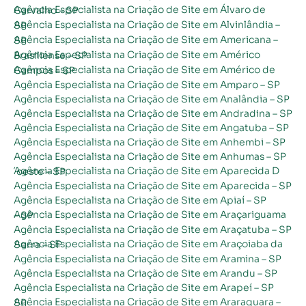
Agência Especialista na Criação de Site em Álvaro de Carvalho – SP
Agência Especialista na Criação de Site em Alvinlândia – SP
Agência Especialista na Criação de Site em Americana – SP
Agência Especialista na Criação de Site em Américo Brasiliense – SP
Agência Especialista na Criação de Site em Américo de Campos – SP
Agência Especialista na Criação de Site em Amparo – SP
Agência Especialista na Criação de Site em Analândia – SP
Agência Especialista na Criação de Site em Andradina – SP
Agência Especialista na Criação de Site em Angatuba – SP
Agência Especialista na Criação de Site em Anhembi – SP
Agência Especialista na Criação de Site em Anhumas – SP
Agência Especialista na Criação de Site em Aparecida D´oeste – SP
Agência Especialista na Criação de Site em Aparecida – SP
Agência Especialista na Criação de Site em Apiaí – SP
Agência Especialista na Criação de Site em Araçariguama – SP
Agência Especialista na Criação de Site em Araçatuba – SP
Agência Especialista na Criação de Site em Araçoiaba da Serra – SP
Agência Especialista na Criação de Site em Aramina – SP
Agência Especialista na Criação de Site em Arandu – SP
Agência Especialista na Criação de Site em Arapeí – SP
Agência Especialista na Criação de Site em Araraquara – SP