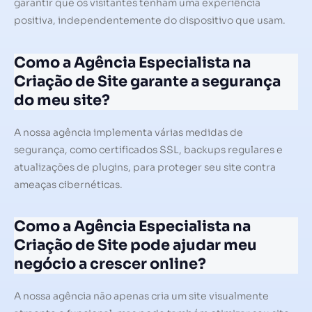
garantir que os visitantes tenham uma experiência
positiva, independentemente do dispositivo que usam.
Como a Agência Especialista na
Criação de Site garante a segurança
do meu site?
A nossa agência implementa várias medidas de
segurança, como certificados SSL, backups regulares e
atualizações de plugins, para proteger seu site contra
ameaças cibernéticas.
Como a Agência Especialista na
Criação de Site pode ajudar meu
negócio a crescer online?
A nossa agência não apenas cria um site visualmente