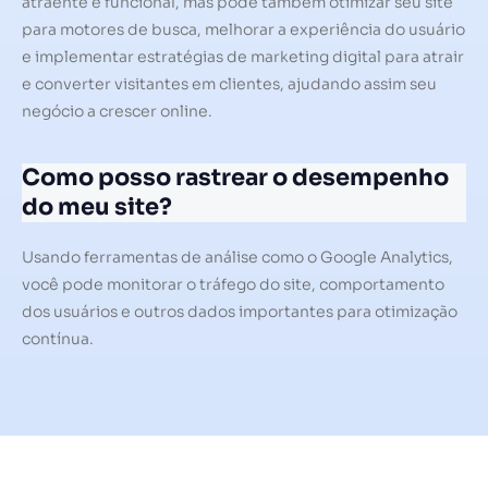
atraente e funcional, mas pode também otimizar seu site
para motores de busca, melhorar a experiência do usuário
e implementar estratégias de marketing digital para atrair
e converter visitantes em clientes, ajudando assim seu
negócio a crescer online.
Como posso rastrear o desempenho
do meu site?
Usando ferramentas de análise como o Google Analytics,
você pode monitorar o tráfego do site, comportamento
dos usuários e outros dados importantes para otimização
contínua.