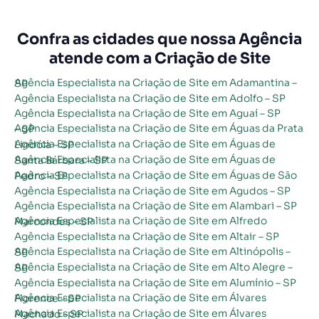
Confra as cidades que nossa Agência
atende com a Criação de Site
Agência Especialista na Criação de Site em Adamantina – SP
Agência Especialista na Criação de Site em Adolfo – SP
Agência Especialista na Criação de Site em Aguaí – SP
Agência Especialista na Criação de Site em Águas da Prata – SP
Agência Especialista na Criação de Site em Águas de Lindóia – SP
Agência Especialista na Criação de Site em Águas de Santa Bárbara – SP
Agência Especialista na Criação de Site em Águas de São Pedro – SP
Agência Especialista na Criação de Site em Agudos – SP
Agência Especialista na Criação de Site em Alambari – SP
Agência Especialista na Criação de Site em Alfredo Marcondes – SP
Agência Especialista na Criação de Site em Altair – SP
Agência Especialista na Criação de Site em Altinópolis – SP
Agência Especialista na Criação de Site em Alto Alegre – SP
Agência Especialista na Criação de Site em Alumínio – SP
Agência Especialista na Criação de Site em Álvares Florence – SP
Agência Especialista na Criação de Site em Álvares Machado – SP