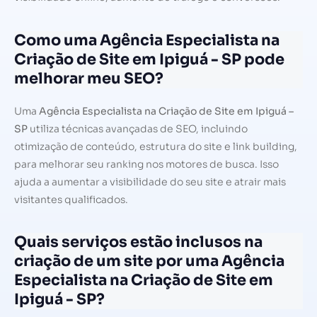
Como uma Agência Especialista na
Criação de Site em Ipiguá - SP pode
melhorar meu SEO?
Uma
Agência Especialista na Criação de Site em Ipiguá –
SP
utiliza técnicas avançadas de SEO, incluindo
otimização de conteúdo, estrutura do site e link building,
para melhorar seu ranking nos motores de busca. Isso
ajuda a aumentar a visibilidade do seu site e atrair mais
visitantes qualificados.
Quais serviços estão inclusos na
criação de um site por uma Agência
Especialista na Criação de Site em
Ipiguá - SP?