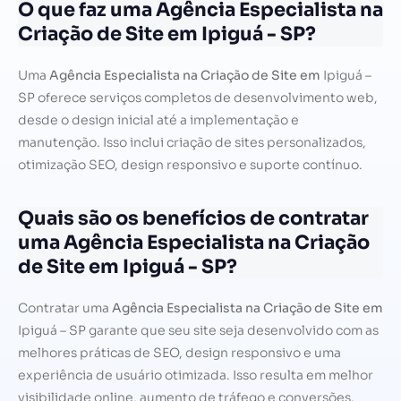
O que faz uma Agência Especialista na
Criação de Site em Ipiguá - SP?
Uma
Agência Especialista na Criação de Site em
Ipiguá –
SP oferece serviços completos de desenvolvimento web,
desde o design inicial até a implementação e
manutenção. Isso inclui criação de sites personalizados,
otimização SEO, design responsivo e suporte contínuo.
Quais são os benefícios de contratar
uma Agência Especialista na Criação
de Site em Ipiguá - SP?
Contratar uma
Agência Especialista na Criação de Site em
Ipiguá – SP garante que seu site seja desenvolvido com as
melhores práticas de SEO, design responsivo e uma
experiência de usuário otimizada. Isso resulta em melhor
visibilidade online, aumento de tráfego e conversões.