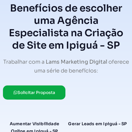
Benefícios de escolher
uma Agência
Especialista na Criação
de Site em Ipiguá - SP
Trabalhar com a
Lams Marketing Digital
oferece
uma série de benefícios:
Solicitar Proposta
Aumentar Visibilidade
Gerar Leads em Ipiguá - SP
Online em Ipiguá - SP