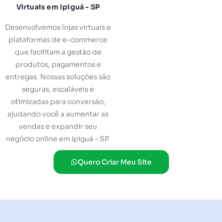
Virtuais em Ipiguá - SP
Desenvolvemos lojas virtuais e
plataformas de e-commerce
que facilitam a gestão de
produtos, pagamentos e
entregas. Nossas soluções são
seguras, escaláveis e
otimizadas para conversão,
ajudando você a aumentar as
vendas e expandir seu
negócio online em Ipiguá - SP.
Quero Criar Meu Site