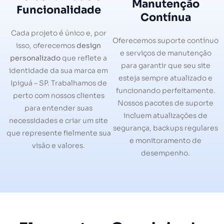
Manutenção
Funcionalidade
Contínua
Cada projeto é único e, por
Oferecemos suporte contínuo
isso, oferecemos
design
e serviços de manutenção
personalizado
que reflete a
para garantir que seu site
identidade da sua marca em
esteja sempre atualizado e
Ipiguá – SP. Trabalhamos de
funcionando perfeitamente.
perto com nossos clientes
Nossos pacotes de suporte
para entender suas
incluem atualizações de
necessidades e criar um site
segurança, backups regulares
que represente fielmente sua
e monitoramento de
visão e valores.
desempenho.