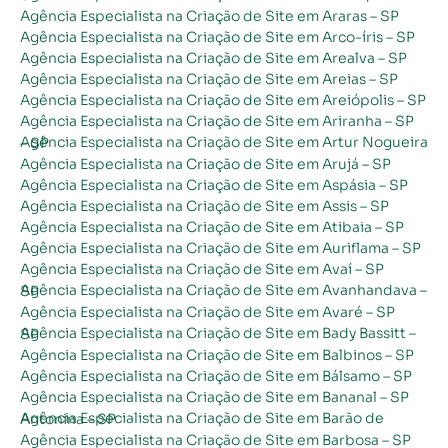
Agência Especialista na Criação de Site em Araras – SP
Agência Especialista na Criação de Site em Arco-íris – SP
Agência Especialista na Criação de Site em Arealva – SP
Agência Especialista na Criação de Site em Areias – SP
Agência Especialista na Criação de Site em Areiópolis – SP
Agência Especialista na Criação de Site em Ariranha – SP
Agência Especialista na Criação de Site em Artur Nogueira – SP
Agência Especialista na Criação de Site em Arujá – SP
Agência Especialista na Criação de Site em Aspásia – SP
Agência Especialista na Criação de Site em Assis – SP
Agência Especialista na Criação de Site em Atibaia – SP
Agência Especialista na Criação de Site em Auriflama – SP
Agência Especialista na Criação de Site em Avaí – SP
Agência Especialista na Criação de Site em Avanhandava – SP
Agência Especialista na Criação de Site em Avaré – SP
Agência Especialista na Criação de Site em Bady Bassitt – SP
Agência Especialista na Criação de Site em Balbinos – SP
Agência Especialista na Criação de Site em Bálsamo – SP
Agência Especialista na Criação de Site em Bananal – SP
Agência Especialista na Criação de Site em Barão de Antonina – SP
Agência Especialista na Criação de Site em Barbosa – SP