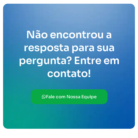
Não encontrou a
resposta para sua
pergunta? Entre em
contato!
Fale com Nossa Equipe