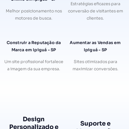
Estratégias eficazes para
Melhor posicionamento nos
conversão de visitantes em
motores de busca.
clientes.
Construir a Reputação da
Aumentar as Vendas em
Marca em Ipiguá - SP
Ipiguá - SP
Um site profissional fortalece
Sites otimizados para
a imagem da sua empresa.
maximizar conversões.
Design
Suporte e
Personalizado e