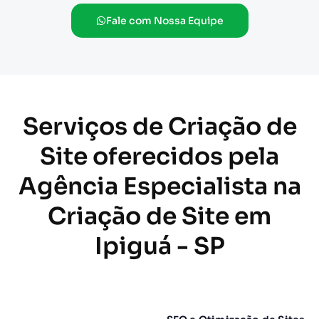
Fale com Nossa Equipe
Serviços de Criação de
Site oferecidos pela
Agência Especialista na
Criação de Site em
Ipiguá - SP