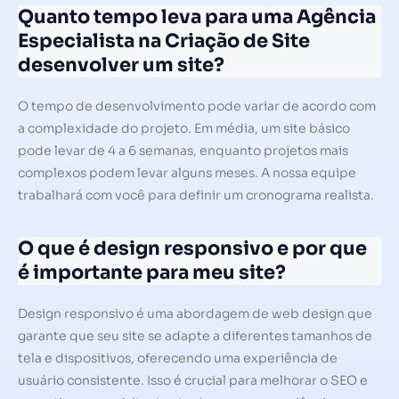
Quanto tempo leva para uma Agência
Especialista na Criação de Site
desenvolver um site?
O tempo de desenvolvimento pode variar de acordo com
a complexidade do projeto. Em média, um site básico
pode levar de 4 a 6 semanas, enquanto projetos mais
complexos podem levar alguns meses. A nossa equipe
trabalhará com você para definir um cronograma realista.
O que é design responsivo e por que
é importante para meu site?
Design responsivo é uma abordagem de web design que
garante que seu site se adapte a diferentes tamanhos de
tela e dispositivos, oferecendo uma experiência de
usuário consistente. Isso é crucial para melhorar o SEO e