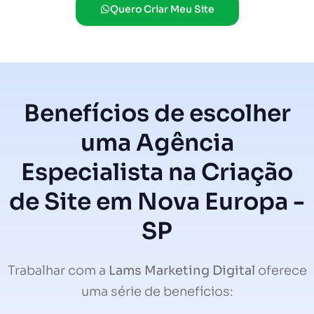
Quero Criar Meu Site
Benefícios de escolher
uma Agência
Especialista na Criação
de Site em Nova Europa -
SP
Trabalhar com a
Lams Marketing Digital
oferece
uma série de benefícios: