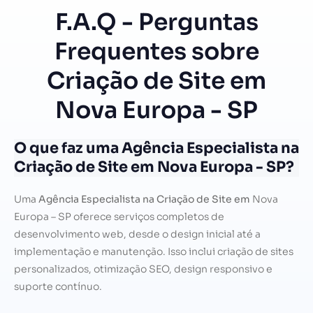
F.A.Q - Perguntas
Frequentes sobre
Criação de Site em
Nova Europa - SP
O que faz uma Agência Especialista na
Criação de Site em Nova Europa - SP?
Uma
Agência Especialista na Criação de Site em
Nova
Europa – SP oferece serviços completos de
desenvolvimento web, desde o design inicial até a
implementação e manutenção. Isso inclui criação de sites
personalizados, otimização SEO, design responsivo e
suporte contínuo.