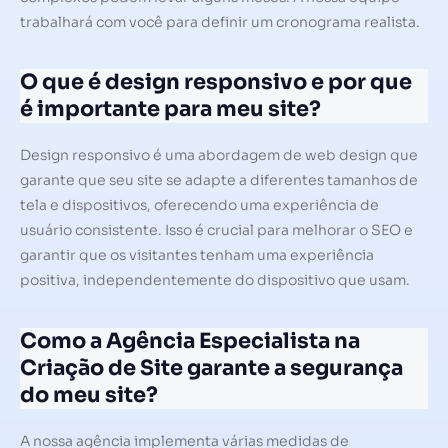
trabalhará com você para definir um cronograma realista.
O que é design responsivo e por que
é importante para meu site?
Design responsivo é uma abordagem de web design que
garante que seu site se adapte a diferentes tamanhos de
tela e dispositivos, oferecendo uma experiência de
usuário consistente. Isso é crucial para melhorar o SEO e
garantir que os visitantes tenham uma experiência
positiva, independentemente do dispositivo que usam.
Como a Agência Especialista na
Criação de Site garante a segurança
do meu site?
A nossa agência implementa várias medidas de