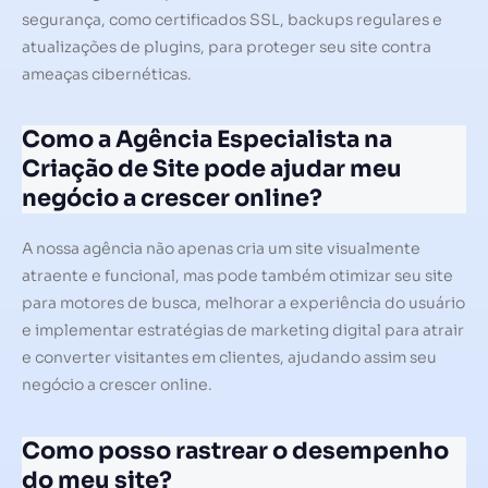
segurança, como certificados SSL, backups regulares e
atualizações de plugins, para proteger seu site contra
ameaças cibernéticas.
Como a Agência Especialista na
Criação de Site pode ajudar meu
negócio a crescer online?
A nossa agência não apenas cria um site visualmente
atraente e funcional, mas pode também otimizar seu site
para motores de busca, melhorar a experiência do usuário
e implementar estratégias de marketing digital para atrair
e converter visitantes em clientes, ajudando assim seu
negócio a crescer online.
Como posso rastrear o desempenho
do meu site?