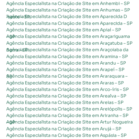
Agência Especialista na Criação de Site em Anhembi – SP
Agência Especialista na Criação de Site em Anhumas – SP
Agência Especialista na Criação de Site em Aparecida D´oeste – SP
Agência Especialista na Criação de Site em Aparecida – SP
Agência Especialista na Criação de Site em Apiaí – SP
Agência Especialista na Criação de Site em Araçariguama – SP
Agência Especialista na Criação de Site em Araçatuba – SP
Agência Especialista na Criação de Site em Araçoiaba da Serra – SP
Agência Especialista na Criação de Site em Aramina – SP
Agência Especialista na Criação de Site em Arandu – SP
Agência Especialista na Criação de Site em Arapeí – SP
Agência Especialista na Criação de Site em Araraquara – SP
Agência Especialista na Criação de Site em Araras – SP
Agência Especialista na Criação de Site em Arco-íris – SP
Agência Especialista na Criação de Site em Arealva – SP
Agência Especialista na Criação de Site em Areias – SP
Agência Especialista na Criação de Site em Areiópolis – SP
Agência Especialista na Criação de Site em Ariranha – SP
Agência Especialista na Criação de Site em Artur Nogueira – SP
Agência Especialista na Criação de Site em Arujá – SP
Agência Especialista na Criação de Site em Aspásia – SP