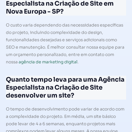
Especialista na Criação de Site em
Nova Europa - SP?
O custo varia dependendo das necessidades específicas
do projeto, incluindo complexidade do design,
funcionalidades desejadas e serviços adicionais como
SEO e manutenção. É melhor consultar nossa equipe para
um orçamento personalizado, entre em contato com
nossa
agência de marketing digital
.
Quanto tempo leva para uma Agência
Especialista na Criação de Site
desenvolver um site?
O tempo de desenvolvimento pode variar de acordo com
a complexidade do projeto. Em média, um site básico
pode levar de 4 a 6 semanas, enquanto projetos mais
complexos podem levar alguns meses. A nossa equipe