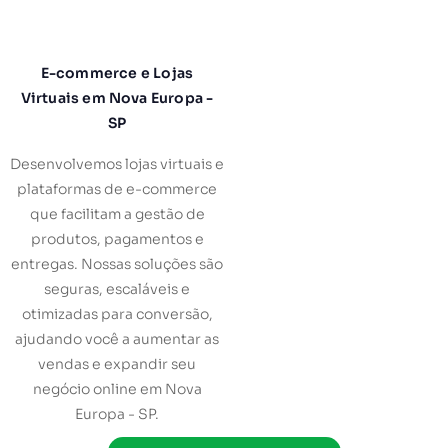
E-commerce e Lojas
Virtuais em Nova Europa -
SP
Desenvolvemos lojas virtuais e
plataformas de e-commerce
que facilitam a gestão de
produtos, pagamentos e
entregas. Nossas soluções são
seguras, escaláveis e
otimizadas para conversão,
ajudando você a aumentar as
vendas e expandir seu
negócio online em Nova
Europa - SP.