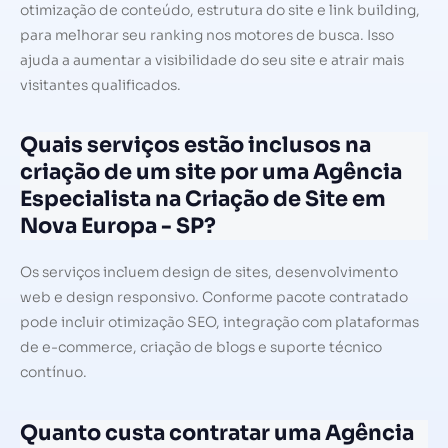
otimização de conteúdo, estrutura do site e link building,
para melhorar seu ranking nos motores de busca. Isso
ajuda a aumentar a visibilidade do seu site e atrair mais
visitantes qualificados.
Quais serviços estão inclusos na
criação de um site por uma Agência
Especialista na Criação de Site em
Nova Europa - SP?
Os serviços incluem design de sites, desenvolvimento
web e design responsivo. Conforme pacote contratado
pode incluir otimização SEO, integração com plataformas
de e-commerce, criação de blogs e suporte técnico
contínuo.
Quanto custa contratar uma Agência