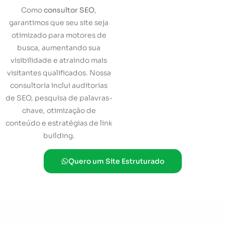
Como
consultor SEO
,
garantimos que seu site seja
otimizado para motores de
busca, aumentando sua
visibilidade e atraindo mais
visitantes qualificados. Nossa
consultoria inclui auditorias
de SEO, pesquisa de palavras-
chave, otimização de
conteúdo e estratégias de link
building.
Quero um Site Estruturado