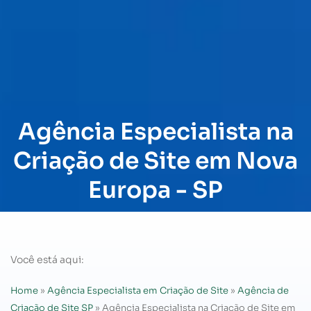
Agência Especialista na
Criação de Site em Nova
Europa - SP
Você está aqui:
Home
»
Agência Especialista em Criação de Site
»
Agência de
Criação de Site SP
»
Agência Especialista na Criação de Site em