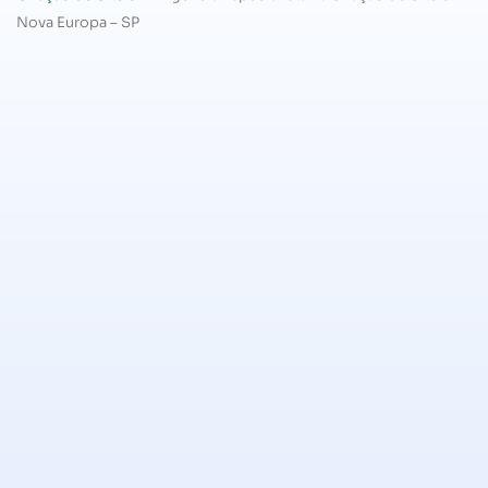
Nova Europa – SP