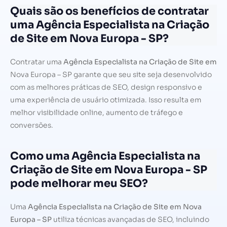
Quais são os benefícios de contratar
uma Agência Especialista na Criação
de Site em Nova Europa - SP?
Contratar uma
Agência Especialista na Criação de Site em
Nova Europa – SP garante que seu site seja desenvolvido
com as melhores práticas de SEO, design responsivo e
uma experiência de usuário otimizada. Isso resulta em
melhor visibilidade online, aumento de tráfego e
conversões.
Como uma Agência Especialista na
Criação de Site em Nova Europa - SP
pode melhorar meu SEO?
Uma
Agência Especialista na Criação de Site em Nova
Europa – SP
utiliza técnicas avançadas de SEO, incluindo