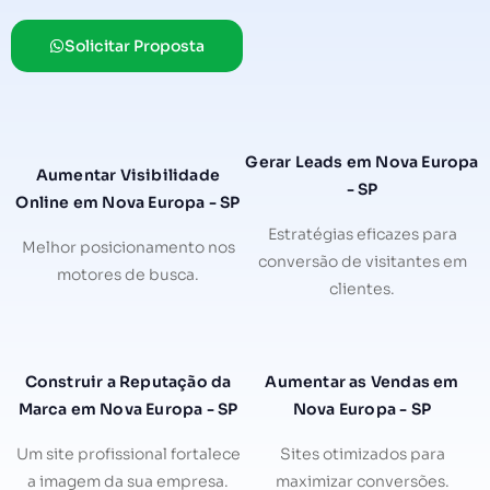
Solicitar Proposta
Gerar Leads em Nova Europa
Aumentar Visibilidade
- SP
Online em Nova Europa - SP
Estratégias eficazes para
Melhor posicionamento nos
conversão de visitantes em
motores de busca.
clientes.
Construir a Reputação da
Aumentar as Vendas em
Marca em Nova Europa - SP
Nova Europa - SP
Um site profissional fortalece
Sites otimizados para
a imagem da sua empresa.
maximizar conversões.