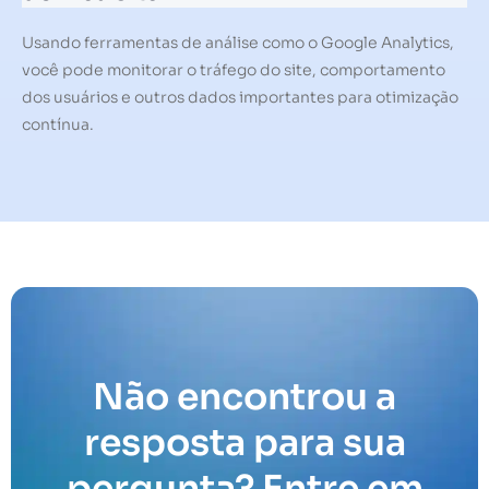
Usando ferramentas de análise como o Google Analytics,
você pode monitorar o tráfego do site, comportamento
dos usuários e outros dados importantes para otimização
contínua.
Não encontrou a
resposta para sua
pergunta? Entre em