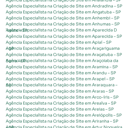
Agência Especialista na Criação de Site em Andradina – SP
Agência Especialista na Criação de Site em Angatuba – SP
Agência Especialista na Criação de Site em Anhembi – SP
Agência Especialista na Criação de Site em Anhumas – SP
Agência Especialista na Criação de Site em Aparecida D´oeste – SP
Agência Especialista na Criação de Site em Aparecida – SP
Agência Especialista na Criação de Site em Apiaí – SP
Agência Especialista na Criação de Site em Araçariguama – SP
Agência Especialista na Criação de Site em Araçatuba – SP
Agência Especialista na Criação de Site em Araçoiaba da Serra – SP
Agência Especialista na Criação de Site em Aramina – SP
Agência Especialista na Criação de Site em Arandu – SP
Agência Especialista na Criação de Site em Arapeí – SP
Agência Especialista na Criação de Site em Araraquara – SP
Agência Especialista na Criação de Site em Araras – SP
Agência Especialista na Criação de Site em Arco-íris – SP
Agência Especialista na Criação de Site em Arealva – SP
Agência Especialista na Criação de Site em Areias – SP
Agência Especialista na Criação de Site em Areiópolis – SP
Agência Especialista na Criação de Site em Ariranha – SP
Agência Especialista na Criação de Site em Artur Nogueira – SP