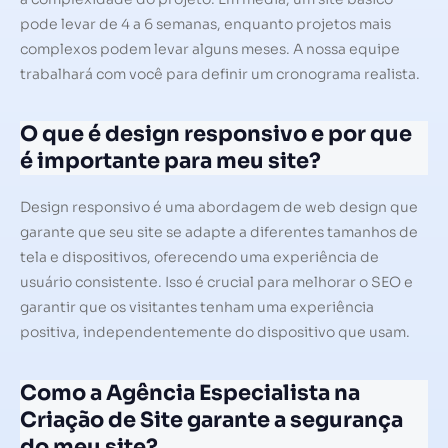
pode levar de 4 a 6 semanas, enquanto projetos mais
complexos podem levar alguns meses. A nossa equipe
trabalhará com você para definir um cronograma realista.
O que é design responsivo e por que
é importante para meu site?
Design responsivo é uma abordagem de web design que
garante que seu site se adapte a diferentes tamanhos de
tela e dispositivos, oferecendo uma experiência de
usuário consistente. Isso é crucial para melhorar o SEO e
garantir que os visitantes tenham uma experiência
positiva, independentemente do dispositivo que usam.
Como a Agência Especialista na
Criação de Site garante a segurança
do meu site?