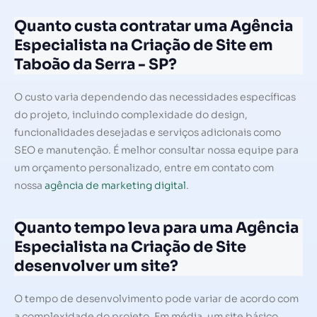
Quanto custa contratar uma Agência
Especialista na Criação de Site em
Taboão da Serra - SP?
O custo varia dependendo das necessidades específicas
do projeto, incluindo complexidade do design,
funcionalidades desejadas e serviços adicionais como
SEO e manutenção. É melhor consultar nossa equipe para
um orçamento personalizado, entre em contato com
nossa
agência de marketing digital
.
Quanto tempo leva para uma Agência
Especialista na Criação de Site
desenvolver um site?
O tempo de desenvolvimento pode variar de acordo com
a complexidade do projeto. Em média, um site básico