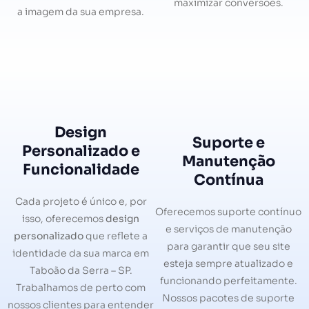
maximizar conversões.
a imagem da sua empresa.
Design
Suporte e
Personalizado e
Manutenção
Funcionalidade
Contínua
Cada projeto é único e, por
Oferecemos suporte contínuo
isso, oferecemos
design
e serviços de manutenção
personalizado
que reflete a
para garantir que seu site
identidade da sua marca em
esteja sempre atualizado e
Taboão da Serra – SP.
funcionando perfeitamente.
Trabalhamos de perto com
Nossos pacotes de suporte
nossos clientes para entender