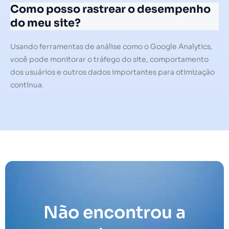
Como posso rastrear o desempenho
do meu site?
Usando ferramentas de análise como o Google Analytics,
você pode monitorar o tráfego do site, comportamento
dos usuários e outros dados importantes para otimização
contínua.
Não encontrou a