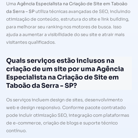
Uma
Agência Especialista na Criação de Site em Taboão
da Serra – SP
utiliza técnicas avançadas de SEO, incluindo
otimização de conteúdo, estrutura do site e link building,
para melhorar seu ranking nos motores de busca. Isso
ajuda a aumentar a visibilidade do seu site e atrair mais
visitantes qualificados.
Quais serviços estão inclusos na
criação de um site por uma Agência
Especialista na Criação de Site em
Taboão da Serra - SP?
Os serviços incluem design de sites, desenvolvimento
web e design responsivo. Conforme pacote contratado
pode incluir otimização SEO, integração com plataformas
de e-commerce, criação de blogs e suporte técnico
contínuo.