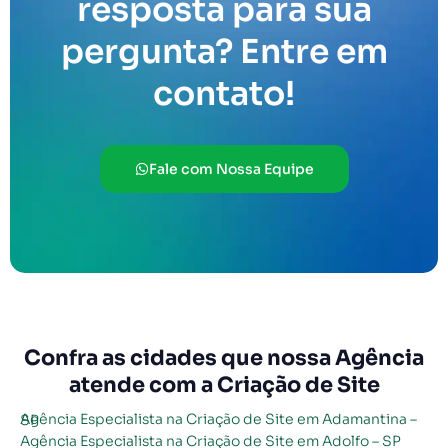
resposta para sua
pergunta? Entre em
contato!
Fale com Nossa Equipe
Confra as cidades que nossa Agência
atende com a Criação de Site
Agência Especialista na Criação de Site em Adamantina – SP
Agência Especialista na Criação de Site em Adolfo – SP