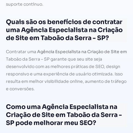
suporte contínuo.
Quais são os benefícios de contratar
uma Agência Especialista na Criação
de Site em Taboão da Serra - SP?
Contratar uma
Agência Especialista na Criação de Site em
Taboão da Serra – SP garante que seu site seja
desenvolvido com as melhores práticas de SEO, design
responsivo e uma experiência de usuário otimizada. Isso
resulta em melhor visibilidade online, aumento de tráfego
e conversões.
Como uma Agência Especialista na
Criação de Site em Taboão da Serra -
SP pode melhorar meu SEO?