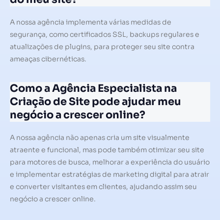
A nossa agência implementa várias medidas de
segurança, como certificados SSL, backups regulares e
atualizações de plugins, para proteger seu site contra
ameaças cibernéticas.
Como a Agência Especialista na
Criação de Site pode ajudar meu
negócio a crescer online?
A nossa agência não apenas cria um site visualmente
atraente e funcional, mas pode também otimizar seu site
para motores de busca, melhorar a experiência do usuário
e implementar estratégias de marketing digital para atrair
e converter visitantes em clientes, ajudando assim seu
negócio a crescer online.