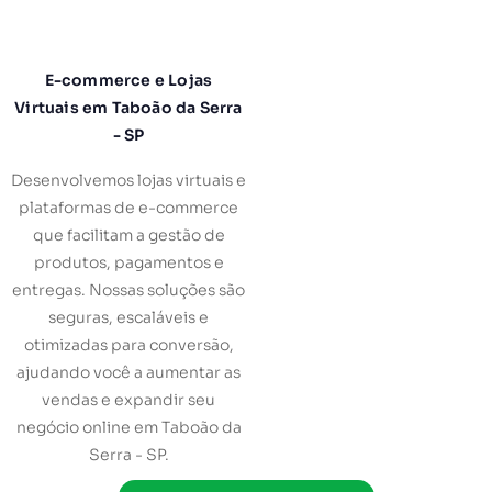
E-commerce e Lojas
Virtuais em Taboão da Serra
- SP
Desenvolvemos lojas virtuais e
plataformas de e-commerce
que facilitam a gestão de
produtos, pagamentos e
entregas. Nossas soluções são
seguras, escaláveis e
otimizadas para conversão,
ajudando você a aumentar as
vendas e expandir seu
negócio online em Taboão da
Serra - SP.