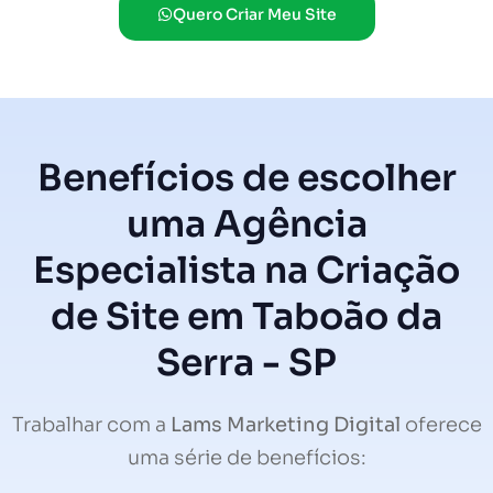
Quero Criar Meu Site
Benefícios de escolher
uma Agência
Especialista na Criação
de Site em Taboão da
Serra - SP
Trabalhar com a
Lams Marketing Digital
oferece
uma série de benefícios: