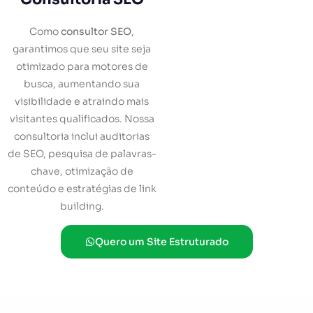
Como
consultor SEO
,
garantimos que seu site seja
otimizado para motores de
busca, aumentando sua
visibilidade e atraindo mais
visitantes qualificados. Nossa
consultoria inclui auditorias
de SEO, pesquisa de palavras-
chave, otimização de
conteúdo e estratégias de link
building.
Quero um Site Estruturado