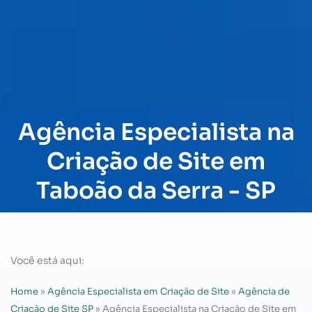
Agência Especialista na
Criação de Site em
Taboão da Serra - SP
Você está aqui:
Home
»
Agência Especialista em Criação de Site
»
Agência de
Criação de Site SP
»
Agência Especialista na Criação de Site em