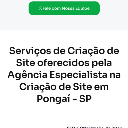
Fale com Nossa Equipe
Serviços de Criação de
Site oferecidos pela
Agência Especialista na
Criação de Site em
Pongaí - SP