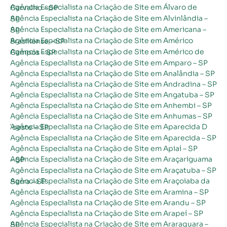
Agência Especialista na Criação de Site em Álvaro de Carvalho – SP
Agência Especialista na Criação de Site em Alvinlândia – SP
Agência Especialista na Criação de Site em Americana – SP
Agência Especialista na Criação de Site em Américo Brasiliense – SP
Agência Especialista na Criação de Site em Américo de Campos – SP
Agência Especialista na Criação de Site em Amparo – SP
Agência Especialista na Criação de Site em Analândia – SP
Agência Especialista na Criação de Site em Andradina – SP
Agência Especialista na Criação de Site em Angatuba – SP
Agência Especialista na Criação de Site em Anhembi – SP
Agência Especialista na Criação de Site em Anhumas – SP
Agência Especialista na Criação de Site em Aparecida D´oeste – SP
Agência Especialista na Criação de Site em Aparecida – SP
Agência Especialista na Criação de Site em Apiaí – SP
Agência Especialista na Criação de Site em Araçariguama – SP
Agência Especialista na Criação de Site em Araçatuba – SP
Agência Especialista na Criação de Site em Araçoiaba da Serra – SP
Agência Especialista na Criação de Site em Aramina – SP
Agência Especialista na Criação de Site em Arandu – SP
Agência Especialista na Criação de Site em Arapeí – SP
Agência Especialista na Criação de Site em Araraquara – SP