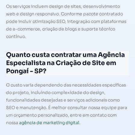
Os serviços incluem design de sites, desenvolvimento
web e design responsivo. Conforme pacote contratado
pode incluir otimização SEO, integração com plataformas
de e-commerce, criação de blogs e suporte técnico
contínuo.
Quanto custa contratar uma Agência
Especialista na Criação de Site em
Pongaí - SP?
O custo varia dependendo das necessidades específicas
do projeto, incluindo complexidade do design,
funcionalidades desejadas e serviços adicionais como
SEO e manutenção. É melhor consultar nossa equipe para
um orçamento personalizado, entre em contato com
nossa
agência de marketing digital
.