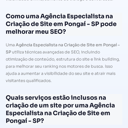
Como uma Agência Especialista na
Criação de Site em Pongaí - SP pode
melhorar meu SEO?
Uma
Agência Especialista na Criação de Site em Pongaí –
SP
utiliza técnicas avançadas de SEO, incluindo
otimização de conteúdo, estrutura do site e link building,
para melhorar seu ranking nos motores de busca. Isso
ajuda a aumentar a visibilidade do seu site e atrair mais
visitantes qualificados.
Quais serviços estão inclusos na
criação de um site por uma Agência
Especialista na Criação de Site em
Pongaí - SP?