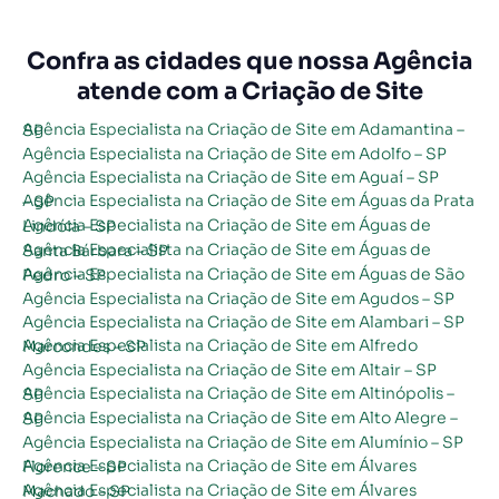
Confra as cidades que nossa Agência
atende com a Criação de Site
Agência Especialista na Criação de Site em Adamantina – SP
Agência Especialista na Criação de Site em Adolfo – SP
Agência Especialista na Criação de Site em Aguaí – SP
Agência Especialista na Criação de Site em Águas da Prata – SP
Agência Especialista na Criação de Site em Águas de Lindóia – SP
Agência Especialista na Criação de Site em Águas de Santa Bárbara – SP
Agência Especialista na Criação de Site em Águas de São Pedro – SP
Agência Especialista na Criação de Site em Agudos – SP
Agência Especialista na Criação de Site em Alambari – SP
Agência Especialista na Criação de Site em Alfredo Marcondes – SP
Agência Especialista na Criação de Site em Altair – SP
Agência Especialista na Criação de Site em Altinópolis – SP
Agência Especialista na Criação de Site em Alto Alegre – SP
Agência Especialista na Criação de Site em Alumínio – SP
Agência Especialista na Criação de Site em Álvares Florence – SP
Agência Especialista na Criação de Site em Álvares Machado – SP