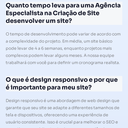
Quanto tempo leva para uma Agência
Especialista na Criação de Site
desenvolver um site?
O tempo de desenvolvimento pode variar de acordo com
a complexidade do projeto. Em média, um site básico
pode levar de 4 a 6 semanas, enquanto projetos mais
complexos podem levar alguns meses. A nossa equipe
trabalhará com você para definir um cronograma realista.
O que é design responsivo e por que
é importante para meu site?
Design responsivo é uma abordagem de web design que
garante que seu site se adapte a diferentes tamanhos de
tela e dispositivos, oferecendo uma experiência de
usuário consistente. Isso é crucial para melhorar o SEO e