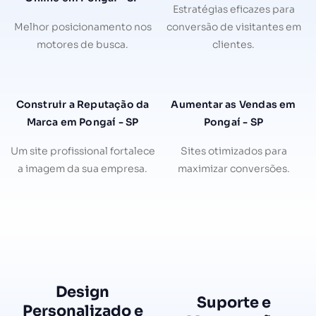
Estratégias eficazes para
Melhor posicionamento nos
conversão de visitantes em
motores de busca.
clientes.
Construir a Reputação da
Aumentar as Vendas em
Marca em Pongaí - SP
Pongaí - SP
Um site profissional fortalece
Sites otimizados para
a imagem da sua empresa.
maximizar conversões.
Design
Suporte e
Personalizado e