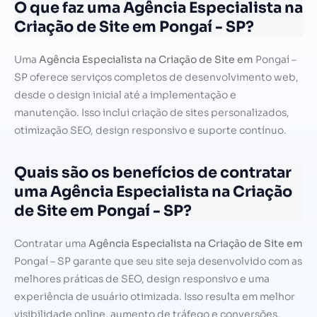
O que faz uma Agência Especialista na
Criação de Site em Pongaí - SP?
Uma
Agência Especialista na Criação de Site em
Pongaí –
SP oferece serviços completos de desenvolvimento web,
desde o design inicial até a implementação e
manutenção. Isso inclui criação de sites personalizados,
otimização SEO, design responsivo e suporte contínuo.
Quais são os benefícios de contratar
uma Agência Especialista na Criação
de Site em Pongaí - SP?
Contratar uma
Agência Especialista na Criação de Site em
Pongaí – SP garante que seu site seja desenvolvido com as
melhores práticas de SEO, design responsivo e uma
experiência de usuário otimizada. Isso resulta em melhor
visibilidade online, aumento de tráfego e conversões.