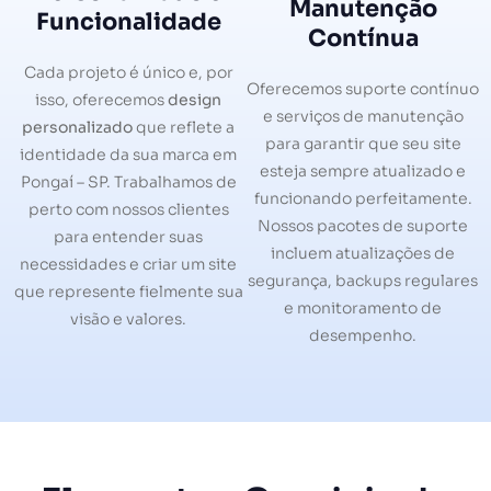
Manutenção
Funcionalidade
Contínua
Cada projeto é único e, por
Oferecemos suporte contínuo
isso, oferecemos
design
e serviços de manutenção
personalizado
que reflete a
para garantir que seu site
identidade da sua marca em
esteja sempre atualizado e
Pongaí – SP. Trabalhamos de
funcionando perfeitamente.
perto com nossos clientes
Nossos pacotes de suporte
para entender suas
incluem atualizações de
necessidades e criar um site
segurança, backups regulares
que represente fielmente sua
e monitoramento de
visão e valores.
desempenho.