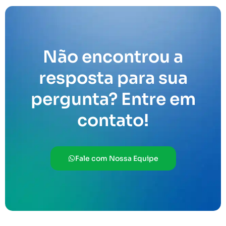
Não encontrou a
resposta para sua
pergunta? Entre em
contato!
Fale com Nossa Equipe