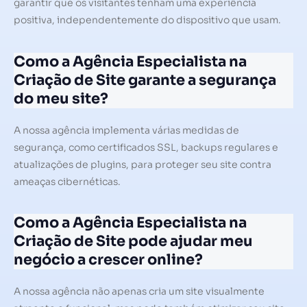
garantir que os visitantes tenham uma experiência
positiva, independentemente do dispositivo que usam.
Como a Agência Especialista na
Criação de Site garante a segurança
do meu site?
A nossa agência implementa várias medidas de
segurança, como certificados SSL, backups regulares e
atualizações de plugins, para proteger seu site contra
ameaças cibernéticas.
Como a Agência Especialista na
Criação de Site pode ajudar meu
negócio a crescer online?
A nossa agência não apenas cria um site visualmente