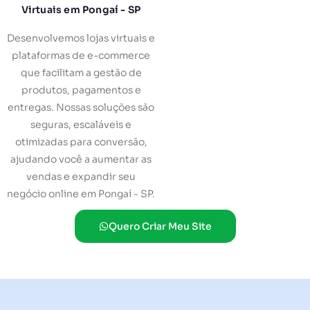
Virtuais em Pongaí - SP
Desenvolvemos lojas virtuais e
plataformas de e-commerce
que facilitam a gestão de
produtos, pagamentos e
entregas. Nossas soluções são
seguras, escaláveis e
otimizadas para conversão,
ajudando você a aumentar as
vendas e expandir seu
negócio online em Pongaí - SP.
Quero Criar Meu Site