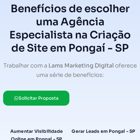
Benefícios de escolher
uma Agência
Especialista na Criação
de Site em Pongaí - SP
Trabalhar com a
Lams Marketing Digital
oferece
uma série de benefícios:
Solicitar Proposta
Aumentar Visibilidade
Gerar Leads em Pongaí - SP
Online em Pongaí - SP