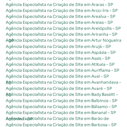
Agência Especialista na Criação de Site em Araras – SP
Agência Especialista na Criação de Site em Arco-íris – SP
Agência Especialista na Criação de Site em Arealva – SP
Agência Especialista na Criação de Site em Areias – SP
Agência Especialista na Criação de Site em Areiópolis – SP
Agência Especialista na Criação de Site em Ariranha – SP
Agência Especialista na Criação de Site em Artur Nogueira – SP
Agência Especialista na Criação de Site em Arujá – SP
Agência Especialista na Criação de Site em Aspásia – SP
Agência Especialista na Criação de Site em Assis – SP
Agência Especialista na Criação de Site em Atibaia – SP
Agência Especialista na Criação de Site em Auriflama – SP
Agência Especialista na Criação de Site em Avaí – SP
Agência Especialista na Criação de Site em Avanhandava – SP
Agência Especialista na Criação de Site em Avaré – SP
Agência Especialista na Criação de Site em Bady Bassitt – SP
Agência Especialista na Criação de Site em Balbinos – SP
Agência Especialista na Criação de Site em Bálsamo – SP
Agência Especialista na Criação de Site em Bananal – SP
Agência Especialista na Criação de Site em Barão de Antonina – SP
Agência Especialista na Criação de Site em Barbosa – SP