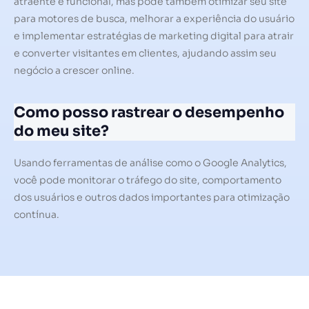
atraente e funcional, mas pode também otimizar seu site
para motores de busca, melhorar a experiência do usuário
e implementar estratégias de marketing digital para atrair
e converter visitantes em clientes, ajudando assim seu
negócio a crescer online.
Como posso rastrear o desempenho
do meu site?
Usando ferramentas de análise como o Google Analytics,
você pode monitorar o tráfego do site, comportamento
dos usuários e outros dados importantes para otimização
contínua.