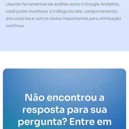
Usando ferramentas de análise como o Google Analytics,
você pode monitorar o tráfego do site, comportamento
dos usuários e outros dados importantes para otimização
contínua.
Não encontrou a
resposta para sua
pergunta? Entre em