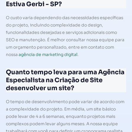
Estiva Gerbi - SP?
O custo varia dependendo das necessidades específicas
do projeto, incluindo complexidade do design,
funcionalidades desejadas e serviços adicionais como
SEO e manutenção. É melhor consultar nossa equipe para
um orçamento personalizado, entre em contato com
nossa
agência de marketing digital
.
Quanto tempo leva para uma Agência
Especialista na Criação de Site
desenvolver um site?
O tempo de desenvolvimento pode variar de acordo com
a complexidade do projeto. Em média, um site básico
pode levar de 4 a 6 semanas, enquanto projetos mais
complexos podem levar alguns meses. A nossa equipe
trabalhará com você para definir um cronograma realista.