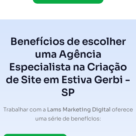
Benefícios de escolher
uma Agência
Especialista na Criação
de Site em Estiva Gerbi -
SP
Trabalhar com a
Lams Marketing Digital
oferece
uma série de benefícios: