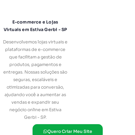
E-commerce e Lojas
Virtuais em Estiva Gerbi - SP
Desenvolvemos lojas virtuais e
plataformas de e-commerce
que facilitam a gestão de
produtos, pagamentos e
entregas. Nossas soluções são
seguras, escaláveis e
otimizadas para conversão,
ajudando você a aumentar as
vendas e expandir seu
negócio online em Estiva
Gerbi - SP.
Quero Criar Meu Site