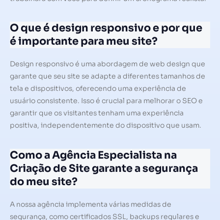
O que é design responsivo e por que
é importante para meu site?
Design responsivo é uma abordagem de web design que
garante que seu site se adapte a diferentes tamanhos de
tela e dispositivos, oferecendo uma experiência de
usuário consistente. Isso é crucial para melhorar o SEO e
garantir que os visitantes tenham uma experiência
positiva, independentemente do dispositivo que usam.
Como a Agência Especialista na
Criação de Site garante a segurança
do meu site?
A nossa agência implementa várias medidas de
segurança, como certificados SSL, backups regulares e