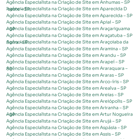
Agência Especialista na Criação de Site em Anhumas – SP
Agência Especialista na Criação de Site em Aparecida D´oeste – SP
Agência Especialista na Criação de Site em Aparecida – SP
Agência Especialista na Criação de Site em Apiaí – SP
Agência Especialista na Criação de Site em Araçariguama – SP
Agência Especialista na Criação de Site em Araçatuba – SP
Agência Especialista na Criação de Site em Araçoiaba da Serra – SP
Agência Especialista na Criação de Site em Aramina – SP
Agência Especialista na Criação de Site em Arandu – SP
Agência Especialista na Criação de Site em Arapeí – SP
Agência Especialista na Criação de Site em Araraquara – SP
Agência Especialista na Criação de Site em Araras – SP
Agência Especialista na Criação de Site em Arco-íris – SP
Agência Especialista na Criação de Site em Arealva – SP
Agência Especialista na Criação de Site em Areias – SP
Agência Especialista na Criação de Site em Areiópolis – SP
Agência Especialista na Criação de Site em Ariranha – SP
Agência Especialista na Criação de Site em Artur Nogueira – SP
Agência Especialista na Criação de Site em Arujá – SP
Agência Especialista na Criação de Site em Aspásia – SP
Agência Especialista na Criação de Site em Assis – SP