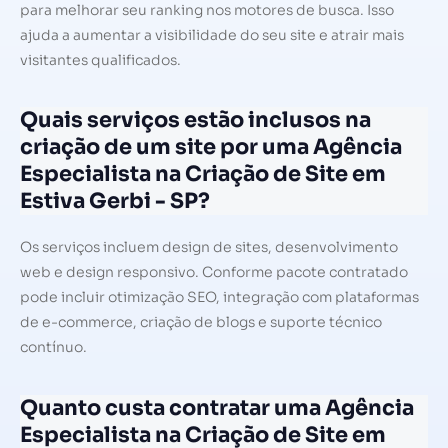
para melhorar seu ranking nos motores de busca. Isso
ajuda a aumentar a visibilidade do seu site e atrair mais
visitantes qualificados.
Quais serviços estão inclusos na
criação de um site por uma Agência
Especialista na Criação de Site em
Estiva Gerbi - SP?
Os serviços incluem design de sites, desenvolvimento
web e design responsivo. Conforme pacote contratado
pode incluir otimização SEO, integração com plataformas
de e-commerce, criação de blogs e suporte técnico
contínuo.
Quanto custa contratar uma Agência
Especialista na Criação de Site em