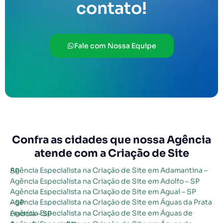
contato!
Fale com Nossa Equipe
Confra as cidades que nossa Agência
atende com a Criação de Site
Agência Especialista na Criação de Site em Adamantina – SP
Agência Especialista na Criação de Site em Adolfo – SP
Agência Especialista na Criação de Site em Aguaí – SP
Agência Especialista na Criação de Site em Águas da Prata – SP
Agência Especialista na Criação de Site em Águas de Lindóia – SP