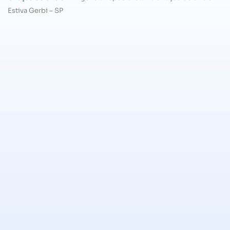
Estiva Gerbi – SP