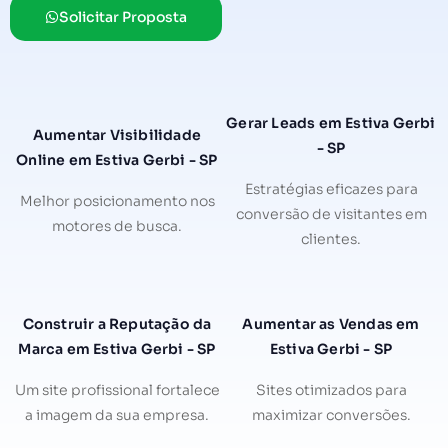
Solicitar Proposta
Gerar Leads em Estiva Gerbi
Aumentar Visibilidade
- SP
Online em Estiva Gerbi - SP
Estratégias eficazes para
Melhor posicionamento nos
conversão de visitantes em
motores de busca.
clientes.
Construir a Reputação da
Aumentar as Vendas em
Marca em Estiva Gerbi - SP
Estiva Gerbi - SP
Um site profissional fortalece
Sites otimizados para
a imagem da sua empresa.
maximizar conversões.