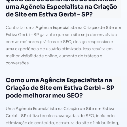
uma Agência Especialista na Criação
de Site em Estiva Gerbi - SP?
Contratar uma
Agência Especialista na Criação de Site em
Estiva Gerbi – SP garante que seu site seja desenvolvido
com as melhores práticas de SEO, design responsivo e
uma experiência de usuário otimizada. Isso resulta em
melhor visibilidade online, aumento de tráfego e
conversões.
Como uma Agência Especialista na
Criação de Site em Estiva Gerbi - SP
pode melhorar meu SEO?
Uma
Agência Especialista na Criação de Site em Estiva
Gerbi – SP
utiliza técnicas avançadas de SEO, incluindo
otimização de conteúdo, estrutura do site e link building,