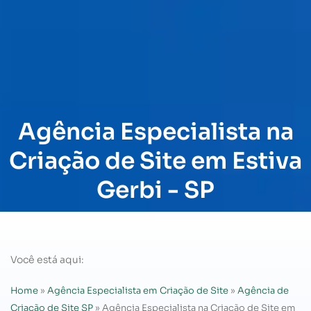
Agência Especialista na
Criação de Site em Estiva
Gerbi - SP
Você está aqui:
Home
»
Agência Especialista em Criação de Site
»
Agência de
Criação de Site SP
»
Agência Especialista na Criação de Site em