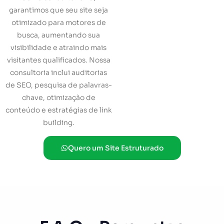
garantimos que seu site seja
otimizado para motores de
busca, aumentando sua
visibilidade e atraindo mais
visitantes qualificados. Nossa
consultoria inclui auditorias
de SEO, pesquisa de palavras-
chave, otimização de
conteúdo e estratégias de link
building.
Quero um Site Estruturado