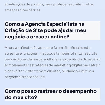
atualizações de plugins, para proteger seu site contra
ameaças cibernéticas.
Como a Agência Especialista na
Criação de Site pode ajudar meu
negócio a crescer online?
A nossa agência não apenas cria um site visualmente
atraente e funcional, mas pode também otimizar seu site
para motores de busca, melhorar a experiência do usuário
e implementar estratégias de marketing digital para atrair
e converter visitantes em clientes, ajudando assim seu
negócio a crescer online.
Como posso rastrear o desempenho
do meu site?