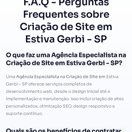
F.A.Q - Perguntas
Frequentes sobre
Criação de Site em
Estiva Gerbi - SP
O que faz uma Agência Especialista na
Criação de Site em Estiva Gerbi - SP?
Uma
Agência Especialista na Criação de Site em
Estiva
Gerbi – SP oferece serviços completos de
desenvolvimento web, desde o design inicial até a
implementação e manutenção. Isso inclui criação de sites
personalizados, otimização SEO, design responsivo e
suporte contínuo.
Quais são os benefícios de contratar